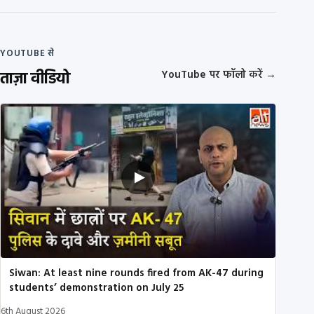
YOUTUBE से
ताज़ा वीडियो
YouTube पर फॉलो करें
→
Siwan: At least nine rounds fired from AK-47 during
students’ demonstration on July 25
6th August 2026