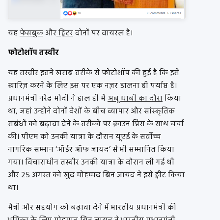
यह
फेसबुक
और
ट्विटर
दोनों पर वायरल है।
फोटोशॉप तस्वीर
यह तस्वीर इतने खराब तरीके से फोटोशॉप की हुई है कि इसे
खारिज़ करने के लिए इस पर एक नज़र डालना ही पर्याप्त है।
प्रधानमंत्री नरेंद्र मोदी ने हाल ही में
अबू धाबी का दौरा
किया
था, जहां उन्होंने दोनों देशों के बीच व्यापार और सांस्कृतिक
संबंधों को बढ़ावा देने के तरीकों पर क्राउन प्रिंस के साथ चर्चा
की। पीएम को उनकी यात्रा के दौरान यूएई के सर्वोच्च
नागरिक सम्मान ‘ऑर्डर ऑफ जायद’ से भी सम्मानित किया
गया। विचाराधीन तस्वीर उनकी यात्रा के दौरान ली गई थी
और 25 अगस्त को खुद मोहम्मद बिन जायद ने इसे ट्वीट किया
था।
मैत्री और सहयोग को बढ़ावा देने में भारतीय प्रधानमंत्री की