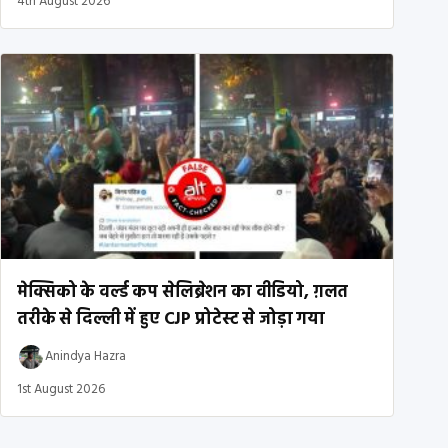
4th August 2026
मेक्सिको के वर्ल्ड कप सेलिब्रेशन का वीडियो, ग़लत
तरीके से दिल्ली में हुए CJP प्रोटेस्ट से जोड़ा गया
Anindya Hazra
1st August 2026