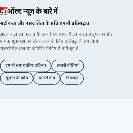
ऑल्ट न्यूज़ के बारे में
सटीकता और पारदर्शिता के प्रति हमारी प्रतिबद्धता
ऑल्ट न्यूज़ एक स्वतंत्र फ़ैक्ट-चेकिंग पहल है जो भारत में दुष्प्रचार और
भ्रामक सूचनाओं का खंडन करने के लिए प्रतिबद्ध है. हम किसी
राजनीतिक दल या कॉर्पोरेट फंडिंग से नहीं जुड़े हैं.
हमारी संपादकीय प्रक्रिया
हमारी नीतियां
सूचना के स्रोत
हमारी टीम
निदेशक