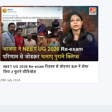
NEET UG 2026 Re-exam रिज़ल्ट से जोड़कर BJP ने शेयर
किए 3 पुराने वीडियोज़
29th July 2026