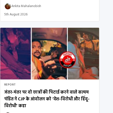
Ankita Mahalanobish
5th August 2026
REPORT
जंतर-मंतर पर दो छात्रों की पिटाई करने वाले सत्यम
पंडित ने CJP के आंदोलन को ‘देश-विरोधी और हिंदू-
विरोधी’ कहा