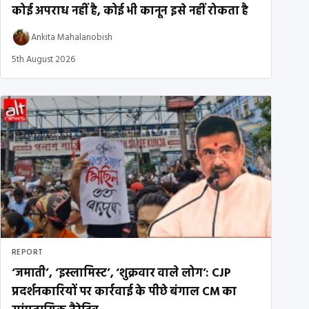
कोई अपराध नहीं है, कोई भी कानून इसे नहीं रोकता है
Ankita Mahalanobish
5th August 2026
REPORT
‘जमाती’, ‘इस्लामिस्ट’, ‘शुक्रवार वाले लोग’: CJP
प्रदर्शनकारियों पर कार्रवाई के पीछे बंगाल CM का