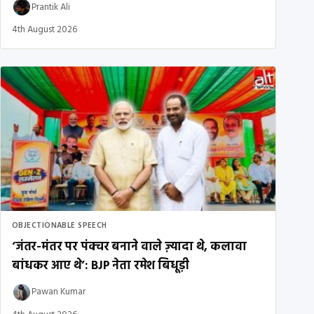
Prantik Ali
4th August 2026
OBJECTIONABLE SPEECH
‘जंतर-मंतर पर पंक्चर बनाने वाले ज़्यादा थे, कलावा
बांधकर आए थे’: BJP नेता रमेश बिधूड़ी
Pawan Kumar