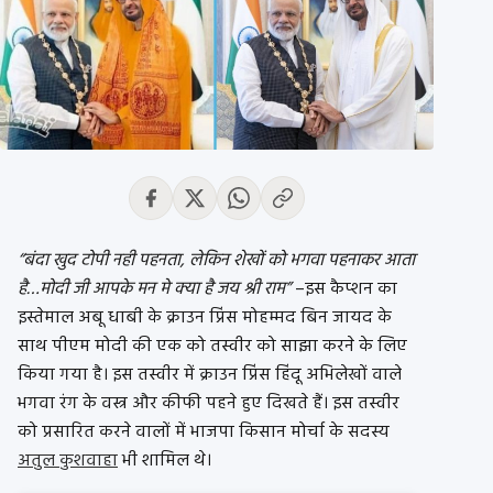
“बंदा खुद टोपी नही पहनता, लेकिन शेखों को भगवा पहनाकर आता
है…मोदी जी आपके मन मे क्या है जय श्री राम”
–इस कैप्शन का
इस्तेमाल अबू धाबी के क्राउन प्रिंस मोहम्मद बिन जायद के
साथ पीएम मोदी की एक को तस्वीर को साझा करने के लिए
किया गया है। इस तस्वीर में क्राउन प्रिंस हिंदू अभिलेखों वाले
भगवा रंग के वस्त्र और कीफी पहने हुए दिखते हैं। इस तस्वीर
को प्रसारित करने वालों में भाजपा किसान मोर्चा के सदस्य
अतुल कुशवाहा
भी शामिल थे।