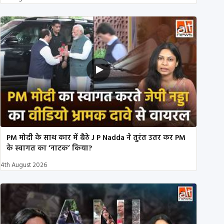
PM मोदी के साथ कार में बैठे J P Nadda ने तुरंत उतर कर PM
के स्वागत का ‘नाटक’ किया?
4th August 2026