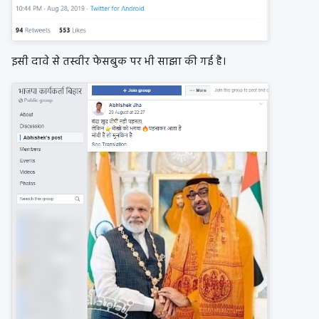
इसी दावे से तस्वीर फेसबुक पर भी साझा की गई है।