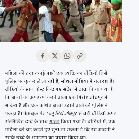
महिला की तरह कपड़े पहने एक व्यक्ति का वीडियो जिसे
पुलिस पकड़ कर ले जा रही है, सोशल मीडिया में चल रहा है।
वीडियो के साथ पोस्ट किए गए संदेश में दावा किया गया है
कि बच्चों का अपहरण करने वाला एक गिरोह जोधपुर में
सक्रिय है और एक कथित बच्चा उठाने वाले को पुलिस ने
पकड़ा है। फेसबुक पेज ‘
ब्लू सिटी जोधपुर
‘ से वही वीडियो ऊपर
उल्लिखित दावे के साथ
साझा
किया गया है। वीडियो में, एक
महिला को यह कहते हुए सुना जा सकता है कि उस आदमी ने
उसके बच्चे के अपहरण का प्रयास किया था।