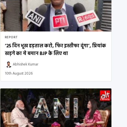
REPORT
’25 दिन भूख हड़ताल करो, फिर इस्तीफा दूंगा’, प्रियांक
खड़गे का ये बयान BJP के लिए था
Abhishek Kumar
10th August 2026