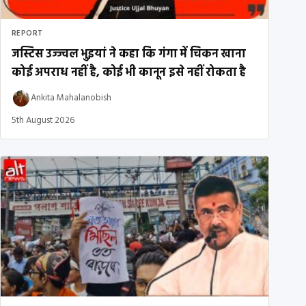
REPORT
जस्टिस उज्ज्वल भुइयां ने कहा कि गंगा में चिकन खाना
कोई अपराध नहीं है, कोई भी कानून इसे नहीं रोकता है
Ankita Mahalanobish
5th August 2026