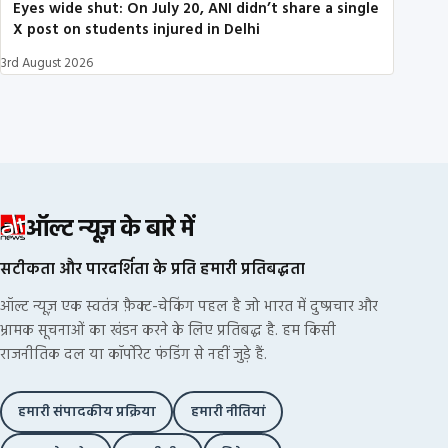
Eyes wide shut: On July 20, ANI didn’t share a single
X post on students injured in Delhi
3rd August 2026
ऑल्ट न्यूज़ के बारे में
सटीकता और पारदर्शिता के प्रति हमारी प्रतिबद्धता
ऑल्ट न्यूज़ एक स्वतंत्र फ़ैक्ट-चेकिंग पहल है जो भारत में दुष्प्रचार और
भ्रामक सूचनाओं का खंडन करने के लिए प्रतिबद्ध है. हम किसी
राजनीतिक दल या कॉर्पोरेट फंडिंग से नहीं जुड़े हैं.
हमारी संपादकीय प्रक्रिया
हमारी नीतियां