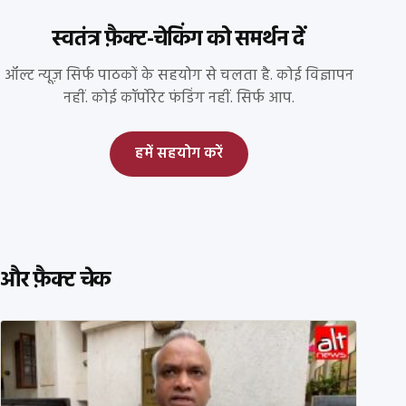
स्वतंत्र फ़ैक्ट-चेकिंग को समर्थन दें
ऑल्ट न्यूज़ सिर्फ पाठकों के सहयोग से चलता है. कोई विज्ञापन
नहीं. कोई कॉर्पोरेट फंडिंग नहीं. सिर्फ आप.
हमें सहयोग करें
और फ़ैक्ट चेक