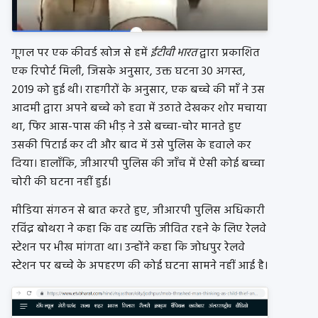
गूगल पर एक कीवर्ड खोज से हमें
ईटीवी भारत
द्वारा प्रकाशित
एक रिपोर्ट मिली, जिसके अनुसार, उक्त घटना 30 अगस्त,
2019 को हुई थी। राहगीरों के अनुसार, एक बच्चे की माँ ने उस
आदमी द्वारा अपने बच्चे को हवा में उठाते देखकर शोर मचाया
था, फिर आस-पास की भीड़ ने उसे बच्चा-चोर मानते हुए
उसकी पिटाई कर दी और बाद में उसे पुलिस के हवाले कर
दिया। हालाँकि, जीआरपी पुलिस की जाँच में ऐसी कोई बच्चा
चोरी की घटना नहीं हुई।
मीडिया संगठन से बात करते हुए, जीआरपी पुलिस अधिकारी
रविंद्र बोथरा ने कहा कि वह व्यक्ति जीवित रहने के लिए रेलवे
स्टेशन पर भीख मांगता था। उन्होंने कहा कि जोधपुर रेलवे
स्टेशन पर बच्चे के अपहरण की कोई घटना सामने नहीं आई है।