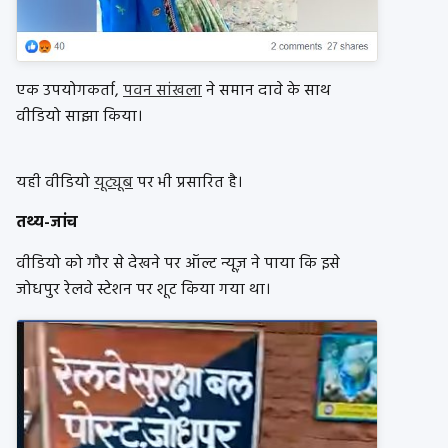
एक उपयोगकर्ता,
पवन सांखला
ने समान दावे के साथ
वीडियो साझा किया।
यही वीडियो
यूट्यूब
पर भी प्रसारित है।
तथ्य-जांच
वीडियो को गौर से देखने पर ऑल्ट न्यूज़ ने पाया कि इसे
जोधपुर रेलवे स्टेशन पर शूट किया गया था।