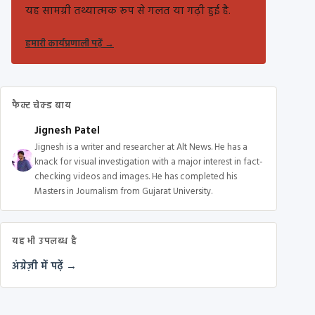
यह सामग्री तथ्यात्मक रूप से गलत या गढ़ी हुई है.
हमारी कार्यप्रणाली पढ़ें
→
फैक्ट चेक्ड बाय
Jignesh Patel
Jignesh is a writer and researcher at Alt News. He has a
knack for visual investigation with a major interest in fact-
checking videos and images. He has completed his
Masters in Journalism from Gujarat University.
यह भी उपलब्ध है
अंग्रेज़ी में पढ़ें →