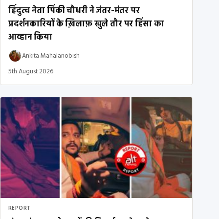
हिंदुत्व नेता पिंकी चौधरी ने जंतर-मंतर पर
प्रदर्शनकारियों के ख़िलाफ़ खुले तौर पर हिंसा का
आव्हान किया
Ankita Mahalanobish
5th August 2026
REPORT