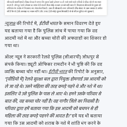
न्यूज़18
की रिपोर्ट में,
ईटीवी भारत
के समान विवरण देते हुए
यह बताया गया है कि पुलिस जांच में पाया गया कि वह
आदमी नशे में था और बच्चा चोरी की अफवाहों का शिकार हो
गया था।
ऑल्ट न्यूज़ ने सरकारी रेलवे पुलिस (जीआरपी) जोधपुर से
संपर्क किया। ड्यूटी ऑफिसर रामदीन ने भी पुष्टि की कि वह
व्यक्ति बच्चा चोर नहीं था।
ईटीवी भारत
की रिपोर्ट के अनुसार,
“[वीडियो में] रेलवे सुरक्षा बल द्वारा नियुक्त होमगार्ड उस आदमी को
ले जा रहे थे। उसने महिला की तरह कपड़े पहने थे और नशे में था।
इसलिए वे उसे पुलिस के पास ले आए थे। हमने उसके परिवार से
बात की, वह बच्चा चोर नहीं है। वह नागौर जिले का निवासी है।
परिवार द्वारा हमें बताया गया कि इस आदमी को बचपन से ही
महिला की तरह कपड़े पहनने की आदत है।”
हमें यह भी बताया
गया कि उस आदमी को शराब के नशे में शांति भंग करने के