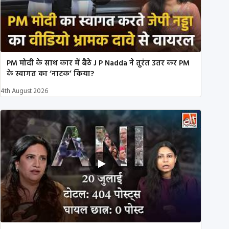
PM मोदी के साथ कार में बैठे J P Nadda ने तुरंत उतर कर PM
के स्वागत का ‘नाटक’ किया?
4th August 2026