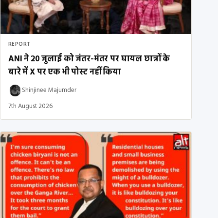
REPORT
ANI ने 20 जुलाई को जंतर-मंतर पर घायल छात्रों के
बारे में X पर एक भी पोस्ट नहीं किया
Shinjinee Majumder
7th August 2026