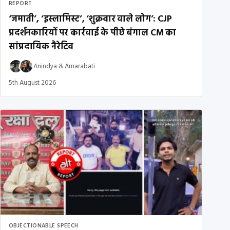
REPORT
‘जमाती’, ‘इस्लामिस्ट’, ‘शुक्रवार वाले लोग’: CJP
प्रदर्शनकारियों पर कार्रवाई के पीछे बंगाल CM का
सांप्रदायिक नैरेटिव
Anindya
&
Amarabati
5th August 2026
OBJECTIONABLE SPEECH