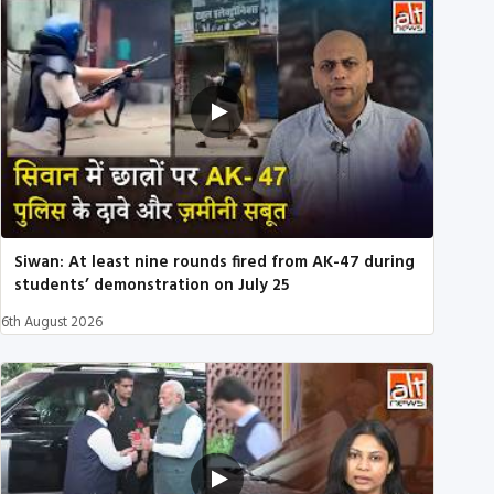
Siwan: At least nine rounds fired from AK-47 during
students’ demonstration on July 25
6th August 2026