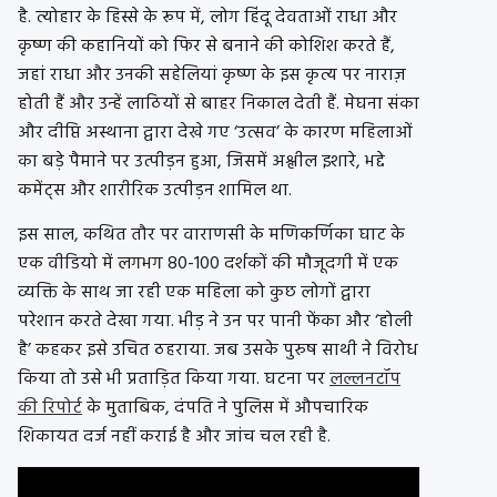
है. त्योहार के हिस्से के रूप में, लोग हिंदू देवताओं राधा और
कृष्ण की कहानियों को फिर से बनाने की कोशिश करते हैं,
जहां राधा और उनकी सहेलियां कृष्ण के इस कृत्य पर नाराज़
होती हैं और उन्हें लाठियों से बाहर निकाल देती हैं. मेघना संका
और दीप्ति अस्थाना द्वारा देखे गए ‘उत्सव’ के कारण महिलाओं
का बड़े पैमाने पर उत्पीड़न हुआ, जिसमें अश्लील इशारे, भद्दे
कमेंट्स और शारीरिक उत्पीड़न शामिल था.
इस साल, कथित तौर पर वाराणसी के मणिकर्णिका घाट के
एक वीडियो में लगभग 80-100 दर्शकों की मौजूदगी में एक
व्यक्ति के साथ जा रही एक महिला को कुछ लोगों द्वारा
परेशान करते देखा गया. भीड़ ने उन पर पानी फेंका और ‘होली
है’ कहकर इसे उचित ठहराया. जब उसके पुरुष साथी ने विरोध
किया तो उसे भी प्रताड़ित किया गया. घटना पर
लल्लनटॉप
की रिपोर्ट
के मुताबिक, दंपति ने पुलिस में औपचारिक
शिकायत दर्ज नहीं कराई है और जांच चल रही है.