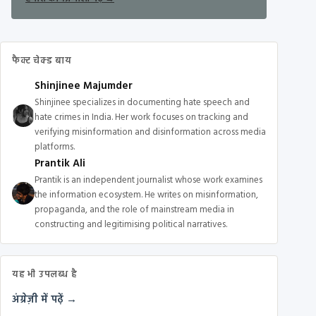
फैक्ट चेक्ड बाय
Shinjinee Majumder
Shinjinee specializes in documenting hate speech and
hate crimes in India. Her work focuses on tracking and
verifying misinformation and disinformation across media
platforms.
Prantik Ali
Prantik is an independent journalist whose work examines
the information ecosystem. He writes on misinformation,
propaganda, and the role of mainstream media in
constructing and legitimising political narratives.
यह भी उपलब्ध है
अंग्रेज़ी में पढ़ें →