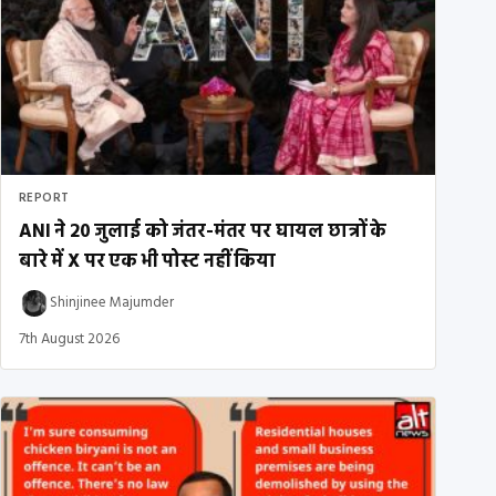
REPORT
ANI ने 20 जुलाई को जंतर-मंतर पर घायल छात्रों के
बारे में X पर एक भी पोस्ट नहीं किया
Shinjinee Majumder
7th August 2026