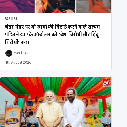
REPORT
जंतर-मंतर पर दो छात्रों की पिटाई करने वाले सत्यम
पंडित ने CJP के आंदोलन को ‘देश-विरोधी और हिंदू-
विरोधी’ कहा
Prantik Ali
4th August 2026