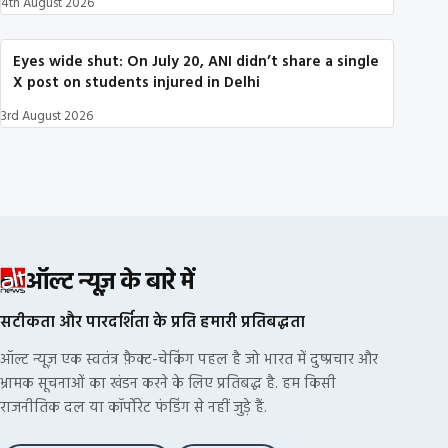
4th August 2026
Eyes wide shut: On July 20, ANI didn’t share a single
X post on students injured in Delhi
3rd August 2026
ऑल्ट न्यूज़ के बारे में
सटीकता और पारदर्शिता के प्रति हमारी प्रतिबद्धता
ऑल्ट न्यूज़ एक स्वतंत्र फ़ैक्ट-चेकिंग पहल है जो भारत में दुष्प्रचार और
भ्रामक सूचनाओं का खंडन करने के लिए प्रतिबद्ध है. हम किसी
राजनीतिक दल या कॉर्पोरेट फंडिंग से नहीं जुड़े हैं.