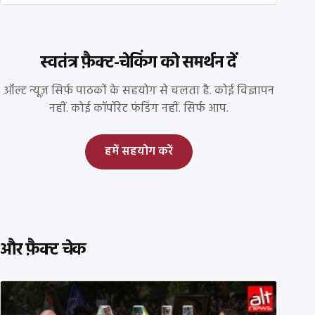
स्वतंत्र फ़ैक्ट-चेकिंग को समर्थन दें
ऑल्ट न्यूज़ सिर्फ पाठकों के सहयोग से चलता है. कोई विज्ञापन
नहीं. कोई कॉर्पोरेट फंडिंग नहीं. सिर्फ आप.
हमें सहयोग करें
और फ़ैक्ट चेक