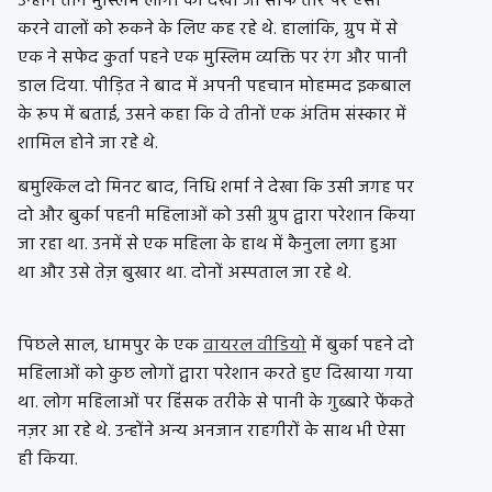
उन्होंने तीन मुस्लिम लोगों को देखा जो साफ तौर पर ऐसा
करने वालों को रुकने के लिए कह रहे थे. हालांकि, ग्रुप में से
एक ने सफेद कुर्ता पहने एक मुस्लिम व्यक्ति पर रंग और पानी
डाल दिया. पीड़ित ने बाद में अपनी पहचान मोहम्मद इकबाल
के रूप में बताई, उसने कहा कि वे तीनों एक अंतिम संस्कार में
शामिल होने जा रहे थे.
बमुश्किल दो मिनट बाद, निधि शर्मा ने देखा कि उसी जगह पर
दो और बुर्का पहनी महिलाओं को उसी ग्रुप द्वारा परेशान किया
जा रहा था. उनमें से एक महिला के हाथ में कैनुला लगा हुआ
था और उसे तेज़ बुखार था. दोनों अस्पताल जा रहे थे.
पिछले साल, धामपुर के एक
वायरल वीडियो
में बुर्का पहने दो
महिलाओं को कुछ लोगों द्वारा परेशान करते हुए दिखाया गया
था. लोग महिलाओं पर हिंसक तरीके से पानी के गुब्बारे फेंकते
नज़र आ रहे थे. उन्होंने अन्य अनजान राहगीरों के साथ भी ऐसा
ही किया.