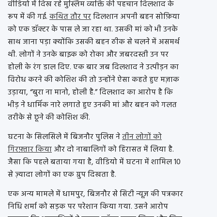
वीडियो में दिख रहे मुस्लिम व्यक्ति की पहचान दिलशाद के
रूप में की गई.
कथित तौर पर
दिलशान अपनी बहन सोफ़िया
को एक डॉक्टर के पास ले जा रहा था. उसकी मां को भी उनके
साथ जाना पड़ा क्योंकि उसकी बहन ठीक से चलने में असमर्थ
थी. लोगों ने उनके बाइक को रोका और जबरदस्ती उन पर
होली के रंग डाल दिए. एक बार जब दिलशाद ने उत्पीड़न का
विरोध करने की कोशिश की तो उन्होंने ऐसा कहते हुए मज़ाक
उड़ाया, “बुरा ना मानो, होली है.” दिलशाद का आरोप है कि
भीड़ ने धार्मिक नारे लगाते हुए उनकी मां और बहन को गलत
तरीके से छूने की कोशिश की.
घटना के सिलसिले में बिजनौर पुलिस ने
तीन लोगों को
गिरफ़्तार किया
और दो नाबालिगों को हिरासत में लिया है.
जैसा कि पहले बताया गया है, वीडियो में घटना में शामिल 10
से ज़्यादा लोगों का एक ग्रुप दिखता है.
एक अन्य मामले में धामपुर, बिजनौर से सिटी न्यूज़ की पत्रकार
निधि शर्मा को सड़क पर परेशान किया गया. उसने आरोप