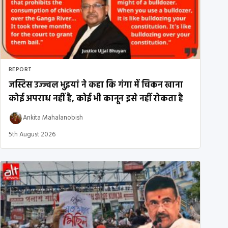
REPORT
जस्टिस उज्ज्वल भुइयां ने कहा कि गंगा में चिकन खाना
कोई अपराध नहीं है, कोई भी कानून इसे नहीं रोकता है
Ankita Mahalanobish
5th August 2026