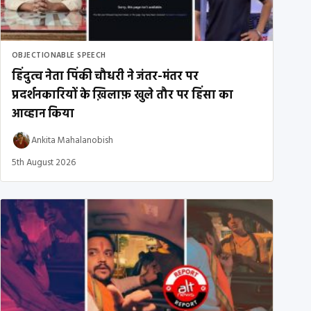
OBJECTIONABLE SPEECH
हिंदुत्व नेता पिंकी चौधरी ने जंतर-मंतर पर
प्रदर्शनकारियों के ख़िलाफ़ खुले तौर पर हिंसा का
आव्हान किया
Ankita Mahalanobish
5th August 2026