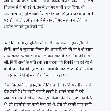
लगाया कि अपराधियों ने उसका कॉलर पकड़ लिया और जिस
गिलास से वे पी रहे थे, उससे उन पर पानी डाल दिया. वो
आसपास खड़े पुलिसकर्मियों पर दिनदहाड़े कुछ कदम की दूरी
पर होने वाले उत्पीड़न के ऐसे मामलों पर संज्ञान न लेने का
आरोप लगाते हुए देखी गईं.
उसी दिन धामपुर पुलिस स्टेशन से एक अन्य लाइव स्ट्रीम में
निधि शर्मा ने खुलासा किया कि अपराधियों की मां ने भी उसके
साथ ग़लत व्यवहार किया, लेकिन बाद में उन्होंने माफी मांग
ली. निधि शर्मा के पति (जो इस घटना को रिकॉर्ड कर रहे थे) ने
भी ये कहा कि जो मुसलमान नमाज़ के बाद लौट रहे थे, उन्हें भी
जबरदस्ती रंगों से सराबोर किया जा रहा था.
जैसा कि उनके लाइवस्ट्रीम में दिखता है, दंपति अपनी कार में
बैठ जाते हैं और गाड़ी चलाने लगते हैं. अपने रास्ते में उन्हें
लगभग 6 व्यक्तियों का एक ग्रुप मिला जिनमें से कुछ नाबालिग
थे, जो राहगीरों पर पानी फेंक रहे थे. जैसे ही उनकी कार रुकी,