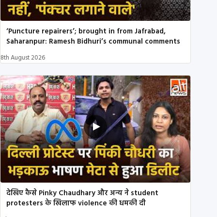
‘Puncture repairers’; brought in from Jafrabad,
Saharanpur: Ramesh Bidhuri’s communal comments
8th August 2026
देखिए कैसे Pinky Chaudhary और अन्य ने student
protesters के खिलाफ violence की धमकी दी