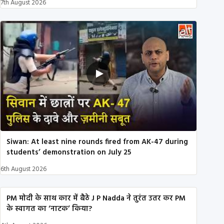
7th August 2026
Siwan: At least nine rounds fired from AK-47 during
students’ demonstration on July 25
6th August 2026
PM मोदी के साथ कार में बैठे J P Nadda ने तुरंत उतर कर PM
के स्वागत का ‘नाटक’ किया?