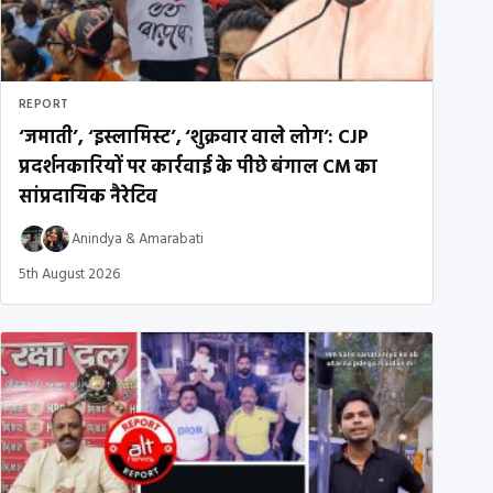
REPORT
‘जमाती’, ‘इस्लामिस्ट’, ‘शुक्रवार वाले लोग’: CJP
प्रदर्शनकारियों पर कार्रवाई के पीछे बंगाल CM का
सांप्रदायिक नैरेटिव
Anindya
&
Amarabati
5th August 2026