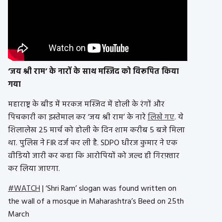
‘जय श्री राम’ के नारों के साथ मस्जिद को विरूपित किया
गया
महाराष्ट्र के बीड में मरकज मस्जिद में होली के रंगों और
पिचकारी का इस्तेमाल कर ‘जय श्री राम’ के नारे
लिखे गए
. ये
शिलालेख 25 मार्च को होली के दिन शाम करीब 5 बजे मिला
था. पुलिस ने FIR दर्ज कर ली है. SDPO धीरज कुमार ने एक
वीडियो जारी कर कहा कि आरोपियों को जल्द ही गिरफ़्तार
कर लिया जाएगा.
#WATCH
| ‘Shri Ram’ slogan was found written on
the wall of a mosque in Maharashtra’s Beed on 25th
March