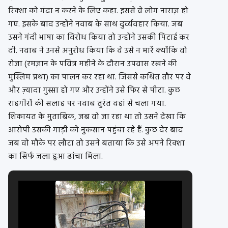
रिक्शा को गंदा न करने के लिए कहा. इससे वे लोग नाराज़ हो
गए. इसके बाद उन्होंने नवाब के साथ दुर्व्यवहार किया. जब
उसने गंदी भाषा का विरोध किया तो उन्होंने उसकी पिटाई कर
दी. नवाब ने उनसे अनुरोध किया कि वे उसे न मारें क्योंकि वो
रोजा (रमज़ान के पवित्र महीने के दौरान उपवास रखने की
मुस्लिम प्रथा) का पालन कर रहा था. जिससे कथित तौर पर वे
और ज़्यादा गुस्सा हो गए और उन्होंने उसे फिर से पीटा. कुछ
राहगीरों की सलाह पर नवाब तुरंत वहां से चला गया.
शिकायत के मुताबिक, जब वो जा रहा था तो उसने देखा कि
आरोपी उसकी गाड़ी को नुकसान पहुंचा रहे हैं. कुछ देर बाद
जब वो मौके पर लौटा तो उसने बताया कि उसे अपने रिक्शा
का सिर्फ जला हुआ ढांचा मिला.