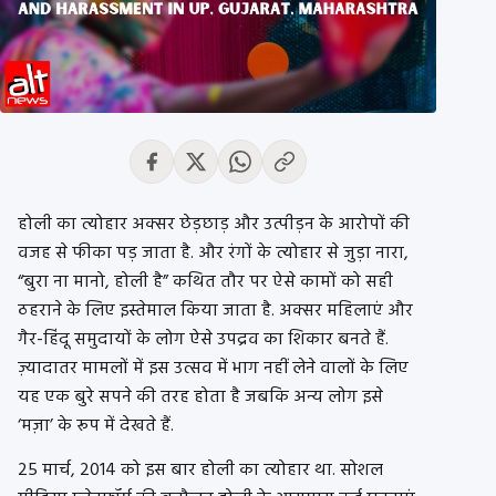
होली का त्योहार अक्सर छेड़छाड़ और उत्पीड़न के आरोपों की
वजह से फीका पड़ जाता है. और रंगों के त्योहार से जुड़ा नारा,
“बुरा ना मानो, होली है” कथित तौर पर ऐसे कामों को सही
ठहराने के लिए इस्तेमाल किया जाता है. अक्सर महिलाएं और
गैर-हिंदू समुदायों के लोग ऐसे उपद्रव का शिकार बनते हैं.
ज़्यादातर मामलों में इस उत्सव में भाग नहीं लेने वालों के लिए
यह एक बुरे सपने की तरह होता है जबकि अन्य लोग इसे
‘मज़ा’ के रूप में देखते हैं.
25 मार्च, 2014 को इस बार होली का त्योहार था. सोशल