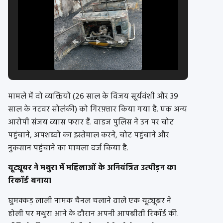
मामले में दो व्यक्तियों (26 साल के विजय सूर्यवंशी और 39
साल के नटवर सोलंकी) को गिरफ़्तार किया गया है. एक अन्य
आरोपी संजय व्यास फरार हैं. वाडज पुलिस ने उन पर चोट
पहुंचाने, अपशब्दों का इस्तेमाल करने, चोट पहुंचाने और
नुकसान पहुंचाने का मामला दर्ज किया है.
यूट्यूबर ने मथुरा में महिलाओं के अनियंत्रित उत्पीड़न का
रिकॉर्ड बनाया
घुमक्कड़ लाली नामक चैनल चलाने वाले एक यूट्यूबर ने
होली पर मथुरा आने के दौरान अपनी आपबीती रिकॉर्ड की.