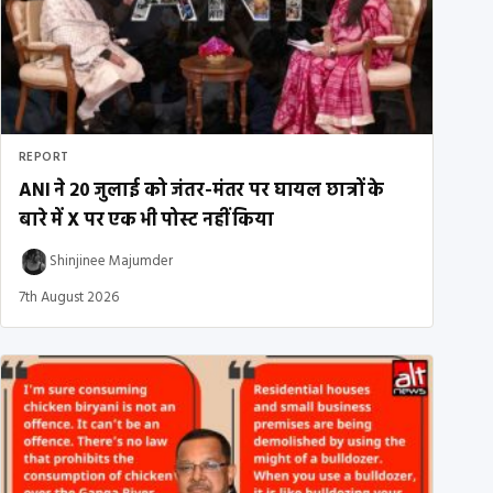
REPORT
ANI ने 20 जुलाई को जंतर-मंतर पर घायल छात्रों के
बारे में X पर एक भी पोस्ट नहीं किया
Shinjinee Majumder
7th August 2026