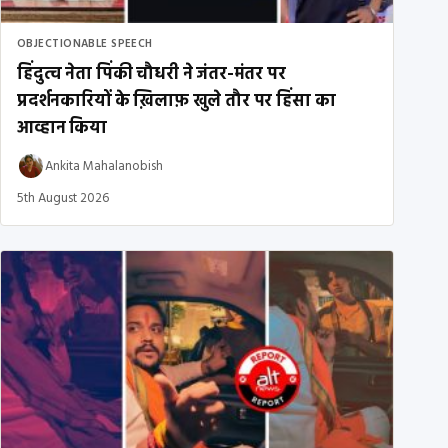
OBJECTIONABLE SPEECH
हिंदुत्व नेता पिंकी चौधरी ने जंतर-मंतर पर
प्रदर्शनकारियों के ख़िलाफ़ खुले तौर पर हिंसा का
आव्हान किया
Ankita Mahalanobish
5th August 2026