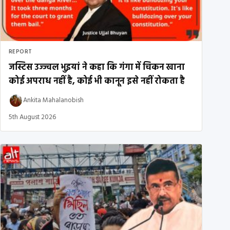
REPORT
जस्टिस उज्ज्वल भुइयां ने कहा कि गंगा में चिकन खाना
कोई अपराध नहीं है, कोई भी कानून इसे नहीं रोकता है
Ankita Mahalanobish
5th August 2026