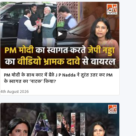
PM मोदी के साथ कार में बैठे J P Nadda ने तुरंत उतर कर PM
के स्वागत का ‘नाटक’ किया?
4th August 2026