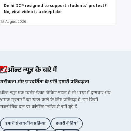
Delhi DCP resigned to support students’ protest?
No, viral video is a deepfake
1st August 2026
ऑल्ट न्यूज़ के बारे में
सटीकता और पारदर्शिता के प्रति हमारी प्रतिबद्धता
ऑल्ट न्यूज़ एक स्वतंत्र फ़ैक्ट-चेकिंग पहल है जो भारत में दुष्प्रचार और
भ्रामक सूचनाओं का खंडन करने के लिए प्रतिबद्ध है. हम किसी
राजनीतिक दल या कॉर्पोरेट फंडिंग से नहीं जुड़े हैं.
हमारी संपादकीय प्रक्रिया
हमारी नीतियां