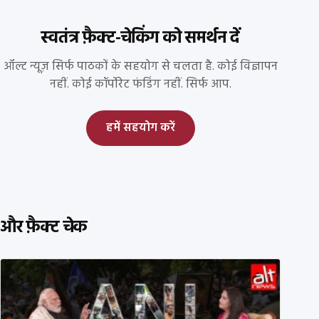
स्वतंत्र फ़ैक्ट-चेकिंग को समर्थन दें
ऑल्ट न्यूज़ सिर्फ पाठकों के सहयोग से चलता है. कोई विज्ञापन
नहीं. कोई कॉर्पोरेट फंडिंग नहीं. सिर्फ आप.
हमें सहयोग करें
और फ़ैक्ट चेक