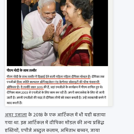
अमर उजाला
के 2018 के एक आर्टिकल में भी यही बताया
गया था. इस आर्टिकल में दीपिका मोंडल की अन्य प्रसिद्ध
हस्तियों, एपीजे अब्दुल कलाम, अमिताभ बच्चन, जाया