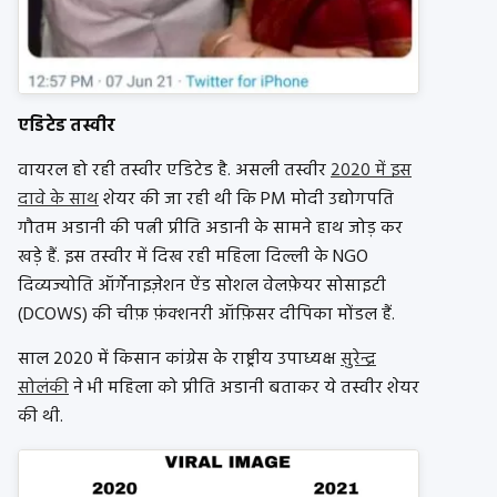
एडिटेड तस्वीर
वायरल हो रही तस्वीर एडिटेड है. असली तस्वीर
2020 में इस
दावे के साथ
शेयर की जा रही थी कि PM मोदी उद्योगपति
गौतम अडानी की पत्नी प्रीति अडानी के सामने हाथ जोड़ कर
खड़े हैं. इस तस्वीर में दिख रही महिला दिल्ली के NGO
दिव्यज्योति ऑर्गेनाइज़ेशन ऐंड सोशल वेलफ़ेयर सोसाइटी
(DCOWS) की चीफ़ फ़ंक्शनरी ऑफ़िसर दीपिका मोंडल हैं.
साल 2020 में किसान कांग्रेस के राष्ट्रीय उपाध्यक्ष
सुरेन्द्र
सोलंकी
ने भी महिला को प्रीति अडानी बताकर ये तस्वीर शेयर
की थी.