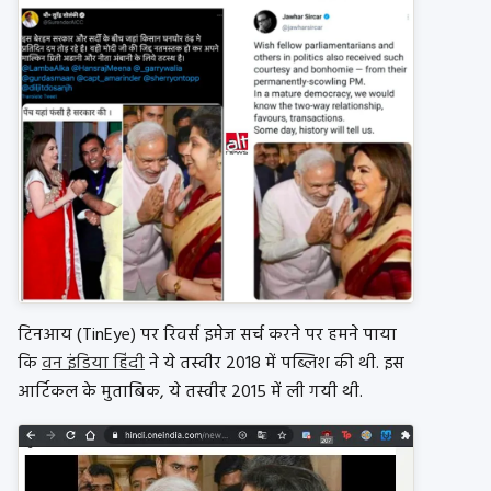
टिनआय (TinEye) पर रिवर्स इमेज सर्च करने पर हमने पाया
कि
वन इंडिया हिंदी
ने ये तस्वीर 2018 में पब्लिश की थी. इस
आर्टिकल के मुताबिक, ये तस्वीर 2015 में ली गयी थी.