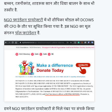
बच्चन, रजनीकांत, शाहरुख खान और विद्या बालन के साथ भी
तस्वीर है.
NGO फ़ाउंडेशन डायरेक्टरी
में भी दीपिका मोंडल को DCOWS
की CFO के तौर पर सूचित किया गया है. इस NGO का मूल
संगठन
पॉल फ़ाउंडेशन
है.
हमने NGO फ़ाउंडेशन डायरेक्टरी से मिले नंबर पर संपर्क किया