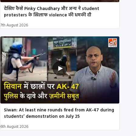
देखिए कैसे Pinky Chaudhary और अन्य ने student
protesters के खिलाफ violence की धमकी दी
7th August 2026
Siwan: At least nine rounds fired from AK-47 during
students’ demonstration on July 25
6th August 2026