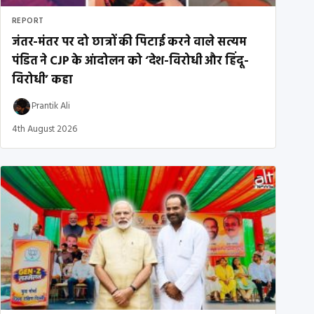
REPORT
जंतर-मंतर पर दो छात्रों की पिटाई करने वाले सत्यम
पंडित ने CJP के आंदोलन को ‘देश-विरोधी और हिंदू-
विरोधी’ कहा
Prantik Ali
4th August 2026