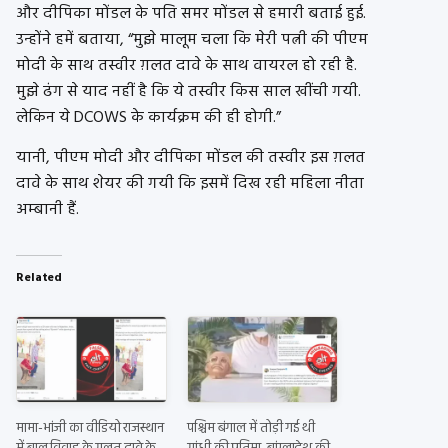
और दीपिका मोंडल के पति समर मोंडल से हमारी बताई हुई.
उन्होंने हमें बताया, “मुझे मालूम चला कि मेरी पत्नी की पीएम
मोदी के साथ तस्वीर ग़लत दावे के साथ वायरल हो रही है.
मुझे ढंग से याद नहीं है कि ये तस्वीर किस साल खींची गयी.
लेकिन ये DCOWS के कार्यक्रम की ही होगी.”
यानी, पीएम मोदी और दीपिका मोंडल की तस्वीर इस ग़लत
दावे के साथ शेयर की गयी कि इसमें दिख रही महिला नीता
अम्बानी हैं.
Related
मामा-भांजी का वीडियो राजस्थान
पश्चिम बंगाल में तोड़ी गई थी