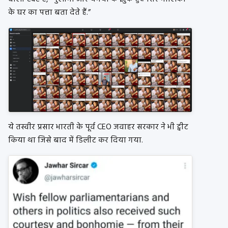
के घर का पत्ता बता देते हैं.”
ये तस्वीर प्रसार भारती के पूर्व CEO जवाहर सरकार ने भी ट्वीट
किया था जिसे बाद में डिलीट कर दिया गया.