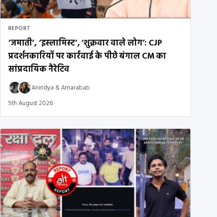
REPORT
‘जमाती’, ‘इस्लामिस्ट’, ‘शुक्रवार वाले लोग’: CJP
प्रदर्शनकारियों पर कार्रवाई के पीछे बंगाल CM का
सांप्रदायिक नैरेटिव
Anindya
&
Amarabati
5th August 2026