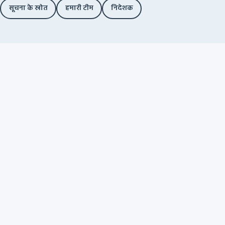
सूचना के स्रोत
हमारी टीम
निदेशक