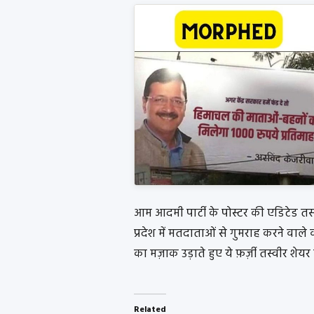
आम आदमी पार्टी के पोस्टर की एडिटेड तस
प्रदेश में मतदाताओं से गुमराह करने वाले
का मज़ाक उड़ाते हुए ये फ़र्ज़ी तस्वीर शेयर
Related