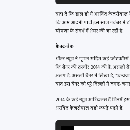
बता दें कि हाल ही में अरविंद केजरीवाल ने
कि आम आदमी पार्टी इस साल नवंबर में हो
घोषणा के संदर्भ में शेयर की जा रही है
.
फ़ैक्ट-चेक
ऑल्ट न्यूज़ ने गूगल सहित कई प्लेटफॉर्म्
कि बैनर की तस्वीर 2014 की है. असली बै
अलग है. असली बैनर में लिखा है, “धन्यवा
बाद इस बैनर को पूरे दिल्ली में जगह-ज
2014 के कई न्यूज़ आर्टिकल्स हैं जिनमें इस 
अरविंद केजरीवाल वही कपड़े पहने हैं.