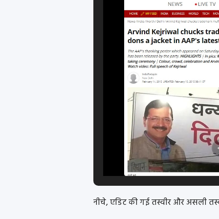
नीचे, एडिट की गई तस्वीर और असली तस्