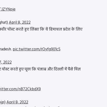
vTJZYNpje
ghat)
April 8, 2022
्वीर पोस्ट करते हुए लिखा कि ये हिमाचल प्रदेश के लिए
Pradesh.
pic.twitter.com/rQyfg901c5
7, 2022
र पोस्ट करते हुए पूछा कि पंजाब और दिल्ली में पैसे मिल
witter.com/nB72CkbdX9
bjp)
April 8, 2022