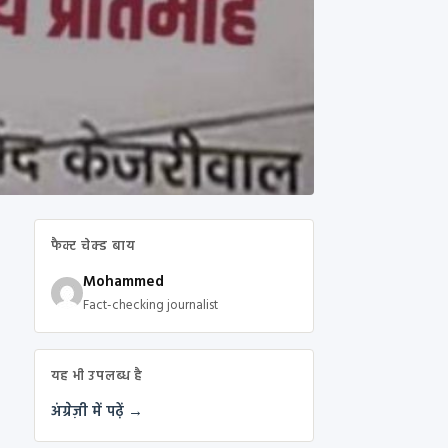
फैक्ट चेक्ड बाय
Mohammed
Fact-checking journalist
यह भी उपलब्ध है
अंग्रेज़ी में पढ़ें →