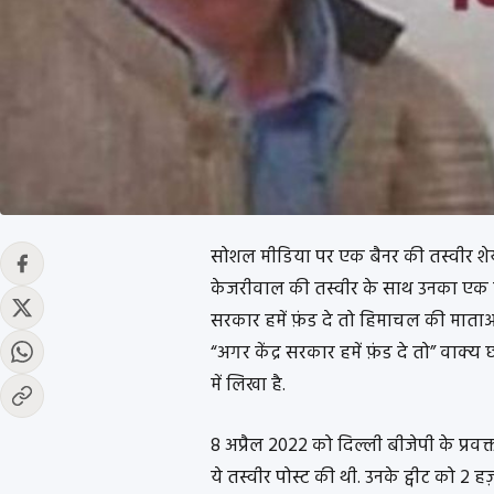
सोशल मीडिया पर एक बैनर की तस्वीर शेयर क
केजरीवाल की तस्वीर के साथ उनका एक कथ
सरकार हमें फ़ंड दे तो हिमाचल की माताओं-
“अगर केंद्र सरकार हमें फ़ंड दे तो” वाक्य 
में लिखा है.
8 अप्रैल 2022 को दिल्ली बीजेपी के प्रव
ये तस्वीर पोस्ट की थी. उनके ट्वीट को 2 हज़