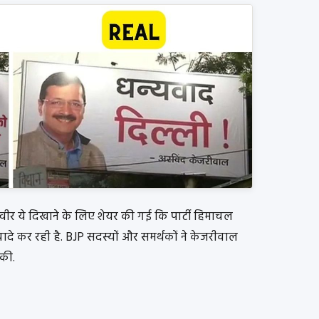
्वीर ये दिखाने के लिए शेयर की गई कि पार्टी हिमाचल
 वादे कर रही है. BJP सदस्यों और समर्थकों ने केजरीवाल
 की.