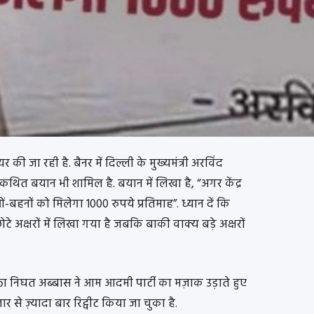
ी जा रही है. बैनर में दिल्ली के मुख्यमंत्री अरविंद
ित बयान भी शामिल है. बयान में लिखा है, “अगर केंद्र
बहनों को मिलेगा 1000 रुपये प्रतिमाह”. ध्यान दें कि
छोटे अक्षरों में लिखा गया है जबकि बाकी वाक्य बड़े अक्षरों
क्ता निघत अब्बास ने आम आदमी पार्टी का मज़ाक उड़ाते हुए
ार से ज़्यादा बार रिट्वीट किया जा चुका है.