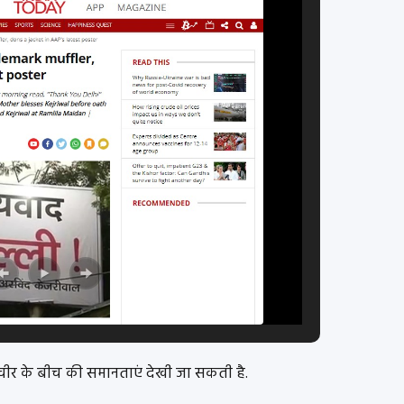
वीर के बीच की समानताएं देखी जा सकती है.