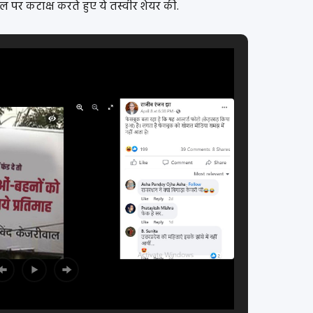
 पर कटाक्ष करते हुए ये तस्वीर शेयर की.