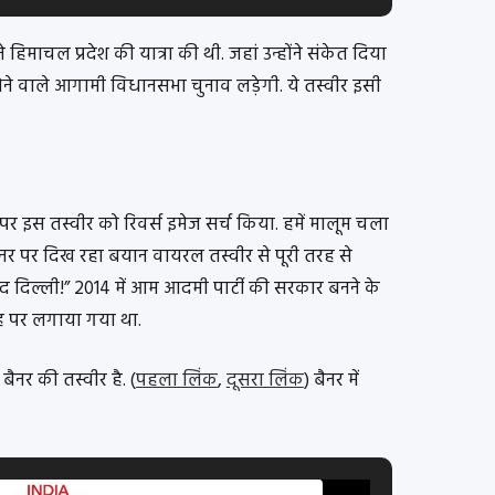
 हिमाचल प्रदेश की यात्रा की थी. जहां उन्होंने संकेत दिया
ने वाले आगामी विधानसभा चुनाव लड़ेगी. ये तस्वीर इसी
स पर इस तस्वीर को रिवर्स इमेज सर्च किया. हमें मालूम चला
नर पर दिख रहा बयान वायरल तस्वीर से पूरी तरह से
द दिल्ली!” 2014 में आम आदमी पार्टी की सरकार बनने के
गह पर लगाया गया था.
बैनर की तस्वीर है. (
पहला लिंक
,
दूसरा लिंक
) बैनर में