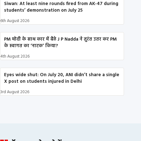
Siwan: At least nine rounds fired from AK-47 during
students’ demonstration on July 25
6th August 2026
PM मोदी के साथ कार में बैठे J P Nadda ने तुरंत उतर कर PM
के स्वागत का ‘नाटक’ किया?
4th August 2026
Eyes wide shut: On July 20, ANI didn’t share a single
X post on students injured in Delhi
3rd August 2026