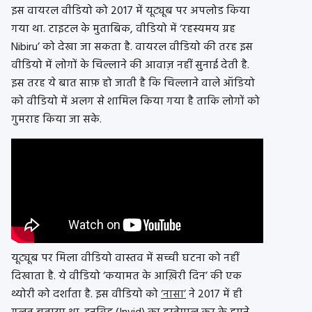
इस वायरल वीडियो को 2017 में यूट्यूब पर अपलोड किया
गया था. टाइटल के मुताबिक, वीडियो में ‘रहस्यमय ग्रह
Nibiru’ को देखा जा सकता है. वायरल वीडियो की तरह इस
वीडियो में लोगों के चिल्लाने की आवाज़ नहीं सुनाई देती है.
इस तरह ये बात साफ़ हो जाती है कि चिल्लाने वाले ऑडियो
को वीडियो में अलग से शामिल किया गया है ताकि लोगों को
गुमराह किया जा सके.
यूट्यूब पर मिला वीडियो वास्तव में सच्ची घटना को नहीं
दिखाता है. ये वीडियो ‘कयामत के आख़िरी दिन’ की एक
थ्योरी को दर्शाता है. इस वीडियो को
‘नासा’
ने 2017 में ही