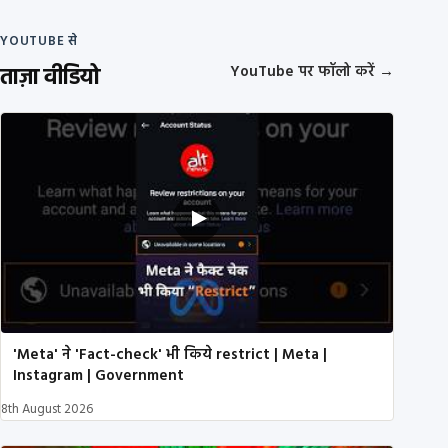
YOUTUBE से
ताज़ा वीडियो
YouTube पर फॉलो करें
→
'Meta' ने 'Fact-check' भी किये restrict | Meta |
Instagram | Government
8th August 2026