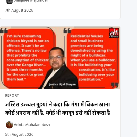
Shinjinee Majumder
7th August 2026
REPORT
जस्टिस उज्ज्वल भुइयां ने कहा कि गंगा में चिकन खाना
कोई अपराध नहीं है, कोई भी कानून इसे नहीं रोकता है
Ankita Mahalanobish
5th August 2026