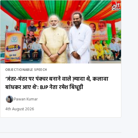
OBJECTIONABLE SPEECH
‘जंतर-मंतर पर पंक्चर बनाने वाले ज़्यादा थे, कलावा
बांधकर आए थे’: BJP नेता रमेश बिधूड़ी
Pawan Kumar
4th August 2026