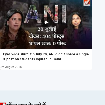
Eyes wide shut: On July 20, ANI didn’t share a single
X post on students injured in Delhi
3rd August 2026