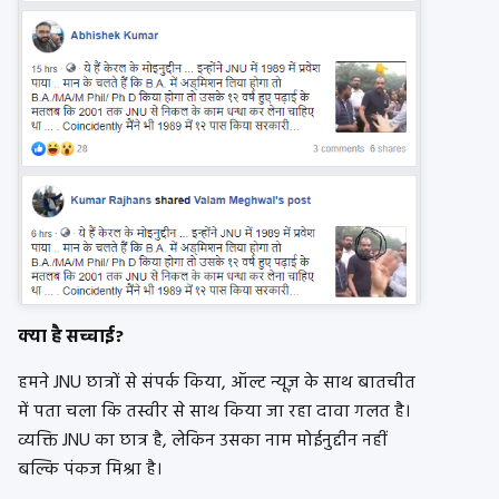
क्या है सच्चाई?
हमने JNU छात्रों से संपर्क किया, ऑल्ट न्यूज़ के साथ बातचीत
में पता चला कि तस्वीर से साथ किया जा रहा दावा गलत है।
व्यक्ति JNU का छात्र है, लेकिन उसका नाम मोईनुद्दीन नहीं
बल्कि पंकज मिश्रा है।