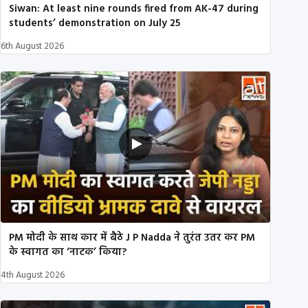
Siwan: At least nine rounds fired from AK-47 during
students’ demonstration on July 25
6th August 2026
PM मोदी के साथ कार में बैठे J P Nadda ने तुरंत उतर कर PM
के स्वागत का ‘नाटक’ किया?
4th August 2026