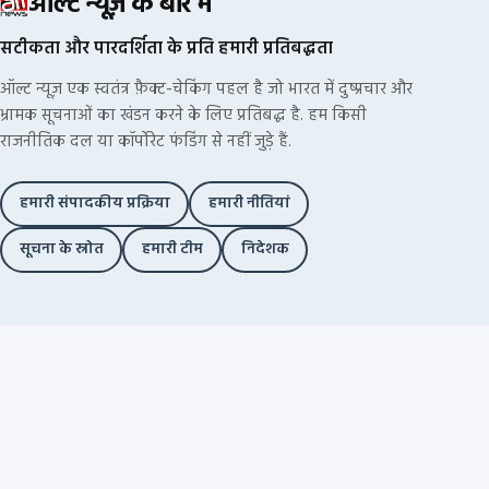
ऑल्ट न्यूज़ के बारे में
सटीकता और पारदर्शिता के प्रति हमारी प्रतिबद्धता
ऑल्ट न्यूज़ एक स्वतंत्र फ़ैक्ट-चेकिंग पहल है जो भारत में दुष्प्रचार और
भ्रामक सूचनाओं का खंडन करने के लिए प्रतिबद्ध है. हम किसी
राजनीतिक दल या कॉर्पोरेट फंडिंग से नहीं जुड़े हैं.
हमारी संपादकीय प्रक्रिया
हमारी नीतियां
सूचना के स्रोत
हमारी टीम
निदेशक