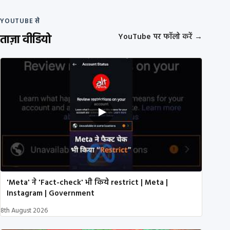
YOUTUBE से
ताज़ा वीडियो
YouTube पर फॉलो करें
→
'Meta' ने 'Fact-check' भी किये restrict | Meta |
Instagram | Government
8th August 2026