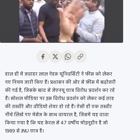
हाल ही में जवाहर लाल नेहरू यूनिवर्सिटी ने फीस को लेकर
नए नियम जारी किए हैं। प्रशासन की ओर से फ़ीस में बढ़ोत्तरी
की गई है, जिसके बाद से जेएनयू छात्र विरोध प्रदर्शन कर रहे
हैं। सोशल मीडिया पर इस विरोध प्रदर्शन को लेकर कई तरह
की तस्वीरें और वीडियो शेयर हो रहे हैं। ऐसी ही एक तस्वीर
नीचे लिखे गए मेसेज के साथ वायरल है, जिसमें यह दावा
किया गया है कि यह केरल से 47 वर्षीय मोइनूद्दीन है जो
1989 से JNU छात्र है।