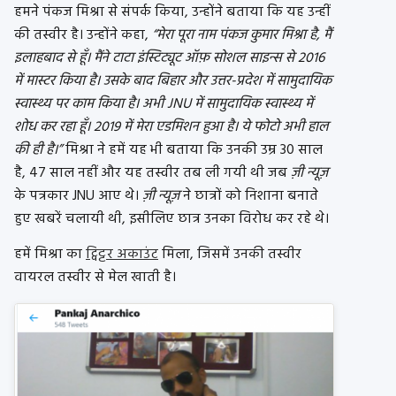
हमने पंकज मिश्रा से संपर्क किया, उन्होंने बताया कि यह उन्हीं
की तस्वीर है। उन्होंने कहा,
“मेरा पूरा नाम पंकज कुमार मिश्रा है, मैं
इलाहबाद से हूँ। मैंने टाटा इंस्टिट्यूट ऑफ़ सोशल साइन्स से 2016
में मास्टर किया है। उसके बाद बिहार और उत्तर-प्रदेश में सामुदायिक
स्वास्थ्य पर काम किया है। अभी JNU में सामुदायिक स्वास्थ्य में
शोध कर रहा हूँ। 2019 में मेरा एडमिशन हुआ है। ये फोटो अभी हाल
की ही है।”
मिश्रा ने हमें यह भी बताया कि उनकी उम्र 30 साल
है, 47 साल नहीं और यह तस्वीर तब ली गयी थी जब
ज़ी न्यूज़
के पत्रकार JNU आए थे।
ज़ी न्यूज़
ने छात्रों को निशाना बनाते
हुए खबरें चलायी थी, इसीलिए छात्र उनका विरोध कर रहे थे।
हमें मिश्रा का
ट्विट्टर अकाउंट
मिला, जिसमें उनकी तस्वीर
वायरल तस्वीर से मेल खाती है।