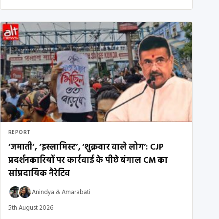
REPORT
‘जमाती’, ‘इस्लामिस्ट’, ‘शुक्रवार वाले लोग’: CJP
प्रदर्शनकारियों पर कार्रवाई के पीछे बंगाल CM का
सांप्रदायिक नैरेटिव
Anindya
&
Amarabati
5th August 2026