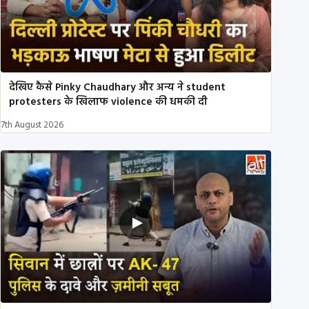
देखिए कैसे Pinky Chaudhary और अन्य ने student
protesters के खिलाफ violence की धमकी दी
7th August 2026