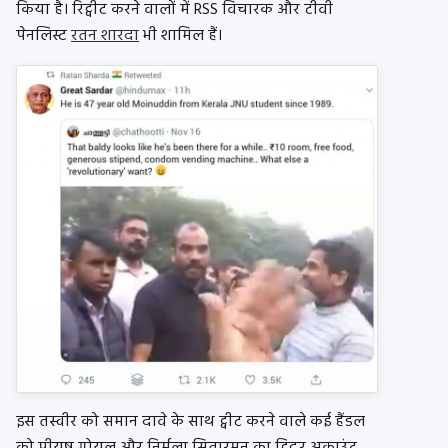
किया है। रिट्वीट करने वालों में RSS विचारक और टीवी
पेनलिस्ट
रतन शारदा
भी शामिल हैं।
इस तस्वीर को समान दावे के साथ ट्वीट करने वाले कई हैंडल