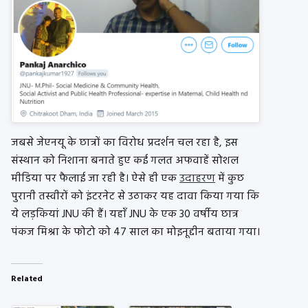
जबसे जेएनयू के छात्रों का विरोध प्रदर्शन चल रहा है, इस
संस्थान को निशाना बनाते हुए कई गलत अफवाहें सोशल
मीडिया पर फैलाई जा रही है। ऐसे ही एक
उदाहरण
में कुछ
पुरानी तस्वीरों को इंटरनेट से उठाकर यह दावा किया गया कि
ये लड़कियां JNU की हैं। यहाँ JNU के एक 30 वर्षीय छात्र
पंकज मिश्रा के फोटो को 47 साल का मोइनूद्दीन बताया गया।
Related