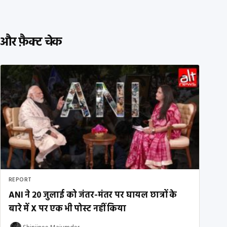
और फ़ैक्ट चेक
REPORT
ANI ने 20 जुलाई को जंतर-मंतर पर घायल छात्रों के
बारे में X पर एक भी पोस्ट नहीं किया