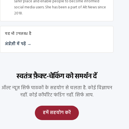
safer place and enable people to become informed
social media users. She has been a part of Alt News since
2018.
यह भी उपलब्ध है
अंग्रेज़ी में पढ़ें →
स्वतंत्र फ़ैक्ट-चेकिंग को समर्थन दें
ऑल्ट न्यूज़ सिर्फ पाठकों के सहयोग से चलता है. कोई विज्ञापन
नहीं. कोई कॉर्पोरेट फंडिंग नहीं. सिर्फ आप.
हमें सहयोग करें