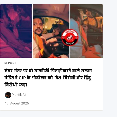
REPORT
जंतर-मंतर पर दो छात्रों की पिटाई करने वाले सत्यम
पंडित ने CJP के आंदोलन को ‘देश-विरोधी और हिंदू-
विरोधी’ कहा
Prantik Ali
4th August 2026