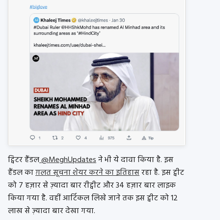
ट्विटर हैंडल
@MeghUpdates
ने भी ये दावा किया है. इस
हैंडल का
ग़लत सूचना शेयर करने का इतिहास
रहा है. इस ट्वीट
को 7 हज़ार से ज़्यादा बार रीट्वीट और 34 हज़ार बार लाइक
किया गया है. वहीं आर्टिकल लिखे जाने तक इस ट्वीट को 12
लाख से ज़्यादा बार देखा गया.