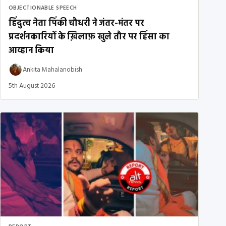
OBJECTIONABLE SPEECH
हिंदुत्व नेता पिंकी चौधरी ने जंतर-मंतर पर
प्रदर्शनकारियों के ख़िलाफ़ खुले तौर पर हिंसा का
आव्हान किया
Ankita Mahalanobish
5th August 2026