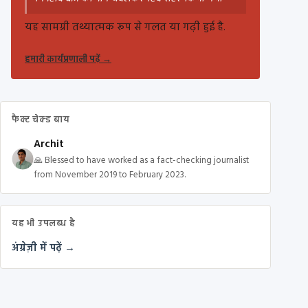
यह सामग्री तथ्यात्मक रूप से गलत या गढ़ी हुई है.
हमारी कार्यप्रणाली पढ़ें
→
फैक्ट चेक्ड बाय
Archit
🙏 Blessed to have worked as a fact-checking journalist
from November 2019 to February 2023.
यह भी उपलब्ध है
अंग्रेज़ी में पढ़ें →