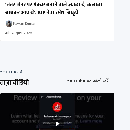
‘जंतर-मंतर पर पंक्चर बनाने वाले ज़्यादा थे, कलावा
बांधकर आए थे’: BJP नेता रमेश बिधूड़ी
Pawan Kumar
4th August 2026
YOUTUBE से
ताज़ा वीडियो
YouTube पर फॉलो करें
→