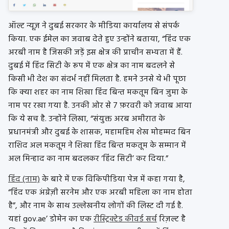
ऑल्ट न्यूज़ ने दुबई सरकार के मीडिया कार्यालय से संपर्क
किया. एक ईमेल का जवाब देते हुए उन्होंने बताया, “हिंद एक
अरबी नाम है जिसकी जड़ें इस क्षेत्र की प्राचीन सभ्यता में हैं.
दुबई में हिंद सिटी के रूप में एक क्षेत्र का नाम बदलने से
किसी भी देश का संदर्भ नहीं मिलता है. हमने उनसे ये भी पूछा
कि क्या शहर का नाम शिखा हिंद बिन्त मकतूम बिन जुमा के
नाम पर रखा गया है. उनकी ओर से 7 फ़रवरी को जवाब आया
कि ये सच है. उन्होंने लिखा, “संयुक्त अरब अमीरात के
प्रधानमंत्री और दुबई के शासक, महामहिम शेख मोहम्मद बिन
राशिद अल मकतूम ने शिखा हिंद बिन्त मकतूम के सम्मान में
अल मिन्हाद का नाम बदलकर ‘हिंद सिटी’ कर दिया.”
हिंद (नाम)
के बारे में एक विकिपीडिया पेज में कहा गया है,
“हिंद एक अंग्रेज़ी सरनेम और एक अरबी महिला का नाम होता
है”, और नाम के साथ उल्लेखनीय लोगों की लिस्ट दी गई है.
यहां gov.ae’ डोमेन का एक
रीस्ट्रिक्टेड कीवर्ड सर्च
रिज़ल्ट है