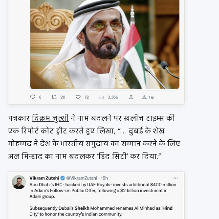
पत्रकार
विक्रम जुत्शी
ने नाम बदलने पर खलीज टाइम्स की
एक रिपोर्ट कोट ट्वीट करते हुए लिखा, “… दुबई के शेख
मोहम्मद ने देश के भारतीय समुदाय का सम्मान करने के लिए
अल मिन्हाद का नाम बदलकर ‘हिंद सिटी’ कर दिया.”