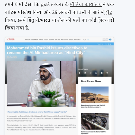
हमने ये भी देखा कि दुबई सरकार के
मीडिया कार्यालय
ने एक
नोटिस पब्लिश किया और 29 जनवरी को उसी के बारे में
ट्वीट
किया
. इसमें हिंदुओं/भारत या शेख की पत्नी का कोई ज़िक्र नहीं
किया गया है.