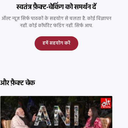
स्वतंत्र फ़ैक्ट-चेकिंग को समर्थन दें
ऑल्ट न्यूज़ सिर्फ पाठकों के सहयोग से चलता है. कोई विज्ञापन
नहीं. कोई कॉर्पोरेट फंडिंग नहीं. सिर्फ आप.
हमें सहयोग करें
और फ़ैक्ट चेक