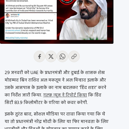
29 जनवरी को UAE के प्रधानमंत्री और दुबई के शासक शेख
मोहम्मद बिन राशिद अल मकतूम ने अल मिन्हाद इलाके और
उसके आसपास के इलाके का नाम बदलकर ‘हिंद शहर’ करने
का निर्देश जारी किया.
गल्फ़ न्यूज़ ने रिपोर्ट किया
कि हिंद
सिटी 83.9 किलोमीटर के एरिया को कवर करेगी.
इसके तुरंत बाद, सोशल मीडिया पर दावा किया गया कि ये
या तो प्रधानमंत्री नरेंद्र मोदी के लिए या फिर मानवता के लिए