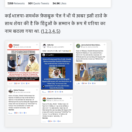
कई भाजपा-समर्थक फ़ेसबुक पेज ने भी ये ख़बर इसी दावे के
साथ शेयर की है कि हिंदुओं के सम्मान के रूप में एरिया का
नाम बदला गया था. (
1
,
2
,
3
,
4
,
5
)