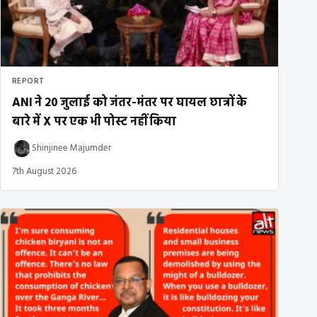
REPORT
ANI ने 20 जुलाई को जंतर-मंतर पर घायल छात्रों के
बारे में X पर एक भी पोस्ट नहीं किया
Shinjinee Majumder
7th August 2026