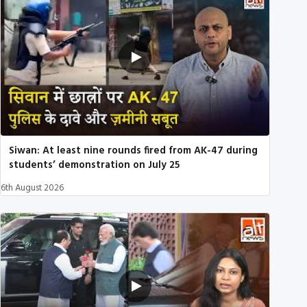
Siwan: At least nine rounds fired from AK-47 during
students’ demonstration on July 25
6th August 2026