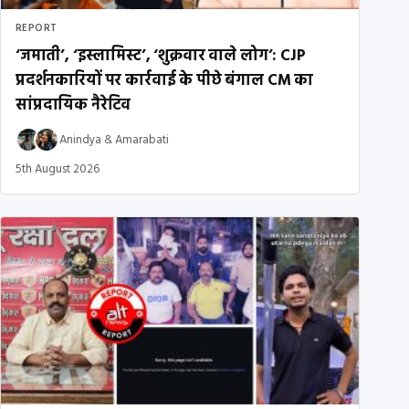
REPORT
‘जमाती’, ‘इस्लामिस्ट’, ‘शुक्रवार वाले लोग’: CJP
प्रदर्शनकारियों पर कार्रवाई के पीछे बंगाल CM का
सांप्रदायिक नैरेटिव
Anindya
&
Amarabati
5th August 2026