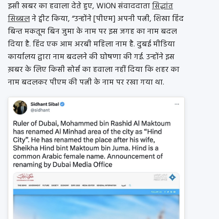
इसी खबर का हवाला देते हुए, WION संवाददाता
सिद्धांत
सिब्बल
ने ट्वीट किया, “उन्होंने [पीएम] अपनी पत्नी, शिखा हिंद
बिन्त मकतूम बिन जुमा के नाम पर इस जगह का नाम बदल
दिया है. हिंद एक आम अरबी महिला नाम है. दुबई मीडिया
कार्यालय द्वारा नाम बदलने की घोषणा की गई. उन्होंने इस
ख़बर के लिए किसी सोर्स का हवाला नहीं दिया कि शहर का
नाम बदलकर पीएम की पत्नी के नाम पर रखा गया था.