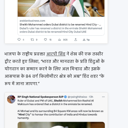
भाजपा के राष्ट्रीय प्रवक्ता
आरपी सिंह
ने शेख की एक तस्वीर
ट्वीट करते हुए लिखा, “भारत और मानवता के प्रति हिंदुओं के
योगदान का सम्मान करने के लिए अल मिन्हाद और इसके
आसपास के 84 वर्ग किलोमीटर क्षेत्र को अब” हिंद शहर “के
रूप में जाना जाएगा.”