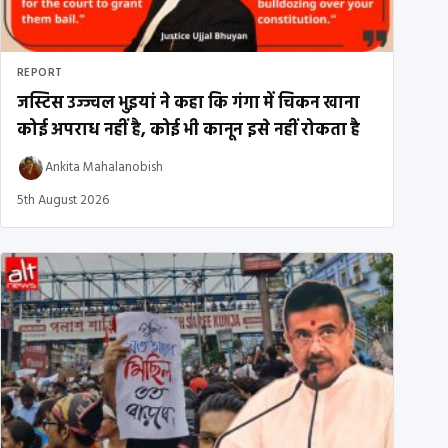
REPORT
जस्टिस उज्ज्वल भुइयां ने कहा कि गंगा में चिकन खाना
कोई अपराध नहीं है, कोई भी कानून इसे नहीं रोकता है
Ankita Mahalanobish
5th August 2026