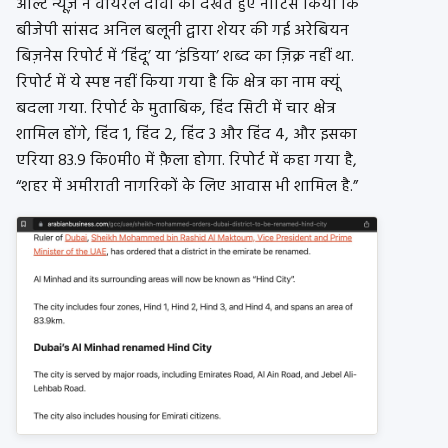
ऑल्ट न्यूज़ ने वायरल दावों को देखते हुए नोटिस किया कि
बीजेपी सांसद अनिल बलूनी द्वारा शेयर की गई अरेबियन
बिज़नेस रिपोर्ट में ‘हिंदू’ या ‘इंडिया’ शब्द का ज़िक्र नहीं था.
रिपोर्ट में ये स्पष्ट नहीं किया गया है कि क्षेत्र का नाम क्यूं
बदला गया. रिपोर्ट के मुताबिक, हिंद सिटी में चार क्षेत्र
शामिल होंगे, हिंद 1, हिंद 2, हिंद 3 और हिंद 4, और इसका
एरिया 83.9 कि०मी० में फ़ैला होगा. रिपोर्ट में कहा गया है,
“शहर में अमीराती नागरिकों के लिए आवास भी शामिल है.”