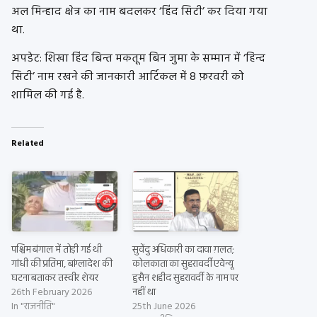
अल मिन्हाद क्षेत्र का नाम बदलकर ‘हिंद सिटी’ कर दिया गया
था.
अपडेट:
शिखा हिंद बिन्त मकतूम बिन जुमा के सम्मान में ‘हिन्द
सिटी’ नाम रखने की जानकारी आर्टिकल में 8 फ़रवरी को
शामिल की गई है.
Related
पश्चिम बंगाल में तोड़ी गई थी
सुवेंदु अधिकारी का दावा ग़लत;
गांधी की प्रतिमा, बांग्लादेश की
कोलकाता का सुहरावर्दी एवेन्यू
घटना बताकर तस्वीर शेयर
हुसैन शहीद सुहरावर्दी के नाम पर
26th February 2026
नहीं था
In "राजनीति"
25th June 2026