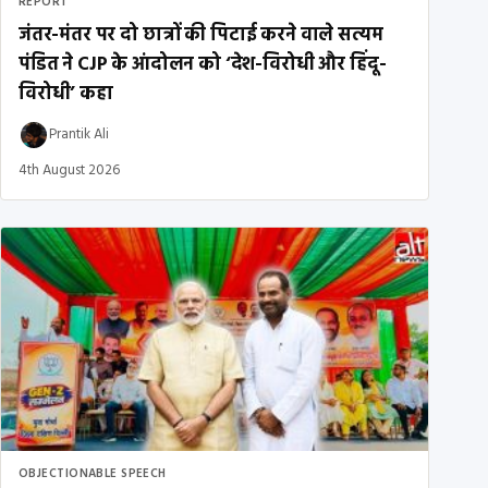
REPORT
जंतर-मंतर पर दो छात्रों की पिटाई करने वाले सत्यम
पंडित ने CJP के आंदोलन को ‘देश-विरोधी और हिंदू-
विरोधी’ कहा
Prantik Ali
4th August 2026
OBJECTIONABLE SPEECH