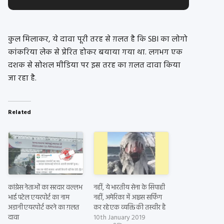
कुल मिलाकर, ये दावा पूरी तरह से ग़लत है कि SBI का लोगो
कांकरिया लेक से प्रेरित होकर बयाया गया था. लगभग एक
दशक से सोशल मीडिया पर इस तरह का ग़लत दावा किया
जा रहा है.
Related
कांग्रेस नेताओं का सरदार वल्लभ
नहीं, ये भारतीय सेना के सिपाही
भाई पटेल एयरपोर्ट का नाम
नहीं, अमेरिका में आइस सर्फिंग
अडानी एयरपोर्ट करने का ग़लत
कर रहे एक व्यक्ति की तस्वीर है
दावा
10th January 2019