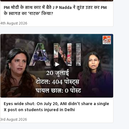
PM मोदी के साथ कार में बैठे J P Nadda ने तुरंत उतर कर PM
के स्वागत का ‘नाटक’ किया?
4th August 2026
Eyes wide shut: On July 20, ANI didn’t share a single
X post on students injured in Delhi
3rd August 2026