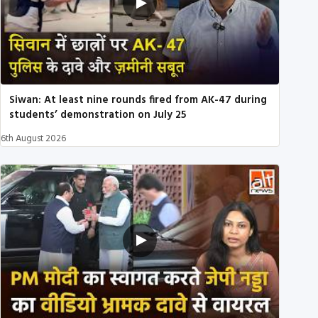
Siwan: At least nine rounds fired from AK-47 during
students’ demonstration on July 25
6th August 2026