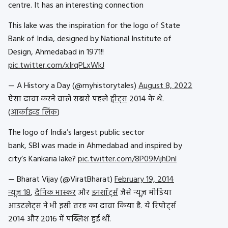
centre. It has an interesting connection
This lake was the inspiration for the logo of State
Bank of India, designed by National Institute of
Design, Ahmedabad in 1971!!
pic.twitter.com/xIrqPLxWkJ
— A History a Day (@myhistorytales)
August 8, 2022
ऐसा दावा करने वाले सबसे पहले
ट्वीट्स
2014 के थे.
(
आर्काइव्ड लिंक
)
The logo of India’s largest public sector
bank, SBI was made in Ahmedabad and inspired by
city’s Kankaria lake?
pic.twitter.com/8P09MjhDnl
— Bharat Vijay (@ViratBharat)
February 19, 2014
न्यूज़ 18
,
दैनिक भास्कर
और
इनशॉर्ट्स
जैसे न्यूज़ मीडिया
आउटलेट्स ने भी इसी तरह का दावा किया है. ये रिपोर्ट्स
2014 और 2016 में पब्लिश हुई थीं.