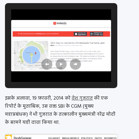
इसके अलावा, 19 फ़रवरी, 2014 को
देश गुजरात
की एक
रिपोर्ट के मुताबिक, उस वक्त SBI के CGM (मुख्य
महाप्रबंधक) ने भी गुजरात के तत्कालीन मुख्यमंत्री नरेंद्र मोदी
के सामने यही दावा किया था.