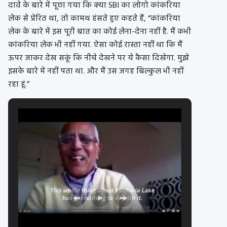
दावे के बारे में पूछा गया कि क्या SBI का लोगो कांकरिया
लेक से प्रेरित था, तो कामथ हंसते हुए कहते हैं, “कांकरिया
लेक के बारे में इस पूरी बात का कोई लेना-देना नहीं है. मैं कभी
कांकरिया लेक भी नहीं गया. ऐसा कोई रास्ता नहीं था कि मैं
ऊपर जाकर देख सकूं कि नीचे देखने पर ये कैसा दिखेगा. मुझे
इसके बारे में नहीं पता था. और मैं उस जगह बिल्कुल भी नहीं
रहा हूं.”