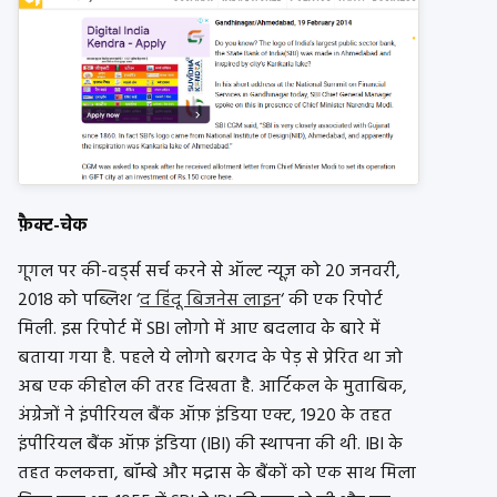
फ़ैक्ट-चेक
गूगल पर की-वर्ड्स सर्च करने से ऑल्ट न्यूज़ को 20 जनवरी,
2018 को पब्लिश ‘
द हिंदू बिजनेस लाइन
‘ की एक रिपोर्ट
मिली. इस रिपोर्ट में SBI लोगो में आए बदलाव के बारे में
बताया गया है. पहले ये लोगो बरगद के पेड़ से प्रेरित था जो
अब एक कीहोल की तरह दिखता है. आर्टिकल के मुताबिक,
अंग्रेजों ने इंपीरियल बैंक ऑफ़ इंडिया एक्ट, 1920 के तहत
इंपीरियल बैंक ऑफ़ इंडिया (IBI) की स्थापना की थी. IBI के
तहत कलकत्ता, बॉम्बे और मद्रास के बैंकों को एक साथ मिला