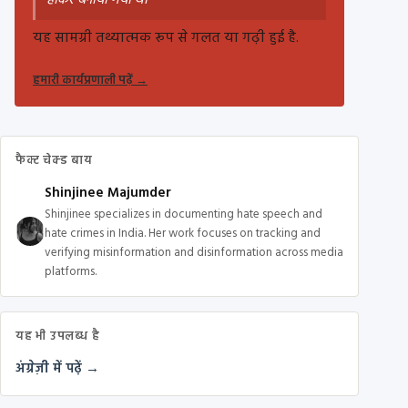
होकर बनाया गया था
यह सामग्री तथ्यात्मक रूप से गलत या गढ़ी हुई है.
हमारी कार्यप्रणाली पढ़ें
→
फैक्ट चेक्ड बाय
Shinjinee Majumder
Shinjinee specializes in documenting hate speech and
hate crimes in India. Her work focuses on tracking and
verifying misinformation and disinformation across media
platforms.
यह भी उपलब्ध है
अंग्रेज़ी में पढ़ें →