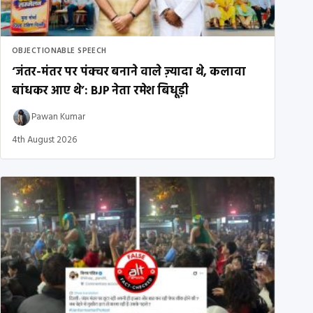
OBJECTIONABLE SPEECH
‘जंतर-मंतर पर पंक्चर बनाने वाले ज़्यादा थे, कलावा
बांधकर आए थे’: BJP नेता रमेश बिधूड़ी
Pawan Kumar
4th August 2026