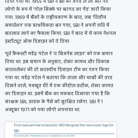
दिया गया था. 1955 में SBI ने IBI की जगह ले ली और नए
लोगो के रूप में ‘गोल सिक्के पर बरगद का पेड़’ जारी किया
गया. 1969 में बैंकों के राष्ट्रीयकरण के बाद, जब ‘वित्तीय
समावेशन’ एक प्राथमिकता बन गया, SBI ने अपनी छवि में
बदलाव लाने का फैसला किया. SBI ने बाद में ये काम नेशनल
इंस्टीट्यूट ऑफ़ डिज़ाइन को दे दिया.
पूर्व फ़ैकल्टी महेंद्र पटेल ने ‘द बिजनेस लाइन’ को एक बयान
दिया था. इस बयान के अनुसार, शेखर कामथ और विकास
सातवलेकर की दो सदस्यीय डिजाइन टीम का गठन किया
गया था. महेंद्र पटेल ने बताया कि ताला और चाबी की तरह
दिखने वाले, मजबूत घेरे में एक कीहोल प्रतीक, शेखर कामत
का डिजाइन था. इसमें बैंक का मकसद दिखाया गया है कि
संरक्षक SBI, ग्राहक के पैसे को सुरक्षित रखेगा. SBI ने 1
अक्टूबर 1971 को नया लोगो अपनाया था.