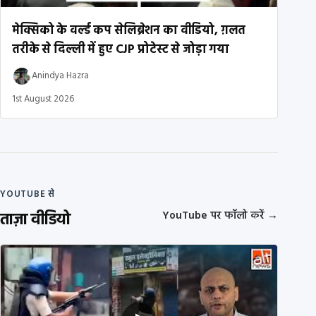
मेक्सिको के वर्ल्ड कप सेलिब्रेशन का वीडियो, ग़लत
तरीके से दिल्ली में हुए CJP प्रोटेस्ट से जोड़ा गया
Anindya Hazra
1st August 2026
YOUTUBE से
ताज़ा वीडियो
YouTube पर फॉलो करें
→