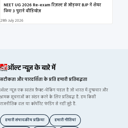
NEET UG 2026 Re-exam रिज़ल्ट से जोड़कर BJP ने शेयर
किए 3 पुराने वीडियोज़
29th July 2026
ऑल्ट न्यूज़ के बारे में
सटीकता और पारदर्शिता के प्रति हमारी प्रतिबद्धता
ऑल्ट न्यूज़ एक स्वतंत्र फ़ैक्ट-चेकिंग पहल है जो भारत में दुष्प्रचार और
भ्रामक सूचनाओं का खंडन करने के लिए प्रतिबद्ध है. हम किसी
राजनीतिक दल या कॉर्पोरेट फंडिंग से नहीं जुड़े हैं.
हमारी संपादकीय प्रक्रिया
हमारी नीतियां