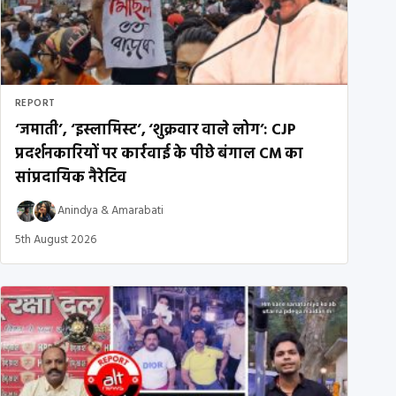
REPORT
‘जमाती’, ‘इस्लामिस्ट’, ‘शुक्रवार वाले लोग’: CJP
प्रदर्शनकारियों पर कार्रवाई के पीछे बंगाल CM का
सांप्रदायिक नैरेटिव
Anindya
&
Amarabati
5th August 2026