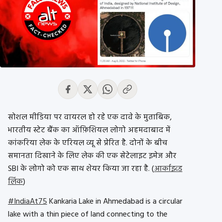
सोशल मीडिया पर वायरल हो रहे एक दावे के मुताबिक,
भारतीय स्टेट बैंक का ऑफ़िशियल लोगो अहमदाबाद में
कांकरिया लेक के एरियल व्यू से प्रेरित है. दोनों के बीच
समानता दिखाने के लिए लेक की एक सेटेलाइट इमेज और
SBI के लोगो को एक साथ शेयर किया जा रहा है. (
आर्काइव्ड
लिंक
)
#IndiaAt75
Kankaria Lake in Ahmedabad is a circular
lake with a thin piece of land connecting to the