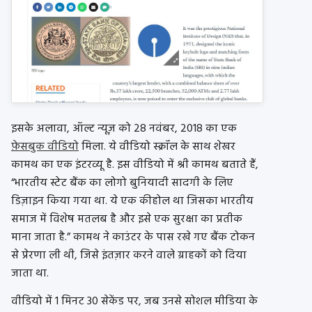
इसके अलावा, ऑल्ट न्यूज़ को 28 नवंबर, 2018 का एक
फ़ेसबुक वीडियो
मिला. ये वीडियो स्क्रॉल के साथ शेखर
कामथ का एक इंटरव्यू है. इस वीडियो में श्री कामथ बताते हैं,
“भारतीय स्टेट बैंक का लोगो बुनियादी सादगी के लिए
डिज़ाइन किया गया था. ये एक कीहोल था जिसका भारतीय
समाज में विशेष मतलब है और इसे एक सुरक्षा का प्रतीक
माना जाता है.” कामथ ने काउंटर के पास रखे गए बैंक टोकन
से प्रेरणा ली थी, जिसे इंतज़ार करने वाले ग्राहकों को दिया
जाता था.
वीडियो में 1 मिनट 30 सेकेंड पर, जब उनसे सोशल मीडिया के