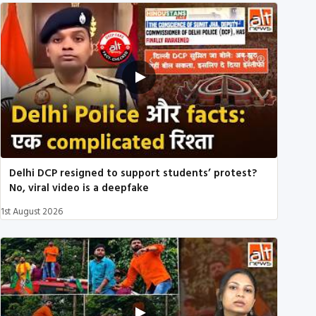
Delhi DCP resigned to support students’ protest?
No, viral video is a deepfake
1st August 2026