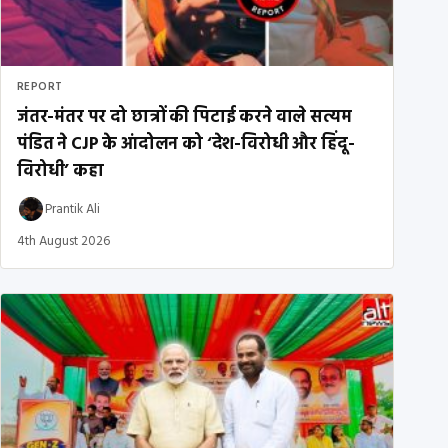
REPORT
जंतर-मंतर पर दो छात्रों की पिटाई करने वाले सत्यम
पंडित ने CJP के आंदोलन को ‘देश-विरोधी और हिंदू-
विरोधी’ कहा
Prantik Ali
4th August 2026