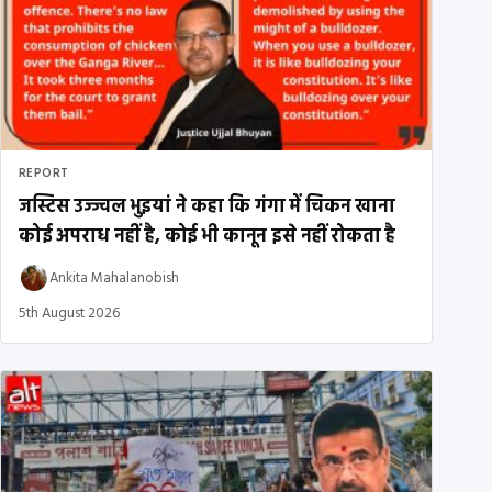
REPORT
जस्टिस उज्ज्वल भुइयां ने कहा कि गंगा में चिकन खाना
कोई अपराध नहीं है, कोई भी कानून इसे नहीं रोकता है
Ankita Mahalanobish
5th August 2026