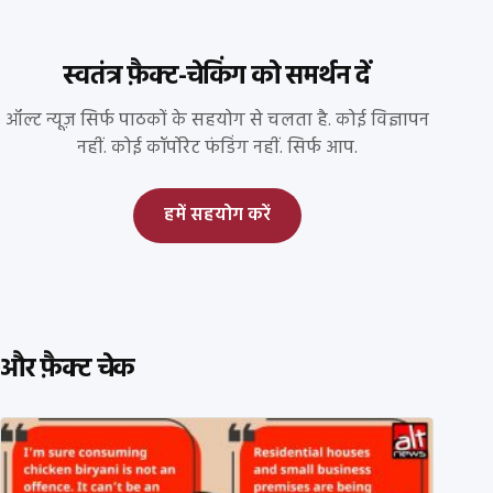
स्वतंत्र फ़ैक्ट-चेकिंग को समर्थन दें
ऑल्ट न्यूज़ सिर्फ पाठकों के सहयोग से चलता है. कोई विज्ञापन
नहीं. कोई कॉर्पोरेट फंडिंग नहीं. सिर्फ आप.
हमें सहयोग करें
और फ़ैक्ट चेक