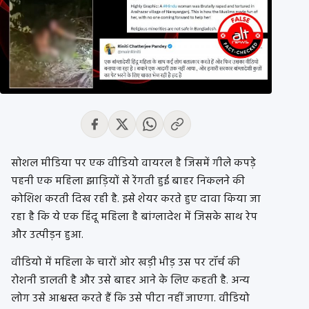
सोशल मीडिया पर एक वीडियो वायरल है जिसमें गीले कपड़े
पहनी एक महिला झाड़ियों से रेंगती हुई बाहर निकलने की
कोशिश करती दिख रही है. इसे शेयर करते हुए दावा किया जा
रहा है कि ये एक हिंदू महिला है बांग्लादेश में जिसके साथ रेप
और उत्पीड़न हुआ.
वीडियो में महिला के चारों ओर खड़ी भीड़ उस पर टॉर्च की
रोशनी डालती है और उसे बाहर आने के लिए कहती है. अन्य
लोग उसे आश्वस्त करते हैं कि उसे पीटा नहीं जाएगा. वीडियो