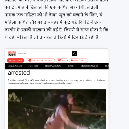
बिलाल को भीड़ ने पकड़ लिया और पीट-पीटकर उसकी हत्या
कर दी. भीड़ ने बिलाल की एक कथित सहयोगी, लवली
नामक एक महिला को भी देखा. खुद को बचाने के लिए, ये
महिला कथित तौर पर एक नहर में कूद गई. रिपोर्ट में एक
तस्वीर में उसकी पहचान की गई है, जिससे ये साफ होता है कि
ये वही महिला है जो वायरल वीडियो में दिखाई दे रही है.