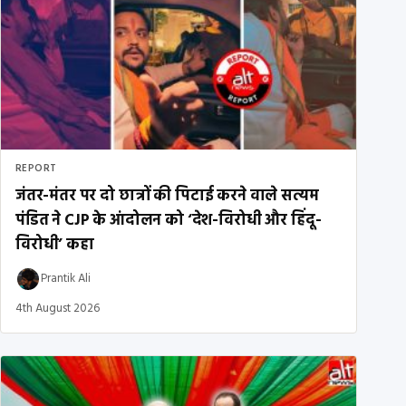
REPORT
जंतर-मंतर पर दो छात्रों की पिटाई करने वाले सत्यम
पंडित ने CJP के आंदोलन को ‘देश-विरोधी और हिंदू-
विरोधी’ कहा
Prantik Ali
4th August 2026