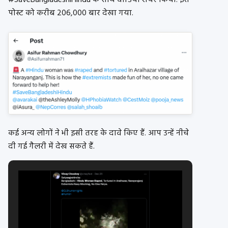
#SaveBangladeshiHindu के साथ वीडियो शेयर किया. इस
पोस्ट को करीब 206,000 बार देखा गया.
कई अन्य लोगों ने भी इसी तरह के दावे किए हैं. आप उन्हें नीचे
दी गई गैलरी में देख सकते हैं.