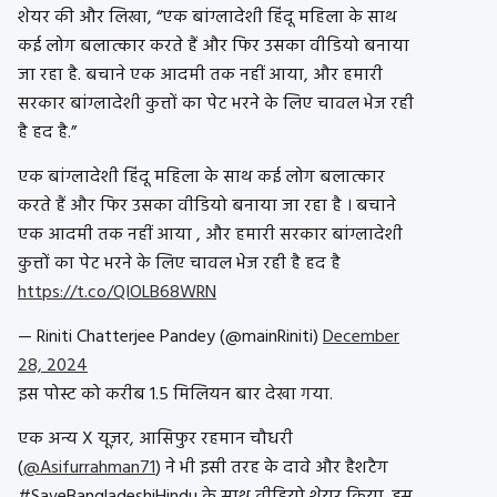
शेयर की और लिखा, “एक बांग्लादेशी हिंदू महिला के साथ
कई लोग बलात्कार करते हैं और फिर उसका वीडियो बनाया
जा रहा है. बचाने एक आदमी तक नहीं आया, और हमारी
सरकार बांग्लादेशी कुत्तों का पेट भरने के लिए चावल भेज रही
है हद है.”
एक बांग्लादेशी हिंदू महिला के साथ कई लोग बलात्कार
करते हैं और फिर उसका वीडियो बनाया जा रहा है । बचाने
एक आदमी तक नहीं आया , और हमारी सरकार बांग्लादेशी
कुत्तों का पेट भरने के लिए चावल भेज रही है हद है
https://t.co/QIOLB68WRN
— Riniti Chatterjee Pandey (@mainRiniti)
December
28, 2024
इस पोस्ट को करीब 1.5 मिलियन बार देखा गया.
एक अन्य X यूज़र, आसिफुर रहमान चौधरी
(
@Asifurrahman71
) ने भी इसी तरह के दावे और हैशटैग