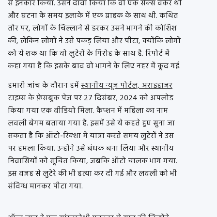
से इनकार किया. उसने दावा किया कि वो एक सेक्स वर्कर थी
और घटना के समय इलाके में एक ग्राहक के साथ थी. कथित
तौर पर, लोगों के चिल्लाने से डरकर उसने भागने की कोशिश
की, लेकिन लोगों ने उसे पकड़ लिया और पीटा, क्योंकि लोगों
को ये शक था कि वो लुटेरों के गिरोह के साथ है. रिपोर्ट में
कहा गया है कि इसके बाद वो भागने के लिए नहर में कूद गई.
हमारी जांच के दौरान हमें
स्थानीय न्यूज़ पोर्टल, अराइहाजर
टाइम्स के फ़ेसबुक पेज
पर 27 दिसंबर, 2024 को अपलोड
किया गया एक वीडियो मिला. कैप्शन में महिला का नाम
लवली बेगम बताया गया है. इसमें उसे ये कहते हुए सुना जा
सकता है कि ऑटो-रिक्शा में यात्रा करते समय लुटेरों ने उस
पर हमला किया. उन्होंने उसे बंधक बना लिया और स्थानीय
निवासियों को सूचित किया, जबकि ऑटो चालक भाग गया.
इस वजह से लुटेरे की भी हत्या कर दी गई और लवली को भी
संदिग्ध मानकर पीटा गया.