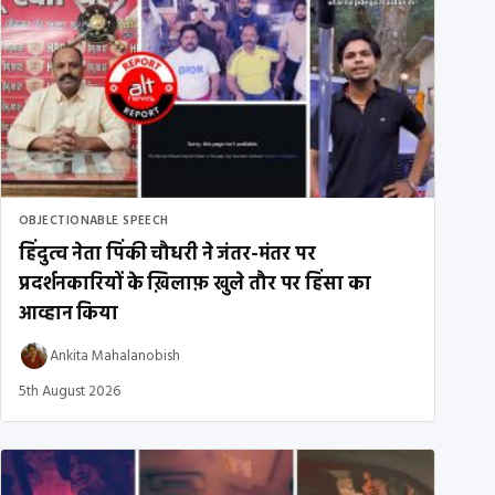
OBJECTIONABLE SPEECH
हिंदुत्व नेता पिंकी चौधरी ने जंतर-मंतर पर
प्रदर्शनकारियों के ख़िलाफ़ खुले तौर पर हिंसा का
आव्हान किया
Ankita Mahalanobish
5th August 2026