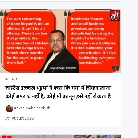
REPORT
जस्टिस उज्ज्वल भुइयां ने कहा कि गंगा में चिकन खाना
कोई अपराध नहीं है, कोई भी कानून इसे नहीं रोकता है
Ankita Mahalanobish
5th August 2026