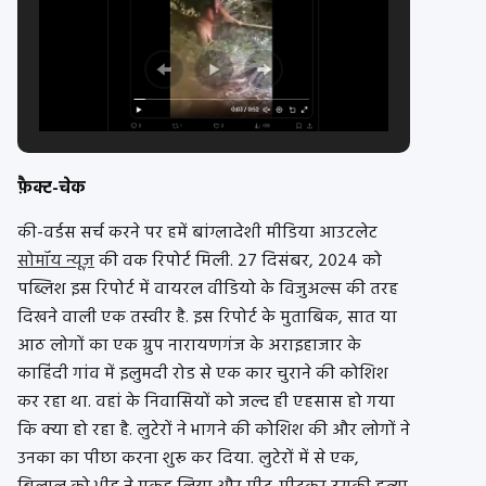
फ़ैक्ट-चेक
की-वर्डस सर्च करने पर हमें बांग्लादेशी मीडिया आउटलेट
सोमॉय न्यूज़
की वक रिपोर्ट मिली. 27 दिसंबर, 2024 को
पब्लिश इस रिपोर्ट में वायरल वीडियो के विजुअल्स की तरह
दिखने वाली एक तस्वीर है. इस रिपोर्ट के मुताबिक, सात या
आठ लोगों का एक ग्रुप नारायणगंज के अराइहाजार के
काहिंदी गांव में इलुमदी रोड से एक कार चुराने की कोशिश
कर रहा था. वहां के निवासियों को जल्द ही एहसास हो गया
कि क्या हो रहा है. लुटेरों ने भागने की कोशिश की और लोगों ने
उनका का पीछा करना शुरू कर दिया. लुटेरों में से एक,