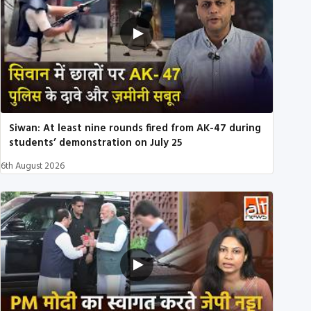
Siwan: At least nine rounds fired from AK-47 during
students’ demonstration on July 25
6th August 2026