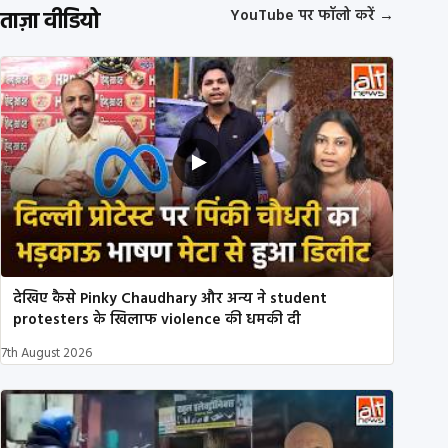
ताज़ा वीडियो
YouTube पर फॉलो करें
→
देखिए कैसे Pinky Chaudhary और अन्य ने student
protesters के खिलाफ violence की धमकी दी
7th August 2026