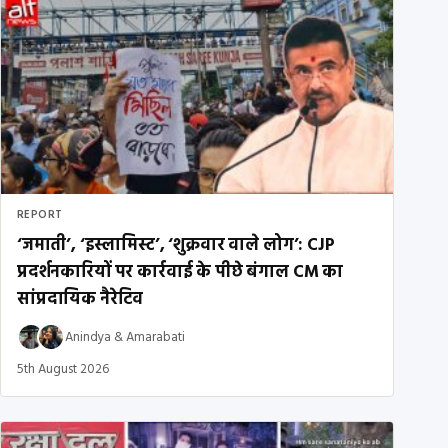
REPORT
‘जमाती’, ‘इस्लामिस्ट’, ‘शुक्रवार वाले लोग’: CJP
प्रदर्शनकारियों पर कार्रवाई के पीछे बंगाल CM का
सांप्रदायिक नैरेटिव
Anindya
&
Amarabati
5th August 2026