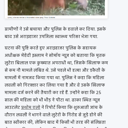
ग्रामीणों ने उसे बचाया और पुलिस के हवाले कर दिया. इसके
बाद उसे अराइहाजर उपजिला स्वास्थ्य परिसर भेजा गया.
घटना की पुष्टि करते हुए अराइहाजर पुलिस के सहायक
अधीक्षक मेहेदी इस्लाम ने सोमॉय न्यूज़ को बताया कि मृतक
लुटेरा बिलाल एक कुख्यात अपराधी था, जिसके खिलाफ कम
से कम नौ मामले लंबित थे. उसे पहले भी हत्या और डकैती के
मामलों में नामजद किया गया था. पुलिस ने कहा कि महिला
लवली को गिरफ़्तार कर लिया गया है और वे उसके खिलाफ
मामला दर्ज करने की तैयारी कर रहे हैं. उन्होंने कहा कि 25
साल की महिला को भी भीड़ ने पीटा था. ढाका स्थित न्यूज़
आउटलेट
प्रथोम एलो
ने रिपोर्ट किया कि शुरुआती जांच के
दौरान लवली ने भागने वाले लुटेरों के गिरोह से जुड़े होने की
बात स्वीकार की, लेकिन बाद में किसी भी तरह की संलिप्तता