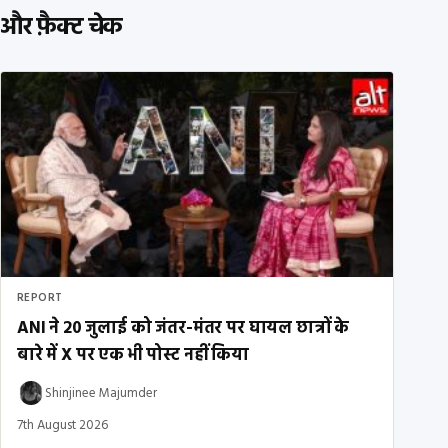
और फ़ैक्ट चेक
REPORT
ANI ने 20 जुलाई को जंतर-मंतर पर घायल छात्रों के
बारे में X पर एक भी पोस्ट नहीं किया
Shinjinee Majumder
7th August 2026