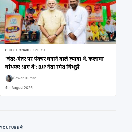
OBJECTIONABLE SPEECH
‘जंतर-मंतर पर पंक्चर बनाने वाले ज़्यादा थे, कलावा
बांधकर आए थे’: BJP नेता रमेश बिधूड़ी
Pawan Kumar
4th August 2026
YOUTUBE से