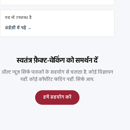
यह भी उपलब्ध है
अंग्रेज़ी में पढ़ें →
स्वतंत्र फ़ैक्ट-चेकिंग को समर्थन दें
ऑल्ट न्यूज़ सिर्फ पाठकों के सहयोग से चलता है. कोई विज्ञापन
नहीं. कोई कॉर्पोरेट फंडिंग नहीं. सिर्फ आप.
हमें सहयोग करें