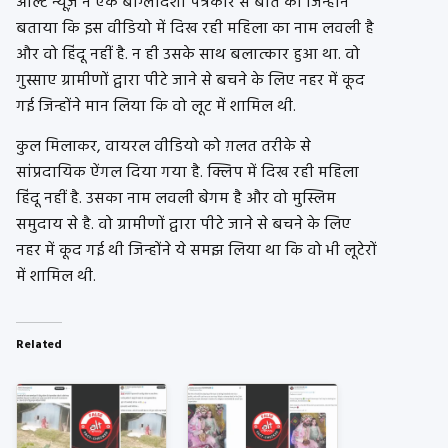
ऑल्ट न्यूज़ ने एक बांग्लादेशी पत्रकार से बात की जिन्होंने
बताया कि इस वीडियो में दिख रही महिला का नाम लवली है
और वो हिंदू नहीं है. न ही उसके साथ बलात्कार हुआ था. वो
गुस्साए ग्रामीणों द्वारा पीटे जाने से बचने के लिए नहर में कूद
गई जिन्होंने मान लिया कि वो लूट में शामिल थी.
कुल मिलाकर, वायरल वीडियो को ग़लत तरीके से
सांप्रदायिक ऐंगल दिया गया है. क्लिप में दिख रही महिला
हिंदू नहीं है. उसका नाम लवली बेगम है और वो मुस्लिम
समुदाय से है. वो ग्रामीणों द्वारा पीटे जाने से बचने के लिए
नहर में कूद गई थी जिन्होंने ये समझ लिया था कि वो भी लूटेरों
में शामिल थी.
Related