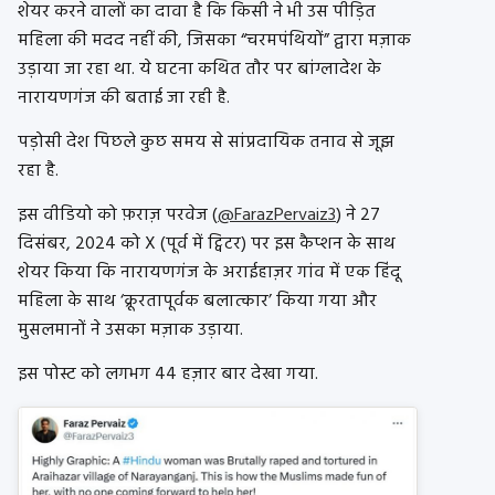
शेयर करने वालों का दावा है कि किसी ने भी उस पीड़ित
महिला की मदद नहीं की, जिसका “चरमपंथियों” द्वारा मज़ाक
उड़ाया जा रहा था. ये घटना कथित तौर पर बांग्लादेश के
नारायणगंज की बताई जा रही है.
पड़ोसी देश पिछले कुछ समय से सांप्रदायिक तनाव से जूझ
रहा है.
इस वीडियो को फ़राज़ परवेज (
@FarazPervaiz3
) ने 27
दिसंबर, 2024 को X (पूर्व में ट्विटर) पर इस कैप्शन के साथ
शेयर किया कि नारायणगंज के अराईहाज़र गांव में एक हिंदू
महिला के साथ ‘क्रूरतापूर्वक बलात्कार’ किया गया और
मुसलमानों ने उसका मज़ाक उड़ाया.
इस पोस्ट को लगभग 44 हज़ार बार देखा गया.