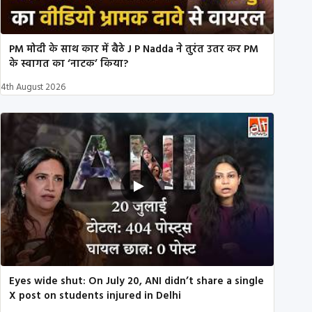
PM मोदी के साथ कार में बैठे J P Nadda ने तुरंत उतर कर PM
के स्वागत का ‘नाटक’ किया?
4th August 2026
Eyes wide shut: On July 20, ANI didn’t share a single
X post on students injured in Delhi