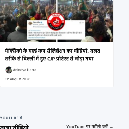
मेक्सिको के वर्ल्ड कप सेलिब्रेशन का वीडियो, ग़लत
तरीके से दिल्ली में हुए CJP प्रोटेस्ट से जोड़ा गया
Anindya Hazra
1st August 2026
YOUTUBE से
ताज़ा वीडियो
YouTube पर फॉलो करें
→