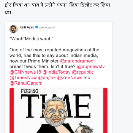
ट्वीट किया था। बाद में उन्होंने अपना लिया डिलीट कर लिया
था।