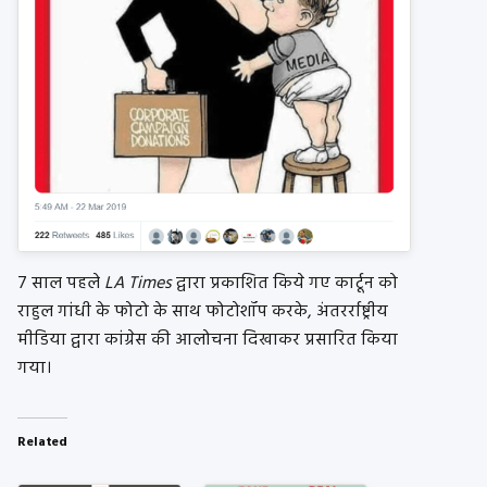
7 साल पहले
LA Times
द्वारा प्रकाशित किये गए कार्टून को
राहुल गांधी के फोटो के साथ फोटोशॉप करके, अंतरर्राष्ट्रीय
मीडिया द्वारा कांग्रेस की आलोचना दिखाकर प्रसारित किया
गया।
Related