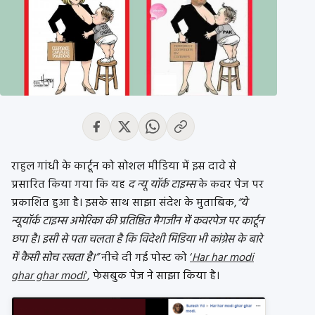
राहुल गांधी के कार्टून को सोशल मीडिया में इस दावे से
प्रसारित किया गया कि यह
द न्यू यॉर्क टाइम्स
के कवर पेज पर
प्रकाशित हुआ है। इसके साथ साझा संदेश के मुताबिक,
“ये
न्यूयॉर्क टाइम्स अमेरिका की प्रतिष्ठित मैगजीन में कवरपेज पर कार्टून
छपा है। इसी से पता चलता है कि विदेशी मिडिया भी कांग्रेस के बारे
में कैसी सोच रखता है।”
नीचे दी गई पोस्ट को
‘
Har har modi
ghar ghar modi
‘
, फेसबुक पेज ने साझा किया है।