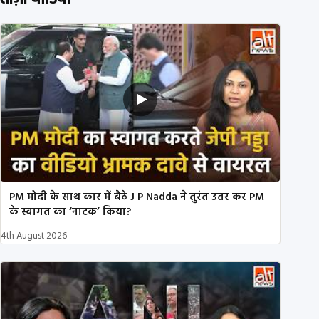
PM मोदी के साथ कार में बैठे J P Nadda ने तुरंत उतर कर PM
के स्वागत का ‘नाटक’ किया?
4th August 2026