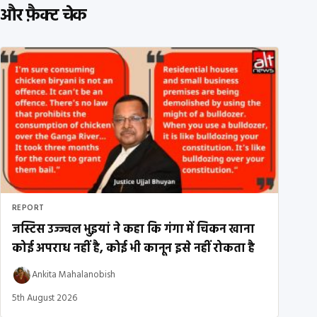
और फ़ैक्ट चेक
REPORT
जस्टिस उज्ज्वल भुइयां ने कहा कि गंगा में चिकन खाना
कोई अपराध नहीं है, कोई भी कानून इसे नहीं रोकता है
Ankita Mahalanobish
5th August 2026