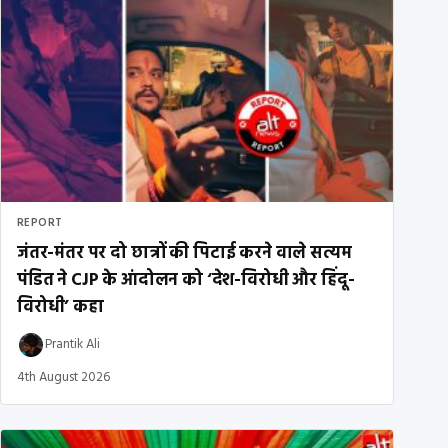
REPORT
जंतर-मंतर पर दो छात्रों की पिटाई करने वाले सत्यम
पंडित ने CJP के आंदोलन को ‘देश-विरोधी और हिंदू-
विरोधी’ कहा
Prantik Ali
4th August 2026