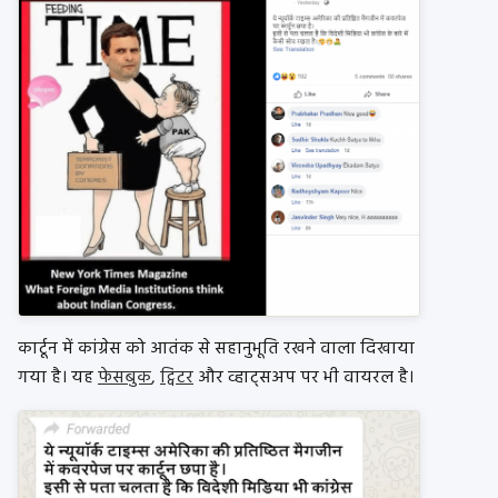
कार्टून में कांग्रेस को आतंक से सहानुभूति रखने वाला दिखाया
गया है। यह
फेसबुक
,
ट्विटर
और व्हाट्सअप पर भी वायरल है।