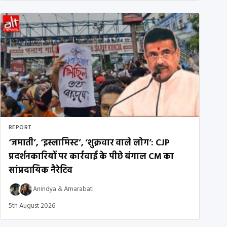
REPORT
‘जमाती’, ‘इस्लामिस्ट’, ‘शुक्रवार वाले लोग’: CJP
प्रदर्शनकारियों पर कार्रवाई के पीछे बंगाल CM का
सांप्रदायिक नैरेटिव
Anindya
&
Amarabati
5th August 2026