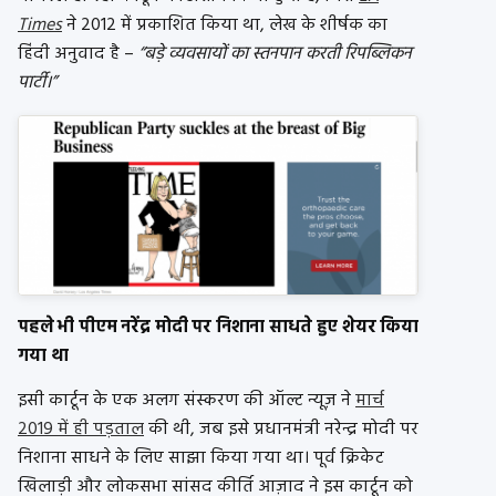
Times
ने 2012 में प्रकाशित किया था, लेख के शीर्षक का
हिंदी अनुवाद है –
“बड़े व्यवसायों का स्तनपान करती रिपब्लिकन
पार्टी।”
पहले भी पीएम नरेंद्र मोदी पर निशाना साधते हुए शेयर किया
गया था
इसी कार्टून के एक अलग संस्करण की ऑल्ट न्यूज़ ने
मार्च
2019 में ही पड़ताल
की थी, जब इसे प्रधानमंत्री नरेन्द्र मोदी पर
निशाना साधने के लिए साझा किया गया था। पूर्व क्रिकेट
खिलाड़ी और लोकसभा सांसद कीर्ति आज़ाद ने इस कार्टून को