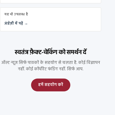
यह भी उपलब्ध है
अंग्रेज़ी में पढ़ें →
स्वतंत्र फ़ैक्ट-चेकिंग को समर्थन दें
ऑल्ट न्यूज़ सिर्फ पाठकों के सहयोग से चलता है. कोई विज्ञापन
नहीं. कोई कॉर्पोरेट फंडिंग नहीं. सिर्फ आप.
हमें सहयोग करें