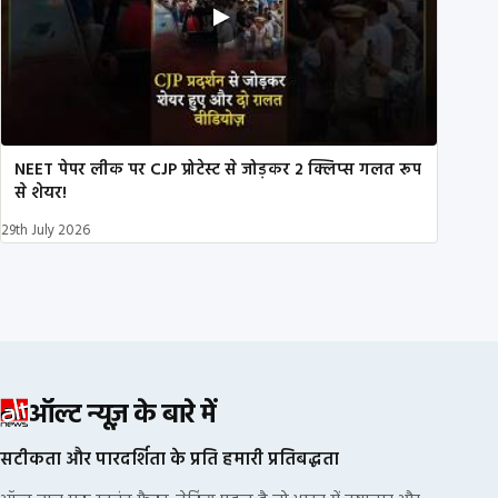
NEET पेपर लीक पर CJP प्रोटेस्ट से जोड़कर 2 क्लिप्स गलत रूप
से शेयर!
29th July 2026
ऑल्ट न्यूज़ के बारे में
सटीकता और पारदर्शिता के प्रति हमारी प्रतिबद्धता