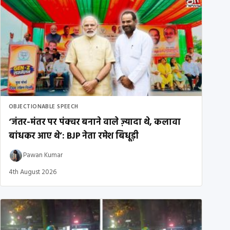
OBJECTIONABLE SPEECH
‘जंतर-मंतर पर पंक्चर बनाने वाले ज़्यादा थे, कलावा
बांधकर आए थे’: BJP नेता रमेश बिधूड़ी
Pawan Kumar
4th August 2026