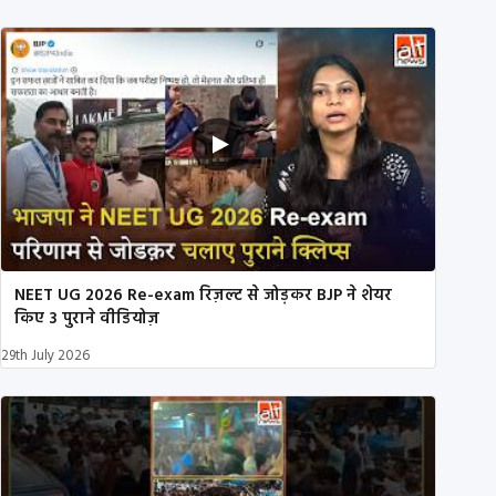
NEET UG 2026 Re-exam रिज़ल्ट से जोड़कर BJP ने शेयर
किए 3 पुराने वीडियोज़
29th July 2026