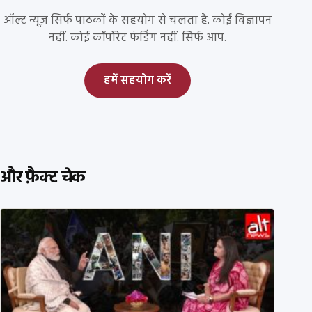
ऑल्ट न्यूज़ सिर्फ पाठकों के सहयोग से चलता है. कोई विज्ञापन
नहीं. कोई कॉर्पोरेट फंडिंग नहीं. सिर्फ आप.
हमें सहयोग करें
और फ़ैक्ट चेक