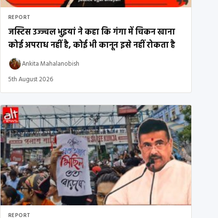
REPORT
जस्टिस उज्ज्वल भुइयां ने कहा कि गंगा में चिकन खाना
कोई अपराध नहीं है, कोई भी कानून इसे नहीं रोकता है
Ankita Mahalanobish
5th August 2026
REPORT