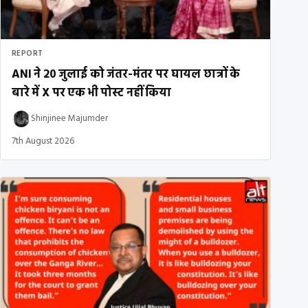
REPORT
ANI ने 20 जुलाई को जंतर-मंतर पर घायल छात्रों के
बारे में X पर एक भी पोस्ट नहीं किया
Shinjinee Majumder
7th August 2026