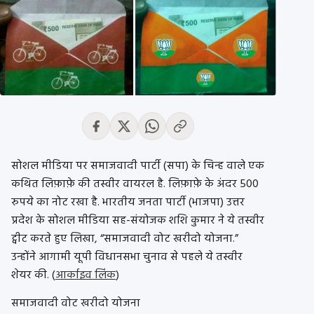
सोशल मीडिया पर समाजवादी पार्टी (सपा) के चिन्ह वाले एक
कथित लिफ़ाफ़े की तस्वीर वायरल है. लिफ़ाफ़े के अंदर 500
रुपये का नोट रखा है. भारतीय जनता पार्टी (भाजपा) उत्तर
प्रदेश के सोशल मीडिया सह-संयोजक शशि कुमार ने ये तस्वीर
ट्वीट करते हुए लिखा, “समाजवादी वोट खरीदो योजना.”
उन्होंने आगामी यूपी विधानसभा चुनाव से पहले ये तस्वीर
शेयर की. (
आर्काइव लिंक
)
समाजवादी वोट खरीदो योजना