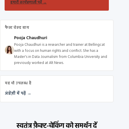
हमारी कार्यप्रणाली पढ़ें
→
फैक्ट चेक्ड बाय
Pooja Chaudhuri
Pooja Chaudhuri is a researcher and trainer at Bellingcat
with a focus on human rights and conflict. She has a
Master's in Data Journalism from Columbia University and
previously worked at Alt News.
यह भी उपलब्ध है
अंग्रेज़ी में पढ़ें →
स्वतंत्र फ़ैक्ट-चेकिंग को समर्थन दें