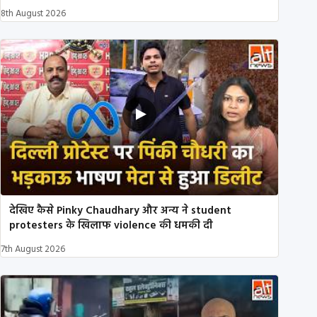
8th August 2026
देखिए कैसे Pinky Chaudhary और अन्य ने student
protesters के खिलाफ violence की धमकी दी
7th August 2026