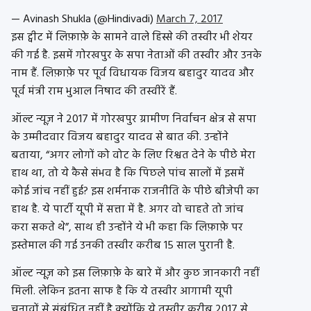
— Avinash Shukla (@Hindivadi)
March 7, 2017
इस ट्वीट में लिफ़ाफ़े के सामने वाले हिस्से की तस्वीर भी शेयर
की गई है. इसमें गोरखपुर के सपा नेताओं की तस्वीर और उनके
नाम हैं. लिफ़ाफ़े पर पूर्व विधायक विजय बहादुर यादव और
पूर्व मंत्री राम भुआल निषाद की तस्वीरें हैं.
ऑल्ट न्यूज़ ने 2017 में गोरखपुर ग्रामीण निर्वाचन क्षेत्र से सपा
के उम्मीदवार विजय बहादुर यादव से बात की. उन्होंने
बताया, “अगर लोगों को वोट के लिए रिश्वत देने के पीछे मेरा
हाथ था, तो ये कैसे संभव है कि पिछले पांच सालों में इसमें
कोई जांच नहीं हुई? इस शर्मनाक राजनीति के पीछे बीजेपी का
हाथ है. ये पार्टी यूपी में सत्ता में है. अगर वो चाहते तो जांच
करा सकते थे”, साथ ही उन्होंने ये भी कहा कि लिफ़ाफ़े पर
इस्तेमाल की गई उनकी तस्वीर करीब 15 साल पुरानी है.
ऑल्ट न्यूज़ को इस लिफ़ाफ़े के बारे में और कुछ जानकारी नहीं
मिली. लेकिन इतना साफ है कि ये तस्वीर आगामी यूपी
चुनावों से संबंधित नहीं है क्योंकि ये तस्वीर करीब 2017 से