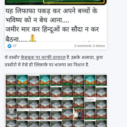
ये तस्वीर
फ़ेसबुक पर काफी वायरल
है. इसके अलावा, कुछ
तस्वीरों में ऐसे ही लिफ़ाफ़े पर भाजपा का निशान है.