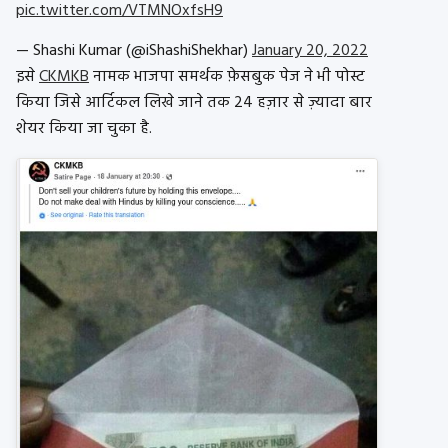
pic.twitter.com/VTMNOxfsH9
— Shashi Kumar (@iShashiShekhar)
January 20, 2022
इसे
CKMKB
नामक भाजपा समर्थक फ़ेसबुक पेज ने भी पोस्ट
किया जिसे आर्टिकल लिखे जाने तक 24 हज़ार से ज़्यादा बार
शेयर किया जा चुका है.