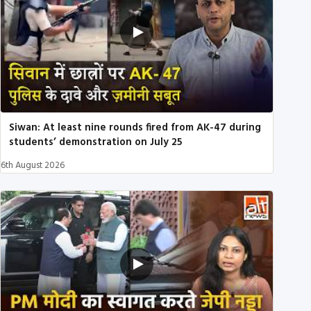
Siwan: At least nine rounds fired from AK-47 during
students’ demonstration on July 25
6th August 2026