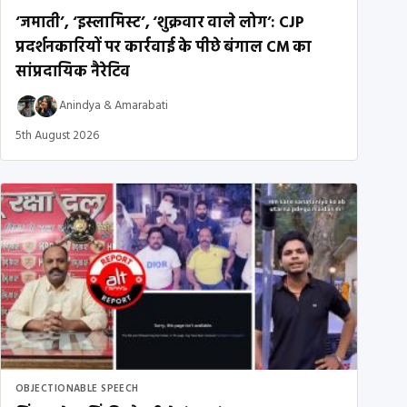
‘जमाती’, ‘इस्लामिस्ट’, ‘शुक्रवार वाले लोग’: CJP
प्रदर्शनकारियों पर कार्रवाई के पीछे बंगाल CM का
सांप्रदायिक नैरेटिव
Anindya
&
Amarabati
5th August 2026
OBJECTIONABLE SPEECH