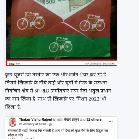
कुछ यूज़र्स इस तस्वीर का एक और वर्ज़न
शेयर कर रहे हैं
जिसमें लिफ़ाफ़े के नीचे दाईं ओर यूपी में मेरठ के सरधना
निर्वाचन क्षेत्र से SP-RLD उम्मीदवार सपा नेता अतुल प्रधान
का नाम लिखा है. साथ ही लिफ़ाफ़े पर ‘मिशन 2022’ भी
लिखा है.