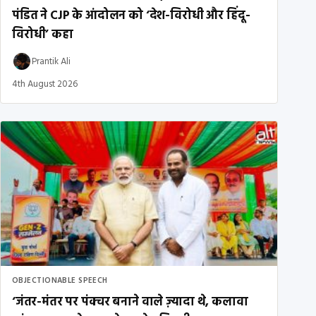
पंडित ने CJP के आंदोलन को ‘देश-विरोधी और हिंदू-
विरोधी’ कहा
Prantik Ali
4th August 2026
OBJECTIONABLE SPEECH
‘जंतर-मंतर पर पंक्चर बनाने वाले ज़्यादा थे, कलावा