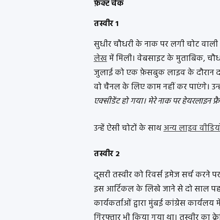
फ़ैक्ट चेक
तस्वीर 1
सुधीर चौधरी के नाक पर लगी चोट वाली तस
लेख
में मिली। वेबसाइट के मुताबिक, चौधर
जुलाई को एक फ़ेसबुक लाइव के दौरान दर
वो चैनल के लिए काम नहीं कर पाएंगे। उन्
एक्सीडेंट हो गया। मेरे नाक पर हेयरलाइन फ्
उन्हें ऐसी चोटों के साथ
अन्य लाइव वीडिय
तस्वीर 2
दूसरी तस्वीर को रिवर्स इमेज सर्च करने पर
इस आर्टिकल के लिखे जाने से दो साल पह
कार्यकर्ताओं द्वारा मुंबई कांग्रेस कार्यलय
गिरफ्तार भी किया गया था। तस्वीर का क्र