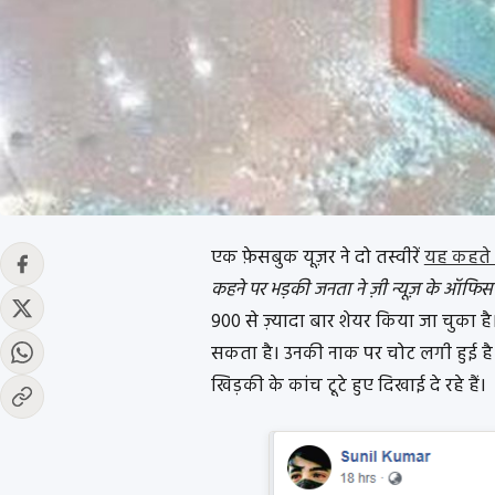
एक फ़ेसबुक यूज़र ने दो तस्वीरें
यह कहते 
कहने पर भड़की जनता ने ज़ी न्यूज़ के ऑफिस 
900 से ज़्यादा बार शेयर किया जा चुका है।
सकता है। उनकी नाक पर चोट लगी हुई है
खिड़की के कांच टूटे हुए दिखाई दे रहे हैं।