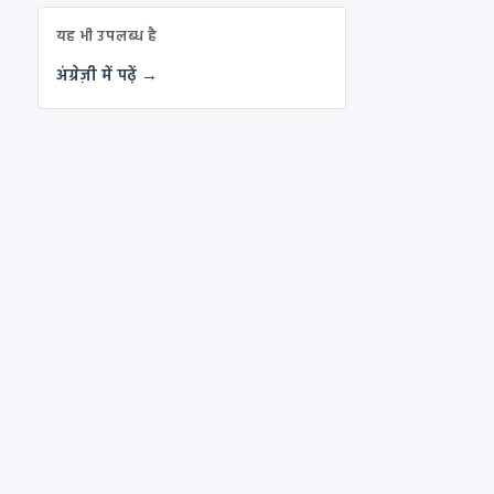
यह भी उपलब्ध है
अंग्रेज़ी में पढ़ें →