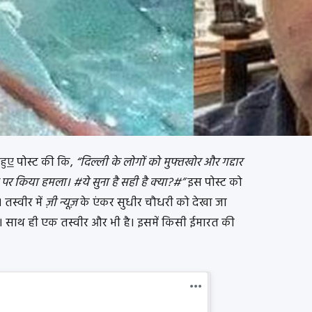
हुए
पोस्ट की कि,
“दिल्ली के लोगों को मुफ्तखोर और गद्दार
पर किया हमला। #ये सुना है सही है क्या?#”
इस पोस्ट को
 तस्वीर में
ज़ी न्यूज़
के एंकर सुधीर चौधरी को देखा जा
। साथ ही एक तस्वीर और भी है। इसमें किसी ईमारत की