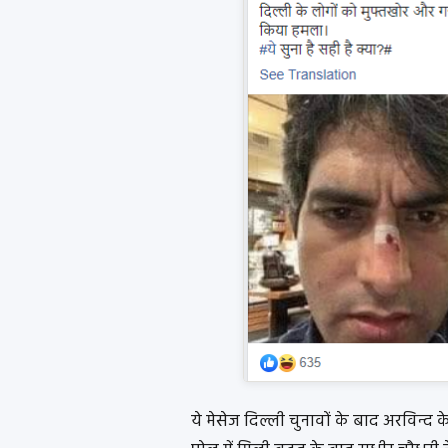
ये मेसेज दिल्ली चुनावों के बाद अरविन्