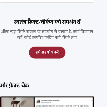
स्वतंत्र फ़ैक्ट-चेकिंग को समर्थन दें
ऑल्ट न्यूज़ सिर्फ पाठकों के सहयोग से चलता है. कोई विज्ञापन
नहीं. कोई कॉर्पोरेट फंडिंग नहीं. सिर्फ आप.
हमें सहयोग करें
और फ़ैक्ट चेक