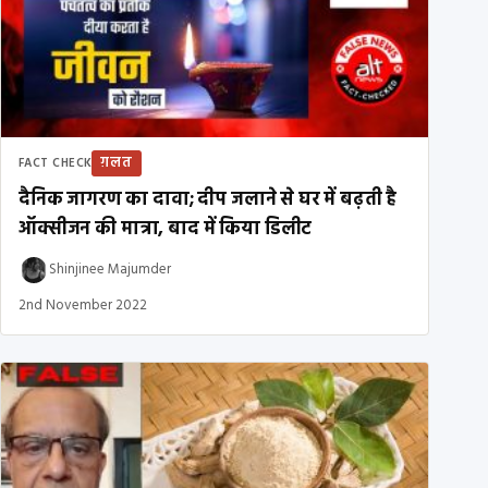
ग़लत
FACT CHECK
दैनिक जागरण का दावा; दीप जलाने से घर में बढ़ती है
ऑक्सीजन की मात्रा, बाद में किया डिलीट
Shinjinee Majumder
2nd November 2022