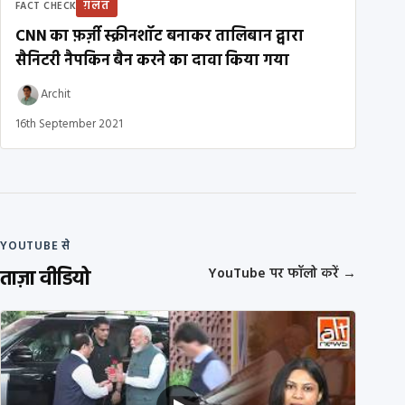
ग़लत
FACT CHECK
CNN का फ़र्ज़ी स्क्रीनशॉट बनाकर तालिबान द्वारा
सैनिटरी नैपकिन बैन करने का दावा किया गया
Archit
16th September 2021
YOUTUBE से
ताज़ा वीडियो
YouTube पर फॉलो करें
→