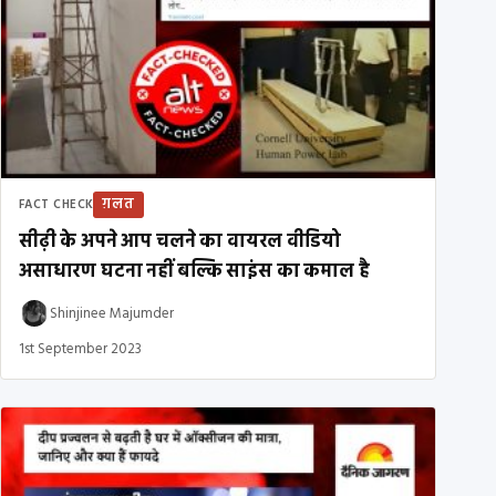
ग़लत
FACT CHECK
सीढ़ी के अपने आप चलने का वायरल वीडियो
असाधारण घटना नहीं बल्कि साइंस का कमाल है
Shinjinee Majumder
1st September 2023