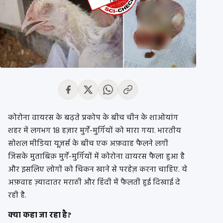
कोरोना वायरस के बढ़ते प्रकोप के बीच चीन के शाओयांग
शहर में लगभग 18 हज़ार मुर्गे-मुर्गियों को मारा गया. भारतीय
सोशल मीडिया यूज़र्स के बीच एक अफ़वाह फैलने लगी
जिसके मुताबिक़ मुर्गे-मुर्गियों में कोरोना वायरस फैला हुआ है
और इसलिए लोगों को चिकन खाने से परहेज़ करना चाहिए. ये
अफ़वाह ज़्यादातर मराठी और हिंदी में फैलती हुई दिखाई दे
रही है.
क्या कहा जा रहा है?