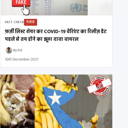
ग़लत
FACT CHECK
फ़र्ज़ी लिस्ट शेयर कर COVID-19 वेरिएंट का रिलीज़ डेट
पहले से तय होने का झूठा दावा वायरल
Archit
10th December 2021