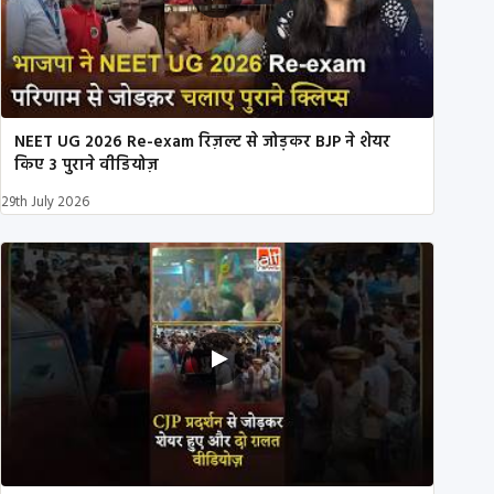
NEET UG 2026 Re-exam रिज़ल्ट से जोड़कर BJP ने शेयर
किए 3 पुराने वीडियोज़
29th July 2026