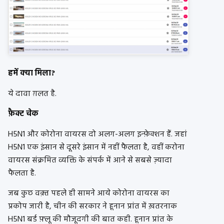
हमें क्या मिला?
ये दावा ग़लत है.
फ़ैक्ट चेक
H5N1 और कोरोना वायरस दो अलग-अलग इन्फ़ेक्शन हैं. जहां
H5N1 एक इंसान से दूसरे इंसान में नहीं फैलता है, वहीं करोना
वायरस संक्रमित व्यक्ति के संपर्क में आने से सबसे ज़्यादा
फैलता है.
जब कुछ वक़्त पहले ही सामने आये कोरोना वायरस का
प्रकोप जारी है, चीन की सरकार ने हूनान प्रांत में ख़तरनाक
H5N1 बर्ड फ़्लू की मौजूदगी की बात कही. हूनान प्रांत के