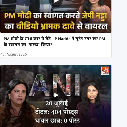
PM मोदी के साथ कार में बैठे J P Nadda ने तुरंत उतर कर PM
के स्वागत का ‘नाटक’ किया?
4th August 2026