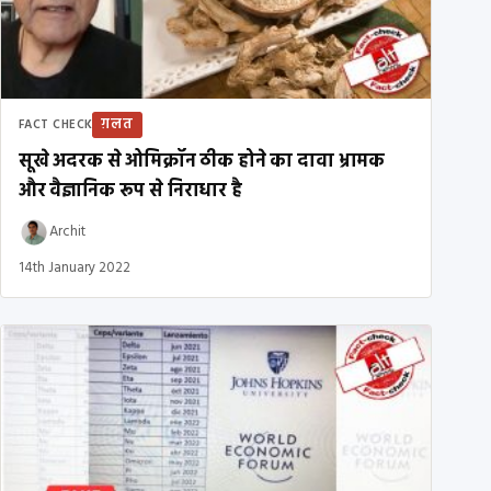
ग़लत
FACT CHECK
सूखे अदरक से ओमिक्रॉन ठीक होने का दावा भ्रामक
और वैज्ञानिक रूप से निराधार है
Archit
14th January 2022