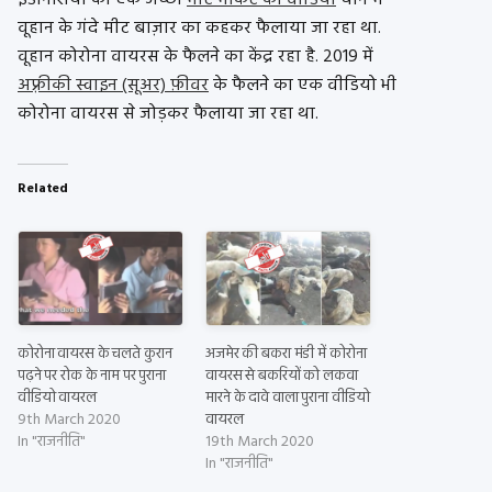
वूहान के गंदे मीट बाज़ार का कहकर फैलाया जा रहा था.
वूहान कोरोना वायरस के फैलने का केंद्र रहा है. 2019 में
अफ़्रीकी स्वाइन (सूअर) फ़ीवर
के फैलने का एक वीडियो भी
कोरोना वायरस से जोड़कर फैलाया जा रहा था.
Related
कोरोना वायरस के चलते कुरान
अजमेर की बकरा मंडी में कोरोना
पढ़ने पर रोक के नाम पर पुराना
वायरस से बकरियों को लकवा
वीडियो वायरल
मारने के दावे वाला पुराना वीडियो
9th March 2020
वायरल
In "राजनीति"
19th March 2020
In "राजनीति"