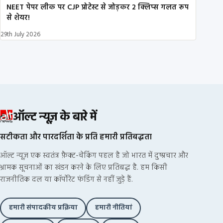
NEET पेपर लीक पर CJP प्रोटेस्ट से जोड़कर 2 क्लिप्स गलत रूप
से शेयर!
29th July 2026
ऑल्ट न्यूज़ के बारे में
सटीकता और पारदर्शिता के प्रति हमारी प्रतिबद्धता
ऑल्ट न्यूज़ एक स्वतंत्र फ़ैक्ट-चेकिंग पहल है जो भारत में दुष्प्रचार और
भ्रामक सूचनाओं का खंडन करने के लिए प्रतिबद्ध है. हम किसी
राजनीतिक दल या कॉर्पोरेट फंडिंग से नहीं जुड़े हैं.
हमारी संपादकीय प्रक्रिया
हमारी नीतियां