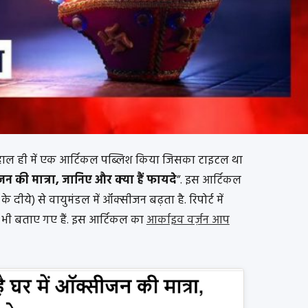
 हाल ही में एक आर्टिकल पब्लिश किया जिसका टाइटल था
ीजन की मात्रा, जानिए और क्या हैं फायदे
”. इस आर्टिकल
े दीये) से वायुमंडल में ऑक्सीजन बढ़ता है. रिपोर्ट में
े भी बताए गए हैं. इस आर्टिकल का
आर्काइव वर्ज़न आप