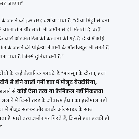
 बढ़ जाएगा”.
ं के जलने को इस तरह दर्शाया गया है, “दीया मिट्टी से बना
जलने वाला तेल और बाती भी जमीन से ही मिलती है. वहीं
े के चारों ओर अंतरिक्ष की कल्पना की गई है. दीये में अग्नि
 के जलने की प्रक्रिया में पानी के मॉलीक्यूल भी बनते हैं.
ाना गया है जिनसे दुनिया बनी है.”
ों के कई वैज्ञानिक फायदे हैं: “
मानसून के दौरान, हवा
दीये से होने वाली गर्मी हवा में मौजूद बैक्टीरिया,
जलाने से
कोई ऐसा तत्व या केमिकल नहीं निकलता
जलाने में किसी तरह के जीवाश्म ईंधन का इस्तेमाल नहीं
 हवा में मौजूद सल्फर और कार्बन ऑक्साइड के साथ
ाता है. भारी तत्व जमीन पर गिरते हैं, जिससे हवा हल्की हो
”