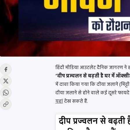
हिंदी मीडिया आउटलेट दैनिक जागरण ने
“
दीप प्रज्वलन से बढ़ती है घर में ऑक्स
में दावा किया गया कि दीया जलाने (मिट्टी क
दीया जलाने से होने वाले कई दूसरे फायद
यहां
देख सकते हैं.