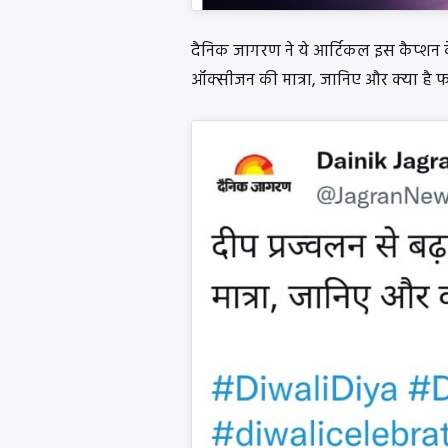
दैनिक जागरण ने ये आर्टिकल इस कैप्शन के 
ऑक्सीजन की मात्रा, जानिए और क्या है फ