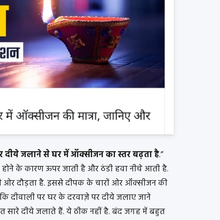
 दीये जलाने से घर में ऑक्सीजन का स्तर बढ़ता है
.”
ी होने के कारण ऊपर जाती है और ठंडी हवा नीचे आती है.
 ओर दौड़ता है. इससे दीपक के चारों ओर ऑक्सीजन की
है कि दीवाली पर घर के दरवाज़े पर दीये जलाए जाने
 सारे दीये जलाते हैं. ये ठीक नहीं है. बंद जगह में बहुत