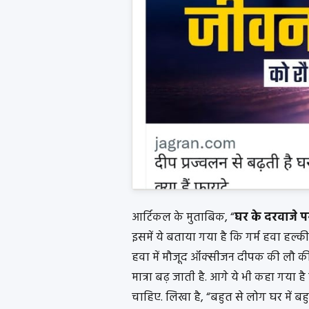
आर्टिकल के मुताबिक, “
घर के दरवाजे पर
इसमें ये बताया गया है कि गर्म हवा हल्क
हवा में मौजूद ऑक्सीजन दीपक की लौ की
मात्रा बढ़ जाती है. आगे ये भी कहा गया 
चाहिए. लिखा है, “बहुत से लोग घर में बहुत