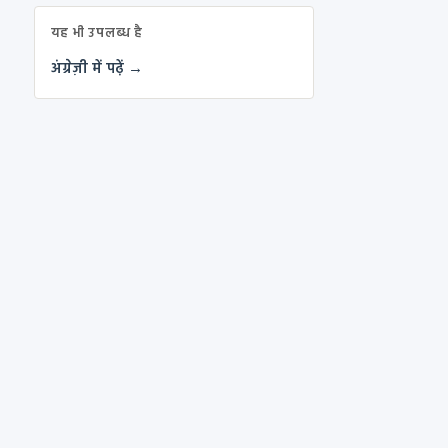
यह भी उपलब्ध है
अंग्रेज़ी में पढ़ें →