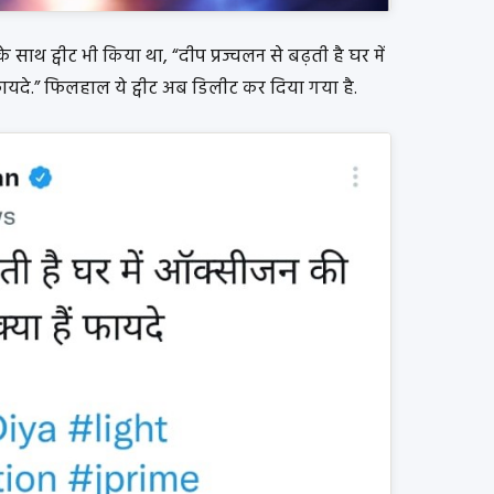
साथ ट्वीट भी किया था, “दीप प्रज्वलन से बढ़ती है घर में
ायदे.” फिलहाल ये ट्वीट अब डिलीट कर दिया गया है.