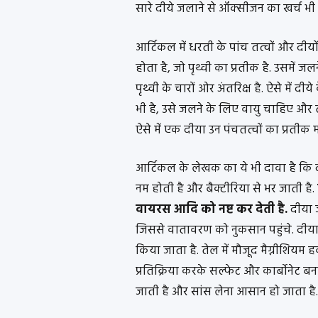
सारे दीये जलाने से ऑक्सीजन का खर्च भी
आर्टिकल में धरती के पांच तत्वों और दीयो
होता है, जो पृथ्वी का प्रतीक है. उसमें 
पृथ्वी के चारों ओर अंतरिक्ष है. ऐसे में दीय
भी है, उसे जलने के लिए वायु चाहिए और तेल
ऐसे में एक दीया उन पंचतत्वों का प्रतीक म
आर्टिकल के लेखक का ये भी दावा है कि दीय
नम होती है और बैक्टीरिया से भर जाती है.
वायरस आदि को नष्ट कर देती है.
दीया 
जिससे वातावरण को नुकसान पहुंचे. दीया 
किया जाता है. तेल में मौजूद मैग्नीशियम
प्रतिक्रिया करके सल्फेट और कार्बोनेट बन
जाती है और सांस लेना आसान हो जाता है.