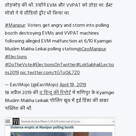
तोड़फोड़ की थी. उन्होंने EVM और VVPAT को तोड़ा था. ईस्ट
मोजो ने ये वीडियो ट्वीट भी किया था.
#Manipur
: Voters get angry and storm into polling
booth destroying EVMs and VVPAT machines
following alleged EVM malfunction at 6/10 Kyamgei
Muslim Makha Leikai polling station
@CeoManipur
#Elections
#DoTheVote
#ElectionsOnTwitter
#LokSabhaELectio
ns2019
pic.twitter.com/tGToQjL7Z0
— EastMojo (@EastMojo)
April 18, 2019
18 अप्रैल 2019 की
द हिन्दू की रिपोर्ट
में मणिपुर के Kyamgei
Muslim Makha Leikaik पोलिंग बूथ में हुई हिंसा की ख़बर
पब्लिश की थी.