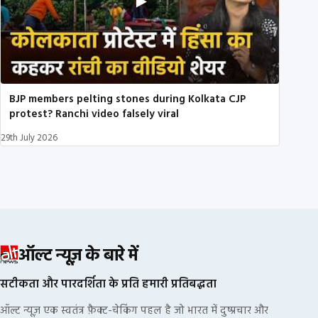
BJP members pelting stones during Kolkata CJP
protest? Ranchi video falsely viral
29th July 2026
ऑल्ट न्यूज़ के बारे में
सटीकता और पारदर्शिता के प्रति हमारी प्रतिबद्धता
ऑल्ट न्यूज़ एक स्वतंत्र फ़ैक्ट-चेकिंग पहल है जो भारत में दुष्प्रचार और