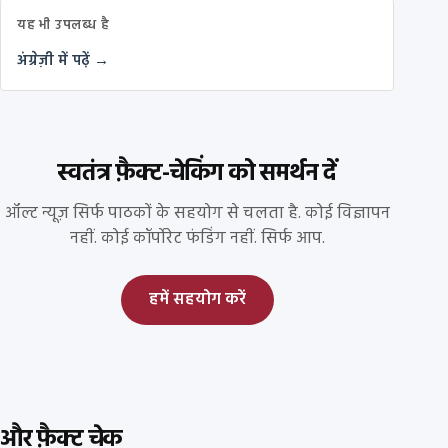
यह भी उपलब्ध है
अंग्रेज़ी में पढ़ें →
स्वतंत्र फ़ैक्ट-चेकिंग को समर्थन दें
ऑल्ट न्यूज़ सिर्फ पाठकों के सहयोग से चलता है. कोई विज्ञापन
नहीं. कोई कॉर्पोरेट फंडिंग नहीं. सिर्फ आप.
हमें सहयोग करें
और फ़ैक्ट चेक