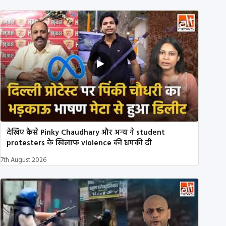
देखिए कैसे Pinky Chaudhary और अन्य ने student
protesters के खिलाफ violence की धमकी दी
7th August 2026