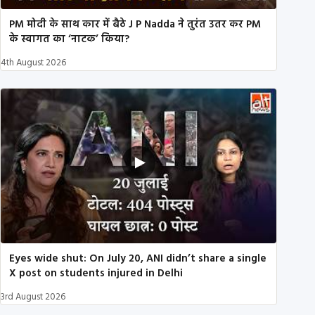
PM मोदी के साथ कार में बैठे J P Nadda ने तुरंत उतर कर PM
के स्वागत का ‘नाटक’ किया?
4th August 2026
Eyes wide shut: On July 20, ANI didn’t share a single
X post on students injured in Delhi
3rd August 2026