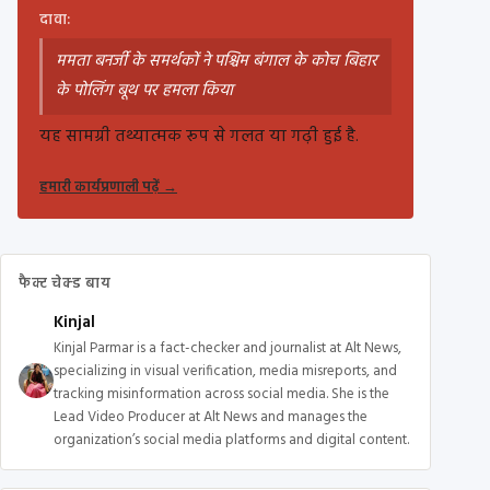
दावा:
ममता बनर्जी के समर्थकों ने पश्चिम बंगाल के कोच बिहार
के पोलिंग बूथ पर हमला किया
यह सामग्री तथ्यात्मक रूप से गलत या गढ़ी हुई है.
हमारी कार्यप्रणाली पढ़ें
→
फैक्ट चेक्ड बाय
Kinjal
Kinjal Parmar is a fact-checker and journalist at Alt News,
specializing in visual verification, media misreports, and
tracking misinformation across social media. She is the
Lead Video Producer at Alt News and manages the
organization’s social media platforms and digital content.