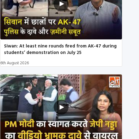
Siwan: At least nine rounds fired from AK-47 during
students’ demonstration on July 25
6th August 2026