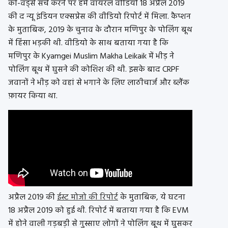
की-वर्ड्स सर्च करने पर हमें वायरल वीडियो 18 अप्रैल 2019
की द न्यू इंडियन एक्सप्रेस की वीडियो रिपोर्ट में मिला. कैप्शन
के मुताबिक, 2019 के चुनाव के दौरान मणिपुर के पोलिंग बूथ
में हिंसा भड़की थी. वीडियो के साथ बताया गया है कि
मणिपुर के Kyamgei Muslim Makha Leikaik में भीड़ ने
पोलिंग बूथ में घुसने की कोशिश की थी. इसके बाद CRPF
जवानों ने भीड़ को वहां से भगाने के लिए लाठीचार्ज और ब्लैंक
फ़ायर किया था.
अप्रैल 2019 की
ईस्ट मोजो की रिपोर्ट
के मुताबिक, ये घटना
18 अप्रैल 2019 को हुई थी. रिपोर्ट में बताया गया है कि EVM
में होने वाली गड़बड़ी से गुस्साए लोगों ने पोलिंग बूथ में घुसकर