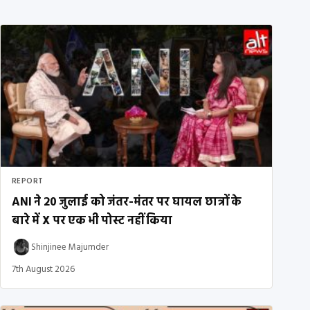
REPORT
ANI ने 20 जुलाई को जंतर-मंतर पर घायल छात्रों के
बारे में X पर एक भी पोस्ट नहीं किया
Shinjinee Majumder
7th August 2026