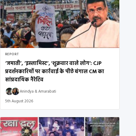
REPORT
‘जमाती’, ‘इस्लामिस्ट’, ‘शुक्रवार वाले लोग’: CJP
प्रदर्शनकारियों पर कार्रवाई के पीछे बंगाल CM का
सांप्रदायिक नैरेटिव
Anindya
&
Amarabati
5th August 2026