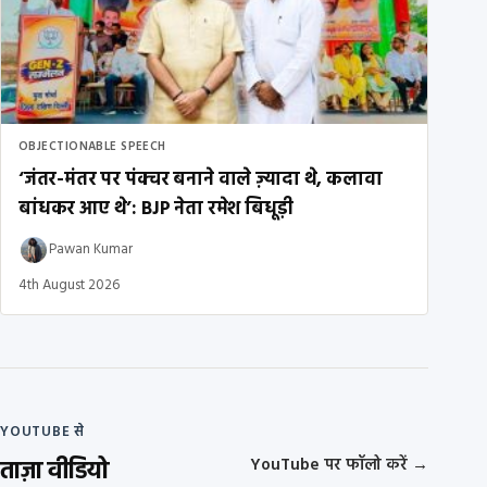
OBJECTIONABLE SPEECH
‘जंतर-मंतर पर पंक्चर बनाने वाले ज़्यादा थे, कलावा
बांधकर आए थे’: BJP नेता रमेश बिधूड़ी
Pawan Kumar
4th August 2026
YOUTUBE से
ताज़ा वीडियो
YouTube पर फॉलो करें
→