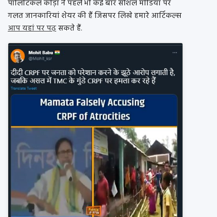
पॉलिटिकल कीड़ा ने पहले भी कई बार सोशल मीडिया पर
गलत जानकारियां शेयर की हैं जिसपर लिखे हमारे आर्टिकल्स
आप यहां पर पढ़
सकते हैं.