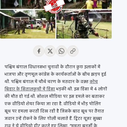
पश्चिम बंगाल विधानसभा चुनावों के दौरान कुछ इलाकों में
भाजपा और तृणमूल कांग्रेस के कार्यकर्ताओं के बीच झड़प हुई
थी. पश्चिम बंगाल में चौथे चरण के मतदान के वक़्त
कोच
बिहार के सितालकुची में हिंसा
भड़की थी. इस हिंसा में 4 लोगों
की मौत हो गई थी. सोशल मीडिया पर इस हमले का बताकर
एक वीडियो शेयर किया जा रहा है. वीडियो में भीड़ पोलिंग
बूथ पर हमला करती दिख रही है जिसके बाद बूथ पर तैनात
जवान उन्हें रोकने के लिए गोली चलाते हैं. ट्विटर यूज़र सुब्बा
राव ने ये वीडियो ट्वीट करते हुए लिखा, “ममता बनर्जी के