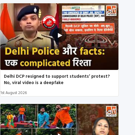
Delhi DCP resigned to support students’ protest?
No, viral video is a deepfake
1st August 2026