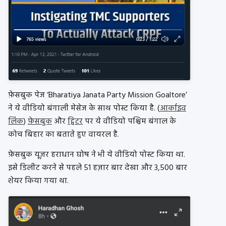
फ़ेसबुक पेज ‘Bharatiya Janata Party Mission Goaltore’
ने ये वीडियो बंगाली मेसेज के साथ पोस्ट किया है. (
आर्काइव
लिंक
)
फ़ेसबुक
और
ट्विटर
पर ये वीडियो पश्चिम बंगाल के
कोच बिहार का बताते हुए वायरल है.
फ़ेसबुक यूज़र हराधान घोष ने भी ये वीडियो पोस्ट किया था.
इसे डिलीट करने से पहले 51 हज़ार बार देखा और 3,500 बार
शेयर किया गया था.