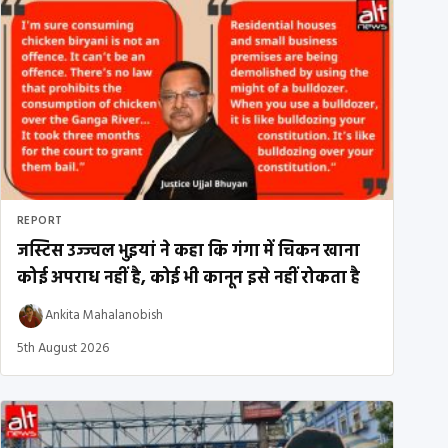
REPORT
जस्टिस उज्ज्वल भुइयां ने कहा कि गंगा में चिकन खाना
कोई अपराध नहीं है, कोई भी कानून इसे नहीं रोकता है
Ankita Mahalanobish
5th August 2026