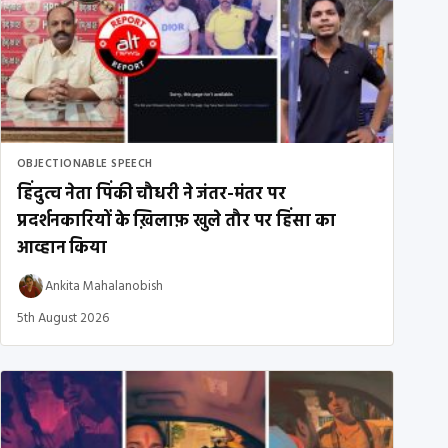
OBJECTIONABLE SPEECH
हिंदुत्व नेता पिंकी चौधरी ने जंतर-मंतर पर
प्रदर्शनकारियों के ख़िलाफ़ खुले तौर पर हिंसा का
आव्हान किया
Ankita Mahalanobish
5th August 2026