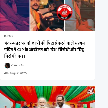
REPORT
जंतर-मंतर पर दो छात्रों की पिटाई करने वाले सत्यम
पंडित ने CJP के आंदोलन को ‘देश-विरोधी और हिंदू-
विरोधी’ कहा
Prantik Ali
4th August 2026