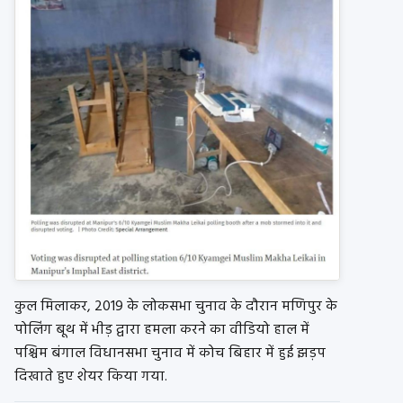
कुल मिलाकर, 2019 के लोकसभा चुनाव के दौरान मणिपुर के
पोलिंग बूथ में भीड़ द्वारा हमला करने का वीडियो हाल में
पश्चिम बंगाल विधानसभा चुनाव में कोच बिहार में हुई झड़प
दिखाते हुए शेयर किया गया.