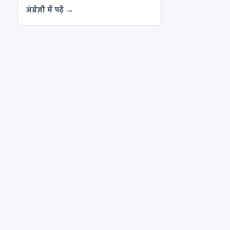
अंग्रेज़ी में पढ़ें →