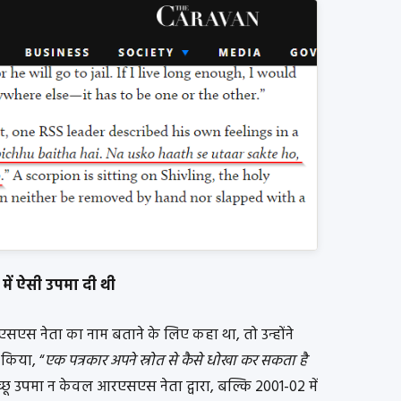
में ऐसी उपमा दी थी
सएस नेता का नाम बताने के लिए कहा था, तो उन्होंने
किया, “
एक पत्रकार अपने स्रोत से कैसे धोखा कर सकता है
च्छू उपमा न केवल आरएसएस नेता द्वारा, बल्कि 2001-02 में