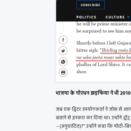
भाजपा के गोरधन झड़फिया ने भी 2010 
जब एक ट्विटर उपयोगकर्ता ने जोस से आरए
बताने से इनकार कर दिया था। उन्होंने
ट्वीट
–
(अनुवादित)?” उन्होंने कहा कि मोदी-बि