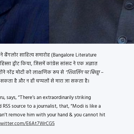
ने बैंगलोर साहित्य समारोह (Bangalore Literature
स्सा ट्वीट किया, जिसमें कांग्रेस सांसद ने एक अज्ञात
े नरेंद्र मोदी को लाक्षणिक रूप से
“शिवलिंग पर बिच्छू –
सकता है और न ही चप्पलों से मारा जा सकता है।
, says, “There’s an extraordinarily striking
S source to a journalist, that, “Modi is like a
 can’t remove him with your hand & you cannot hit
.twitter.com/E6At7WrCG5