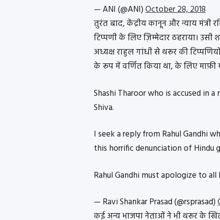
— ANI (@ANI)
October 28, 2018
तुरंत बाद, केंद्रीय कानून और न्याय मंत्री
टिप्पणी के लिए ज़िम्मेदार ठहराया। उसी शा
अध्यक्ष राहुल गांधी से थरूर की टिप्पणियो
के रूप में वर्णित किया था, के लिए माफ़ी
Shashi Tharoor who is accused in a
Shiva.
I seek a reply from Rahul Gandhi wh
this horrific denunciation of Hindu
Rahul Gandhi must apologize to all
— Ravi Shankar Prasad (@rsprasad)
कई अन्य भाजपा नेताओं ने भी थरूर के खिला