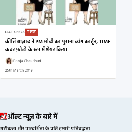
ग़लत
FACT CHECK
कीर्ति आज़ाद ने PM मोदी का पुराना व्यंग कार्टून, TIME
कवर फ़ोटो के रूप में शेयर किया
Pooja Chaudhuri
25th March 2019
ऑल्ट न्यूज़ के बारे में
सटीकता और पारदर्शिता के प्रति हमारी प्रतिबद्धता