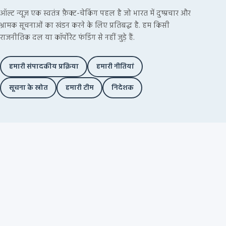
ऑल्ट न्यूज़ एक स्वतंत्र फ़ैक्ट-चेकिंग पहल है जो भारत में दुष्प्रचार और
भ्रामक सूचनाओं का खंडन करने के लिए प्रतिबद्ध है. हम किसी
राजनीतिक दल या कॉर्पोरेट फंडिंग से नहीं जुड़े हैं.
हमारी संपादकीय प्रक्रिया
हमारी नीतियां
सूचना के स्रोत
हमारी टीम
निदेशक