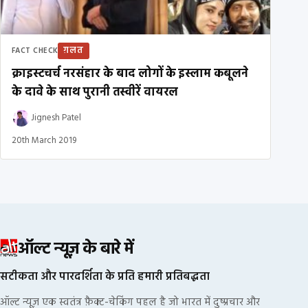
ग़लत
FACT CHECK
क्राइस्टचर्च नरसंहार के बाद लोगों के इस्लाम कबूलने
के दावे के साथ पुरानी तस्वीरें वायरल
Jignesh Patel
20th March 2019
ऑल्ट न्यूज़ के बारे में
सटीकता और पारदर्शिता के प्रति हमारी प्रतिबद्धता
ऑल्ट न्यूज़ एक स्वतंत्र फ़ैक्ट-चेकिंग पहल है जो भारत में दुष्प्रचार और