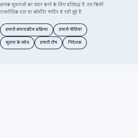
भ्रामक सूचनाओं का खंडन करने के लिए प्रतिबद्ध है. हम किसी
राजनीतिक दल या कॉर्पोरेट फंडिंग से नहीं जुड़े हैं.
हमारी संपादकीय प्रक्रिया
हमारी नीतियां
सूचना के स्रोत
हमारी टीम
निदेशक