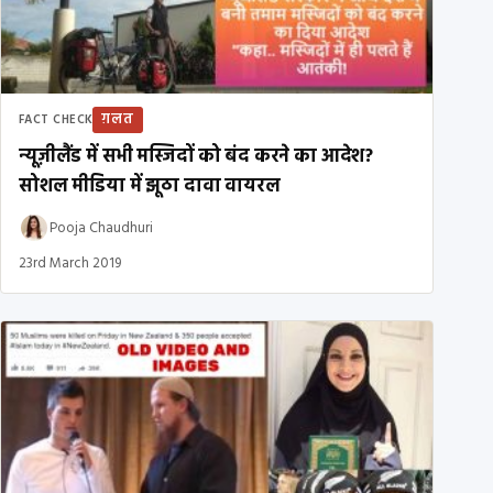
ग़लत
FACT CHECK
न्यूज़ीलैंड में सभी मस्जिदों को बंद करने का आदेश?
सोशल मीडिया में झूठा दावा वायरल
Pooja Chaudhuri
23rd March 2019