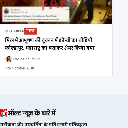
ग़लत
FACT CHECK
मिस्र में आभूषण की दुकान में डकैती का वीडियो
कोल्हापुर, महाराष्ट्र का बताकर शेयर किया गया
Pooja Chaudhuri
11th October 2018
ऑल्ट न्यूज़ के बारे में
सटीकता और पारदर्शिता के प्रति हमारी प्रतिबद्धता