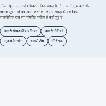
ऑल्ट न्यूज़ एक स्वतंत्र फ़ैक्ट-चेकिंग पहल है जो भारत में दुष्प्रचार और
भ्रामक सूचनाओं का खंडन करने के लिए प्रतिबद्ध है. हम किसी
राजनीतिक दल या कॉर्पोरेट फंडिंग से नहीं जुड़े हैं.
हमारी संपादकीय प्रक्रिया
हमारी नीतियां
सूचना के स्रोत
हमारी टीम
निदेशक