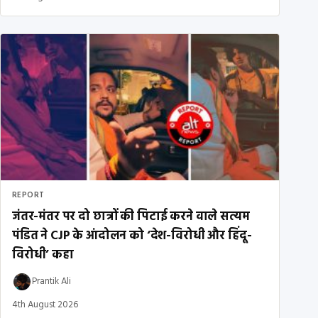
REPORT
जंतर-मंतर पर दो छात्रों की पिटाई करने वाले सत्यम
पंडित ने CJP के आंदोलन को ‘देश-विरोधी और हिंदू-
विरोधी’ कहा
Prantik Ali
4th August 2026