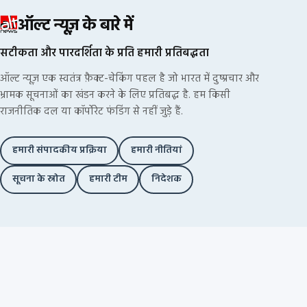
ऑल्ट न्यूज़ के बारे में
सटीकता और पारदर्शिता के प्रति हमारी प्रतिबद्धता
ऑल्ट न्यूज़ एक स्वतंत्र फ़ैक्ट-चेकिंग पहल है जो भारत में दुष्प्रचार और
भ्रामक सूचनाओं का खंडन करने के लिए प्रतिबद्ध है. हम किसी
राजनीतिक दल या कॉर्पोरेट फंडिंग से नहीं जुड़े हैं.
हमारी संपादकीय प्रक्रिया
हमारी नीतियां
सूचना के स्रोत
हमारी टीम
निदेशक