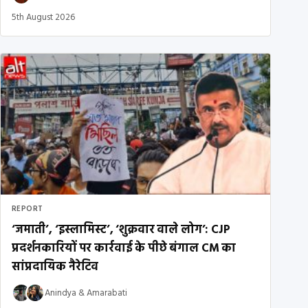
5th August 2026
REPORT
‘जमाती’, ‘इस्लामिस्ट’, ‘शुक्रवार वाले लोग’: CJP
प्रदर्शनकारियों पर कार्रवाई के पीछे बंगाल CM का
सांप्रदायिक नैरेटिव
Anindya
&
Amarabati