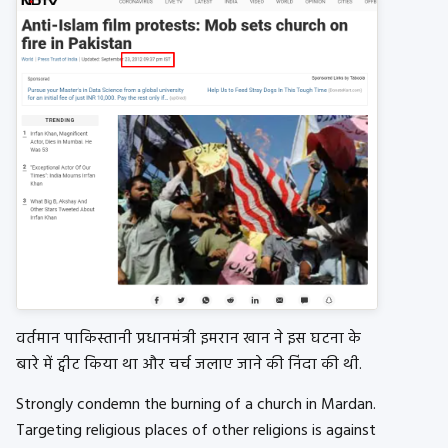
वर्तमान पाकिस्तानी प्रधानमंत्री इमरान खान ने इस घटना के
बारे में ट्वीट किया था और चर्च जलाए जाने की निंदा की थी.
Strongly condemn the burning of a church in Mardan.
Targeting religious places of other religions is against