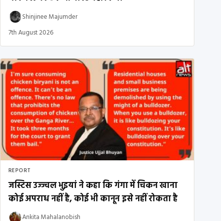
Shinjinee Majumder
7th August 2026
REPORT
जस्टिस उज्ज्वल भुइयां ने कहा कि गंगा में चिकन खाना
कोई अपराध नहीं है, कोई भी कानून इसे नहीं रोकता है
Ankita Mahalanobish