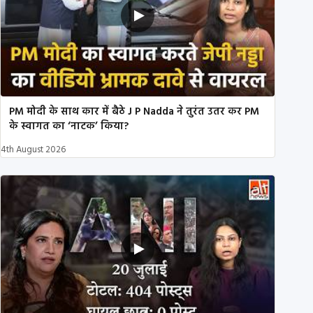
PM मोदी के साथ कार में बैठे J P Nadda ने तुरंत उतर कर PM
के स्वागत का ‘नाटक’ किया?
4th August 2026