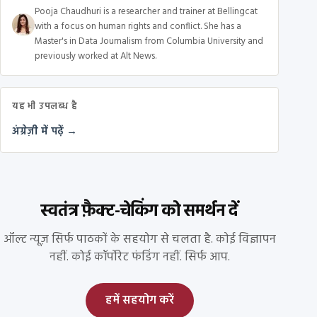
Pooja Chaudhuri is a researcher and trainer at Bellingcat
with a focus on human rights and conflict. She has a
Master's in Data Journalism from Columbia University and
previously worked at Alt News.
यह भी उपलब्ध है
अंग्रेज़ी में पढ़ें →
स्वतंत्र फ़ैक्ट-चेकिंग को समर्थन दें
ऑल्ट न्यूज़ सिर्फ पाठकों के सहयोग से चलता है. कोई विज्ञापन
नहीं. कोई कॉर्पोरेट फंडिंग नहीं. सिर्फ आप.
हमें सहयोग करें