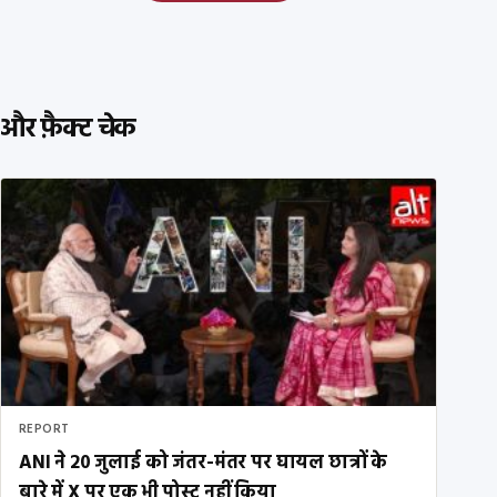
और फ़ैक्ट चेक
REPORT
ANI ने 20 जुलाई को जंतर-मंतर पर घायल छात्रों के
बारे में X पर एक भी पोस्ट नहीं किया