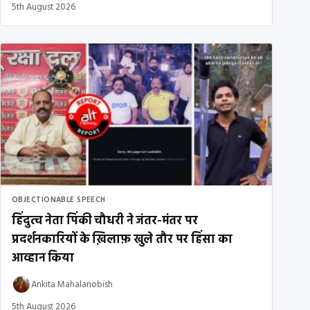
5th August 2026
OBJECTIONABLE SPEECH
हिंदुत्व नेता पिंकी चौधरी ने जंतर-मंतर पर
प्रदर्शनकारियों के ख़िलाफ़ खुले तौर पर हिंसा का
आव्हान किया
Ankita Mahalanobish
5th August 2026