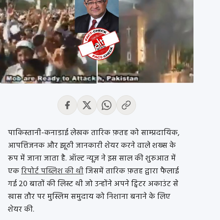
पाकिस्तानी-कनाडाई लेखक तारिक फ़तह को साम्प्रदायिक,
आपत्तिजनक और झूठी जानकारी शेयर करने वाले शख्स के
रूप में जाना जाता है. ऑल्ट न्यूज़ ने इस साल की शुरुआत में
एक
रिपोर्ट पब्लिश की थी
जिसमें तारिक फ़तह द्वारा फैलाई
गई 20 बातों की लिस्ट थी जो उन्होंने अपने ट्विटर अकाउंट से
खास तौर पर मुस्लिम समुदाय को निशाना बनाने के लिए
शेयर की.