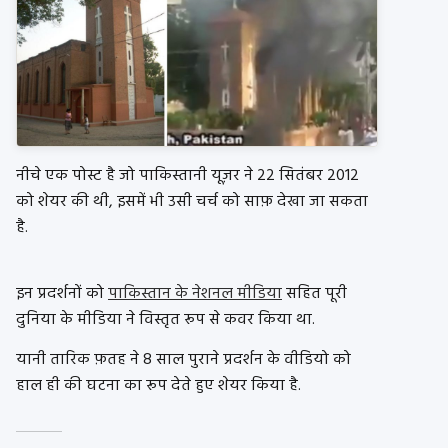
नीचे एक पोस्ट है जो पाकिस्तानी यूज़र ने 22 सितंबर 2012
को शेयर की थी, इसमें भी उसी चर्च को साफ़ देखा जा सकता
है.
इन प्रदर्शनों को
पाकिस्तान के नेशनल मीडिया
सहित पूरी
दुनिया के मीडिया ने विस्तृत रूप से कवर किया था.
यानी तारिक फ़तह ने 8 साल पुराने प्रदर्शन के वीडियो को
हाल ही की घटना का रूप देते हुए शेयर किया है.