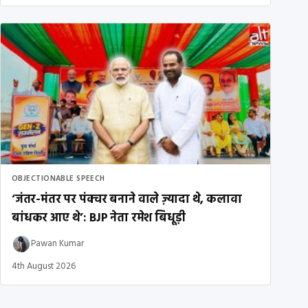
OBJECTIONABLE SPEECH
‘जंतर-मंतर पर पंक्चर बनाने वाले ज़्यादा थे, कलावा
बांधकर आए थे’: BJP नेता रमेश बिधूड़ी
Pawan Kumar
4th August 2026