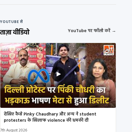
YOUTUBE से
ताज़ा वीडियो
YouTube पर फॉलो करें
→
देखिए कैसे Pinky Chaudhary और अन्य ने student
protesters के खिलाफ violence की धमकी दी
7th August 2026