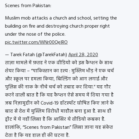
Scenes from Pakistan:
Muslim mob attacks a church and school, setting the
building on fire and destroying church proper right
under the nose of the police.
pic.twitter.com/WNr00QeIRO
— Tarek Fatah (@TarekFatah)
April 28, 2020
ताज़ा मामले में फ़तह ने एक वीडियो को इस कैप्शन के साथ
शेयर किया – “पाकिस्तान का दृश्य : मुस्लिम भीड़ ने एक चर्च
और स्कूल पर हमला किया, बिल्डिंग को आग लगाई और
पुलिस की नाक के नीचे चर्च को तबाह कर दिया.” यह गौर
करने वाली बात है कि यह कैप्शन ऐसे समय में दिया गया है
जब निज़ामुद्दीन को Covid-19 हॉटस्पॉट घोषित किए जाने के
बाद से देश में मुस्लिम विरोधी माहौल बना हुआ है. साथ ही
ट्वीट में ये नहीं लिखा है कि आखिर ये वीडियो कबका है.
हालांकि, “Scenes from Pakistan” लिखा जाना यह संकेत
देता है कि यह हाल ही की घटना है.