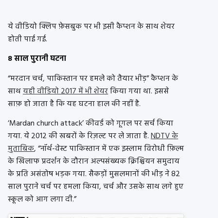
ये वीडियो क्लिप फ़ेसबुक पर भी इसी कैप्शन के साथ शेयर
होती पाई गई.
8 साल पुरानी घटना
“मरदान चर्च, पाकिस्तान पर हमले को तैयार भीड़” कैप्शन के
साथ
यही वीडियो 2017 में भी शेयर
किया गया था. इससे
साफ़ हो जाता है कि यह घटना हाल की नहीं है.
‘Mardan church attack’ कीवर्ड को गूगल पर सर्च किया
गया. ये 2012 की खबरों के रिज़ल्ट पर ले जाता है.
NDTV के
मुताबिक
, “नॉर्थ-वेस्ट पाकिस्तान में एक इस्लाम विरोधी फ़िल्म
के खिलाफ प्रदर्शन के दौरान अल्पसंख्यक क्रिश्चियन समुदाय
के प्रति असंतोष भड़क गया. सैकड़ों मुसलमानों की भीड़ ने 82
साल पुराने चर्च पर हमला किया, चर्च और उसके साथ लगे हुए
स्कूल को आग लगा दी.”