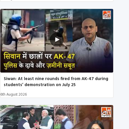
Siwan: At least nine rounds fired from AK-47 during
students’ demonstration on July 25
6th August 2026