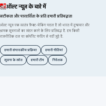
ऑल्ट न्यूज़ के बारे में
सटीकता और पारदर्शिता के प्रति हमारी प्रतिबद्धता
ऑल्ट न्यूज़ एक स्वतंत्र फ़ैक्ट-चेकिंग पहल है जो भारत में दुष्प्रचार और
भ्रामक सूचनाओं का खंडन करने के लिए प्रतिबद्ध है. हम किसी
राजनीतिक दल या कॉर्पोरेट फंडिंग से नहीं जुड़े हैं.
हमारी संपादकीय प्रक्रिया
हमारी नीतियां
सूचना के स्रोत
हमारी टीम
निदेशक