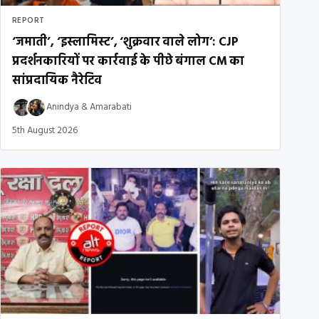
REPORT
‘जमाती’, ‘इस्लामिस्ट’, ‘शुक्रवार वाले लोग’: CJP
प्रदर्शनकारियों पर कार्रवाई के पीछे बंगाल CM का
सांप्रदायिक नैरेटिव
Anindya
&
Amarabati
5th August 2026