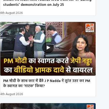
students’ demonstration on July 25
6th August 2026
PM मोदी के साथ कार में बैठे J P Nadda ने तुरंत उतर कर PM
के स्वागत का ‘नाटक’ किया?
4th August 2026