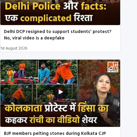
Delhi DCP resigned to support students’ protest?
No, viral video is a deepfake
1st August 2026
BJP members pelting stones during Kolkata CJP