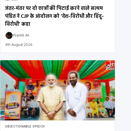
जंतर-मंतर पर दो छात्रों की पिटाई करने वाले सत्यम
पंडित ने CJP के आंदोलन को ‘देश-विरोधी और हिंदू-
विरोधी’ कहा
Prantik Ali
4th August 2026
OBJECTIONABLE SPEECH