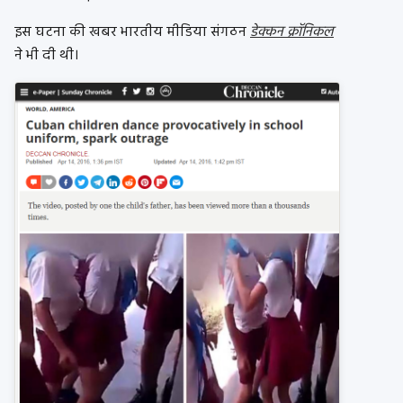
इस घटना की खबर भारतीय मीडिया संगठन
डेक्कन क्रॉनिकल
ने भी दी थी।