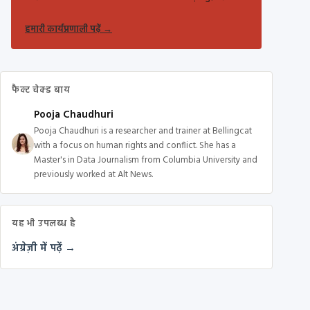
हमारी कार्यप्रणाली पढ़ें
→
फैक्ट चेक्ड बाय
Pooja Chaudhuri
Pooja Chaudhuri is a researcher and trainer at Bellingcat
with a focus on human rights and conflict. She has a
Master's in Data Journalism from Columbia University and
previously worked at Alt News.
यह भी उपलब्ध है
अंग्रेज़ी में पढ़ें →