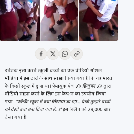
उत्तेजक नृत्य करते स्कूली बच्चों का एक वीडियो सोशल
मीडिया में इस दावे के साथ साझा किया गया है कि यह भारत
के किसी स्कूल में हुआ था। फेसबुक पेज
ॐ हिन्दुजन ॐ
द्वारा
वीडियो साझा करने के लिए इस कैप्शन का उपयोग किया
गया-
“कॉन्वेंट स्कूल में क्या सिखाया जा रहा… देखो तुम्हारे बच्चों
को देखो क्या बना दिया गया हे…!”
इस क्लिप को 29,000 बार
देखा गया है।