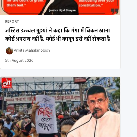
REPORT
जस्टिस उज्ज्वल भुइयां ने कहा कि गंगा में चिकन खाना
कोई अपराध नहीं है, कोई भी कानून इसे नहीं रोकता है
Ankita Mahalanobish
5th August 2026