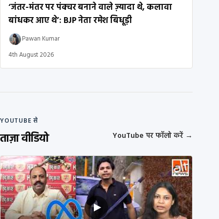
‘जंतर-मंतर पर पंक्चर बनाने वाले ज़्यादा थे, कलावा
बांधकर आए थे’: BJP नेता रमेश बिधूड़ी
Pawan Kumar
4th August 2026
YOUTUBE से
ताज़ा वीडियो
YouTube पर फॉलो करें
→