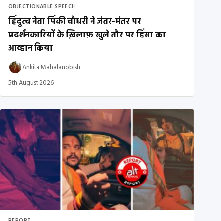
OBJECTIONABLE SPEECH
हिंदुत्व नेता पिंकी चौधरी ने जंतर-मंतर पर
प्रदर्शनकारियों के ख़िलाफ़ खुले तौर पर हिंसा का
आव्हान किया
Ankita Mahalanobish
5th August 2026
REPORT