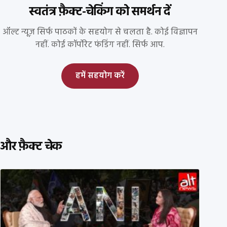
स्वतंत्र फ़ैक्ट-चेकिंग को समर्थन दें
ऑल्ट न्यूज़ सिर्फ पाठकों के सहयोग से चलता है. कोई विज्ञापन
नहीं. कोई कॉर्पोरेट फंडिंग नहीं. सिर्फ आप.
हमें सहयोग करें
और फ़ैक्ट चेक