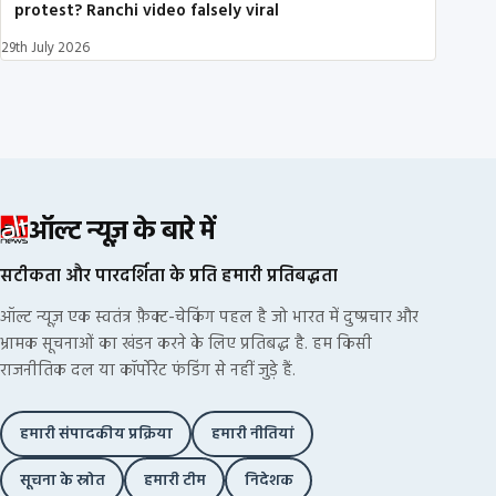
protest? Ranchi video falsely viral
29th July 2026
ऑल्ट न्यूज़ के बारे में
सटीकता और पारदर्शिता के प्रति हमारी प्रतिबद्धता
ऑल्ट न्यूज़ एक स्वतंत्र फ़ैक्ट-चेकिंग पहल है जो भारत में दुष्प्रचार और
भ्रामक सूचनाओं का खंडन करने के लिए प्रतिबद्ध है. हम किसी
राजनीतिक दल या कॉर्पोरेट फंडिंग से नहीं जुड़े हैं.
हमारी संपादकीय प्रक्रिया
हमारी नीतियां
सूचना के स्रोत
हमारी टीम
निदेशक