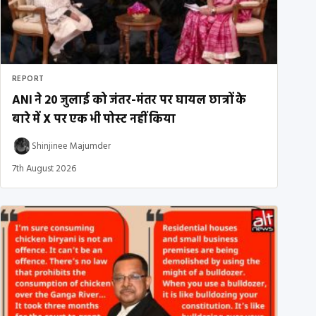
REPORT
ANI ने 20 जुलाई को जंतर-मंतर पर घायल छात्रों के
बारे में X पर एक भी पोस्ट नहीं किया
Shinjinee Majumder
7th August 2026