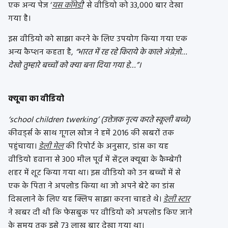
एक अन्य पेज ‘
यस कॉमेडी
’ से वीडियो को 33,000 बार देखा
गया है।
इस वीडियो को साझा करने के लिए उपयोग किया गया एक
अन्य कैप्शन कहता है,
“भारत में रह रहे किराये के काले अंग्रेज़ो…
देखो तुम्हारे बच्चों को क्या बना दिया गया हे…”।
क्यूबा का वीडियो
‘school children twerking’ (उत्तेजक नृत्य करते स्कूली बच्चे)
कीवर्ड्स के साथ गूगल खोज ने हमें 2016 की खबरों तक
पहुंचाया।
डेली मेल
की रिपोर्ट के अनुसार, डांस का यह
वीडियो हवाना से 300 मील पूर्व में सेंट्रल क्यूबा के कैम्बेगी
शहर में शूट किया गया था। इस वीडियो को उन बच्चों में से
एक के पिता ने अपलोड किया था जो अपने बेटे का डांस
दिखलाने के लिए यह क्लिप साझा करना चाहते थे।
डेली स्टार
ने खबर दी थी कि फेसबुक पर वीडियो को अपलोड किए जाने
के समय तक इसे 73 लाख बार देखा गया था।