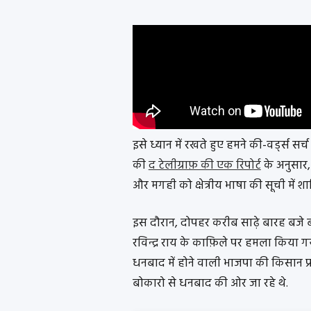
इसे ध्यान में रखते हुए हमने की-वर्ड्स सर्
की
द टेलीग्राफ़ की एक रिपोर्ट
के अनुसार,
और मगही को क्षेत्रीय भाषा की सूची में शा
इस दौरान, दोपहर करीब साढ़े बारह बजे ब
रविन्द्र राय के काफ़िले पर हमला किया ग
धनबाद में होने वाली भाजपा की किसान प्
बोकारो से धनबाद की ओर जा रहे थे.