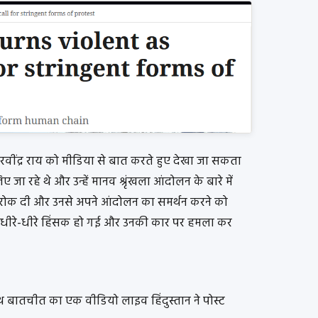
 रवींद्र राय को मीडिया से बात करते हुए देखा जा सकता
ए जा रहे थे और उन्हें मानव श्रृंखला आंदोलन के बारे में
कार रोक दी और उनसे अपने आंदोलन का समर्थन करने को
़ धीरे-धीरे हिंसक हो गई और उनकी कार पर हमला कर
साथ बातचीत का एक वीडियो लाइव हिंदुस्तान ने पोस्ट