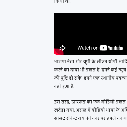
किया था.
भाजपा नेता और यूपी के सीएम योगी आदित्
करने का दावा भी ग़लत है. हमने कई न्यूज़ 
की पुष्टि हो सके. हमने एक स्थानीय पत्र
नहीं हुआ है.
इस तरह, झारखंड का एक वीडियो ग़लत दाव
खदेड़ा गया. असल में वीडियो भाषा के अधिका
सांसद रविन्द्र राय की कार पर हमले का थ