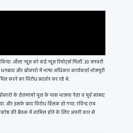
च किया. ऑल्ट न्यूज़ को कई न्यूज़ रिपोर्ट्स मिलीं. 30 जनवरी
 धनबाद और बोकारो में भाषा अधिकार कार्यकर्ता भोजपुरी
मिल करने का विरोध प्रदर्शन कर रहे थे.
ोकारो के तेलमाचो पुल के पास भाजपा नेता व पूर्व सांसद
या. और इसके बाद विरोध हिंसक हो गया. रविन्द्र राय
रकोष्ठ की बैठक में शामिल होने के लिए अपनी कार से