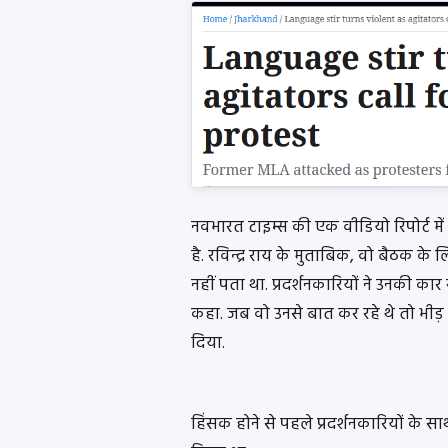
नवभारत टाइम्स की एक वीडियो रिपोर्ट में
है. रविन्द्र राय के मुताबिक, वो बैठक के लि
नहीं पता था. प्रदर्शनकारियों ने उनकी 
कहा. जब वो उनसे बात कर रहे थे तो भीड
दिया.
हिंसक होने से पहले प्रदर्शनकारियों के 