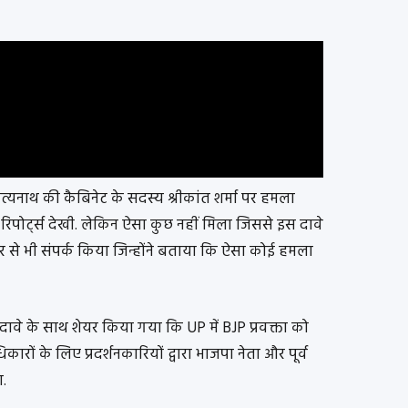
यनाथ की कैबिनेट के सदस्य श्रीकांत शर्मा पर हमला
रिपोर्ट्स देखी. लेकिन ऐसा कुछ नहीं मिला जिससे इस दावे
कार से भी संपर्क किया जिन्होंने बताया कि ऐसा कोई हमला
े के साथ शेयर किया गया कि UP में BJP प्रवक्ता को
रों के लिए प्रदर्शनकारियों द्वारा भाजपा नेता और पूर्व
ा.