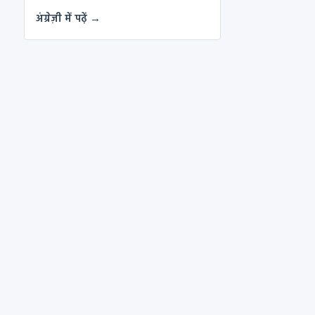
अंग्रेज़ी में पढ़ें →