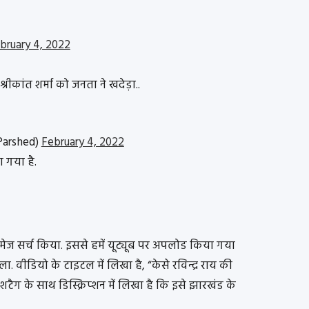
bruary 4, 2022
श्रीकांत शर्मा को जनता ने खदेड़ा..
Parshed)
February 4, 2022
 गया है.
्स इमेज सर्च किया. इससे हमें यूट्यूब पर अपलोड किया गया
ा. वीडियो के टाइटल में लिखा है, “केसे रविन्द्र राय की
हैशटैग के साथ डिस्क्रिप्शन में लिखा है कि इसे झारखंड के