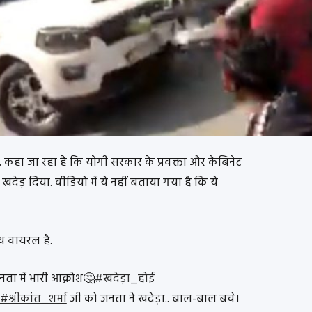
हा जा रहा है कि योगी सरकार के प्रवक्ता और कैबिनेट
े खदेड़ दिया. वीडियो में ये नहीं बताया गया है कि ये
ाथ वायरल है.
ता में भारी आक्रोश🤔
#खदेड़ा_होई
#श्रीकांत_शर्मा
जी को जनता ने खदेड़ा.. बाल-बाल बचे।