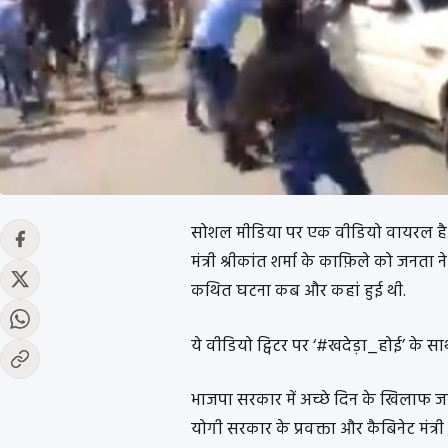
सोशल मीडिया पर एक वीडियो वायरल है. क
मंत्री श्रीकांत शर्मा के काफ़िले को जनता न
कथित घटना कब और कहां हुई थी.
ये वीडियो ट्विटर पर ‘#खदेड़ा_होई’ के स
भाजपा सरकार में अच्छे दिन के खिलाफ जन
योगी सरकार के प्रवक्ता और कैबिनेट मंत्री