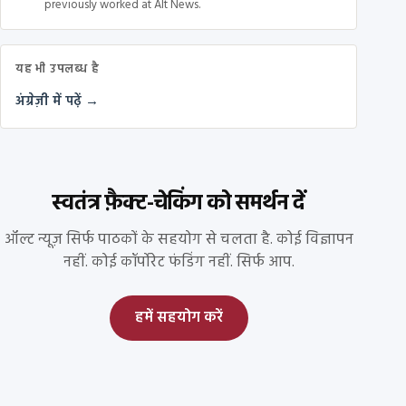
previously worked at Alt News.
यह भी उपलब्ध है
अंग्रेज़ी में पढ़ें →
स्वतंत्र फ़ैक्ट-चेकिंग को समर्थन दें
ऑल्ट न्यूज़ सिर्फ पाठकों के सहयोग से चलता है. कोई विज्ञापन
नहीं. कोई कॉर्पोरेट फंडिंग नहीं. सिर्फ आप.
हमें सहयोग करें