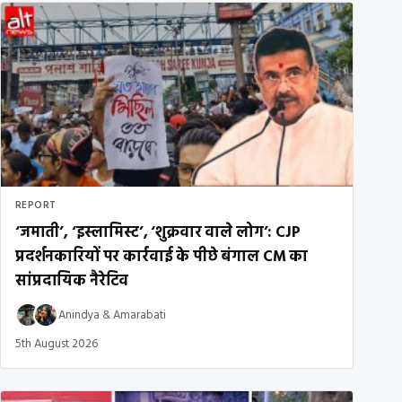
REPORT
‘जमाती’, ‘इस्लामिस्ट’, ‘शुक्रवार वाले लोग’: CJP
प्रदर्शनकारियों पर कार्रवाई के पीछे बंगाल CM का
सांप्रदायिक नैरेटिव
Anindya
&
Amarabati
5th August 2026