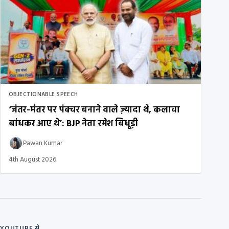
OBJECTIONABLE SPEECH
‘जंतर-मंतर पर पंक्चर बनाने वाले ज़्यादा थे, कलावा
बांधकर आए थे’: BJP नेता रमेश बिधूड़ी
Pawan Kumar
4th August 2026
YOUTUBE से