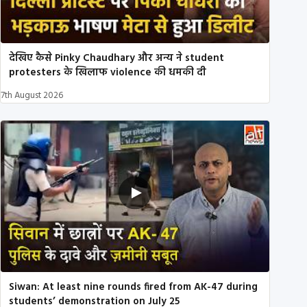
देखिए कैसे Pinky Chaudhary और अन्य ने student
protesters के खिलाफ violence की धमकी दी
7th August 2026
Siwan: At least nine rounds fired from AK-47 during
students’ demonstration on July 25