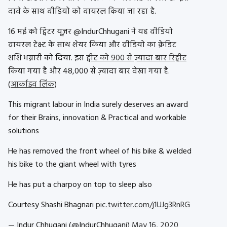
दावे के साथ वीडियो को वायरल किया जा रहा है.
16 मई को ट्विटर यूज़र @IndurChhugani ने यह वीडियो
वायरल टेक्स्ट के साथ शेयर किया और वीडियो का क्रेडिट
शशि भग्नारी को दिया. इस
ट्वीट को 900 से ज़्यादा बार रिट्वीट
किया गया है और 48,000 से ज़्यादा बार देखा गया है.
(
आर्काइव लिंक
)
This migrant labour in India surely deserves an award
for their Brains, innovation & Practical and workable
solutions
He has removed the front wheel of his bike & welded
his bike to the giant wheel with tyres
He has put a charpoy on top to sleep also
Courtesy Shashi Bhagnari
pic.twitter.com/j1UJg3RnRG
— Indur Chhugani (@IndurChhugani)
May 16, 2020