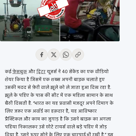
कई
फ़ेसबुक
और
ट्विटर
यूज़र्स ने 40 सेकेंड का एक वीडियो
शेयर किया है जिसमें एक शख्स अपनी बाइक चलाते हुए
उसकी मदद से फ़ेरी वाले झूले को ले जाता हुआ दिख रहा है.
झूले के पहिए के पास की सीट में एक महिला सामान के साथ
बैठी दिखती है. “भारत का यह प्रवासी मजदूर अपने दिमाग के
लिए जरूर एक अवॉर्ड का हक़दार है, यह आविष्कार
प्रैक्टिकल और काम का जुगाड़ है कि उसने बाइक का अगला
पहिया निकालकर उसे छोटे टायर्स वाले बड़े पहिए में जोड़
दिया है. उसने ऊपर सोने के लिए एक चारपाई भी रखी है.” इस