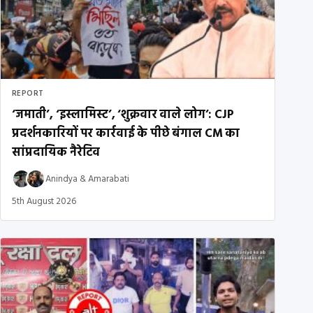
REPORT
‘जमाती’, ‘इस्लामिस्ट’, ‘शुक्रवार वाले लोग’: CJP
प्रदर्शनकारियों पर कार्रवाई के पीछे बंगाल CM का
सांप्रदायिक नैरेटिव
Anindya
&
Amarabati
5th August 2026