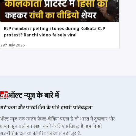
BJP members pelting stones during Kolkata CJP
protest? Ranchi video falsely viral
29th July 2026
ऑल्ट न्यूज़ के बारे में
सटीकता और पारदर्शिता के प्रति हमारी प्रतिबद्धता
ऑल्ट न्यूज़ एक स्वतंत्र फ़ैक्ट-चेकिंग पहल है जो भारत में दुष्प्रचार और
भ्रामक सूचनाओं का खंडन करने के लिए प्रतिबद्ध है. हम किसी
राजनीतिक दल या कॉर्पोरेट फंडिंग से नहीं जुड़े हैं.