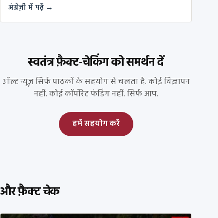
अंग्रेज़ी में पढ़ें →
स्वतंत्र फ़ैक्ट-चेकिंग को समर्थन दें
ऑल्ट न्यूज़ सिर्फ पाठकों के सहयोग से चलता है. कोई विज्ञापन
नहीं. कोई कॉर्पोरेट फंडिंग नहीं. सिर्फ आप.
हमें सहयोग करें
और फ़ैक्ट चेक