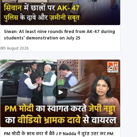
Siwan: At least nine rounds fired from AK-47 during
students’ demonstration on July 25
6th August 2026
PM मोदी के साथ कार में बैठे J P Nadda ने तुरंत उतर कर PM