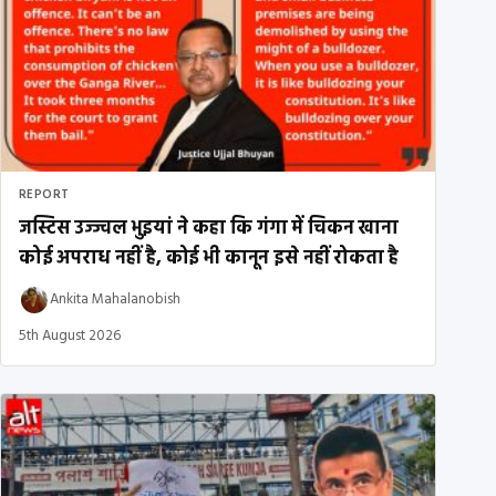
REPORT
जस्टिस उज्ज्वल भुइयां ने कहा कि गंगा में चिकन खाना
कोई अपराध नहीं है, कोई भी कानून इसे नहीं रोकता है
Ankita Mahalanobish
5th August 2026