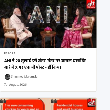
REPORT
ANI ने 20 जुलाई को जंतर-मंतर पर घायल छात्रों के
बारे में X पर एक भी पोस्ट नहीं किया
Shinjinee Majumder
7th August 2026