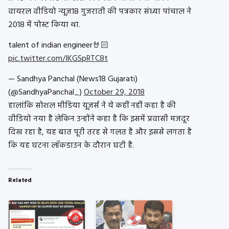
वायरल वीडियो न्यूज़18 गुजराती की पत्रकार संध्या पांचाल ने
2018 में पोस्ट किया था.
talent of indian engineer🤘🏻
pic.twitter.com/IKGSpRTC8t
— Sandhya Panchal (News18 Gujarati)
(@SandhyaPanchal_)
October 29, 2018
हालांकि सोशल मीडिया यूज़र्स ने ये कहीं नहीं कहा है की
वीडियो नया है लेकिन उन्होंने कहा है कि इसमें प्रवासी मजदूर
दिख रहा है, यह बात पूरी तरह से गलत है और इससे लगता है
कि यह घटना लॉकडाउन के दौरान घटी है.
Related