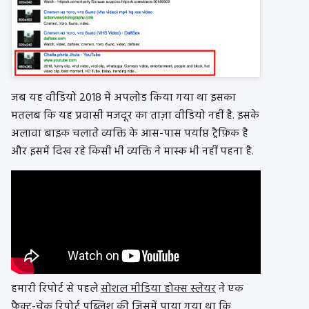
जब यह वीडियो 2018 में अपलोड किया गया था इसका
मतलब कि यह प्रवासी मजदूर का ताज़ा वीडियो नहीं है. इसके
अलावा बाइक चलाते व्यक्ति के आस-पास पर्याप्त ट्रैफ़िक है
और इसमें दिख रहे किसी भी व्यक्ति ने मास्क भी नहीं पहना है.
हमारी रिपोर्ट से पहले
सोशल मीडिया होक्स स्लेयर
ने एक
फ़ैक्ट-चेक रिपोर्ट पब्लिश की जिसमें पाया गया था कि