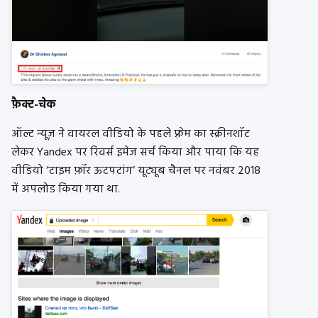
फ़ैक्ट-चेक
ऑल्ट न्यूज़ ने वायरल वीडियो के पहले फ़्रेम का स्क्रीनशॉट
लेकर Yandex पर रिवर्स इमेज सर्च किया और पाया कि यह
वीडियो ‘टाइम फ़ॉर ऊटपटांग’ यूट्यूब चैनल पर नवंबर 2018
में अपलोड किया गया था.