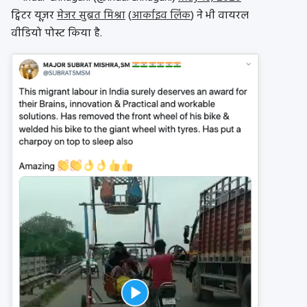
ट्विटर यूज़र
मेजर सुब्रत मिश्रा
(
आर्काइव लिंक
) ने भी वायरल
वीडियो पोस्ट किया है.