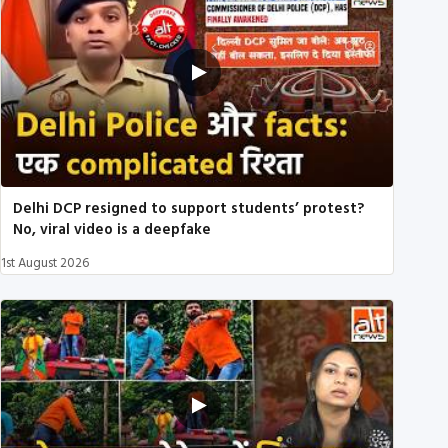
Delhi DCP resigned to support students’ protest?
No, viral video is a deepfake
1st August 2026