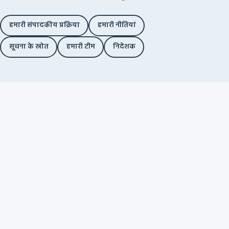
हमारी संपादकीय प्रक्रिया
हमारी नीतियां
सूचना के स्रोत
हमारी टीम
निदेशक