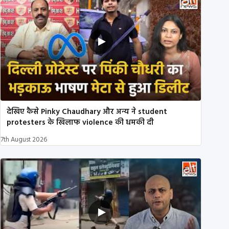
देखिए कैसे Pinky Chaudhary और अन्य ने student
protesters के खिलाफ violence की धमकी दी
7th August 2026