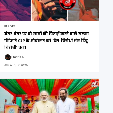
REPORT
जंतर-मंतर पर दो छात्रों की पिटाई करने वाले सत्यम
पंडित ने CJP के आंदोलन को ‘देश-विरोधी और हिंदू-
विरोधी’ कहा
Prantik Ali
4th August 2026