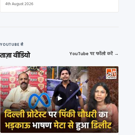
4th August 2026
YOUTUBE से
ताज़ा वीडियो
YouTube पर फॉलो करें
→