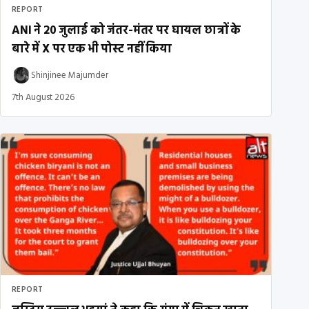
REPORT
ANI ने 20 जुलाई को जंतर-मंतर पर घायल छात्रों के
बारे में X पर एक भी पोस्ट नहीं किया
Shinjinee Majumder
7th August 2026
REPORT