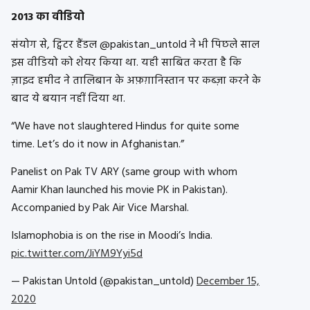
2013 का वीडियो
संयोग से, ट्विटर हैंडल @pakistan_untold ने भी पिछले साल
इस वीडियो को शेयर किया था. यही साबित करता है कि
ज़ाइद हमीद ने तालिबान के अफ़ग़ानिस्तान पर कब्ज़ा करने के
बाद ये बयान नहीं दिया था.
“We have not slaughtered Hindus for quite some
time. Let’s do it now in Afghanistan.”
Panelist on Pak TV ARY (same group with whom
Aamir Khan launched his movie PK in Pakistan).
Accompanied by Pak Air Vice Marshal.
Islamophobia is on the rise in Moodi’s India.
pic.twitter.com/JiYM9Yyi5d
— Pakistan Untold (@pakistan_untold)
December 15,
2020