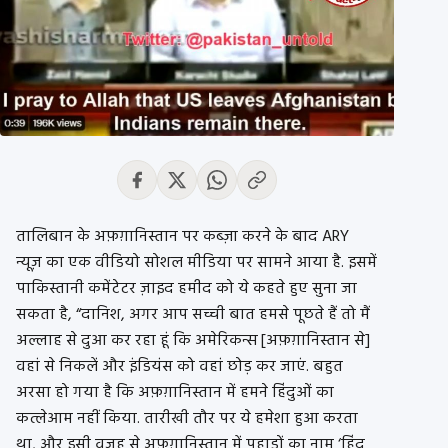
तालिबान के अफ़ग़ानिस्तान पर कब्ज़ा करने के बाद ARY
न्यूज़ का एक वीडियो सोशल मीडिया पर सामने आया है. इसमें
पाकिस्तानी कमेंटेटर ज़ाइद हमीद को ये कहते हुए सुना जा
सकता है, “दानिश, अगर आप सच्ची बात हमसे पूछते हैं तो मैं
अल्लाह से दुआ कर रहा हूं कि अमेरिकन्स [अफ़ग़ानिस्तान से]
वहां से निकलें और इंडियंस को वहां छोड़ कर जाएं. बहुत
अरसा हो गया है कि अफ़ग़ानिस्तान में हमने हिंदुओं का
कत्लेआम नहीं किया. तारीखी तौर पर ये हमेशा हुआ करता
था, और इसी वजह से अफ़ग़ानिस्तान में पहाड़ों का नाम ‘हिंदू