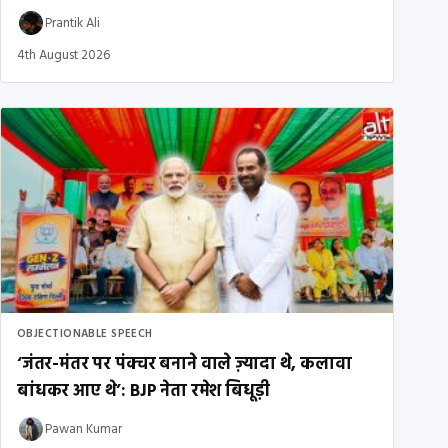
Prantik Ali
4th August 2026
OBJECTIONABLE SPEECH
‘जंतर-मंतर पर पंक्चर बनाने वाले ज़्यादा थे, कलावा
बांधकर आए थे’: BJP नेता रमेश बिधूड़ी
Pawan Kumar