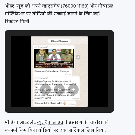
ऑल्ट न्यूज़ को अपने व्हाट्सऐप (76000 11160) और मोबाइल
एप्लिकेशन पर वीडियो की सच्चाई जानने के लिए कई
रिक्वेस्ट मिलीं.
मीडिया आउटलेट
न्यूज़ट्रैक लाइव
ने प्रसारण की तारीख को
कन्फ़र्म किए बिना वीडियो पर एक आर्टिकल लिख दिया.