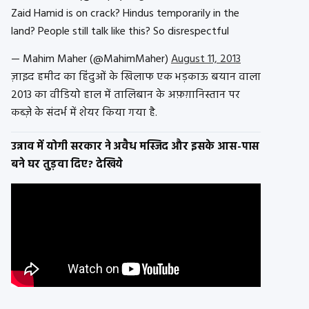
Zaid Hamid is on crack? Hindus temporarily in the
land? People still talk like this? So disrespectful
— Mahim Maher (@MahimMaher)
August 11, 2013
ज़ाइद हमीद का हिंदुओं के खिलाफ एक भड़काऊ बयान वाला
2013 का वीडियो हाल में तालिबान के अफ़ग़ानिस्तान पर
कब्ज़े के संदर्भ में शेयर किया गया है.
उन्नाव में योगी सरकार ने अवैध मस्जिद और इसके आस-पास
बने घर तुड़वा दिए? देखिये