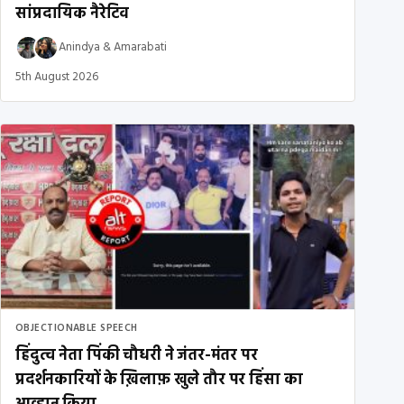
सांप्रदायिक नैरेटिव
Anindya
&
Amarabati
5th August 2026
OBJECTIONABLE SPEECH
हिंदुत्व नेता पिंकी चौधरी ने जंतर-मंतर पर
प्रदर्शनकारियों के ख़िलाफ़ खुले तौर पर हिंसा का