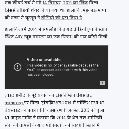
एक कीवर्ड सर्च से हमें
14 दिसंबर, 2013 का लिंक
मिला
जिससे वीडियो शेयर किया गया था. हालांकि, भड़काऊ भाषा
की वजह से यूट्यूब ने
वीडियो को हटा दिया है
.
हालांकि, हमें 2014 में अपलोड किए गए वीडियो [पाकिस्तान
स्थित ARY न्यूज़ प्रसारण का एक हिस्सा] की एक कॉपी मिली.
ज़ाइद हमीद के पूरे बयान का ट्रांसक्रिप्शन वेबसाइट
mimri.org
पर मिला. ट्रांसक्रिप्शन 2014 में पब्लिश हुआ था.
वेबसाइट का कहना है कि प्रसारण 11 अगस्त, 2013 को हुआ
था. ज़ाइद हमीद ने बताया कि 2014 के अंत तक अमेरिकी
सेना की वापसी के बाद पाकिस्तान को अफ़ग़ानिस्तान में