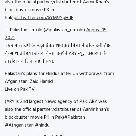
also the official partner/distributer of Aamir Khan’s
blockbuster movie PK in
Pak)
pic.twitter.com/JiYM9YgHdF
— Pakistan Untold (@pakistan_untold)
August 15,
2021
TV9 भारतवर्ष के न्यूज़ ऐंकर शुभांकर मिश्रा ने ठीक इसी टेक्स्ट
के साथ वीडियो शेयर किया. उन्होंने ARY न्यूज़ प्रसारण की
तारीख का ज़िक्र नहीं किया.
Pakistan’s plans for Hindus after US withdrawal from
Afganistan: Zaid Hamid
Live on Pak TV.
(ARY is 2nd largest News agency of Pak. ARY was
also the official partner/distributer of Aamir Khan’s
blockbuster movie PK in Pak)
#Pakistan
#Afhganistan
#hindu