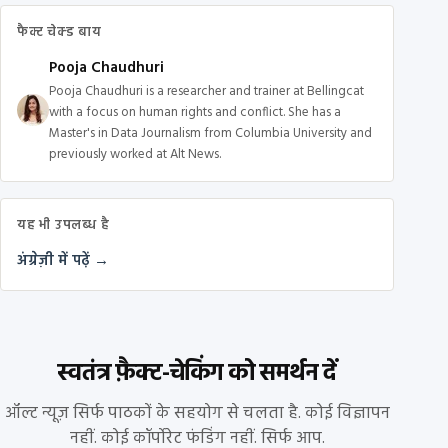
फैक्ट चेक्ड बाय
Pooja Chaudhuri
Pooja Chaudhuri is a researcher and trainer at Bellingcat
with a focus on human rights and conflict. She has a
Master's in Data Journalism from Columbia University and
previously worked at Alt News.
यह भी उपलब्ध है
अंग्रेज़ी में पढ़ें →
स्वतंत्र फ़ैक्ट-चेकिंग को समर्थन दें
ऑल्ट न्यूज़ सिर्फ पाठकों के सहयोग से चलता है. कोई विज्ञापन
नहीं. कोई कॉर्पोरेट फंडिंग नहीं. सिर्फ आप.