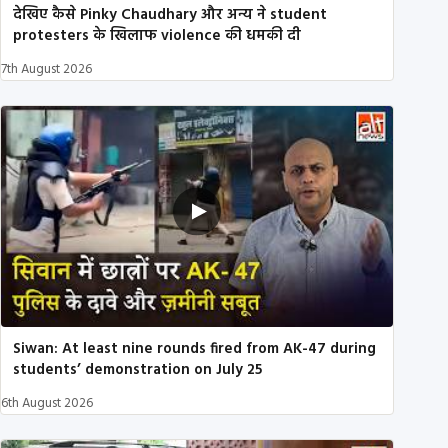
देखिए कैसे Pinky Chaudhary और अन्य ने student
protesters के खिलाफ violence की धमकी दी
7th August 2026
Siwan: At least nine rounds fired from AK-47 during
students’ demonstration on July 25
6th August 2026