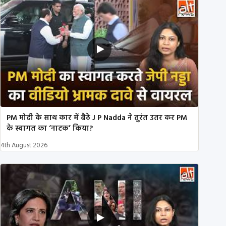
PM मोदी के साथ कार में बैठे J P Nadda ने तुरंत उतर कर PM
के स्वागत का ‘नाटक’ किया?
4th August 2026