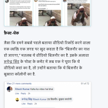
फ़ैक्ट-चेक
जैसा कि हमने सबसे पहले बताया वीडियो रिकॉर्ड करने वाला
एक व्यक्ति एक जगह पर खुद कहता है कि “बिजनौर का नाश
हो जाएगा,” मतलब ये वीडियो बिजनौर का है. इसके अलावा
रूपेन्द्र सिंह
के पोस्ट के कमेंट में जब एक ने पूछा कि ये
वीडियो कहां का है, तो उन्होंने बताया कि ये बिजनौर के
बुखारा कॉलोनी का है.