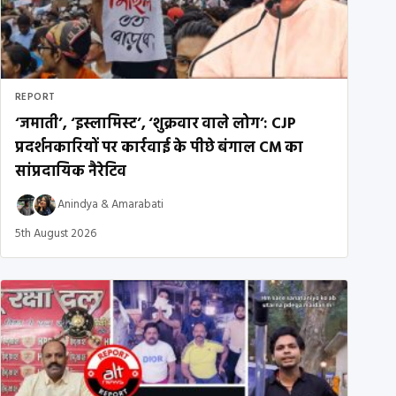
REPORT
‘जमाती’, ‘इस्लामिस्ट’, ‘शुक्रवार वाले लोग’: CJP
प्रदर्शनकारियों पर कार्रवाई के पीछे बंगाल CM का
सांप्रदायिक नैरेटिव
Anindya
&
Amarabati
5th August 2026