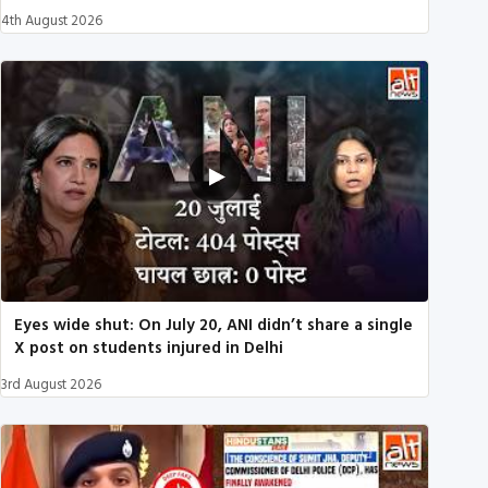
4th August 2026
Eyes wide shut: On July 20, ANI didn’t share a single
X post on students injured in Delhi
3rd August 2026