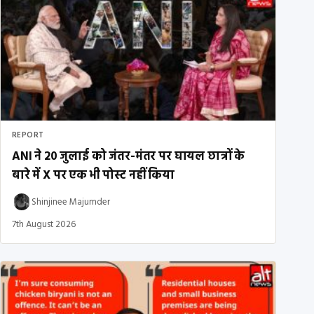
REPORT
ANI ने 20 जुलाई को जंतर-मंतर पर घायल छात्रों के
बारे में X पर एक भी पोस्ट नहीं किया
Shinjinee Majumder
7th August 2026