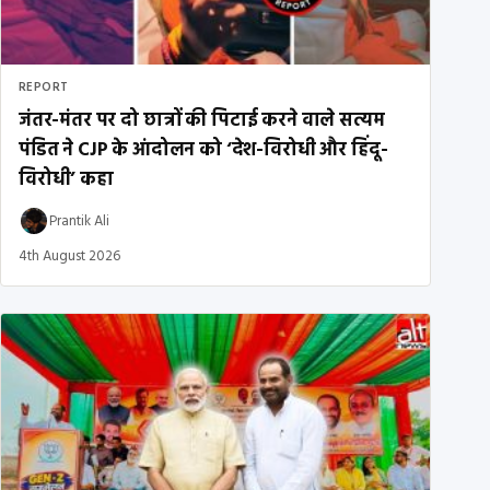
REPORT
जंतर-मंतर पर दो छात्रों की पिटाई करने वाले सत्यम
पंडित ने CJP के आंदोलन को ‘देश-विरोधी और हिंदू-
विरोधी’ कहा
Prantik Ali
4th August 2026