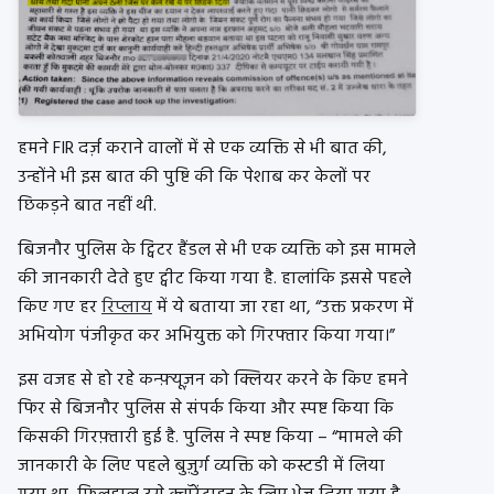
हमने FIR दर्ज़ कराने वालों में से एक व्यक्ति से भी बात की,
उन्होंने भी इस बात की पुष्टि की कि पेशाब कर केलों पर
छिकड़ने बात नहीं थी.
बिजनौर पुलिस के ट्विटर हैंडल से भी एक व्यक्ति को इस मामले
की जानकारी देते हुए ट्वीट किया गया है. हालांकि इससे पहले
किए गए हर
रिप्लाय
में ये बताया जा रहा था, “उक्त प्रकरण में
अभियोग पंजीकृत कर अभियुक्त को गिरफ्तार किया गया।”
इस वजह से हो रहे कन्फ़्यूज़न को क्लियर करने के किए हमने
फिर से बिजनौर पुलिस से संपर्क किया और स्पष्ट किया कि
किसकी गिरफ़्तारी हुई है. पुलिस ने स्पष्ट किया – “मामले की
जानकारी के लिए पहले बुज़ुर्ग व्यक्ति को कस्टडी में लिया