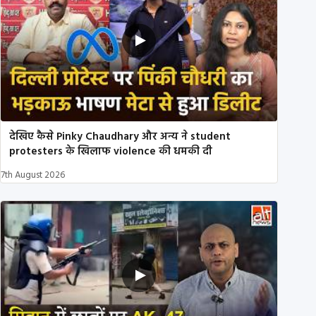
देखिए कैसे Pinky Chaudhary और अन्य ने student
protesters के खिलाफ violence की धमकी दी
7th August 2026