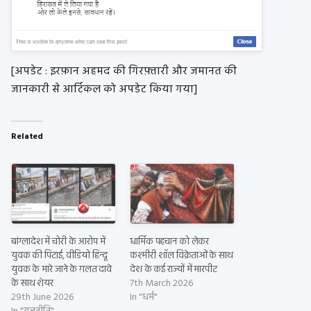
[अपडेट : इरफ़ान अहमद की गिरफ़्तारी और जमानत की
जानकारी से आर्टिकल को अपडेट किया गया]
Related
बांग्लादेश में चोरी के आरोप में
धार्मिक पहचान को लेकर
युवक की पिटाई, वीडियो हिन्दू
कश्मीरी शॉल विक्रेताओं के साथ
युवक के मारे जाने के ग़लत दावे
देश के कई राज्यों में मारपीट
के साथ शेयर
7th March 2026
29th June 2026
In "धर्म"