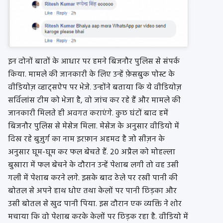
इन दोनों बातों के आधार पर हमने बिजनौर पुलिस से संपर्क
किया. मामले की जानकारी के लिए उन्हें फ़ेसबुक पोस्ट के
वीडियोज़ व्हाट्सऐप पर भेजे. उन्होंने बताया कि ये वीडियोज़
सर्विलांस टीम को भेजा है, वो जांच कर रहे हैं और मामले की
जानकारी मिलते ही अवगत कराएंगे. कुछ घंटों बाद हमें
बिजनौर पुलिस से मेसेज मिला. मेसेज के अनुसार वीडियो में
दिख रहे बुज़ुर्ग का नाम इरफ़ान अहमद है जो सीज़न के
अनुसार घूम-घूम कर फल बेचते हैं. 20 अप्रैल को मोहल्ला
बुखारा में फल बेचने के दौरान उन्हें पेशाब लगी तो वह उसी
गली में पेशाब करने लगे. इसके बाद ठेले पर रखी पानी की
बोतल से अपने हाथ धोए तथा केलों पर पानी छिड़का और
उसी बोतल से खुद पानी पिया. इस दौरान एक व्यक्ति ने शोर
मचाया कि वो पेशाब करके केलों पर छिड़क रहा है. वीडियो में