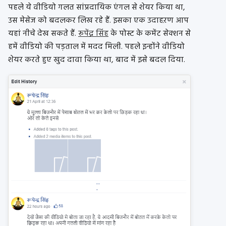
पहले ये वीडियो गलत सांप्रदायिक एंगल से शेयर किया था,
उस मेसेज को बदलकर लिख रहे हैं. इसका एक उदाहऱण आप
यहां नीचे देख सकते हैं.
रूपेंद्र सिंह
के पोस्ट के कमेंट सेक्शन से
हमें वीडियो की पड़ताल में मदद मिली. पहले इन्होंने वीडियो
शेयर करते हुए खुद दावा किया था, बाद में इसे बदल दिया.