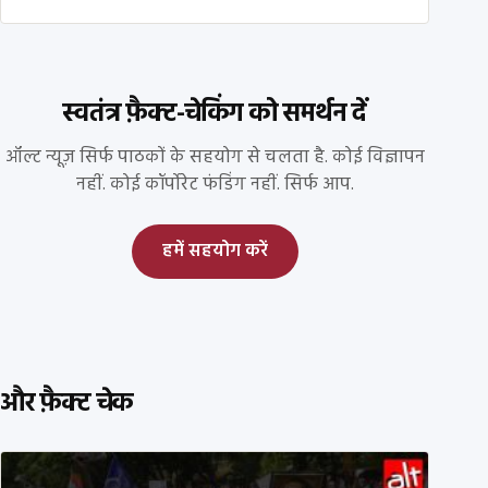
स्वतंत्र फ़ैक्ट-चेकिंग को समर्थन दें
ऑल्ट न्यूज़ सिर्फ पाठकों के सहयोग से चलता है. कोई विज्ञापन
नहीं. कोई कॉर्पोरेट फंडिंग नहीं. सिर्फ आप.
हमें सहयोग करें
और फ़ैक्ट चेक