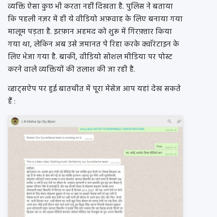
व्यक्ति ऐसा कुछ भी करता नहीं दिखता है. पुलिस ने बताया
कि पहली नज़र में ही ये वीडियो अफ़वाह के लिए बनाया गया
मालूम पड़ता है. इरफ़ान अहमद को शुरू में गिरफ़्तार किया
गया था, लेकिन अब उसे जमानत पे रिहा करके क्वॉरंटाइन के
लिए भेजा गया है. बाकी, वीडियो सोशल मीडिया पर पोस्ट
करने वाले व्यक्तियों की तलाश की जा रही है.
व्हाट्सऐप पर हुई बातचीत में पूरा मेसेज आप यहां देख सकते
हैं :