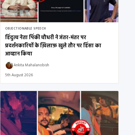
OBJECTIONABLE SPEECH
हिंदुत्व नेता पिंकी चौधरी ने जंतर-मंतर पर
प्रदर्शनकारियों के ख़िलाफ़ खुले तौर पर हिंसा का
आव्हान किया
Ankita Mahalanobish
5th August 2026