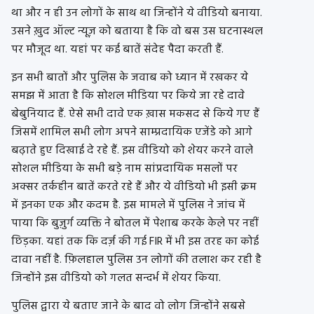
था और न ही उन लोगों के साथ था जिन्होंने ये वीडियो बनाया.
उसने ख़ुद ऑल्ट न्यूज़ को बताया है कि वो बस उस घटनास्थल
पर मौजूद था. यहां पर कई बातें संदेह पैदा करती हैं.
इन सभी बातों और पुलिस के जवाब को ध्यान में रखकर ये
समझ में आता है कि सोशल मीडिया पर किये जा रहे दावे
बेबुनियाद हैं. ऐसे सभी दावे एक ख़ास मकसद से किये गए हैं
जिसमें शामिल सभी लोग अपने साम्प्रदायिक एजेंडे को आगे
बढ़ाते हुए दिखाई दे रहे हैं. इस वीडियो को शेयर करने वाले
सोशल मीडिया के सभी बड़े नाम सांप्रदायिक मसलों पर
अक्सर तर्कहीन बातें करते रहे हैं और ये वीडियो भी इसी क्रम
में इनका एक और कदम है. इस मामले में पुलिस ने जांच में
पाया कि बुज़ुर्ग व्यक्ति ने बोतल में पेशाब करके केले पर नहीं
छिड़का. यहां तक कि दर्ज़ की गई FIR में भी इस तरह का कोई
दावा नहीं है. फ़िलहाल पुलिस उन लोगों की तलाश कर रही है
जिन्होंने इस वीडियो को गलत सन्दर्भ में शेयर किया.
पुलिस द्वारा ये बताए जाने के बाद वो लोग जिन्होंने सबसे