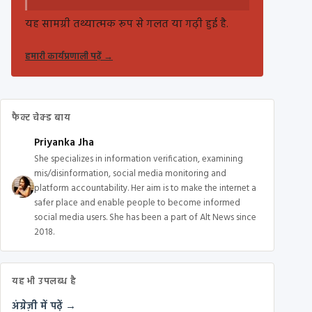
यह सामग्री तथ्यात्मक रूप से गलत या गढ़ी हुई है.
हमारी कार्यप्रणाली पढ़ें
→
फैक्ट चेक्ड बाय
Priyanka Jha
She specializes in information verification, examining
mis/disinformation, social media monitoring and
platform accountability. Her aim is to make the internet a
safer place and enable people to become informed
social media users. She has been a part of Alt News since
2018.
यह भी उपलब्ध है
अंग्रेज़ी में पढ़ें →