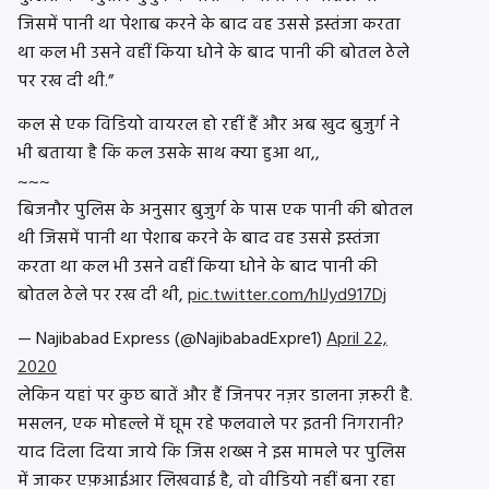
जिसमें पानी था पेशाब करने के बाद वह उससे इस्तंजा करता
था कल भी उसने वहीं किया धोने के बाद पानी की बोतल ठेले
पर रख दी थी.”
कल से एक विडियो वायरल हो रहीं हैं और अब खुद बुजुर्ग ने
भी बताया है कि कल उसके साथ क्या हुआ था,,
~~~
बिजनौर पुलिस के अनुसार बुजुर्ग के पास एक पानी की बोतल
थी जिसमें पानी था पेशाब करने के बाद वह उससे इस्तंजा
करता था कल भी उसने वहीं किया धोने के बाद पानी की
बोतल ठेले पर रख दी थी,
pic.twitter.com/hIJyd917Dj
— Najibabad Express (@NajibabadExpre1)
April 22,
2020
लेकिन यहां पर कुछ बातें और हैं जिनपर नज़र डालना ज़रूरी है.
मसलन, एक मोहल्ले में घूम रहे फलवाले पर इतनी निगरानी?
याद दिला दिया जाये कि जिस शख्स ने इस मामले पर पुलिस
में जाकर एफ़आईआर लिखवाई है, वो वीडियो नहीं बना रहा