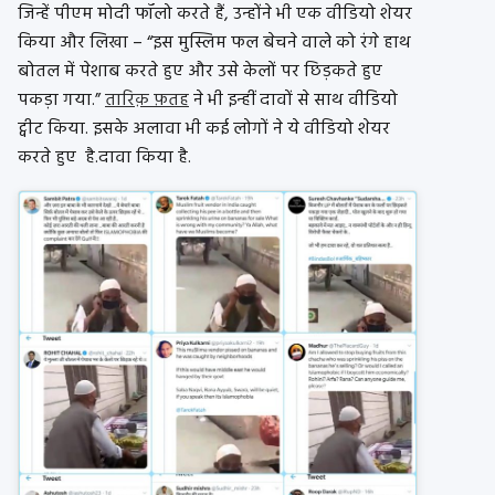
जिन्हें पीएम मोदी फॉलो करते हैं, उन्होंने भी एक वीडियो शेयर
किया और लिखा – “इस मुस्लिम फल बेचने वाले को रंगे हाथ
बोतल में पेशाब करते हुए और उसे केलों पर छिड़कते हुए
पकड़ा गया.”
तारिक़ फ़तह
ने भी इन्हीं दावों से साथ वीडियो
ट्वीट किया. इसके अलावा भी कई लोगों ने ये वीडियो शेयर
करते हुए है.दावा किया है.