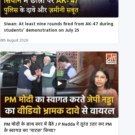
Siwan: At least nine rounds fired from AK-47 during
students’ demonstration on July 25
6th August 2026
PM मोदी के साथ कार में बैठे J P Nadda ने तुरंत उतर कर PM
के स्वागत का ‘नाटक’ किया?