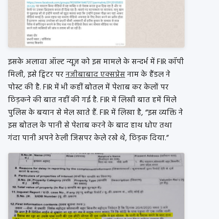
इसके अलावा ऑल्ट न्यूज़ को इस मामले के सन्दर्भ में FIR कॉपी
मिली, इसे ट्विटर पर
नजीबाबाद एक्सप्रेस
नाम के हैंडल ने
पोस्ट की है. FIR में भी कहीं बोतल में पेशाब कर केलों पर
छिड़कने की बात नहीं की गई है. FIR में लिखी बात हमें मिले
पुलिस के बयान से मेल खाते हैं. FIR में लिखा है, “इस व्यक्ति ने
इस बोतल के पानी से पेशाब करने के बाद हाथ धोए तथा
गंदा पानी अपने ठेली जिसपर केले रखे थे, छिड़क दिया.”