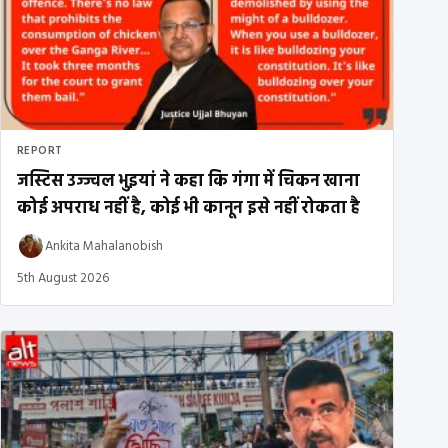
REPORT
जस्टिस उज्ज्वल भुइयां ने कहा कि गंगा में चिकन खाना
कोई अपराध नहीं है, कोई भी कानून इसे नहीं रोकता है
Ankita Mahalanobish
5th August 2026