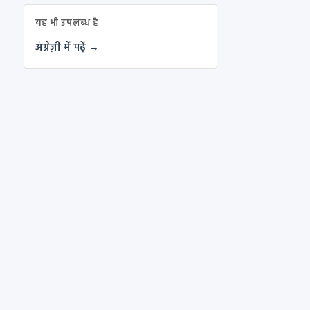
यह भी उपलब्ध है
अंग्रेज़ी में पढ़ें →