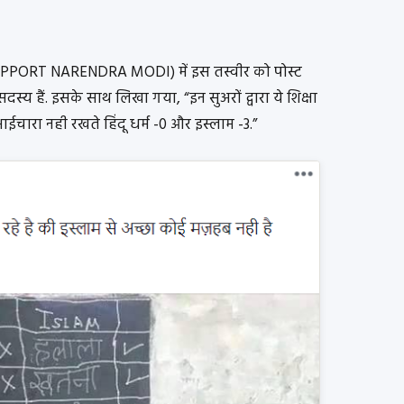
PORT NARENDRA MODI) में इस तस्वीर को पोस्ट
स्य हैं. इसके साथ लिखा गया, “इन सुअरों द्वारा ये शिक्षा
ू भाईचारा नही रखते हिंदू धर्म -0 और इस्लाम -3.”