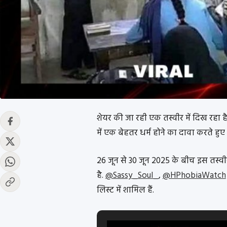
शेयर की जा रही एक तस्वीर में दिख रहा ह
में एक बेहतर धर्म होने का दावा करते हुए प
26 जून से 30 जून 2025 के बीच इस तस्वी
है.
@Sassy_Soul_
,
@HPhobiaWatch
लिस्ट में शामिल हैं.