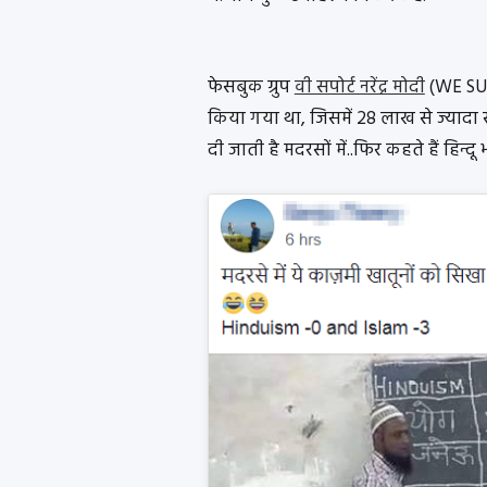
फेसबुक ग्रुप
वी सपोर्ट नरेंद्र मोदी
(WE SUP
किया गया था, जिसमें 28 लाख से ज्यादा सद
दी जाती है मदरसों में..फिर कहते हैं हिन्द