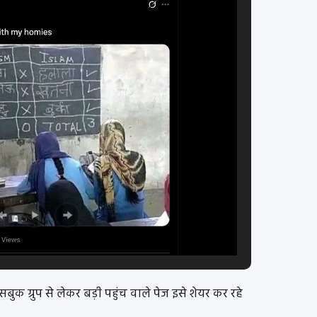
ेसबुक ग्रुप से लेकर बड़ी पहुंच वाले पेज इसे शेयर कर रहे