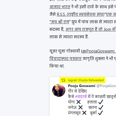
आजाद भारत
ने भी इसी दावे के साथ इसे प
जैसे
R.S.S. (राष्ट्रीय स्वयंसेवक संघ)
“
एक कर
“जय श्री राम
” ग्रुप में पांच लाख से ज्यादा 
सदस्य हैं,
अगर आप राजपूत हैं तो Join कीजि
लाख से ज्यादा सदस्य हैं.
यूज़र पूजा गोस्वामी (
@PoojaGoswami
विवादास्पद पत्रकार
जागृति शुक्ला ने भी
किया था.