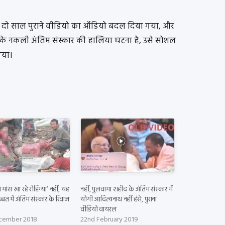
शन के दो साल पुराने वीडियो का ऑडियो बदल दिया गया, और
के नकली अंतिम संस्कार की हालिया घटना है, उसे सोशल
गया।
 मांस खा रहे रोहिंग्या’ नहीं, यह
नहीं, पुलवामा शहीद के अंतिम संस्कार में
्बत में अंतिम संस्कार के रिवाज
योगी आदित्यनाथ नहीं हंसे, पुराना
वीडियो वायरल
cember 2018
22nd February 2019