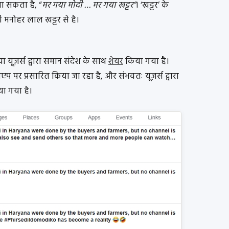
जा सकता है, “
मर गया मोदी … मर गया खट्टर”
। ‘खट्टर’ के
री मनोहर लाल खट्टर से है।
ूज़र्स द्वारा समान संदेश के साथ
शेयर
किया गया है।
 पर प्रसारित किया जा रहा है, और संभवतः यूज़र्स द्वारा
ा गया है।