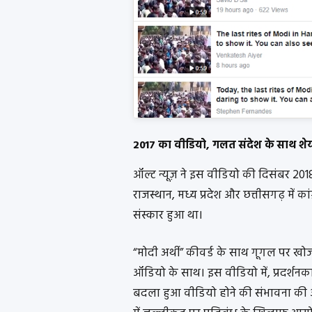
2017 का वीडियो, गलत संदेश के साथ शे
ऑल्ट न्यूज़ ने इस वीडियो की दिसंबर 2018
राजस्थान, मध्य प्रदेश और छत्तीसगढ़ में क
संस्कार हुआ था।
“मोदी अर्थी” कीवर्ड के साथ गूगल पर खो
ऑडियो के साथ। इस वीडियो में, प्रदर्शनक
बदला हुआ वीडियो होने की संभावना क