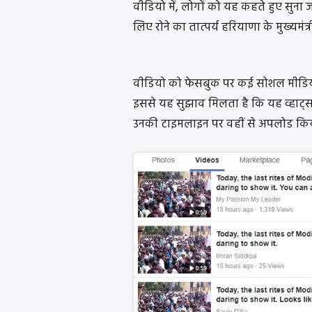
वीडियो में, लोगों को यह कहते हुए सुना 
लिए रोने का तात्पर्य हरियाणा के मुख्यमंत्
वीडियो को फेसबुक पर कई सोशल मीडिया य
इससे यह सुझाव मिलता है कि यह व्हाट्सएप
उनकी टाइमलाइन पर वहीं से अपलोड किय