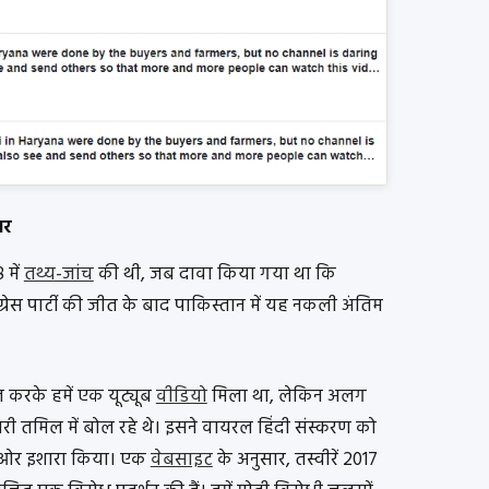
यर
 में
तथ्य-जांच
की थी, जब दावा किया गया था कि
ांग्रेस पार्टी की जीत के बाद पाकिस्तान में यह नकली अंतिम
ज करके हमें एक यूट्यूब
वीडियो
मिला था, लेकिन अलग
ारी तमिल में बोल रहे थे। इसने वायरल हिंदी संस्करण को
ी ओर इशारा किया। एक
वेबसाइट
के अनुसार, तस्वीरें 2017