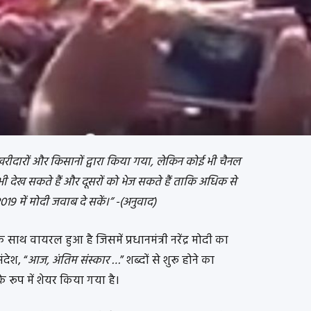
रीदारों और किसानों द्वारा किया गया, लेकिन कोई भी चैनल
भी देख सकते हैं और दूसरों को भेज सकते हैं ताकि अधिक से
 में मोदी जवाब दे सकें।” -(अनुवाद)
ाथ वायरल हुआ है जिसमें प्रधानमंत्री नरेंद्र मोदी का
देश, “
आज, अंतिम संस्कार …
” शब्दों से शुरू होने का
रूप में शेयर किया गया है।