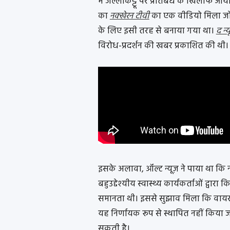
में जल्लीकट्टू पर प्रतिबंध के खिलाफ आयो
का
नक्खेरन टीवी
का एक वीडियो मिला जो प्र
के लिए इसी तरह से बनाया गया था।
द न्
विरोध-प्रदर्शन की खबर प्रकाशित की थी।
इसके अलावा, ऑल्ट न्यूज़ ने पाया था कि
बहुउद्देश्यीय स्वास्थ्य कार्यकर्ताओं द्वार
समानता थी। इससे सुझाव मिला कि वाय
यह निर्णायक रूप से स्थापित नहीं किया ज
सकती है।