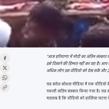
“आज हरियाणा में मोदी का अंतिम संस्कार ख
इसे दिखाने की हिम्मत नहीं कर रहा है। आप 
अधिक लोग इस वीडियो को देख सकें और 2019
यह संदेश सोशल मीडिया में एक वीडियो के स
नकली अंतिम संस्कार किया गया है। यह सं
मतलब है कि वीडियो को हालिया घटना के 