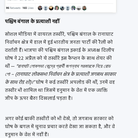
पश्चिम बंगाल के प्रत्याशी नहीं
सोशल मीडिया में वायरल तस्वीरें, पश्चिम बंगाल के रानाघाट
निर्वाचन क्षेत्र में हाल में हुई भारतीय जनता पार्टी की रैली को
दर्शाती हैं। भाजपा की पश्चिम बंगाल इकाई के अध्यक्ष दिलीप
घोष ने 22 अप्रैल को ये तस्वीरें इस कैप्शन के साथ शेयर की
थीं —
“রানাঘাট লোকসভা কেন্দ্রে প্রার্থী জগন্নাথ সরকারকে নিয়ে রোড
শো – (रानाघाट लोकसभा निर्वाचन क्षेत्र के प्रत्याशी जगन्नाथ सरकार
के साथ रोड शो)।”
घोष ने कई तस्वीरें अपलोड की थीं, उनमें वह
तस्वीर भी शामिल था जिसमें हनुमान के वेश में एक व्यक्ति
जीप के ऊपर बैठा दिखलाई पड़ता है।
अगर कोई बाकी तस्वीरों को भी देखे, तो जगन्नाथ सरकार को
घोष के बगल में चुनाव प्रचार करते देखा जा सकता है, और वे
हनुमान के वेश में नहीं हैं।