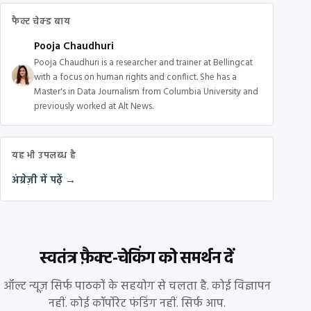
फैक्ट चेक्ड बाय
Pooja Chaudhuri
Pooja Chaudhuri is a researcher and trainer at Bellingcat
with a focus on human rights and conflict. She has a
Master's in Data Journalism from Columbia University and
previously worked at Alt News.
यह भी उपलब्ध है
अंग्रेज़ी में पढ़ें →
स्वतंत्र फ़ैक्ट-चेकिंग को समर्थन दें
ऑल्ट न्यूज़ सिर्फ पाठकों के सहयोग से चलता है. कोई विज्ञापन
नहीं. कोई कॉर्पोरेट फंडिंग नहीं. सिर्फ आप.