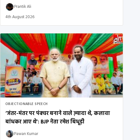
Prantik Ali
4th August 2026
OBJECTIONABLE SPEECH
‘जंतर-मंतर पर पंक्चर बनाने वाले ज़्यादा थे, कलावा
बांधकर आए थे’: BJP नेता रमेश बिधूड़ी
Pawan Kumar