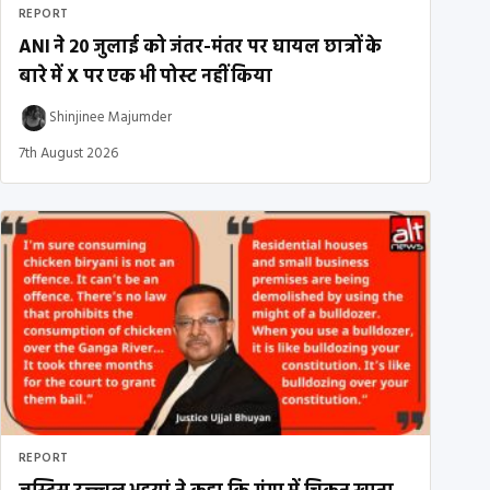
REPORT
ANI ने 20 जुलाई को जंतर-मंतर पर घायल छात्रों के
बारे में X पर एक भी पोस्ट नहीं किया
Shinjinee Majumder
7th August 2026
REPORT