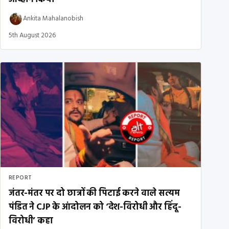
Ankita Mahalanobish
5th August 2026
REPORT
जंतर-मंतर पर दो छात्रों की पिटाई करने वाले सत्यम
पंडित ने CJP के आंदोलन को ‘देश-विरोधी और हिंदू-
विरोधी’ कहा