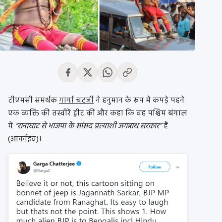
टीएमसी समर्थक
गार्गा चटर्जी
ने हनुमान के रूप में कपड़े पहने
एक व्यक्ति की तस्वीरें ट्वीट कीं और कहा कि वह पश्चिम बंगाल
में
“रानाघाट से भाजपा के सांसद प्रत्याशी जगन्नाथ सरकार”
हैं
(
आर्काइव
)।