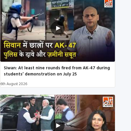
Siwan: At least nine rounds fired from AK-47 during
students’ demonstration on July 25
6th August 2026