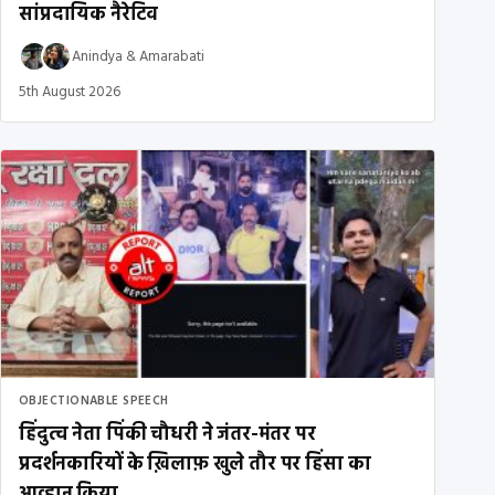
सांप्रदायिक नैरेटिव
Anindya
&
Amarabati
5th August 2026
OBJECTIONABLE SPEECH
हिंदुत्व नेता पिंकी चौधरी ने जंतर-मंतर पर
प्रदर्शनकारियों के ख़िलाफ़ खुले तौर पर हिंसा का
आव्हान किया