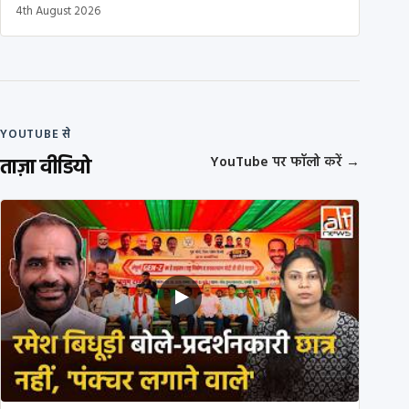
4th August 2026
YOUTUBE से
ताज़ा वीडियो
YouTube पर फॉलो करें
→