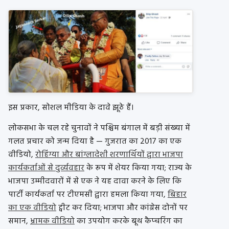
इस प्रकार, सोशल मीडिया के दावे झूठे हैं।
लोकसभा के चल रहे चुनावों ने पश्चिम बंगाल में बड़ी संख्या में
गलत प्रचार को जन्म दिया है — गुजरात का 2017 का एक
वीडियो,
रोहिंग्या और बांग्लादेशी शरणार्थियों द्वारा भाजपा
कार्यकर्ताओं से दुर्व्यवहार
के रूप में शेयर किया गया; राज्य के
भाजपा उम्मीदवारों में से एक ने यह दावा करने के लिए कि
पार्टी कार्यकर्ता पर टीएमसी द्वारा हमला किया गया,
बिहार
का एक वीडियो
ट्वीट कर दिया; भाजपा और कांग्रेस दोनों पर
समान,
भ्रामक वीडियो
का उपयोग करके बूथ कैप्चरिंग का