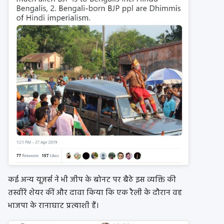
कई अन्य यूज़र्स ने भी जीप के बोनट पर बैठे इस व्यक्ति की
तस्वीरें शेयर कीं और दावा किया कि एक रैली के दौरान वह
भाजपा के रानाघाट प्रत्याशी हैं।