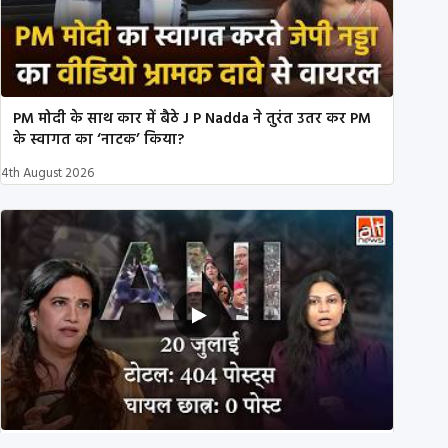
PM मोदी के साथ कार में बैठे J P Nadda ने तुरंत उतर कर PM
के स्वागत का ‘नाटक’ किया?
4th August 2026