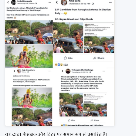
यह दावा फेसबुक और ट्विटर पर समान रूप से प्रसारित है।