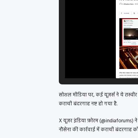
सोशल मीडिया पर, कई यूज़र्स ने ये तस्वीर 
कराची बंदरगाह नष्ट हो गया है.
X यूज़र इंडिया फ़ोरम (@indiaforums) न
नौसेना की कार्रवाई में कराची बंदरगाह को I