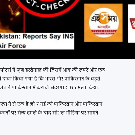
पोर्ट्स में खूब इस्तेमाल की जिसमें आग की लपटे और एक
 में दावा किया गया है कि भारत और पाकिस्तान के बढ़ते
रांत ने पाकिस्तान में कराची बंदरगाह पर हमला किया.
अल्स में से एक है जो 7 मई को पाकिस्तान और पाकिस्तान
ठिकानों पर सैन्य हमले के बाद सोशल मीडिया पर सामने