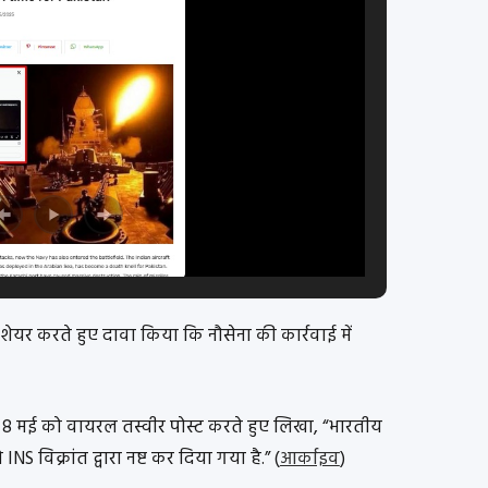
शेयर करते हुए दावा किया कि नौसेना की कार्रवाई में
े 8 मई को वायरल तस्वीर पोस्ट करते हुए लिखा, “भारतीय
NS विक्रांत द्वारा नष्ट कर दिया गया है.” (
आर्काइव
)