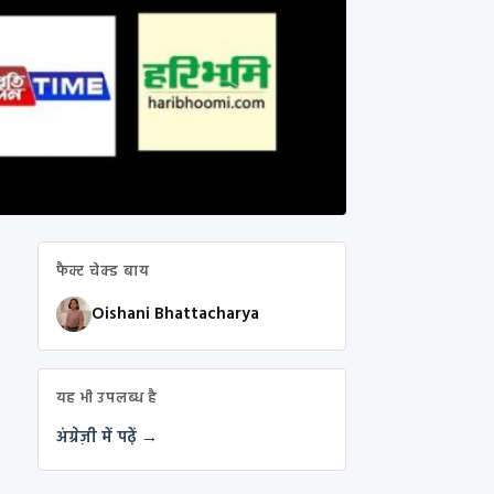
फैक्ट चेक्ड बाय
Oishani Bhattacharya
यह भी उपलब्ध है
अंग्रेज़ी में पढ़ें →