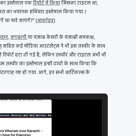
ीर का इस्तेमाल एक
रिपोर्ट में किया
जिसका टाइटल था,
ारत का भयानक हथियार इस्तेमाल किया गया..!
ं या मारे जाएंगें?” (
आर्काइव
)
स्तान
,
जगबानी
या पंजाब केसरी के पंजाबी समकक्ष,
ज़
सहित कई मीडिया आउटलेट्स ने भी इस तस्वीर के साथ
न की रिपोर्ट हटा दी गई है, लेकिन तस्वीर और टाइटल अभी भी
स तस्वीर का इस्तेमाल इन्हीं दावों के साथ किया कि
 बंदरगाह नष्ट हो गया. आगे, इन सभी आर्टिकल्स के