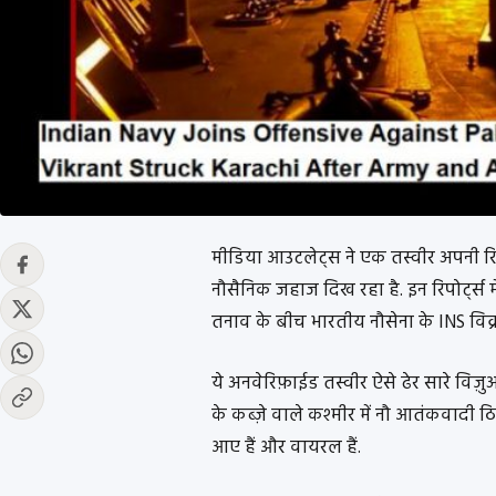
मीडिया आउटलेट्स ने एक तस्वीर अपनी रि
नौसैनिक जहाज दिख रहा है. इन रिपोर्ट्स
तनाव के बीच भारतीय नौसेना के INS विक्
ये अनवेरिफ़ाईड तस्वीर ऐसे ढेर सारे विज़ु
के कब्ज़े वाले कश्मीर में नौ आतंकवादी 
आए हैं और वायरल हैं.