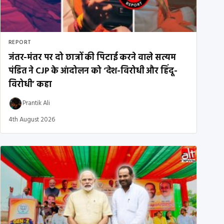
REPORT
जंतर-मंतर पर दो छात्रों की पिटाई करने वाले सत्यम
पंडित ने CJP के आंदोलन को ‘देश-विरोधी और हिंदू-
विरोधी’ कहा
Prantik Ali
4th August 2026