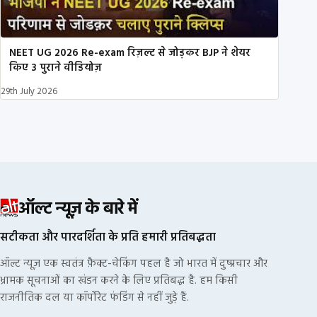
NEET UG 2026 Re-exam रिज़ल्ट से जोड़कर BJP ने शेयर
किए 3 पुराने वीडियोज़
29th July 2026
ऑल्ट न्यूज़ के बारे में
सटीकता और पारदर्शिता के प्रति हमारी प्रतिबद्धता
ऑल्ट न्यूज़ एक स्वतंत्र फ़ैक्ट-चेकिंग पहल है जो भारत में दुष्प्रचार और
भ्रामक सूचनाओं का खंडन करने के लिए प्रतिबद्ध है. हम किसी
राजनीतिक दल या कॉर्पोरेट फंडिंग से नहीं जुड़े हैं.