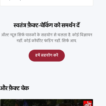
स्वतंत्र फ़ैक्ट-चेकिंग को समर्थन दें
ऑल्ट न्यूज़ सिर्फ पाठकों के सहयोग से चलता है. कोई विज्ञापन
नहीं. कोई कॉर्पोरेट फंडिंग नहीं. सिर्फ आप.
हमें सहयोग करें
और फ़ैक्ट चेक