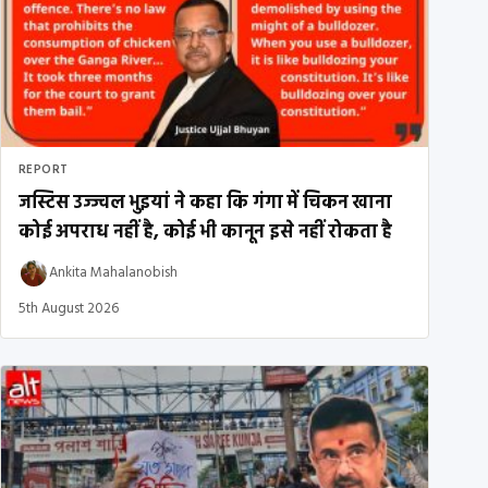
REPORT
जस्टिस उज्ज्वल भुइयां ने कहा कि गंगा में चिकन खाना
कोई अपराध नहीं है, कोई भी कानून इसे नहीं रोकता है
Ankita Mahalanobish
5th August 2026