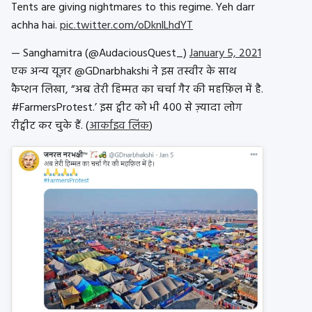
Tents are giving nightmares to this regime. Yeh darr
achha hai.
pic.twitter.com/oDknlLhdYT
— Sanghamitra (@AudaciousQuest_)
January 5, 2021
एक अन्य यूज़र @GDnarbhakshi ने इस तस्वीर के साथ
कैप्शन लिखा, “अब तेरी हिम्मत का चर्चा गैर की महफ़िल में है.
#FarmersProtest.’ इस ट्वीट को भी 400 से ज़्यादा लोग
रीट्वीट कर चुके हैं. (
आर्काइव लिंक
)