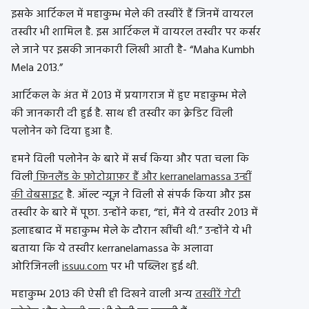
इसके आर्टिकल में महाकुम्भ मेले की तस्वीरें हैं जिनमें वायरल
तस्वीर भी शामिल है. इस आर्टिकल में वायरल तस्वीर पर कर्सर
ले जाने पर इसकी जानकारी लिखी आती है- “Maha Kumbh
Mela 2013.”
आर्टिकल के अंत में 2013 में प्रयागराज में हुए महाकुम्भ मेले
की जानकारी दी हुई है. साथ ही तस्वीर का क्रेडिट विली
पलोनेन को दिया हुआ है.
हमने विली पलोनेन के बारे में सर्च किया और पता चला कि
विली
फ़िनलैंड के फ़ोटोग्राफ़र हैं और kerranelamassa उन्हीं
की वेबसाइट
है. ऑल्ट न्यूज़ ने विली से संपर्क किया और इस
तस्वीर के बारे में पूछा. उन्होंने कहा, “हां, मैंने ये तस्वीर 2013 में
इलाहबाद में महाकुम्भ मेले के दौरान खींची थी.” उन्होंने ये भी
बताया कि ये तस्वीर kerranelamassa के अलावा
ओरिजिनली
issuu.com
पर भी पब्लिश हुई थी.
महाकुम्भ 2013 की ऐसी ही दिखने वाली अन्य
तस्वीरें गेटी