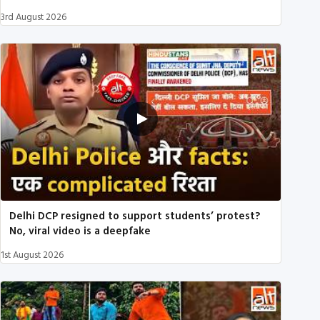
3rd August 2026
Delhi DCP resigned to support students’ protest?
No, viral video is a deepfake
1st August 2026