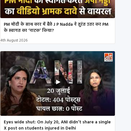
PM मोदी के साथ कार में बैठे J P Nadda ने तुरंत उतर कर PM
के स्वागत का ‘नाटक’ किया?
4th August 2026
Eyes wide shut: On July 20, ANI didn’t share a single
X post on students injured in Delhi