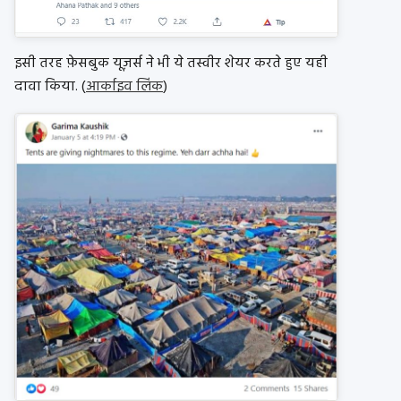
इसी तरह फ़ेसबुक यूज़र्स ने भी ये तस्वीर शेयर करते हुए यही
दावा किया. (
आर्काइव लिंक
)