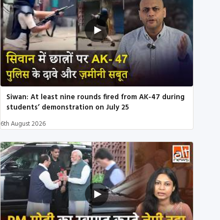
Siwan: At least nine rounds fired from AK-47 during
students’ demonstration on July 25
6th August 2026