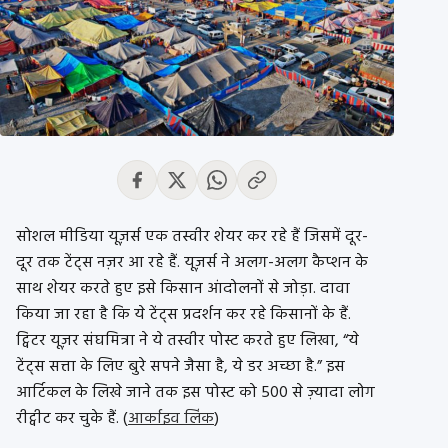
सोशल मीडिया यूज़र्स एक तस्वीर शेयर कर रहे हैं जिसमें दूर-
दूर तक टेंट्स नज़र आ रहे हैं. यूज़र्स ने अलग-अलग कैप्शन के
साथ शेयर करते हुए इसे किसान आंदोलनों से जोड़ा. दावा
किया जा रहा है कि ये टेंट्स प्रदर्शन कर रहे किसानों के हैं.
ट्विटर यूज़र संघमित्रा ने ये तस्वीर पोस्ट करते हुए लिखा, “ये
टेंट्स सत्ता के लिए बुरे सपने जैसा है, ये डर अच्छा है.” इस
आर्टिकल के लिखे जाने तक इस पोस्ट को 500 से ज़्यादा लोग
रीट्वीट कर चुके हैं. (
आर्काइव लिंक
)