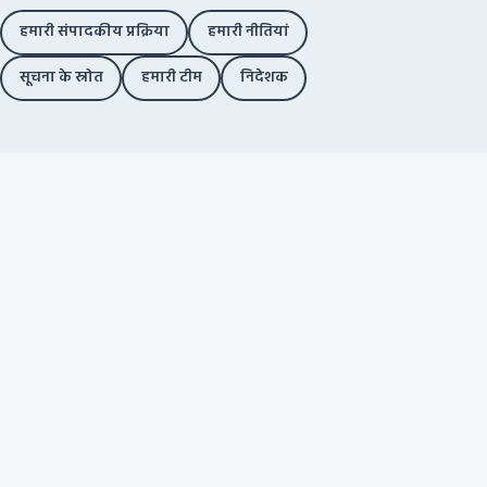
हमारी संपादकीय प्रक्रिया
हमारी नीतियां
सूचना के स्रोत
हमारी टीम
निदेशक