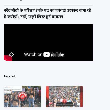
नरेंद्र मोदी के परिजन उनके पद का फ़ायदा उठाकर कमा रहे
हैं करोड़ों? नहीं, फ़र्ज़ी लिस्ट हुई वायरल
Related