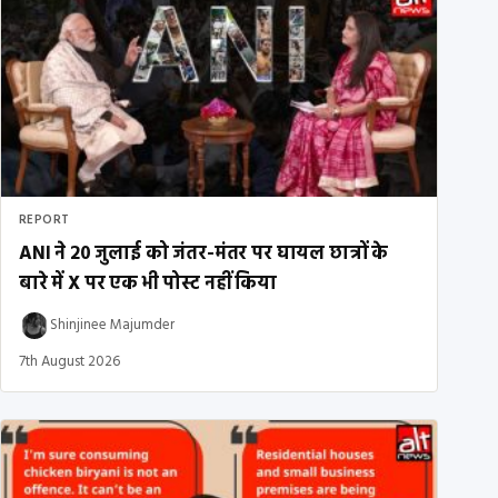
REPORT
ANI ने 20 जुलाई को जंतर-मंतर पर घायल छात्रों के
बारे में X पर एक भी पोस्ट नहीं किया
Shinjinee Majumder
7th August 2026