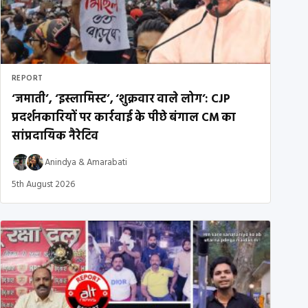
REPORT
‘जमाती’, ‘इस्लामिस्ट’, ‘शुक्रवार वाले लोग’: CJP
प्रदर्शनकारियों पर कार्रवाई के पीछे बंगाल CM का
सांप्रदायिक नैरेटिव
Anindya
&
Amarabati
5th August 2026