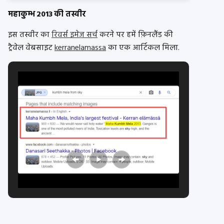
महाकुम्भ 2013 की तस्वीर
इस तस्वीर का
रिवर्स इमेज सर्च
करने पर हमें फ़िनलैंड की
ट्रैवेल वेबसाइट
kerranelamassa
का एक आर्टिकल मिला.