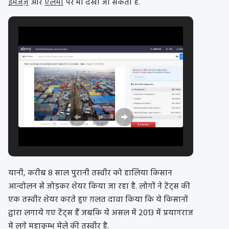
इमेजेज़
और
ऐलमी
पर भी देखी जा सकती हैं.
यानी, करीब 8 साल पुरानी तस्वीर को हालिया किसान
आन्दोलन से जोड़कर शेयर किया जा रहा है. लोगों ने टेंट्स की
एक तस्वीर शेयर करते हुए ग़लत दावा किया कि ये किसानों
द्वारा लगाये गए टेंट्स हैं जबकि ये असल में 2013 में प्रयागराज
में लगे महाकुम्भ मेले की तस्वीर है.