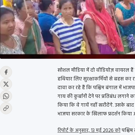
सोशल मीडिया में दो वीडियोज़ वायरल हैं 
हथियार लिए सुरक्षाकर्मियों से बहस कर 
दावा कर रहे हैं कि पश्चिम बंगाल में भा
गाय की कुर्बानी देने पर प्रतिबंध लगाने 
किया कि वे गायें नहीं खरीदेंगे. उसके बाद 
भाजपा सरकार के खिलाफ प्रदर्शन किया 
रिपोर्ट के अनुसार, 13 मई 2026 को
पश्चिम