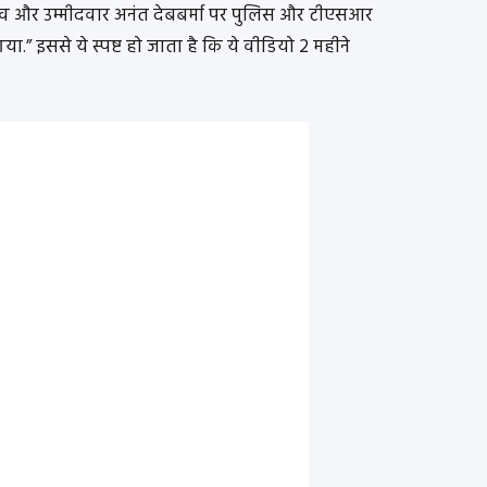
व और उम्मीदवार अनंत देबबर्मा पर पुलिस और टीएसआर
ा.” इससे ये स्पष्ट हो जाता है कि ये वीडियो 2 महीने