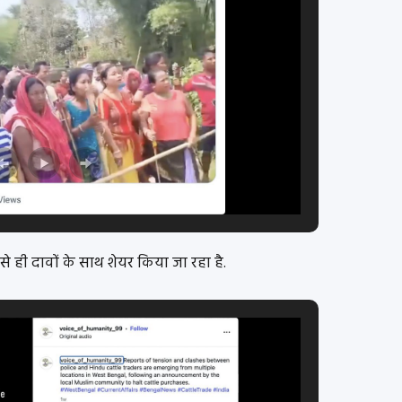
े ही दावों के साथ शेयर किया जा रहा है.