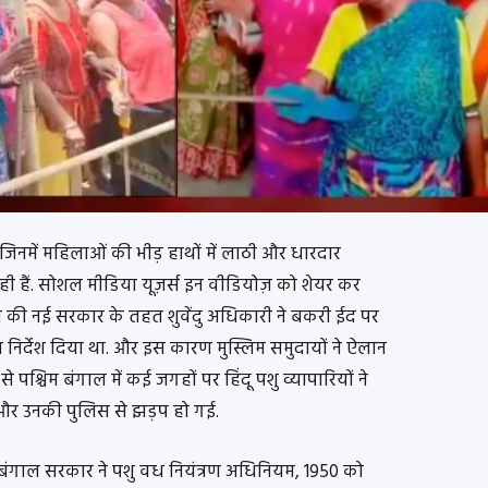
जिनमें महिलाओं की भीड़ हाथों में लाठी और धारदार
रही हैं. सोशल मीडिया यूज़र्स इन वीडियोज़ को शेयर कर
जपा की नई सरकार के तहत शुवेंदु अधिकारी ने बकरी ईद पर
का निर्देश दिया था. और इस कारण मुस्लिम समुदायों ने ऐलान
से पश्चिम बंगाल में कई जगहों पर हिंदू पशु व्यापारियों ने
और उनकी पुलिस से झड़प हो गई.
 बंगाल सरकार ने पशु वध नियंत्रण अधिनियम, 1950 को