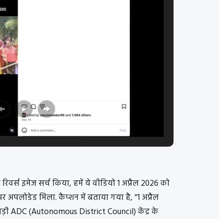
ो रिवर्स इमेज सर्च किया, हमें ये वीडियो 1 अप्रैल 2026 को
 पर अपलोडेड मिला. कैप्शन में बताया गया है, “1 अप्रैल
ड़ी ADC (Autonomous District Council) केंद्र के