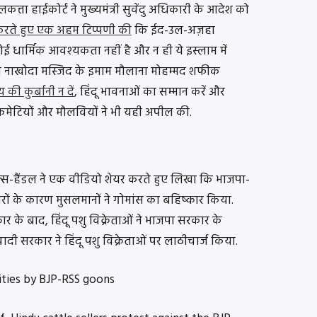
्ता हाईकोर्ट ने मुख्यमंत्री सुवेंदु अधिकारी के आदेश को
रते हुए एक अहम टिप्पणी की
कि ईद-उल-अज़हा
कोई धार्मिक आवश्यकता नहीं है और न ही ये इस्लाम में
ी नाखोदा मस्जिद के इमाम मौलाना मोहम्मद शफीक
ी कुर्बानी न दें
, हिंदू भावनाओं का सम्मान करें और
द कमेटियों और मौलवियों ने भी यही अपील की.
्स-हैंडल ने एक वीडियो शेयर करते हुए लिखा कि भाजपा-
रों के कारण मुसलमानों ने गोमांस का बहिष्कार किया.
ार के बाद, हिंदू पशु विक्रेताओं ने भाजपा सरकार के
दी सरकार ने हिंदू पशु विक्रेताओं पर लाठीचार्ज किया.
ities by BJP-RSS goons