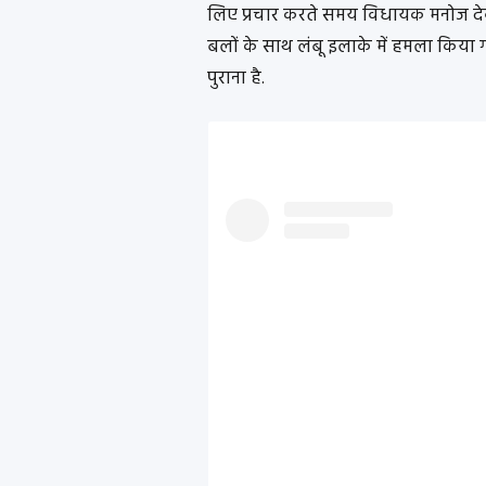
लिए प्रचार करते समय विधायक मनोज दे
बलों के साथ लंबू इलाके में हमला किया गय
पुराना है.