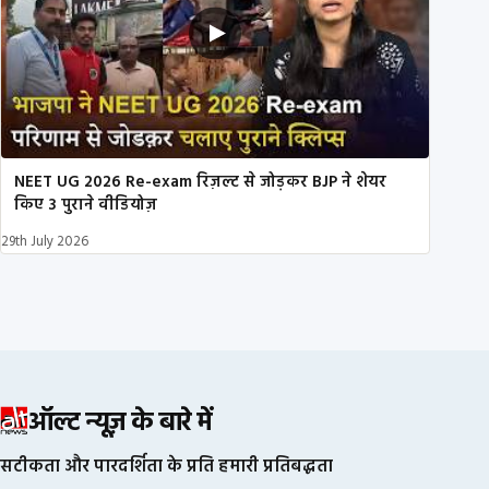
NEET UG 2026 Re-exam रिज़ल्ट से जोड़कर BJP ने शेयर
किए 3 पुराने वीडियोज़
29th July 2026
ऑल्ट न्यूज़ के बारे में
सटीकता और पारदर्शिता के प्रति हमारी प्रतिबद्धता