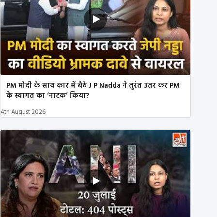
PM मोदी के साथ कार में बैठे J P Nadda ने तुरंत उतर कर PM
के स्वागत का ‘नाटक’ किया?
4th August 2026