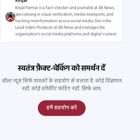
Kinjal
Kinjal Parmar is a fact-checker and journalist at Alt News,
specializing in visual verification, media misreports, and
tracking misinformation across social media. She is the
Lead Video Producer at Alt News and manages the
organization’s social media platforms and digital content.
स्वतंत्र फ़ैक्ट-चेकिंग को समर्थन दें
ऑल्ट न्यूज़ सिर्फ पाठकों के सहयोग से चलता है. कोई विज्ञापन
नहीं. कोई कॉर्पोरेट फंडिंग नहीं. सिर्फ आप.
हमें सहयोग करें