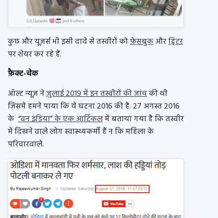
कुछ और यूज़र्स भी इसी दावे से तस्वीरों को
फ़ेसबुक
और
ट्विटर
पर शेयर कर रहे हैं.
फ़ैक्ट-चेक
ऑल्ट न्यूज़ ने
जुलाई 2019 में इन तस्वीरों की जांच
की थी
जिसमें हमने पाया कि ये घटना 2016 की है. 27 अगस्त 2016
के
“वन इंडिया” के एक आर्टिकल
में बताया गया है कि तस्वीर
में दिखने वाले लोग स्वास्थ्यकर्मी हैं न कि महिला के
परिवारवाले.