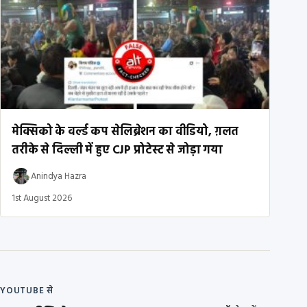
मेक्सिको के वर्ल्ड कप सेलिब्रेशन का वीडियो, ग़लत
तरीके से दिल्ली में हुए CJP प्रोटेस्ट से जोड़ा गया
Anindya Hazra
1st August 2026
YOUTUBE से