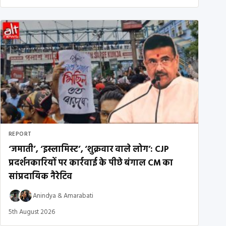
REPORT
‘जमाती’, ‘इस्लामिस्ट’, ‘शुक्रवार वाले लोग’: CJP
प्रदर्शनकारियों पर कार्रवाई के पीछे बंगाल CM का
सांप्रदायिक नैरेटिव
Anindya
&
Amarabati
5th August 2026