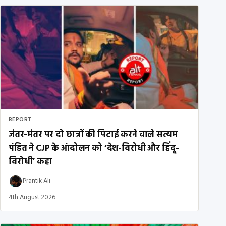
REPORT
जंतर-मंतर पर दो छात्रों की पिटाई करने वाले सत्यम
पंडित ने CJP के आंदोलन को ‘देश-विरोधी और हिंदू-
विरोधी’ कहा
Prantik Ali
4th August 2026