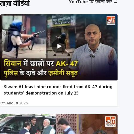
ताज़ा वीडियो
YouTube पर फॉलो करें
→
Siwan: At least nine rounds fired from AK-47 during
students’ demonstration on July 25
6th August 2026