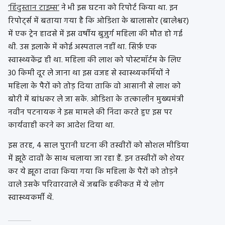
‘हिंदुस्तान टाइम्स’
ने भी इस घटना को रिपोर्ट किया था. इन
रिपोर्ट्स में बताया गया है कि ओडिशा के बालासोर (बालेश्वर)
में एक ट्रेन हादसे में इस वर्षीय बुज़ुर्ग महिला की मौत हो गई
थी. उस इलाके में कोई अस्पताल नहीं था. सिर्फ़ एक
स्वास्थ्यकेंद्र ही था. महिला की लाश को पोस्टमॉर्टम के लिए
30 किमी दूर ले जाना था इस वजह से स्वास्थ्यकर्मियों ने
महिला के पैरों को तोड़ दिया ताकि वो आसानी से लाश को
बोरी में बांधकर ले जा सकें. ओडिशा के तत्कालीन मुख्यमंत्री
नवीन पटनायक ने इस मामले की निंदा करते हुए इस पर
कार्यवाही करने का आदेश दिया था.
इस तरह, 4 साल पुरानी घटना की तस्वीरों को सोशल मीडिया
में झूठे दावों के साथ चलाया जा रहा हैं. इन तस्वीरों को शेयर
कर ये झूठा दावा किया गया कि महिला के पैरों को तोड़ने
वाले उसके परिवारवाले थें जबकि हकीकत में ये लोग
स्वास्थ्यकर्मी थें.