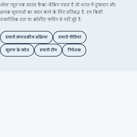
ऑल्ट न्यूज़ एक स्वतंत्र फ़ैक्ट-चेकिंग पहल है जो भारत में दुष्प्रचार और
भ्रामक सूचनाओं का खंडन करने के लिए प्रतिबद्ध है. हम किसी
राजनीतिक दल या कॉर्पोरेट फंडिंग से नहीं जुड़े हैं.
हमारी संपादकीय प्रक्रिया
हमारी नीतियां
सूचना के स्रोत
हमारी टीम
निदेशक