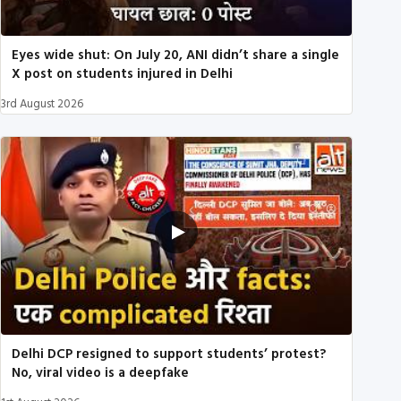
Eyes wide shut: On July 20, ANI didn’t share a single
X post on students injured in Delhi
3rd August 2026
Delhi DCP resigned to support students’ protest?
No, viral video is a deepfake