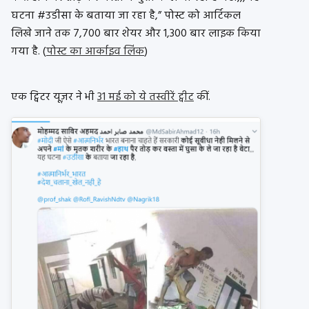
घटना #उडीसा के बताया जा रहा है,” पोस्ट को आर्टिकल
लिखे जाने तक 7,700 बार शेयर और 1,300 बार लाइक किया
गया है. (
पोस्ट का आर्काइव लिंक
)
एक ट्विटर यूज़र ने भी
31 मई को ये तस्वीरें ट्वीट
कीं.