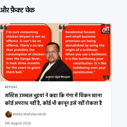
और फ़ैक्ट चेक
REPORT
जस्टिस उज्ज्वल भुइयां ने कहा कि गंगा में चिकन खाना
कोई अपराध नहीं है, कोई भी कानून इसे नहीं रोकता है
Ankita Mahalanobish
5th August 2026