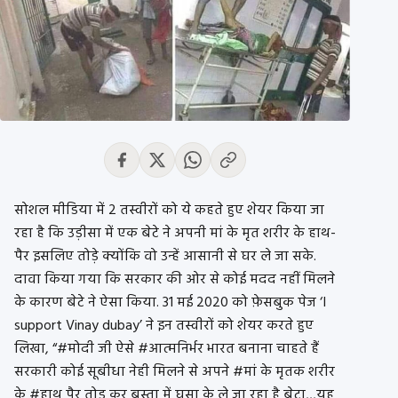
सोशल मीडिया में 2 तस्वीरों को ये कहते हुए शेयर किया जा
रहा है कि उड़ीसा में एक बेटे ने अपनी मां के मृत शरीर के हाथ-
पैर इसलिए तोड़े क्योंकि वो उन्हें आसानी से घर ले जा सके.
दावा किया गया कि सरकार की ओर से कोई मदद नहीं मिलने
के कारण बेटे ने ऐसा किया. 31 मई 2020 को फ़ेसबुक पेज ‘I
support Vinay dubay’ ने इन तस्वीरों को शेयर करते हुए
लिखा, “#मोदी जी ऐसे #आत्मनिर्भर भारत बनाना चाहते हैं
सरकारी कोई सूबीधा नेही मिलने से अपने #मां के मृतक शरीर
के #हाथ पैर तोड़ कर बस्ता में घुसा के ले जा रहा है बेटा,,,यह