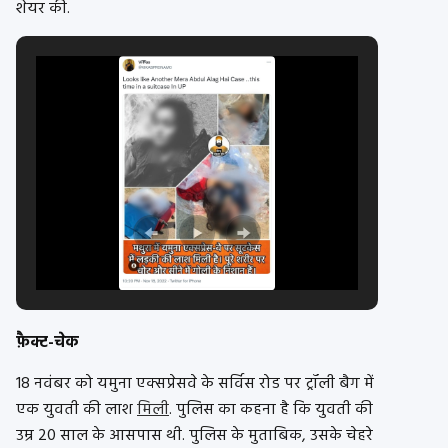
शेयर की.
फ़ैक्ट-चेक
18 नवंबर को यमुना एक्सप्रेसवे के सर्विस रोड पर ट्रॉली बैग में
एक युवती की लाश
मिली
. पुलिस का कहना है कि युवती की
उम्र 20 साल के आसपास थी. पुलिस के मुताबिक, उसके चेहरे