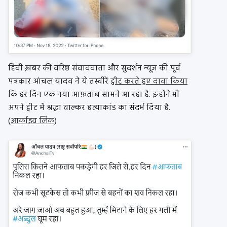
हिंदी ख़बर की वरिष्ठ संवाददाता और सुदर्शन न्यूज़ की पूर्व
पत्रकार आंचल यादव ने ये तस्वीरें
ट्वीट करते हुए दावा किया
कि हर दिन एक नया आफ़ताब सामने आ रहा है. इन्होंने भी
अपने ट्वीट में श्रद्धा वाल्कर हत्याकांड का संदर्भ दिया है.
(
आर्काइव लिंक
)