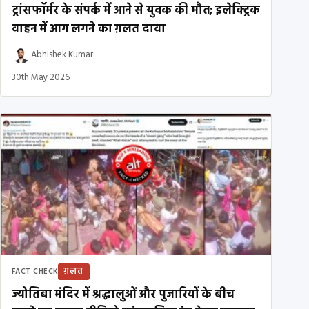
ट्रांसफॉर्मर के संपर्क में आने से युवक की मौत; इलेक्ट्रिक
वाहन में आग लगने का ग़लत दावा
Abhishek Kumar
30th May 2026
ग़लत
FACT CHECK
ज्योतिबा मंदिर में श्रद्धालुओं और पुजारियों के बीच