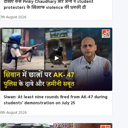
देखिए कैसे Pinky Chaudhary और अन्य ने student
protesters के खिलाफ violence की धमकी दी
7th August 2026
Siwan: At least nine rounds fired from AK-47 during
students’ demonstration on July 25
6th August 2026