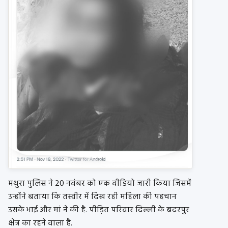
मथुरा पुलिस ने 20 नवंबर को एक वीडियो जारी किया जिसमें
उन्होंने बताया कि तस्वीर में दिख रही महिला की पहचान
उसके भाई और मां ने की है. पीड़ित परिवार दिल्ली के बदरपुर
क्षेत्र का रहने वाला है.