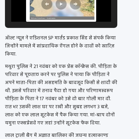
ऑल्ट न्यूज़ ने एडिशनल SP मार्तंड प्रकाश सिंह से संपर्क किया
जिन्होंने मामले में सांप्रदायिक ऐंगल होने के दावों को खारिज़
किया.
मथुरा पुलिस ने 21 नवंबर को एक प्रेस कॉन्फ्रेंस की. पीड़िता के
परिवार से पूछताछ करने पर पुलिस ने पाया कि पीड़िता ने
अपने माता-पिता की असहमति के बावजूद किसी से शादी की
थी. इससे परिवार में तनाव पैदा हो गया और परिणामस्वरूप
पीड़िता के पिता ने 17 नवंबर को उसे दो बार गोली मार दी.
रात भर उसकी लाश घर पर रखी और सुबह लगभग 3 बजे,
लाश को एक लाल सूटकेस में पैक किया गया. मां-बाप दोनों
यमुना एक्सप्रेसवे गए जहां उन्होंने सूटकेस फेंक दिया.
लाल ट्राली बैग में अज्ञात बालिका की जघन्य हत्याकाण्ड