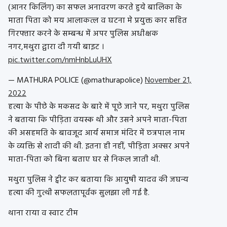
(आनर किलिंग) का सफल अनावरण करते हुये बालिका के
माता पिता को मय आलाकत्ल व घटना मे प्रयुक्त कार सहित
गिरफ्तार करने के सम्बन्ध में अपर पुलिस अधीक्षक
नगर,मथुरा द्वारा दी गयी बाइट ।
pic.twitter.com/nmHnbLuUHX
— MATHURA POLICE (@mathurapolice)
November 21,
2022
हत्या के पीछे के मकसद के बारे में पूछे जाने पर, मथुरा पुलिस
ने बताया कि पीड़िता वयस्क थी और उसने अपने माता-पिता
की असहमति के बावजूद आर्य समाज मंदिर में छत्रपाल नाम
के व्यक्ति से शादी की थी. इतना ही नहीं, पीड़िता अक्सर अपने
माता-पिता को बिना बताए घर से निकल जाती थी.
मथुरा पुलिस ने ट्वीट कर बताया कि आयुषी यादव की जघन्य
हत्या की गुत्थी सफलतापूर्वक सुलझा ली गई है.
थाना राया व स्वाट टीम