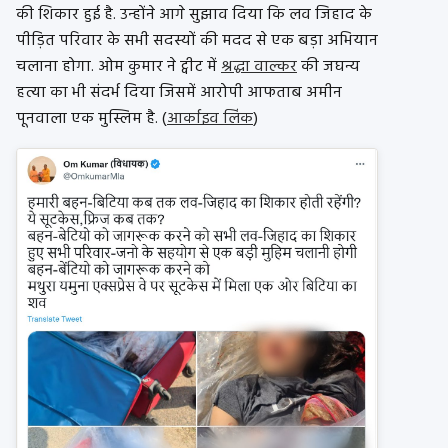
की शिकार हुई है. उन्होंने आगे सुझाव दिया कि लव जिहाद के
पीड़ित परिवार के सभी सदस्यों की मदद से एक बड़ा अभियान
चलाना होगा. ओम कुमार ने ट्वीट में
श्रद्धा वाल्कर
की जघन्य
हत्या का भी संदर्भ दिया जिसमें आरोपी आफताब अमीन
पूनवाला एक मुस्लिम है. (
आर्काइव लिंक
)