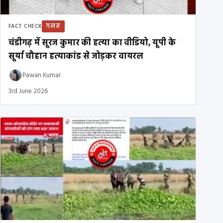
ग़लत
FACT CHECK
चंडीगढ़ में सूरज कुमार की हत्या का वीडियो, यूपी के
सूर्या चौहान हत्याकांड से जोड़कर वायरल
Pawan Kumar
3rd June 2026