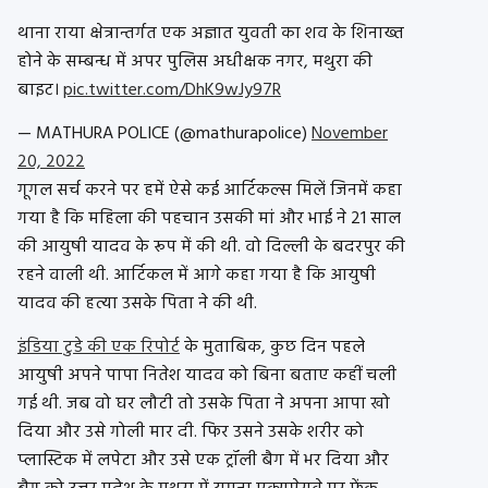
थाना राया क्षेत्रान्तर्गत एक अज्ञात युवती का शव के शिनाख्त
होने के सम्बन्ध में अपर पुलिस अधीक्षक नगर, मथुरा की
बाइट।
pic.twitter.com/DhK9wJy97R
— MATHURA POLICE (@mathurapolice)
November
20, 2022
गूगल सर्च करने पर हमें ऐसे कई आर्टिकल्स मिलें जिनमें कहा
गया है कि महिला की पहचान उसकी मां और भाई ने 21 साल
की आयुषी यादव के रूप में की थी. वो दिल्ली के बदरपुर की
रहने वाली थी. आर्टिकल में आगे कहा गया है कि आयुषी
यादव की हत्या उसके पिता ने की थी.
इंडिया टुडे की एक रिपोर्ट
के मुताबिक, कुछ दिन पहले
आयुषी अपने पापा नितेश यादव को बिना बताए कहीं चली
गई थी. जब वो घर लौटी तो उसके पिता ने अपना आपा खो
दिया और उसे गोली मार दी. फिर उसने उसके शरीर को
प्लास्टिक में लपेटा और उसे एक ट्रॉली बैग में भर दिया और