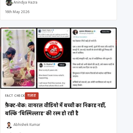
Anindya Hazra
16th May 2026
ग़लत
FACT CHECK
फ़ैक्ट-चेक: वायरल वीडियो में बच्ची का निकाह नहीं,
बल्कि ‘बिस्मिल्लाह’ की रस्म हो रही है
Abhishek Kumar