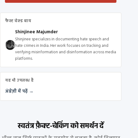
फैक्ट चेक्ड बाय
Shinjinee Majumder
Shinjinee specializes in documenting hate speech and
hate crimes in India. Her work focuses on tracking and
verifying misinformation and disinformation across media
platforms.
यह भी उपलब्ध है
अंग्रेज़ी में पढ़ें →
स्वतंत्र फ़ैक्ट-चेकिंग को समर्थन दें