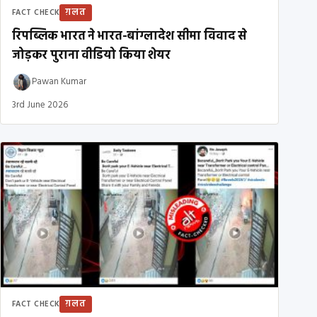
ग़लत
FACT CHECK
रिपब्लिक भारत ने भारत-बांग्लादेश सीमा विवाद से
जोड़कर पुराना वीडियो किया शेयर
Pawan Kumar
3rd June 2026
ग़लत
FACT CHECK