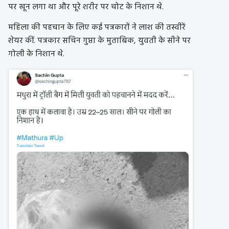
पर खून लगा था और पूरे शरीर पर चोट के निशान थे.
महिला की पहचान के लिए कई पत्रकारों ने लाश की तस्वीरें
शेयर कीं. पत्रकार सचिन गुप्ता के मुताबिक, युवती के सीने पर
गोली के निशान थे.