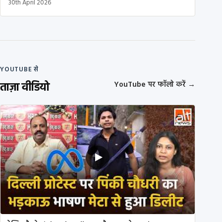
30th April 2026
YOUTUBE से
ताज़ा वीडियो
YouTube पर फॉलो करें
→