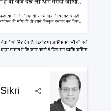
सी नेता केपी सिंह देव हैं। इंटरनेट पर जस्टिस सीकरी की कई
ना बहुत आसान है कि ऊपर फोटो में दिख रहा व्यक्ति जस्टिस