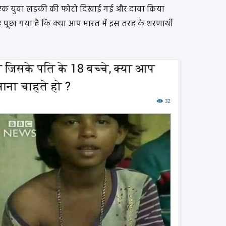
ुए एक युवा लड़की की फोटो दिखाई गई और दावा किया
 यह पूछा गया है कि क्या आप भारत में इस तरह के शरणार्थी