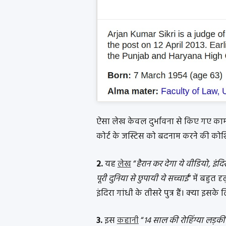
ऐसा लेख केवल दुर्भावना से किए गए काम क
कोर्ट के जस्टिस को बदनाम करने की कोश
2.
यह
लेख
“
हैरान कर देगा ये वीडियो, इंदिर
पूरी दुनिया से छुपायी ये सच्चाई
” में बहुत
इंदिरा गांधी के तीसरे पुत्र हैं। क्या इसक
3.
इस
कहानी
“
14 साल की रोहिंग्या लड़की 