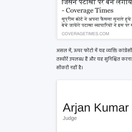
असल में, ऊपर फोटो में यह व्यक्ति कांग्रे
तस्वीरें उपलब्ध हैं और यह सुनिश्चित कर
सीकरी नहीं है।