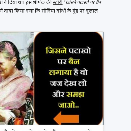
करी ने दिया था। इस शीर्षक की
स्टोरी
“
जिसने पटाखो पर बैन
 में दावा किया गया कि सोनिया गांधी के मुंह पर गुलाल