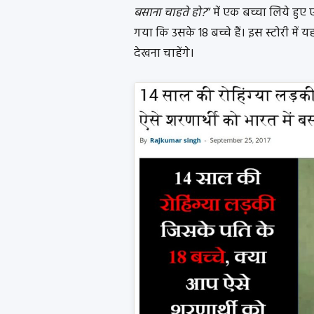
बसाना चाहते हो?
” में एक बच्चा लिये ह
गया कि उसके 18 बच्चे हैं। इस स्टोरी में
देखना चाहेंगे।