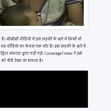
है। बीबीसी वीडियो में इस लड़की के बारे में किसी भी
 यह वीडियो का केवल एक शॉट है। इस लड़की के बारे में
्विटर अकाउंट द्वारा गढ़ी गई। CoverageTimes ने इसे
 को नीचे देखा जा सकता है।