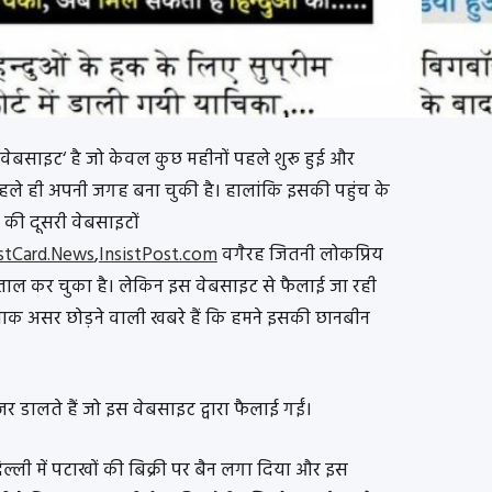
साइट‘ है जो केवल कुछ महीनों पहले शुरू हुई और
 पहले ही अपनी जगह बना चुकी है। हालांकि इसकी पहुंच के
 की दूसरी वेबसाइटों
stCard.News
,
InsistPost.com
वगैरह जितनी लोकप्रिय
े पड़ताल कर चुका है। लेकिन इस वेबसाइट से फैलाई जा रही
नाक असर छोड़ने वाली खबरे हैं कि हमने इसकी छानबीन
डालते हैं जो इस वेबसाइट द्वारा फैलाई गईं।
दिल्ली में पटाखों की बिक्री पर बैन लगा दिया और इस