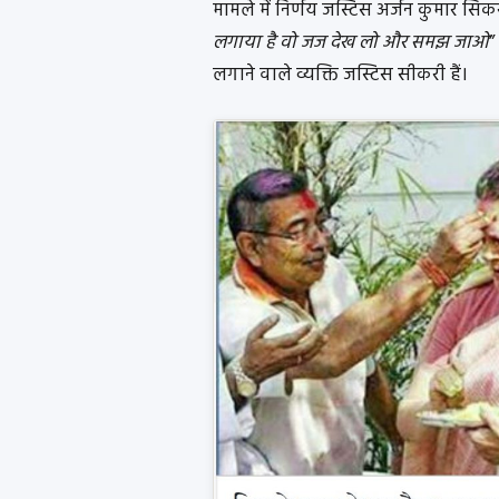
मामले में निर्णय जस्टिस अर्जन कुमार सि
लगाया है वो जज देख लो और समझ जाओ
”
लगाने वाले व्यक्ति जस्टिस सीकरी हैं।