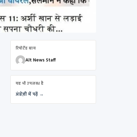
रिपोर्टेड बाय
Alt News Staff
यह भी उपलब्ध है
अंग्रेज़ी में पढ़ें →