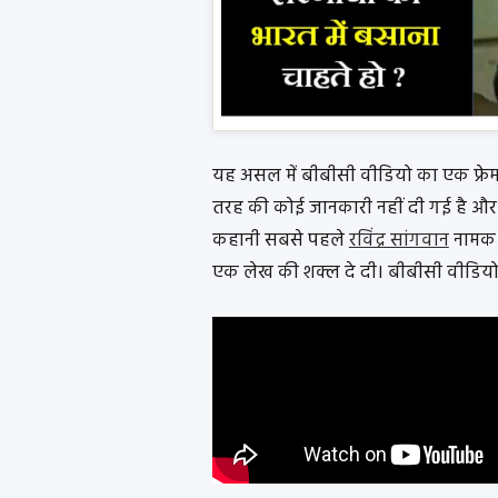
यह असल में बीबीसी वीडियो का एक फ्रेम 
तरह की कोई जानकारी नहीं दी गई है और
कहानी सबसे पहले
रविंद्र सांगवान
नामक ट
एक लेख की शक्ल दे दी। बीबीसी वीडियो