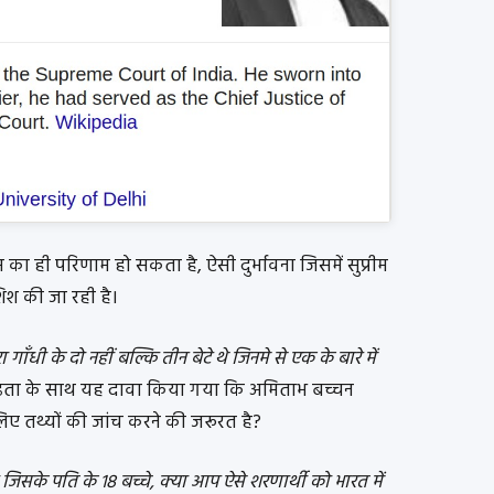
ा ही परिणाम हो सकता है, ऐसी दुर्भावना जिसमें सुप्रीम
िश की जा रही है।
ा गाँधी के दो नहीं बल्कि तीन बेटे थे जिनमे से एक के बारे में
 दृढ़ता के साथ यह दावा किया गया कि अमिताभ बच्चन
े लिए तथ्यों की जांच करने की जरूरत है?
जिसके पति के 18 बच्चे, क्या आप ऐसे शरणार्थी को भारत में