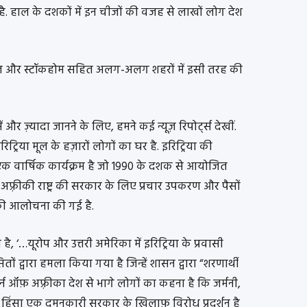
ै. हाल के दशकों में इन चीजों की वजह से लाखों लोग देश
सिएटल और स्टॉकहोम सहित अलग-अलग शहरों में इसी तरह की
ं और ज़्यादा जानने के लिए, हमने कई न्यूज़ रिपोर्ट्स देखीं.
िट्रिया मूल के हज़ारों लोगों का घर है. इरिट्रिया की
एक वार्षिक कार्यक्रम है जो 1990 के दशक से आयोजित
फ़्रीकी राष्ट्र की सरकार के लिए प्रचार उपकरण और पैसों
सकी आलोचना की गई है.
 है, ‘…यूरोप और उत्तरी अमेरिका में इरिट्रिया के प्रवासी
ों द्वारा हमला किया गया है जिन्हें शासन द्वारा “शरणार्थी
 ऑफ़ अफ़्रीका देश से भागे लोगों का कहना है कि जर्मनी,
फ़ हिंसा एक दमनकारी सरकार के ख़िलाफ़ विरोध प्रदर्शन है