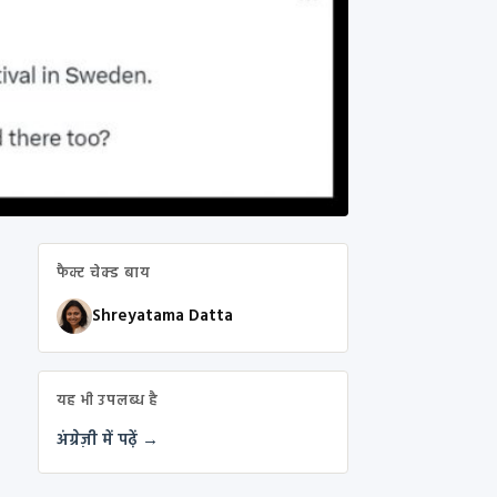
फैक्ट चेक्ड बाय
Shreyatama Datta
यह भी उपलब्ध है
अंग्रेज़ी में पढ़ें →