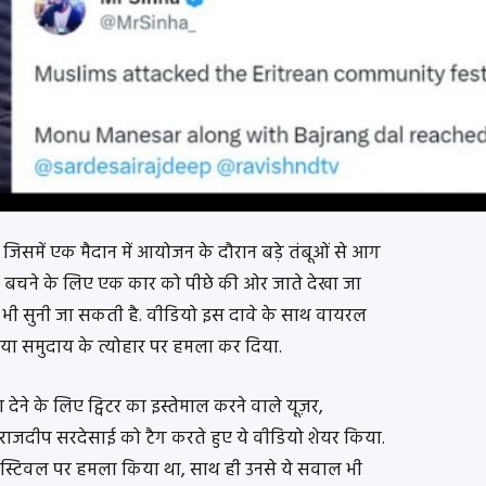
समें एक मैदान में आयोजन के दौरान बड़े तंबूओं से आग
े बचने के लिए एक कार को पीछे की ओर जाते देखा जा
ं भी सुनी जा सकती है. वीडियो इस दावे के साथ वायरल
ट्रिया समुदाय के त्योहार पर हमला कर दिया.
ने के लिए ट्विटर का इस्तेमाल करने वाले यूज़र,
 राजदीप सरदेसाई को टैग करते हुए ये वीडियो शेयर किया.
 फ़ेस्टिवल पर हमला किया था, साथ ही उनसे ये सवाल भी