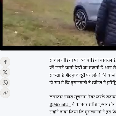
सोशल मीडिया पर एक वीडियो वायरल है जि
की लपटें उठती देखी जा सकती हैं. आग स
सकता है और कुछ दूरी पर लोगों की चीखे
हो रहा है कि मुसलमानों ने स्वीडन में इरि
लगातार ग़लत सूचनाएं शेयर करके बढ़ावा दे
@MrSinha_
ने पत्रकार रवीश कुमार और
उन्होंने दावा किया कि मुसलमानों ने इस