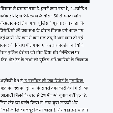
 में विस्तार से बताया गया है. इसमें कहा गया है, ”…स्वीडिश
थक इरिट्रिया फ़ेस्टिवल के दौरान 50 से ज़्यादा लोग
रफ़्तार कर लिया गया. पुलिस ने गुरुवार को कहा कि
िरोधियों की एक सभा के दौरान हिंसक दंगे भड़क गए.
, कई कारों और कम से कम एक तंबू में आग लगा दी गई…
ि सरकार के विरोध में लगभग एक हज़ार प्रदर्शनकारियों ने
के दौरान पुलिस बैरीयर को तोड़ दिया और फ़ेस्टिवल पर
ोड़ दिए और टेंट के खंभों को पुलिस अधिकारियों के खिलाफ़
फ़्रीकी देश है.
द गार्डीयन की एक रिपोर्ट के मुताबिक
,
ी अफ़्रीकी देश को दुनिया के सबसे दमनकारी देशों में से एक
जादी मिलने के बाद से देश में कभी चुनाव नहीं हुआ है.
पुलिस स्टेट का वर्णन किया है, जहां युवा लड़कों और
ं जाने के लिए मजबूर किया जाता है और वहां उन्हें यातना