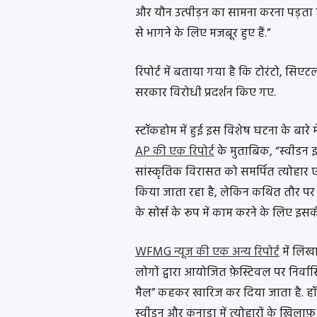
और यौन उत्पीड़न का सामना करना पड़ता ह
से भागने के लिए मजबूर हुए हैं.”
रिपोर्ट में बताया गया है कि टोरंटो, 
सरकार विरोधी प्रदर्शन किए गए.
स्टॉकहोम में हुई इस विशेष घटना के बारे मे
AP की एक रिपोर्ट
के मुताबिक, “स्वीडन इर
सांस्कृतिक विरासत को समर्पित त्योहार 
किया जाता रहा है, लेकिन कथित तौर पर अ
के सोर्स के रूप में काम करने के लिए इ
WFMG न्यूज़ की एक अन्य रिपोर्ट
में लिखा
लोगों द्वारा आयोजित फ़ेस्टिवल पर निर्वासित
मैल” कहकर खारिज कर दिया जाता है. हॉर्न
स्वीडन और कनाडा में त्योहारों के ख़िला