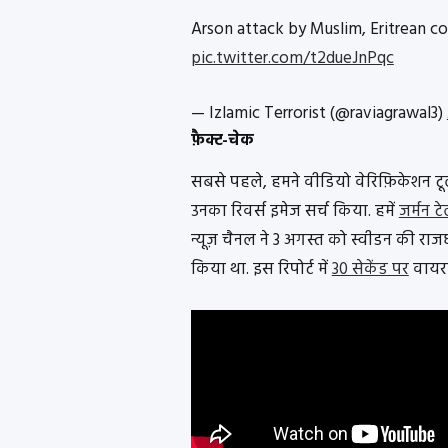
Arson attack by Muslim, Eritrean 
pic.twitter.com/t2dueJnPqc
— Izlamic Terrorist (@raviagrawal3)
फ़ैक्ट-चेक
सबसे पहले, हमने वीडियो वेरिफ़िकेशन टू
उनका रिवर्स इमेज सर्च किया. हमें
जर्मन ट
न्यूज़ चैनल ने 3 अगस्त को स्वीडन की राज
किया था. इस रिपोर्ट में
30 सेकेंड पर
वायरल