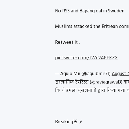
No RSS and Bajrang dal in Sweden .
MusIims attacked the Eritrean comm
Retweet it .
pic.twitter.com/tWc2A8EKZX
— Aquib Mir (@aquibmir71)
August 
‘इस्लामिक टेररिस्ट’ (@raviagrawal3) न
कि ये हमला मुसलमानों द्वारा किया गया थ
Breaking🚨 ⚡