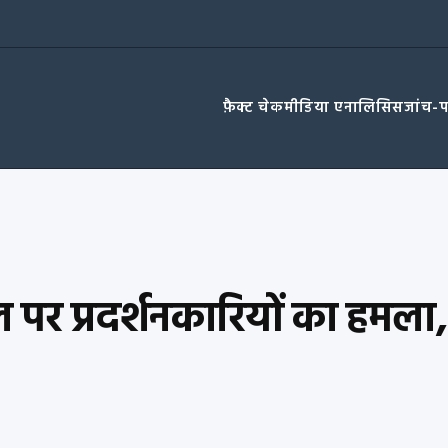
फ़ैक्ट चेक
मीडिया एनालिसिस
जांच-
वल पर प्रदर्शनकारियों का हमला