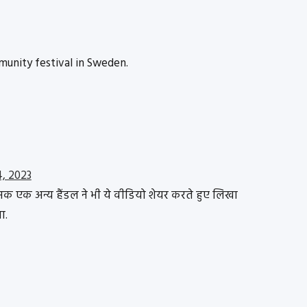
unity festival in Sweden.
4, 2023
ामक एक अन्य हैंडल ने भी ये वीडियो शेयर करते हुए लिखा
ा.