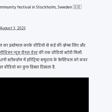
community festival in Stockholm, Sweden 🇸🇪
August 3, 2023
ल का इस्तेमाल करके वीडियो से कई की-फ़्रेम्स लिए और
ेलीविजन न्यूज़ चैनल वेल्ट
की एक वीडियो स्टोरी मिली.
धानी स्टॉकहोम में इरिट्रिया समुदाय के फ़ेस्टिवल को कवर
 वीडियो का कुछ हिस्सा दिखता है.