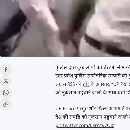
पुलिस द्वारा कुछ लोगों को बेरहमी से मा
उत्तर प्रदेश पुलिस सार्वजनिक सम्पति को 
अक्षस RSS की
ट्वीट
के अनुसार, “UP Police
को नुकसान पहुचाने वालो के साथ यही हो
UP Police प्रस्तुत शॉर्ट फिल्म अंजाम ऐ 
देश की संपत्ति को नुकसान पहुचाने वालो
pic.twitter.com/6nrAtv7Oiz