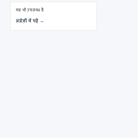
यह भी उपलब्ध है
अंग्रेज़ी में पढ़ें →