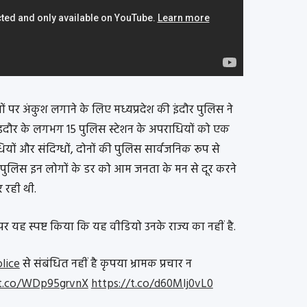
ों पर अंकुश लगाने के लिए मध्यप्रदेश की इंदौर पुलिस ने
ंदौर के लगभग 15 पुलिस स्टेशन के अपराधियों को एक
यों और संदिग्धों, दोनों की पुलिस सार्वजनिक रूप से
कि पुलिस इन लोगों के डर को आम जनता के मन से दूर करने
र रही थी.
र यह स्पष्ट किया कि यह वीडियो उनके राज्य का नहीं है.
lice
से संबंधित नहीं है कृपया भ्रामक प्रचार न
/t.co/WDp95grvnX
https://t.co/d60Mlj0vL0