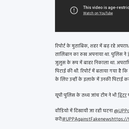
रिपोर्ट के मुताबिक, शहर में बढ़ रहे अपराध
तालिबान का रुख अपनाया था. पुलिस ने इ
जुलुस के रूप में बाहर निकाला था. अपराधि
पिटाई की थी. रिपोर्ट में बताया गया है 
के लिए उन्हीं के इलाके में उनकी पिटाई क
यूपी पुलिस के तथ्य जांच टीम ने भी
ट्विटर
प
वीडियो में दिखायी जा रही घटना
@UPPo
करें!
#UPPAgainstFakenews
https:/