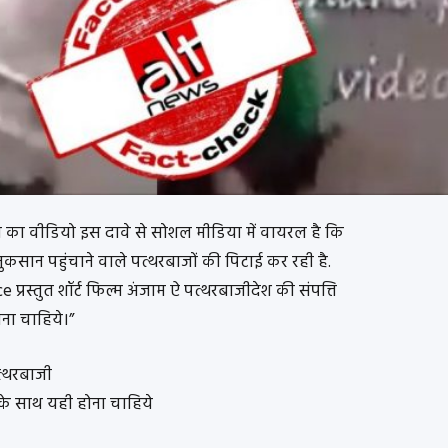
रने का वीडियो इस दावे से सोशल मीडिया में वायरल है कि
नुकसान पहुंचाने वाले पत्थरबाजों की पिटाई कर रही है.
 प्रस्तुत शॉर्ट फिल्म अंजाम ऐ पत्थरबाजीदेश की संपत्ति
ना चाहिये।”
पत्थरबाजी
 के साथ यही होना चाहिये