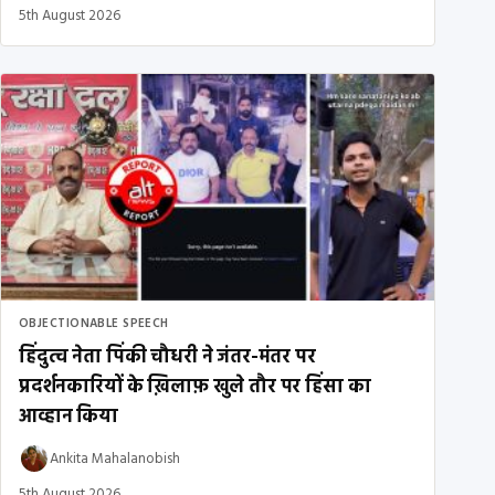
5th August 2026
OBJECTIONABLE SPEECH
हिंदुत्व नेता पिंकी चौधरी ने जंतर-मंतर पर
प्रदर्शनकारियों के ख़िलाफ़ खुले तौर पर हिंसा का
आव्हान किया
Ankita Mahalanobish
5th August 2026