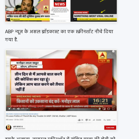
ABP न्यूज़ के असल ब्रॉडकास्ट का एक स्क्रीनशॉट नीचे दिया
गया है.