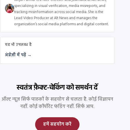
specializing in visual verification, media misreports, and
tracking misinformation across social media. She is the
Lead Video Producer at Alt News and manages the
organization’s social media platforms and digital content.
यह भी उपलब्ध है
अंग्रेज़ी में पढ़ें →
स्वतंत्र फ़ैक्ट-चेकिंग को समर्थन दें
ऑल्ट न्यूज़ सिर्फ पाठकों के सहयोग से चलता है. कोई विज्ञापन
नहीं. कोई कॉर्पोरेट फंडिंग नहीं. सिर्फ आप.
हमें सहयोग करें