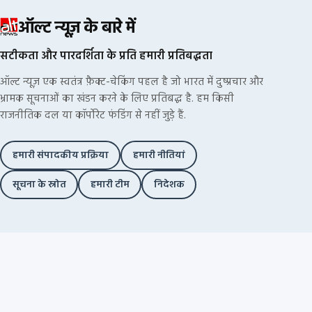
ऑल्ट न्यूज़ के बारे में
सटीकता और पारदर्शिता के प्रति हमारी प्रतिबद्धता
ऑल्ट न्यूज़ एक स्वतंत्र फ़ैक्ट-चेकिंग पहल है जो भारत में दुष्प्रचार और
भ्रामक सूचनाओं का खंडन करने के लिए प्रतिबद्ध है. हम किसी
राजनीतिक दल या कॉर्पोरेट फंडिंग से नहीं जुड़े हैं.
हमारी संपादकीय प्रक्रिया
हमारी नीतियां
सूचना के स्रोत
हमारी टीम
निदेशक