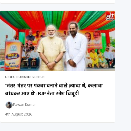
OBJECTIONABLE SPEECH
‘जंतर-मंतर पर पंक्चर बनाने वाले ज़्यादा थे, कलावा
बांधकर आए थे’: BJP नेता रमेश बिधूड़ी
Pawan Kumar
4th August 2026