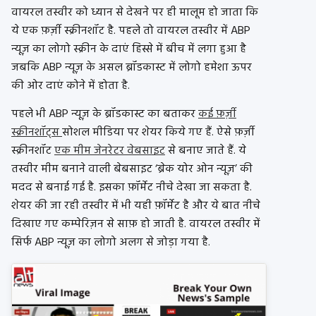
वायरल तस्वीर को ध्यान से देखने पर ही मालूम हो जाता कि
ये एक फ़र्ज़ी स्क्रीनशॉट है. पहले तो वायरल तस्वीर में ABP
न्यूज़ का लोगो स्क्रीन के दाएं हिस्से में बीच में लगा हुआ है
जबकि ABP न्यूज़ के असल ब्रॉडकास्ट में लोगो हमेशा ऊपर
की ओर दाएं कोने में होता है.
पहले भी ABP न्यूज़ के ब्रॉडकास्ट का बताकर
कई फ़र्ज़ी
स्क्रीनशॉट्स
सोशल मीडिया पर शेयर किये गए हैं. ऐसे फ़र्ज़ी
स्क्रीनशॉट
एक मीम जेनरेटर वेबसाइट
से बनाए जाते हैं. ये
तस्वीर मीम बनाने वाली बेबसाइट ‘ब्रेक योर ओन न्यूज़’ की
मदद से बनाई गई है. इसका फ़ॉर्मेट नीचे देखा जा सकता है.
शेयर की जा रही तस्वीर में भी यही फ़ॉर्मेट है और ये बात नीचे
दिखाए गए कम्पेरिज़न से साफ़ हो जाती है. वायरल तस्वीर में
सिर्फ ABP न्यूज़ का लोगो अलग से जोड़ा गया है.