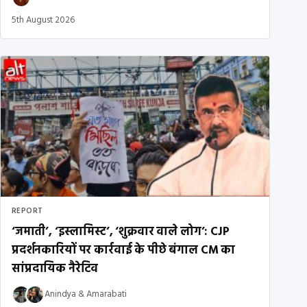
5th August 2026
REPORT
‘जमाती’, ‘इस्लामिस्ट’, ‘शुक्रवार वाले लोग’: CJP
प्रदर्शनकारियों पर कार्रवाई के पीछे बंगाल CM का
सांप्रदायिक नैरेटिव
Anindya
&
Amarabati