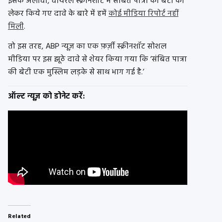
इसके अलावा, वायरल स्क्रीनशॉट में संबित पात्रा की बेटी को
लेकर किये गए दावे के बारे में हमें
कोई मीडिया रिपोर्ट नहीं
मिली
.
तो इस तरह, ABP न्यूज़ का एक फ़र्ज़ी स्क्रीनशॉट सोशल
मीडिया पर इस झूठे दावे से शेयर किया गया कि ‘संबित पात्रा
की बेटी एक मुस्लिम लड़के से साथ भाग गई है.’
ऑल्ट न्यूज़ को डोनेट करें:
Related