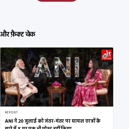
और फ़ैक्ट चेक
REPORT
ANI ने 20 जुलाई को जंतर-मंतर पर घायल छात्रों के