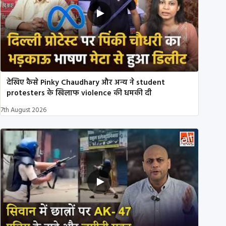
देखिए कैसे Pinky Chaudhary और अन्य ने student
protesters के खिलाफ violence की धमकी दी
7th August 2026