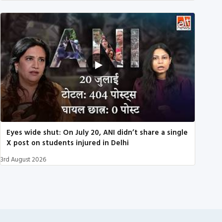
Eyes wide shut: On July 20, ANI didn’t share a single
X post on students injured in Delhi
3rd August 2026