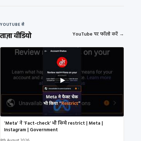
YOUTUBE से
ताज़ा वीडियो
YouTube पर फॉलो करें
→
'Meta' ने 'Fact-check' भी किये restrict | Meta |
Instagram | Government
8th August 2026