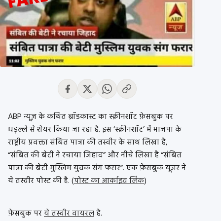
ABP न्यूज़ के कथित ब्रॉडकास्ट का स्क्रीनशॉट फ़ेसबुक पर
धड़ल्ले से शेयर किया जा रहा है. इस ‘स्क्रीनशॉट’ में भाजपा के
राष्ट्रीय प्रवक्ता संबित पात्रा की तस्वीर के साथ लिखा है,
“संबित की बेटी ने रचाया जिहाद” और नीचे लिखा है “संबित
पात्रा की बेटी मुस्लिम युवक संग फरार”. एक फ़ेसबुक यूज़र ने
ये तस्वीर पोस्ट की है. (
पोस्ट का आर्काइव लिंक
)
फ़ेसबुक पर
ये तस्वीर वायरल
है.