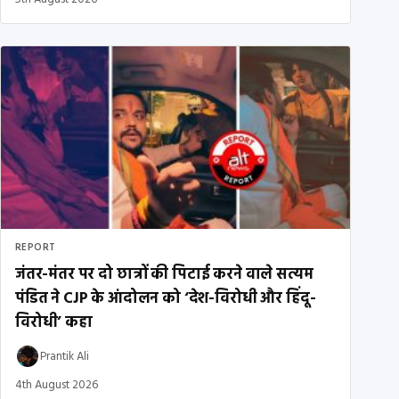
REPORT
जंतर-मंतर पर दो छात्रों की पिटाई करने वाले सत्यम
पंडित ने CJP के आंदोलन को ‘देश-विरोधी और हिंदू-
विरोधी’ कहा
Prantik Ali
4th August 2026