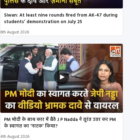
Siwan: At least nine rounds fired from AK-47 during
students’ demonstration on July 25
6th August 2026
PM मोदी के साथ कार में बैठे J P Nadda ने तुरंत उतर कर PM
के स्वागत का ‘नाटक’ किया?
4th August 2026