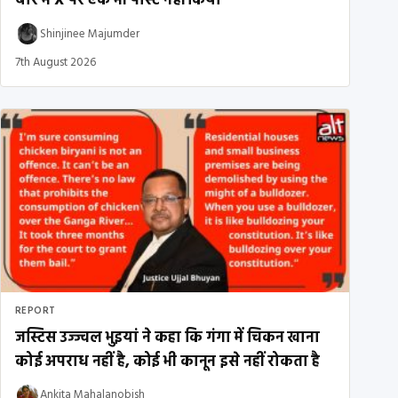
बारे में X पर एक भी पोस्ट नहीं किया
Shinjinee Majumder
7th August 2026
REPORT
जस्टिस उज्ज्वल भुइयां ने कहा कि गंगा में चिकन खाना
कोई अपराध नहीं है, कोई भी कानून इसे नहीं रोकता है
Ankita Mahalanobish