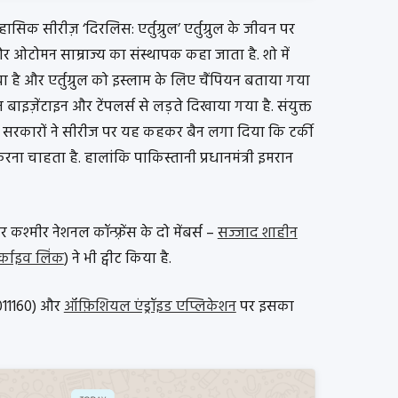
तिहासिक सीरीज़ ‘दिरलिस: एर्तुग्रुल’ एर्तुग्रुल के जीवन पर
और ओटोमन साम्राज्य का संस्थापक कहा जाता है. शो में
 है और एर्तुग्रुल को इस्लाम के लिए चैंपियन बताया गया
्चियन बाइज़ेंटाइन और टेंपलर्स से लड़ते दिखाया गया है. संयुक्त
सरकारों ने सीरीज पर यह कहकर बैन लगा दिया कि टर्की
रना चाहता है. हालांकि पाकिस्तानी प्रधानमंत्री इमरान
 कश्मीर नेशनल कॉन्फ़्रेंस के दो मेंबर्स –
सज्जाद शाहीन
्काइव लिंक
) ने भी ट्वीट किया है.
0011160) और
ऑफ़िशियल एंड्रॉइड एप्लिकेशन
पर इसका