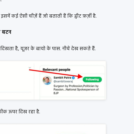
में कई ऐसी चीज़ें हैं जो बताती हैं कि ट्वीट फ़र्ज़ी है.
’ बटन
 दिखता है, यूज़र के बायो के पास. नीचे देख सकते हैं.
े ठीक ऊपर दिख रहा है.