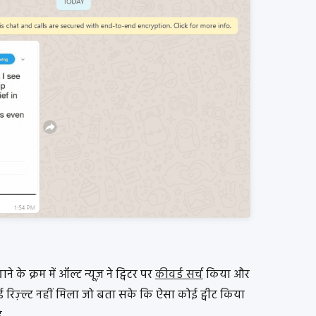
के क्रम में ऑल्ट न्यूज़ ने ट्विटर पर
कीवर्ड सर्च
किया और
 कोई रिज़्ल्ट नहीं मिला जो बता सके कि ऐसा कोई ट्वीट किया
.