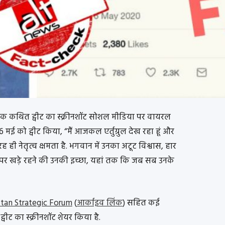
ा के एक कथित ट्वीट का स्क्रीनशॉट सोशल मीडिया पर वायरल
 16 मई को ट्वीट किया, “मैं आजकल एर्तुग्रुल देख रहा हूं और
 की तरह ही नेतृत्व क्षमता है. भगवान में उनका अटूट विश्वास, हार
पर खड़े रहने की उनकी इच्छा, यहां तक कि जब सब उनके
stan Strategic Forum
(
आर्काइव लिंक
) सहित कई
 ट्वीट का स्क्रीनशॉट शेयर किया है.