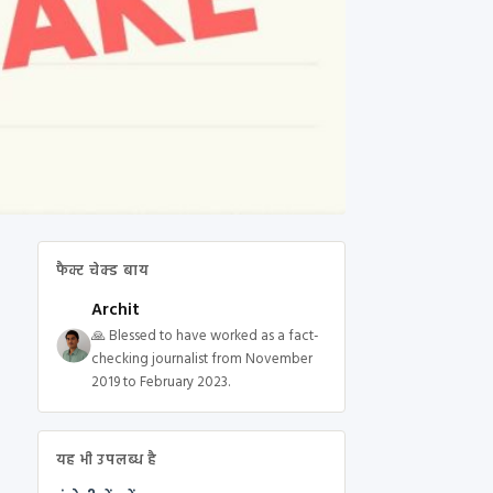
फैक्ट चेक्ड बाय
Archit
🙏 Blessed to have worked as a fact-
checking journalist from November
2019 to February 2023.
यह भी उपलब्ध है