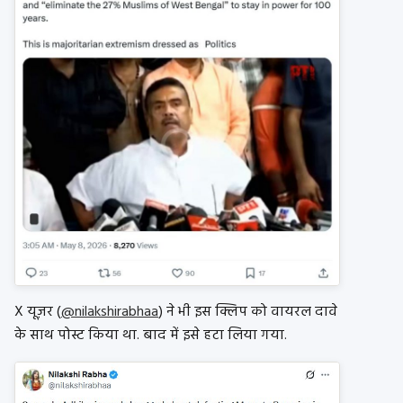
X यूज़र (
@nilakshirabhaa
) ने भी इस क्लिप को वायरल दावे
के साथ पोस्ट किया था. बाद में इसे हटा लिया गया.