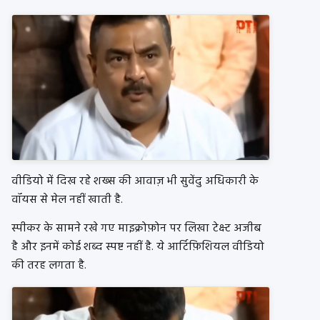
वीडियो में दिख रहे शख्स की आवाज़ भी सुवेंदु अधिकारी के
वॉयस से मेल नहीं खाती है.
स्पीकर के सामने रखे गए माइक्रोफ़ोन पर लिखा टेक्स्ट अजीब
है और इनमें कोई शब्द स्पष्ट नहीं है. ये आर्टिफ़िशियल वीडियो
की तरह लगता है.