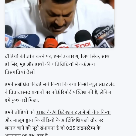
वीडियो की जांच करने पर, हमने उच्चारण, लिप सिंक, साथ
ही सिर, मुंह और हाथों की गतिविधियों में कई अन्य
विसंगतियां देखीं.
हमने सबंधित कीवर्ड सर्च किया कि क्या किसी न्यूज़ आउटलेट
ने विवादास्पद बयानों पर कोई रिपोर्ट पब्लिश की है, लेकिन
हमें कुछ नहीं मिला.
हमने वीडियो को
हाइव के AI डिटेक्शन टूल में भी चेक किया
और मालूम हुआ कि वीडियो के आर्टिफ़िशियली तौर पर
बनाए जाने की पूरी संभावना है जो 0:25 टाइमस्टैम्प के