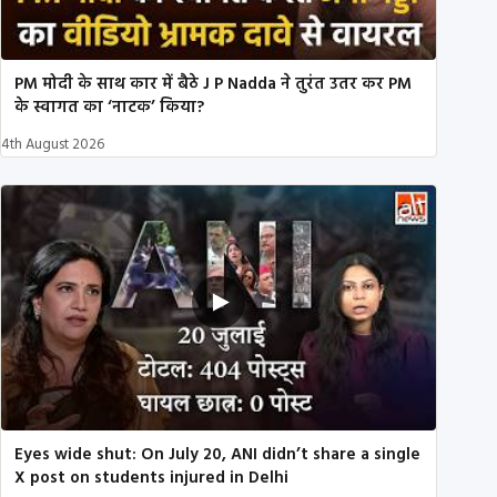
PM मोदी के साथ कार में बैठे J P Nadda ने तुरंत उतर कर PM
के स्वागत का ‘नाटक’ किया?
4th August 2026
Eyes wide shut: On July 20, ANI didn’t share a single
X post on students injured in Delhi