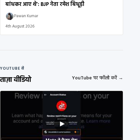
बांधकर आए थे’: BJP नेता रमेश बिधूड़ी
Pawan Kumar
4th August 2026
YOUTUBE से
ताज़ा वीडियो
YouTube पर फॉलो करें
→