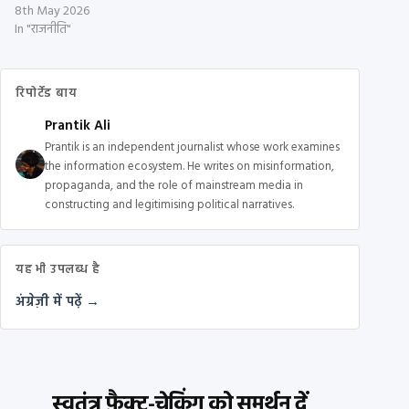
8th May 2026
In "राजनीति"
रिपोर्टेड बाय
Prantik Ali
Prantik is an independent journalist whose work examines
the information ecosystem. He writes on misinformation,
propaganda, and the role of mainstream media in
constructing and legitimising political narratives.
यह भी उपलब्ध है
अंग्रेज़ी में पढ़ें →
स्वतंत्र फ़ैक्ट-चेकिंग को समर्थन दें