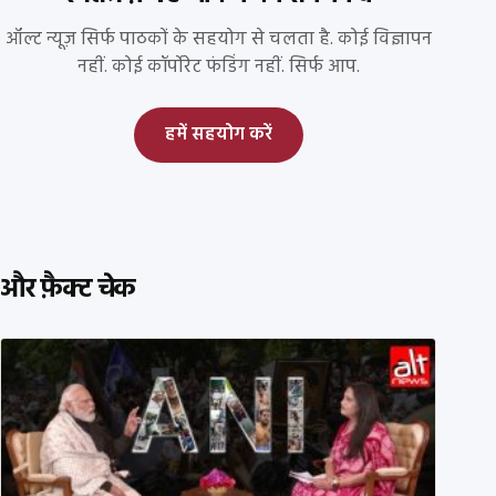
ऑल्ट न्यूज़ सिर्फ पाठकों के सहयोग से चलता है. कोई विज्ञापन
नहीं. कोई कॉर्पोरेट फंडिंग नहीं. सिर्फ आप.
हमें सहयोग करें
और फ़ैक्ट चेक