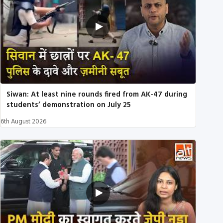
Siwan: At least nine rounds fired from AK-47 during
students’ demonstration on July 25
6th August 2026