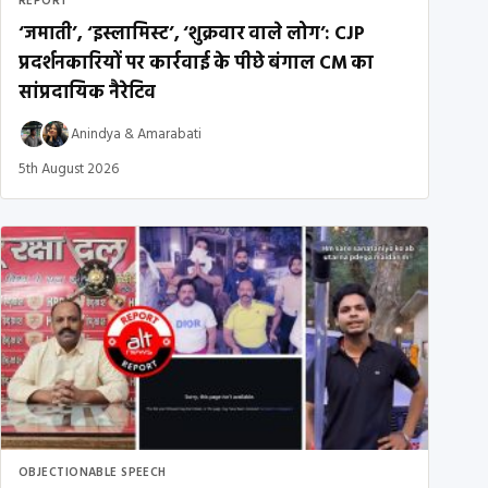
REPORT
‘जमाती’, ‘इस्लामिस्ट’, ‘शुक्रवार वाले लोग’: CJP
प्रदर्शनकारियों पर कार्रवाई के पीछे बंगाल CM का
सांप्रदायिक नैरेटिव
Anindya
&
Amarabati
5th August 2026
OBJECTIONABLE SPEECH