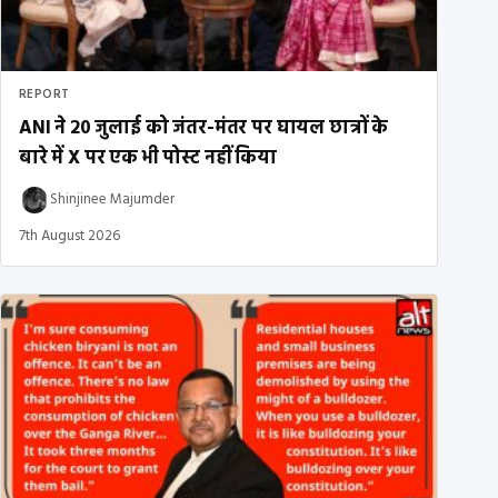
REPORT
ANI ने 20 जुलाई को जंतर-मंतर पर घायल छात्रों के
बारे में X पर एक भी पोस्ट नहीं किया
Shinjinee Majumder
7th August 2026