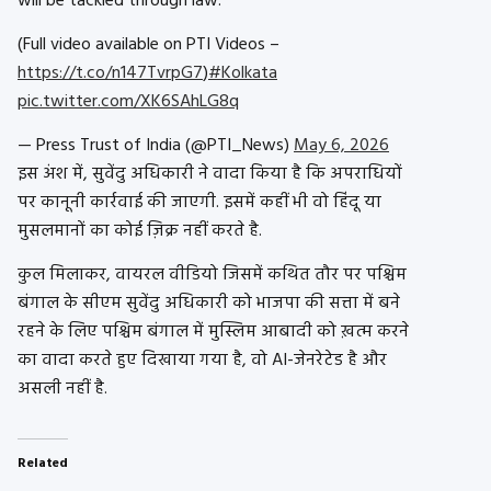
will be tackled through law.”
(Full video available on PTI Videos –
https://t.co/n147TvrpG7
)
#Kolkata
pic.twitter.com/XK6SAhLG8q
— Press Trust of India (@PTI_News)
May 6, 2026
इस अंश में, सुवेंदु अधिकारी ने वादा किया है कि अपराधियों
पर कानूनी कार्रवाई की जाएगी. इसमें कहीं भी वो हिंदू या
मुसलमानों का कोई ज़िक्र नहीं करते है.
कुल मिलाकर, वायरल वीडियो जिसमें कथित तौर पर पश्चिम
बंगाल के सीएम सुवेंदु अधिकारी को भाजपा की सत्ता में बने
रहने के लिए पश्चिम बंगाल में मुस्लिम आबादी को ख़त्म करने
का वादा करते हुए दिखाया गया है, वो AI-जेनरेटेड है और
असली नहीं है.
Related