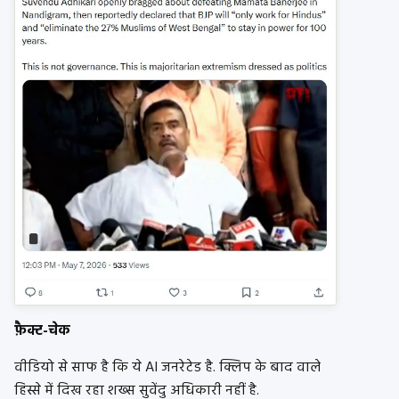
फ़ैक्ट-चेक
वीडियो से साफ है कि ये AI जनरेटेड है. क्लिप के बाद वाले
हिस्से में दिख रहा शख्स सुवेंदु अधिकारी नहीं है.