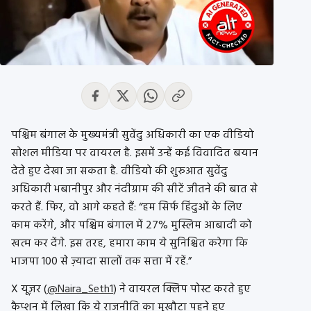
पश्चिम बंगाल के मुख्यमंत्री सुवेंदु अधिकारी का एक वीडियो
सोशल मीडिया पर वायरल है. इसमें उन्हें कई विवादित बयान
देते हुए देखा जा सकता है. वीडियो की शुरुआत सुवेंदु
अधिकारी भबानीपुर और नंदीग्राम की सीटें जीतने की बात से
करते हैं. फिर, वो आगे कहते हैं: “हम सिर्फ हिंदुओं के लिए
काम करेंगे, और पश्चिम बंगाल में 27% मुस्लिम आबादी को
खत्म कर देंगे. इस तरह, हमारा काम ये सुनिश्चित करेगा कि
भाजपा 100 से ज़्यादा सालों तक सत्ता में रहें.”
X यूज़र (
@Naira_Seth1
) ने वायरल क्लिप पोस्ट करते हुए
कैप्शन में लिखा कि ये राजनीति का मुखौटा पहने हुए