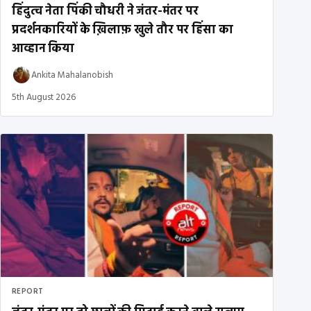
हिंदुत्व नेता पिंकी चौधरी ने जंतर-मंतर पर
प्रदर्शनकारियों के ख़िलाफ़ खुले तौर पर हिंसा का
आव्हान किया
Ankita Mahalanobish
5th August 2026
REPORT