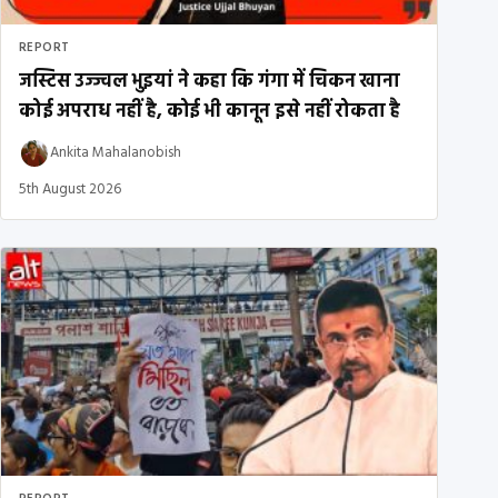
REPORT
जस्टिस उज्ज्वल भुइयां ने कहा कि गंगा में चिकन खाना
कोई अपराध नहीं है, कोई भी कानून इसे नहीं रोकता है
Ankita Mahalanobish
5th August 2026