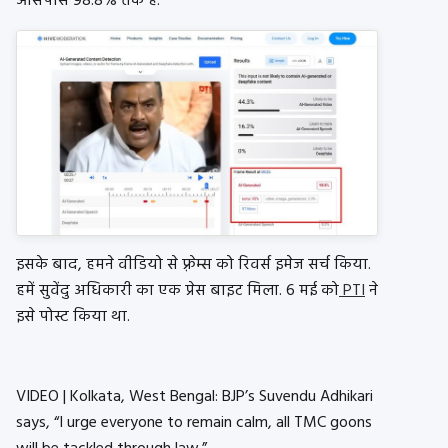
आसपास 98.8% तक है.
इसके बाद, हमने वीडियो से फ़्रेम्स को रिवर्स इमेज सर्च किया.
हमें सुवेंदु अधिकारी का एक प्रेस बाइट मिला. 6 मई को
PTI
ने
इसे पोस्ट किया था.
VIDEO | Kolkata, West Bengal: BJP’s Suvendu Adhikari
says, “I urge everyone to remain calm, all TMC goons