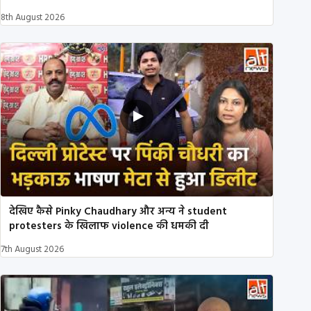
8th August 2026
देखिए कैसे Pinky Chaudhary और अन्य ने student
protesters के खिलाफ violence की धमकी दी
7th August 2026