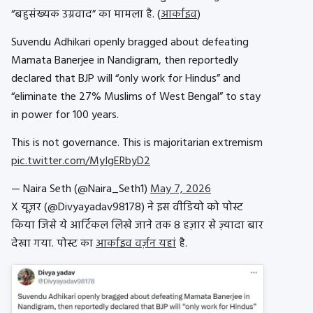
“बहुसंख्यक उग्रवाद” का मामला है. (
आर्काइव
)
Suvendu Adhikari openly bragged about defeating
Mamata Banerjee in Nandigram, then reportedly
declared that BJP will “only work for Hindus” and
“eliminate the 27% Muslims of West Bengal” to stay
in power for 100 years.
This is not governance. This is majoritarian extremism
pic.twitter.com/MyIgERbyD2
— Naira Seth (@Naira_Seth1)
May 7, 2026
X यूज़र (@Divyayadav98178) ने इस वीडियो को पोस्ट
किया जिसे ये आर्टिकल लिखे जाने तक 8 हज़ार से ज़्यादा बार
देखा गया. पोस्ट का
आर्काइव वर्ज़न यहां
है.