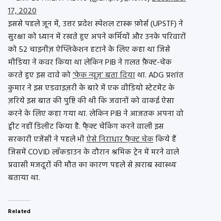
17, 2020
इससे पहले जून में, उत्तर प्रदेश स्पेशल टास्क फ़ोर्स (UPSTF) ने
सुरक्षा को ध्यान में रखते हुए अपने कर्मियों और उनके परिवारों
को 52 चाइनीज़ ऐप्लिकेशन हटाने के लिए कहा था जिसे
मीडिया ने कवर किया था लेकिन PIB ने ग़लत फ़ैक्ट-चेक
करते हुए इस दावे को
‘फे़क न्यूज़’ बता दिया
था. ADG प्रशांत
कुमार ने इस एडवाइज़री के बारे में एक वीडियो स्टेटमेंट के
ज़रिये इस बात की पुष्टि की थी कि जवानों को वाकई ऐसा
करने के लिए कहा गया था. लेकिन PIB ने आजतक अपना वो
ट्वीट नहीं डिलीट किया है. फै़क्ट चेकिंग करने वाली इस
सरकारी एजेंसी ने पहले भी
ऐसे निराधार फै़क्ट चेक
किये हैं
जिसमें COVID लॉकडाउन के दौरान श्रमिक ट्रेन में मरने वाले
प्रवासी मजदूरों की मौत का कारण पहले से ख़राब स्वास्थ्य
बताया था.
Related