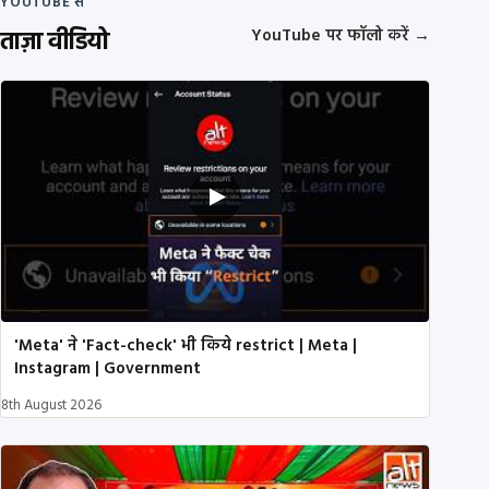
YOUTUBE से
ताज़ा वीडियो
YouTube पर फॉलो करें
→
'Meta' ने 'Fact-check' भी किये restrict | Meta |
Instagram | Government
8th August 2026