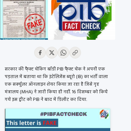
सरकार की फै़क्ट चेकिंग बॉडी PIB फै़क्ट चेक ने अपनी एक
पड़ताल में बताया था कि इंटेलिजेंस ब्यूरो (IB) का भर्ती वाला
एक सर्क्युलर ऑनलाइन शेयर किया जा रहा है जिसे गृह
मंत्रालय (MHA) ने जारी किया ही नहीं. 16 दिसम्बर को किये
गये इस ट्वीट को PIB ने बाद में डिलीट कर दिया.