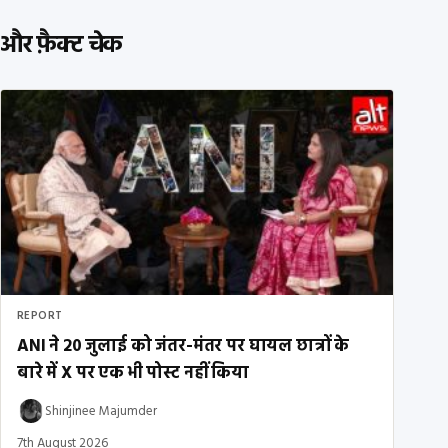
और फ़ैक्ट चेक
REPORT
ANI ने 20 जुलाई को जंतर-मंतर पर घायल छात्रों के
बारे में X पर एक भी पोस्ट नहीं किया
Shinjinee Majumder
7th August 2026