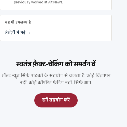
previously worked at Alt News.
यह भी उपलब्ध है
अंग्रेज़ी में पढ़ें →
स्वतंत्र फ़ैक्ट-चेकिंग को समर्थन दें
ऑल्ट न्यूज़ सिर्फ पाठकों के सहयोग से चलता है. कोई विज्ञापन
नहीं. कोई कॉर्पोरेट फंडिंग नहीं. सिर्फ आप.
हमें सहयोग करें