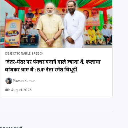
OBJECTIONABLE SPEECH
‘जंतर-मंतर पर पंक्चर बनाने वाले ज़्यादा थे, कलावा
बांधकर आए थे’: BJP नेता रमेश बिधूड़ी
Pawan Kumar
4th August 2026