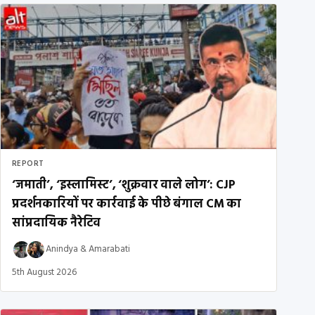
REPORT
‘जमाती’, ‘इस्लामिस्ट’, ‘शुक्रवार वाले लोग’: CJP
प्रदर्शनकारियों पर कार्रवाई के पीछे बंगाल CM का
सांप्रदायिक नैरेटिव
Anindya
&
Amarabati
5th August 2026