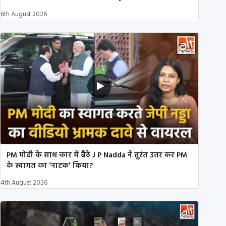
6th August 2026
PM मोदी के साथ कार में बैठे J P Nadda ने तुरंत उतर कर PM
के स्वागत का ‘नाटक’ किया?
4th August 2026