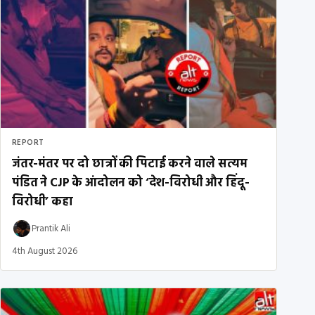
REPORT
जंतर-मंतर पर दो छात्रों की पिटाई करने वाले सत्यम
पंडित ने CJP के आंदोलन को ‘देश-विरोधी और हिंदू-
विरोधी’ कहा
Prantik Ali
4th August 2026