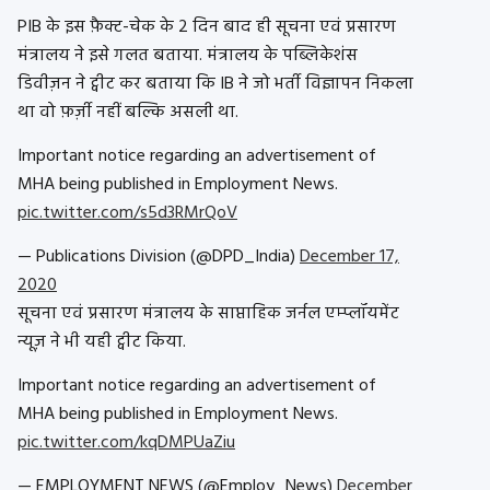
PIB के इस फ़ैक्ट-चेक के 2 दिन बाद ही सूचना एवं प्रसारण
मंत्रालय ने इसे गलत बताया. मंत्रालय के पब्लिकेशंस
डिवीज़न ने ट्वीट कर बताया कि IB ने जो भर्ती विज्ञापन निकला
था वो फ़र्ज़ी नहीं बल्कि असली था.
Important notice regarding an advertisement of
MHA being published in Employment News.
pic.twitter.com/s5d3RMrQoV
— Publications Division (@DPD_India)
December 17,
2020
सूचना एवं प्रसारण मंत्रालय के साप्ताहिक जर्नल एम्प्लॉयमेंट
न्यूज़ ने भी यही ट्वीट किया.
Important notice regarding an advertisement of
MHA being published in Employment News.
pic.twitter.com/kqDMPUaZiu
— EMPLOYMENT NEWS (@Employ_News)
December