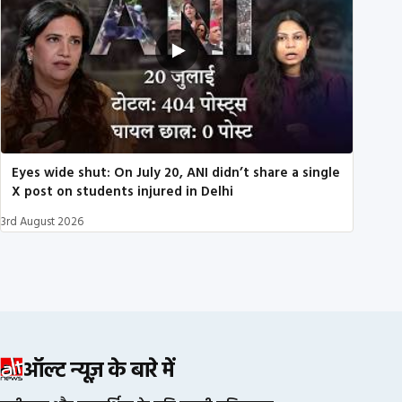
Eyes wide shut: On July 20, ANI didn’t share a single
X post on students injured in Delhi
3rd August 2026
ऑल्ट न्यूज़ के बारे में