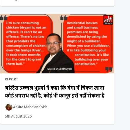
REPORT
जस्टिस उज्ज्वल भुइयां ने कहा कि गंगा में चिकन खाना
कोई अपराध नहीं है, कोई भी कानून इसे नहीं रोकता है
Ankita Mahalanobish
5th August 2026