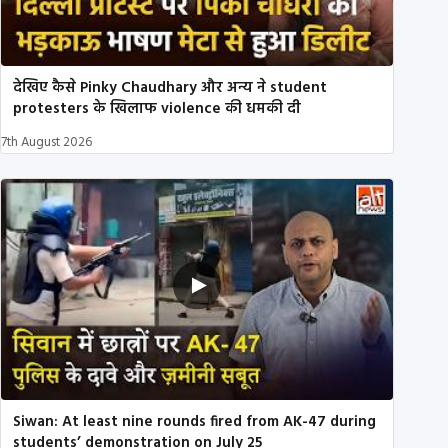
देखिए कैसे Pinky Chaudhary और अन्य ने student
protesters के खिलाफ violence की धमकी दी
7th August 2026
Siwan: At least nine rounds fired from AK-47 during
students’ demonstration on July 25