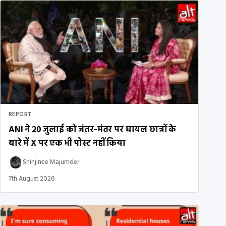
REPORT
ANI ने 20 जुलाई को जंतर-मंतर पर घायल छात्रों के
बारे में X पर एक भी पोस्ट नहीं किया
Shinjinee Majumder
7th August 2026