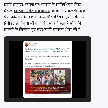
इसके अलावा,
केरला यूथ कांग्रेस
के ऑफ़िशियल ट्विटर
हैन्डल,
झारखंड प्रदेश यूथ कांग्रेस
के ऑफ़िशियल फ़ेसबुक
पेज, कांग्रेस सांसद
शशि थरूर
और इंडियन यूथ कांग्रेस के
प्रेसिडेंट
श्रीनिवास बी वी
ने ये तस्वीरें केरला में सोने की
तस्करी के खिलाफ़ हुए प्रदर्शन की बताकर शेयर की हैं.