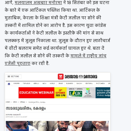
आगे,
मलयालम अखबार मनोरमा
ने 18 सितंबर को इस घटना
के बारे में एक आर्टिकल पब्लिश किया था. आर्टिकल के
मुताबिक, केरला के शिक्षा मंत्री केटी जलील पर सोने की
तस्करी में शामिल होने का आरोप है. इस कारण युवा कांग्रेस
के कार्यकर्ताओं ने केटी जलील के इस्तीफ़े की मांग से साथ
पलक्कड़ में जुलूस निकाला था. जुलूस के दौरान हुए लाठीचार्ज
में वीटी बलराम समेत कई कार्यकर्ता घायल हुए थे. बता दें
कि केटी जलील से सोने की तस्करी के
मामले में राष्ट्रीय जांच
एजेंसी पूछताछ
कर रही है.