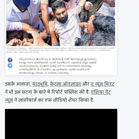
इसके अलावा,
मातृभूमि
,
केरला ऑनलाइन
और
द न्यूज़ मिनट
ने भी इस घटना के बारे में रिपोर्ट पब्लिश की है.
एशिया नेट
न्यूज़
ने लाठीचार्ज का एक वीडियो शेयर किया है.