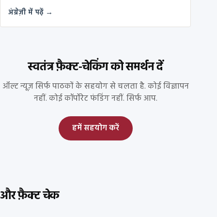
अंग्रेज़ी में पढ़ें →
स्वतंत्र फ़ैक्ट-चेकिंग को समर्थन दें
ऑल्ट न्यूज़ सिर्फ पाठकों के सहयोग से चलता है. कोई विज्ञापन
नहीं. कोई कॉर्पोरेट फंडिंग नहीं. सिर्फ आप.
हमें सहयोग करें
और फ़ैक्ट चेक