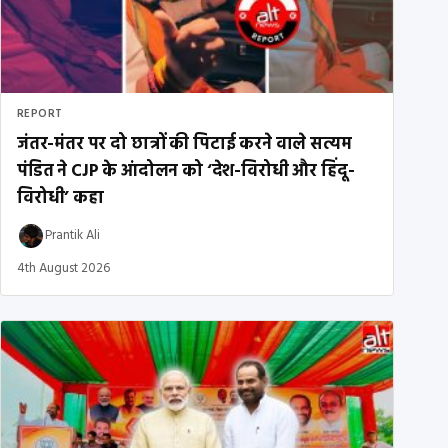
REPORT
जंतर-मंतर पर दो छात्रों की पिटाई करने वाले सत्यम
पंडित ने CJP के आंदोलन को ‘देश-विरोधी और हिंदू-
विरोधी’ कहा
Prantik Ali
4th August 2026