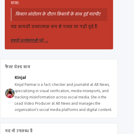
दावा:
किसान आंदोलन के दौरान किसानों के साथ हुई मारपीट
यह सामग्री तथ्यात्मक रूप से गलत या गढ़ी हुई है.
हमारी कार्यप्रणाली पढ़ें
→
फैक्ट चेक्ड बाय
Kinjal
Kinjal Parmar is a fact-checker and journalist at Alt News,
specializing in visual verification, media misreports, and
tracking misinformation across social media. She is the
Lead Video Producer at Alt News and manages the
organization’s social media platforms and digital content.
यह भी उपलब्ध है