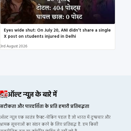
Eyes wide shut: On July 20, ANI didn’t share a single
X post on students injured in Delhi
3rd August 2026
ऑल्ट न्यूज़ के बारे में
सटीकता और पारदर्शिता के प्रति हमारी प्रतिबद्धता
ऑल्ट न्यूज़ एक स्वतंत्र फ़ैक्ट-चेकिंग पहल है जो भारत में दुष्प्रचार और
भ्रामक सूचनाओं का खंडन करने के लिए प्रतिबद्ध है. हम किसी