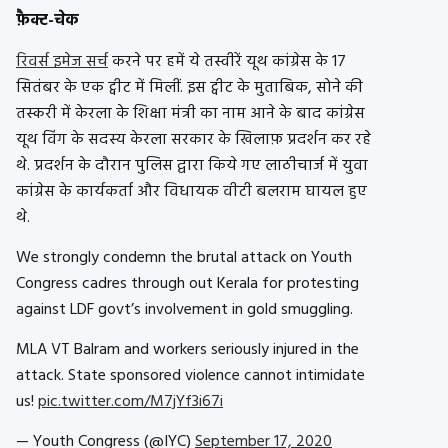
फ़ैक्ट-चेक
रिवर्स इमेज सर्च
करने पर हमें ये तस्वीरें यूथ कांग्रेस के 17
सितंबर के एक ट्वीट में मिलीं. इस ट्वीट के मुताबिक, सोने की
तस्करी में केरला के शिक्षा मंत्री का नाम आने के बाद कांग्रेस
यूथ विंग के सदस्य केरला सरकार के खिलाफ़ प्रदर्शन कर रहे
थे. प्रदर्शन के दौरान पुलिस द्वारा किये गए लाठीचार्ज में युवा
कांग्रेस के कार्यकर्ता और विधायक वीटी बलराम घायल हुए
थे.
We strongly condemn the brutal attack on Youth
Congress cadres through out Kerala for protesting
against LDF govt’s involvement in gold smuggling.
MLA VT Balram and workers seriously injured in the
attack. State sponsored violence cannot intimidate
us!
pic.twitter.com/M7jYf3i67i
— Youth Congress (@IYC)
September 17, 2020