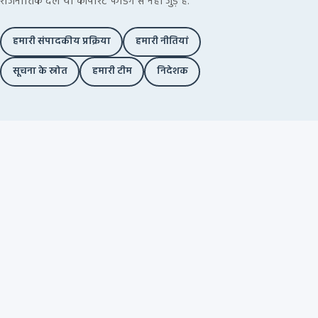
राजनीतिक दल या कॉर्पोरेट फंडिंग से नहीं जुड़े हैं.
हमारी संपादकीय प्रक्रिया
हमारी नीतियां
सूचना के स्रोत
हमारी टीम
निदेशक