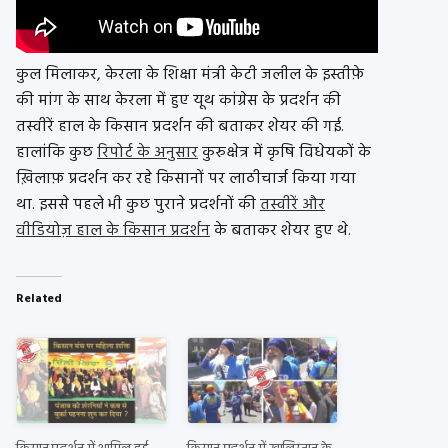
कुल मिलाकर, केरला के शिक्षा मंत्री केटी जलील के इस्तीफ़े
की मांग के साथ केरला में हुए यूथ कांग्रेस के प्रदर्शन की
तस्वीरें हाल के किसान प्रदर्शन की बताकर शेयर की गई.
हालांकि कुछ
रिपोर्ट के अनुसार
कुरुक्षेत्र में कृषि विधेयकों के
ख़िलाफ़ प्रदर्शन कर रहे किसानों पर लाठीचार्ज किया गया
था. इससे पहले भी कुछ पुराने प्रदर्शनों की
तस्वीरें और
वीडियोज़ हाल के किसान प्रदर्शन
के बताकर शेयर हुए थे.
Related