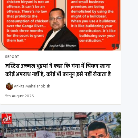
REPORT
जस्टिस उज्ज्वल भुइयां ने कहा कि गंगा में चिकन खाना
कोई अपराध नहीं है, कोई भी कानून इसे नहीं रोकता है
Ankita Mahalanobish
5th August 2026