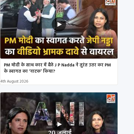
PM मोदी के साथ कार में बैठे J P Nadda ने तुरंत उतर कर PM
के स्वागत का ‘नाटक’ किया?
4th August 2026