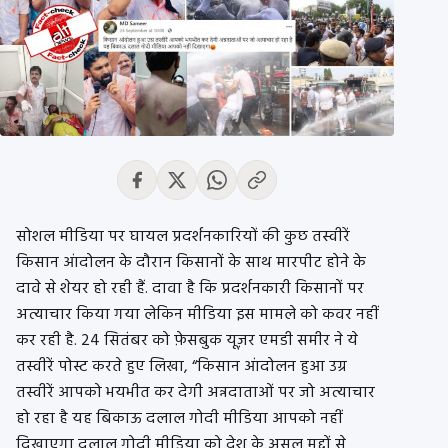
सोशल मीडिया पर घायल प्रदर्शनकारियों की कुछ तस्वीरें
किसान आंदोलन के दौरान किसानों के साथ मारपीट होने के
दावे से शेयर हो रही हैं. दावा है कि प्रदर्शनकारी किसानों पर
अत्याचार किया गया लेकिन मीडिया इस मामले को कवर नहीं
कर रही है. 24 सितंबर को फ़ेसबुक यूज़र एमडी समीर ने ये
तस्वीरें पोस्ट करते हुए लिखा, “किसान आंदोलन हुआ उग्र
तस्वीरें आपको भयभीत कर देगी अन्नदाताओं पर जो अत्याचार
हो रहा है यह बिकाऊ दलाल गोदी मीडिया आपको नहीं
दिखाएगा दलाल गोदी मीडिया को देश के असल मुद्दों से