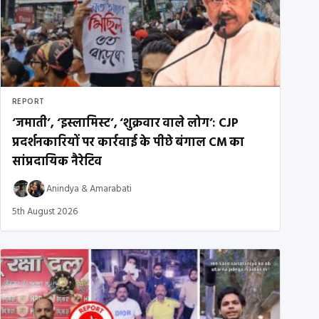
REPORT
‘जमाती’, ‘इस्लामिस्ट’, ‘शुक्रवार वाले लोग’: CJP
प्रदर्शनकारियों पर कार्रवाई के पीछे बंगाल CM का
सांप्रदायिक नैरेटिव
Anindya
&
Amarabati
5th August 2026