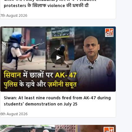
protesters के खिलाफ violence की धमकी दी
7th August 2026
Siwan: At least nine rounds fired from AK-47 during
students’ demonstration on July 25
6th August 2026