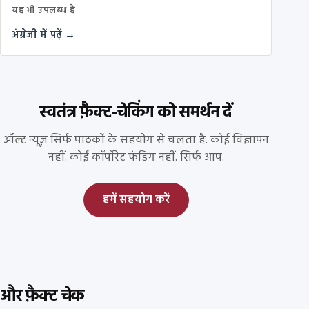
यह भी उपलब्ध है
अंग्रेज़ी में पढ़ें →
स्वतंत्र फ़ैक्ट-चेकिंग को समर्थन दें
ऑल्ट न्यूज़ सिर्फ पाठकों के सहयोग से चलता है. कोई विज्ञापन
नहीं. कोई कॉर्पोरेट फंडिंग नहीं. सिर्फ आप.
हमें सहयोग करें
और फ़ैक्ट चेक