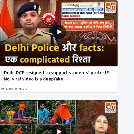
Delhi DCP resigned to support students’ protest?
No, viral video is a deepfake
1st August 2026