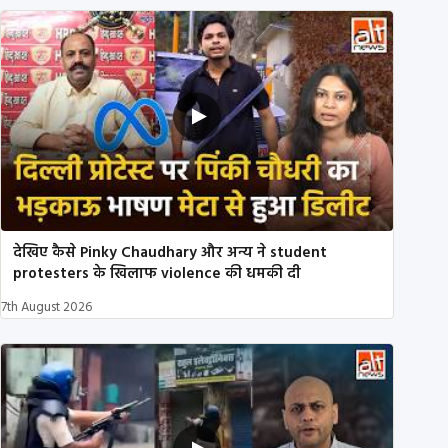
देखिए कैसे Pinky Chaudhary और अन्य ने student
protesters के खिलाफ violence की धमकी दी
7th August 2026