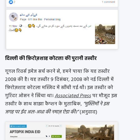
दिल्ली की फ़िरोज़शाह कोटला की पुरानी तस्वीर
गूगल रिवर्स इमेज सर्च करने से, हमने पाया कि यह तस्वीर
2008 की है। यह तस्वीर 9 दिसंबर, 2008 को नई दिल्ली में
फ़िरोज़शाह कोटला मस्जिद में खींची गई थी। इस तस्वीर को
गुरिंदर ओसन ने खिंचा था।
Associated Press
पर मौजूद इस
तस्वीर के साथ साझा कैप्शन के मुताबिक,
“मुस्लिमों ने इस
जगह पर ईद अल-अधा की नमाज़ ऐडा की।”
(अनुवाद)