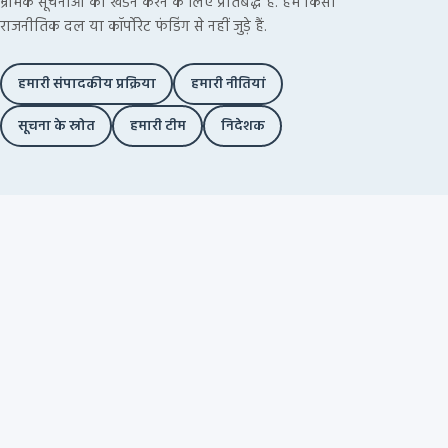
भ्रामक सूचनाओं का खंडन करने के लिए प्रतिबद्ध है. हम किसी
राजनीतिक दल या कॉर्पोरेट फंडिंग से नहीं जुड़े हैं.
हमारी संपादकीय प्रक्रिया
हमारी नीतियां
सूचना के स्रोत
हमारी टीम
निदेशक