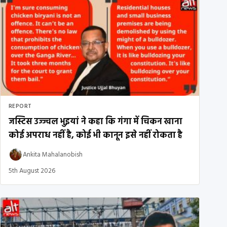
REPORT
जस्टिस उज्ज्वल भुइयां ने कहा कि गंगा में चिकन खाना
कोई अपराध नहीं है, कोई भी कानून इसे नहीं रोकता है
Ankita Mahalanobish
5th August 2026