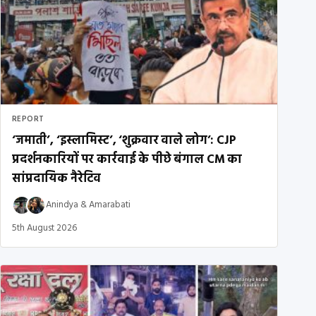
REPORT
‘जमाती’, ‘इस्लामिस्ट’, ‘शुक्रवार वाले लोग’: CJP
प्रदर्शनकारियों पर कार्रवाई के पीछे बंगाल CM का
सांप्रदायिक नैरेटिव
Anindya
&
Amarabati
5th August 2026