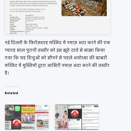
नई दिल्ली के फ़िरोज़शाह मस्जिद में नमाज़ अदा करने की एक
ग्यारह साल पुरानी तस्वीर को इस झूठे दावे से साझा किया
गया कि यह हिन्दुओं को सौंपने से पहले अयोध्या की बाबरी
मस्जिद में मुस्लिमों द्वारा आखिरी नमाज़ अदा करने की तस्वीर
है।
Related