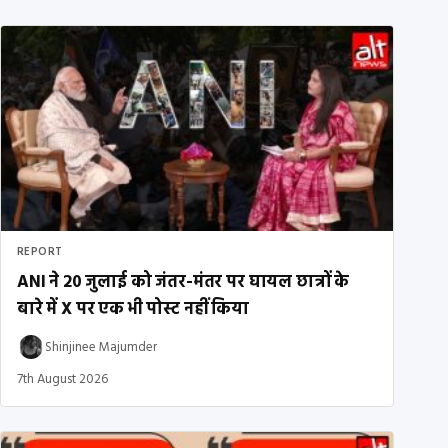
REPORT
ANI ने 20 जुलाई को जंतर-मंतर पर घायल छात्रों के
बारे में X पर एक भी पोस्ट नहीं किया
Shinjinee Majumder
7th August 2026