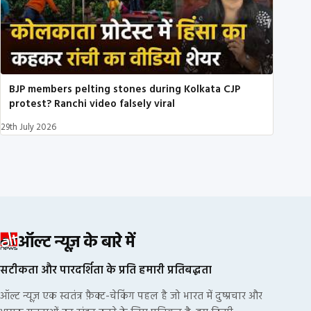
BJP members pelting stones during Kolkata CJP
protest? Ranchi video falsely viral
29th July 2026
ऑल्ट न्यूज़ के बारे में
सटीकता और पारदर्शिता के प्रति हमारी प्रतिबद्धता
ऑल्ट न्यूज़ एक स्वतंत्र फ़ैक्ट-चेकिंग पहल है जो भारत में दुष्प्रचार और