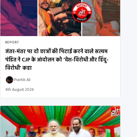
REPORT
जंतर-मंतर पर दो छात्रों की पिटाई करने वाले सत्यम
पंडित ने CJP के आंदोलन को ‘देश-विरोधी और हिंदू-
विरोधी’ कहा
Prantik Ali
4th August 2026