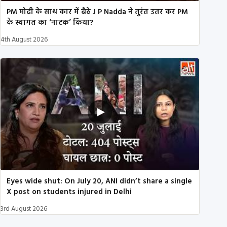
PM मोदी के साथ कार में बैठे J P Nadda ने तुरंत उतर कर PM
के स्वागत का ‘नाटक’ किया?
4th August 2026
Eyes wide shut: On July 20, ANI didn’t share a single
X post on students injured in Delhi
3rd August 2026