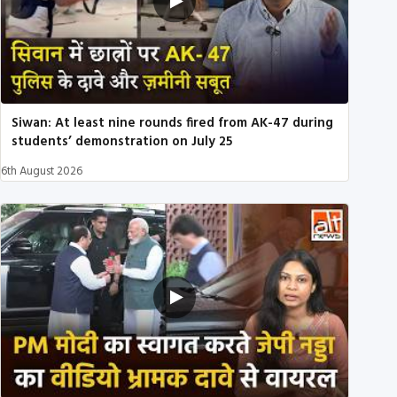
Siwan: At least nine rounds fired from AK-47 during
students’ demonstration on July 25
6th August 2026