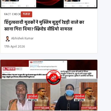
ग़लत
FACT CHECK
हिंदुत्ववादी युवकों ने मुस्लिम बुज़ुर्ग रेहड़ी वाले का
खाना गिरा दिया? स्क्रिप्टेड वीडियो वायरल
Abhishek Kumar
17th April 2026