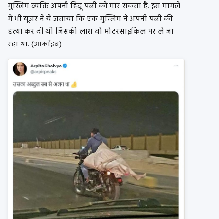
मुस्लिम व्यक्ति अपनी हिंदू पत्नी को मार सकता है. इस मामले
में भी यूज़र ने ये जताया कि एक मुस्लिम ने अपनी पत्नी की
हत्या कर दी थी जिसकी लाश वो मोटरसाइकिल पर ले जा
रहा था. (
आर्काइव
)