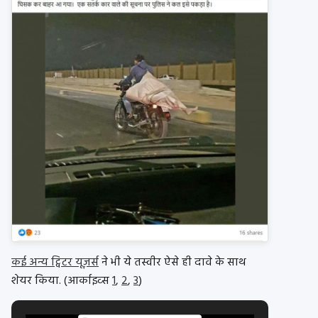
कई अन्य ट्विटर यूज़र्स
ने भी ये तस्वीर ऐसे ही दावे के साथ
शेयर किया. (आर्काइव्स
1
,
2
,
3
)