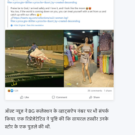
ऑल्ट न्यूज़ ने BG कलेक्शन के व्हाट्सऐप नंबर पर भी संपर्क
किया. एक रिप्रेजेंटेटिव ने पुष्टि की कि वायरल तस्वीर उनके
स्टोर के एक पुतले की थी.