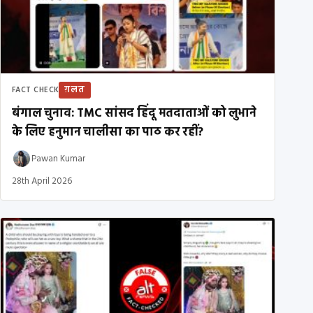
ग़लत
FACT CHECK
बंगाल चुनाव: TMC सांसद हिंदू मतदाताओं को लुभाने
के लिए हनुमान चालीसा का पाठ कर रहीं?
Pawan Kumar
28th April 2026