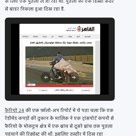
के लिए एक पुतला ले जा रहा था. पुतला का एक हिस्सा कवर
से बाहर निकला हुआ दिख रहा है.
कैरियो 24
की एक फ़ॉलो-अप रिपोर्ट में ये पता चला कि एक
रेडीमेड कपड़ों की दुकान के मालिक ने एक ट्रांसपोर्ट कंपनी से
कैरियो के मोकट्टम क्षेत्र में एक ब्रांच से दूसरे ब्रांच तक पुतला
पहुंचाने की रिक्वेस्ट की थी. इसलिए तस्वीर में दिख रहा