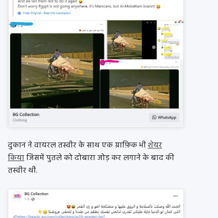
दुकान ने वायरल तस्वीर के साथ एक ग्राफ़िक भी
शेयर
किया
जिसमें पुतले को दोबारा जोड़ कर लगाने के बाद की
तस्वीर थी.