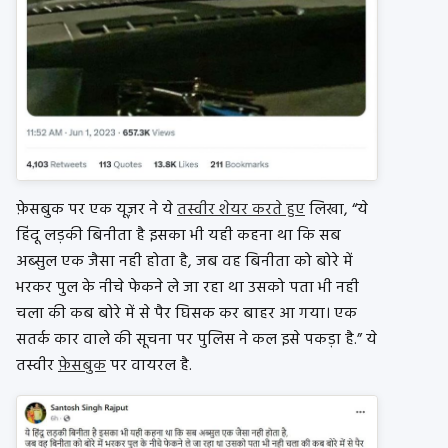
फ़ेसबुक पर एक यूज़र ने ये
तस्वीर शेयर करते हुए
लिखा, “ये
हिंदू लड़की बिनीता है इसका भी यही कहना था कि सब
अब्सुल एक जैसा नही होता है, जब वह बिनीता को बोरे में
भरकर पुल के नीचे फेकने ले जा रहा था उसको पता भी नही
चला की कब बोरे में से पैर घिसक कर बाहर आ गया। एक
सतर्क कार वाले की सूचना पर पुलिस ने कल इसे पकड़ा है.”
ये
तस्वीर
फ़ेसबुक
पर वायरल है.