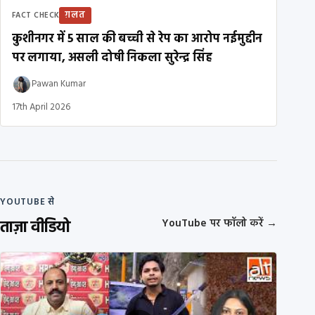
ग़लत
FACT CHECK
कुशीनगर में 5 साल की बच्ची से रेप का आरोप नईमुद्दीन
पर लगाया, असली दोषी निकला सुरेन्द्र सिंह
Pawan Kumar
17th April 2026
YOUTUBE से
ताज़ा वीडियो
YouTube पर फॉलो करें
→