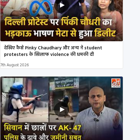
देखिए कैसे Pinky Chaudhary और अन्य ने student
protesters के खिलाफ violence की धमकी दी
7th August 2026