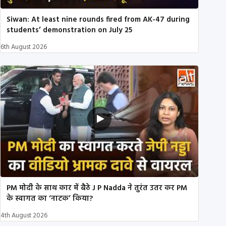
Siwan: At least nine rounds fired from AK-47 during
students’ demonstration on July 25
6th August 2026
PM मोदी के साथ कार में बैठे J P Nadda ने तुरंत उतर कर PM
के स्वागत का ‘नाटक’ किया?
4th August 2026