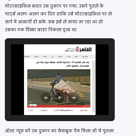
मोटरसाइकिल सवार उस दुकान पर गया. उसने पुतले के
पार्ट्स अलग-अलग कर दिए ताकि उसे मोटरसाइकिल पर ले
जाने में आसानी हो सके. जब इसे ले जाया जा रहा था तो
उसका एक हिस्सा बाहर निकला हुआ था.
ऑल्ट न्यूज़ को उस दुकान का फ़ेसबुक पेज मिला जो ये पुतला