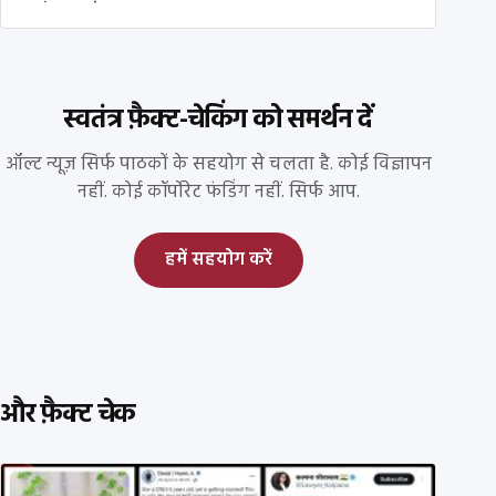
स्वतंत्र फ़ैक्ट-चेकिंग को समर्थन दें
ऑल्ट न्यूज़ सिर्फ पाठकों के सहयोग से चलता है. कोई विज्ञापन
नहीं. कोई कॉर्पोरेट फंडिंग नहीं. सिर्फ आप.
हमें सहयोग करें
और फ़ैक्ट चेक