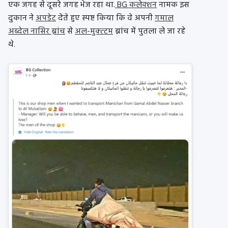
एक जगह से दूसरे जगह भेज रहा था.
BG कलेक्शन
नामक इस
दुकान ने
अपडेट
देते हुए स्पष्ट किया कि वे अपनी
गमाल
अब्देल नासिर ब्रांच
से
अल-मुक्त्टम
ब्रांच में पुतला ले जा रहे
थे.