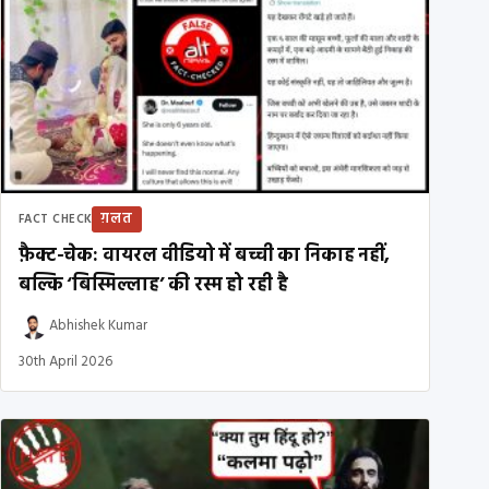
ग़लत
FACT CHECK
फ़ैक्ट-चेक: वायरल वीडियो में बच्ची का निकाह नहीं,
बल्कि ‘बिस्मिल्लाह’ की रस्म हो रही है
Abhishek Kumar
30th April 2026