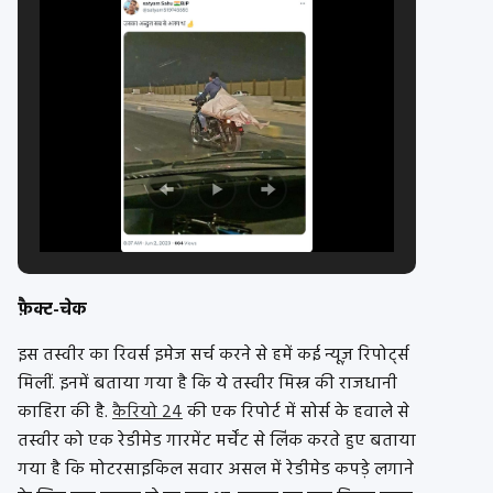
फ़ैक्ट-चेक
इस तस्वीर का रिवर्स इमेज सर्च करने से हमें कई न्यूज़ रिपोर्ट्स
मिलीं. इनमें बताया गया है कि ये तस्वीर मिस्त्र की राजधानी
काहिरा की है.
कैरियो 24
की एक रिपोर्ट में सोर्स के हवाले से
तस्वीर को एक रेडीमेड गारमेंट मर्चेंट से लिंक करते हुए बताया
गया है कि मोटरसाइकिल सवार असल में रेडीमेड कपड़े लगाने