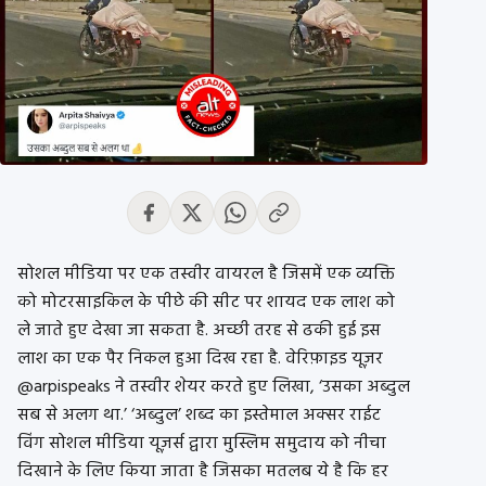
सोशल मीडिया पर एक तस्वीर वायरल है जिसमें एक व्यक्ति
को मोटरसाइकिल के पीछे की सीट पर शायद एक लाश को
ले जाते हुए देखा जा सकता है. अच्छी तरह से ढकी हुई इस
लाश का एक पैर निकल हुआ दिख रहा है. वेरिफ़ाइड यूज़र
@arpispeaks ने तस्वीर शेयर करते हुए लिखा, ‘उसका अब्दुल
सब से अलग था.’ ‘अब्दुल’ शब्द का इस्तेमाल अक्सर राईट
विंग सोशल मीडिया यूज़र्स द्वारा मुस्लिम समुदाय को नीचा
दिखाने के लिए किया जाता है जिसका मतलब ये है कि हर