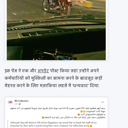
इस पेज ने एक और
अपडेट
पोस्ट किया जहां उन्होंने अपने
कर्मचारियों को मुश्किलों का सामना करने के बावजूद कड़ी
मेहनत करने के लिए मज़ाकिया लहजे में ‘धन्यवाद’ दिया.