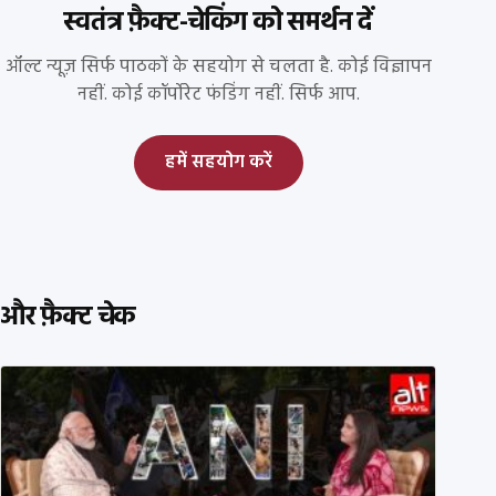
स्वतंत्र फ़ैक्ट-चेकिंग को समर्थन दें
ऑल्ट न्यूज़ सिर्फ पाठकों के सहयोग से चलता है. कोई विज्ञापन
नहीं. कोई कॉर्पोरेट फंडिंग नहीं. सिर्फ आप.
हमें सहयोग करें
और फ़ैक्ट चेक