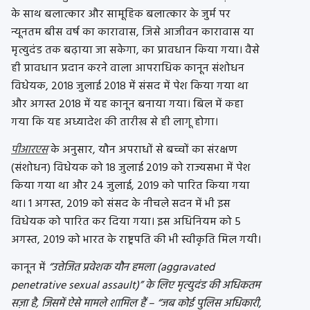
के साथ बलात्कार और सामूहिक बलात्कार के जुर्म पर
न्यूनतम बीस वर्ष का कारावास, जिसे आजीवन कारावास या
मृत्युदंड तक बढ़ाया जा सकेगा, का प्रावधान किया गया। वैसे
ही प्रावधान प्रदान करने वाला आपराधिक कानून संशोधन
विधेयक, 2018 जुलाई 2018 में संसद में पेश किया गया था
और अगस्त 2018 में यह कानून बनाया गया। बिल में कहा
गया कि यह अध्यादेश की तारीख से ही लागू होगा।
पीआरएस
के अनुसार, यौन अपराधों से बच्चों का संरक्षण
(संशोधन) विधेयक को 18 जुलाई 2019 को राज्यसभा में पेश
किया गया था और 24 जुलाई, 2019 को पारित किया गया
था। 1 अगस्त, 2019 को संसद के नीचले सदन में भी इस
विधेयक को पारित कर दिया गया। इस अधिनियम को 5
अगस्त, 2019 को भारत के राष्ट्रपति की भी स्वीकृति मिल गयी।
कानून में
“उत्तेजित प्रवेशक यौन हमला (aggravated
penetrative sexual assault)” के लिए मृत्युदंड की अधिकतम
सज़ा है, जिसमें ऐसे मामले शामिल हैं – “जब कोई पुलिस अधिकारी,