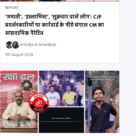
REPORT
‘जमाती’, ‘इस्लामिस्ट’, ‘शुक्रवार वाले लोग’: CJP
प्रदर्शनकारियों पर कार्रवाई के पीछे बंगाल CM का
सांप्रदायिक नैरेटिव
Anindya
&
Amarabati
5th August 2026