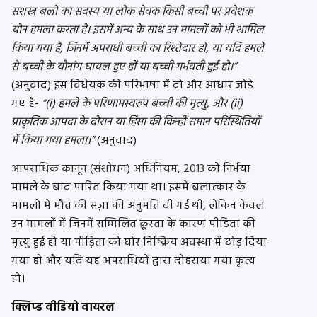
सशस्त्र बलों का सदस्य या लोक सेवक किसी बच्ची पर प्रवेशक
यौन हमला करता है। इसमें अन्य के साथ उन मामलों को भी शामिल
किया गया है, जिनमें अपराधी बच्ची का रिश्तेदार हो, या यदि हमले
से बच्ची के यौनांग घायल हुए हों या बच्ची गर्भवती हुई हो।”
(अनुवाद) इस विधेयक की परिभाषा में दो और आधार जोड़े
गए है-
“(i) हमले के परिणामस्वरूप बच्ची की मृत्यु, और (ii)
प्राकृतिक आपदा के दौरान या हिंसा की किन्हीं समान परिस्थितियों
में किया गया हमला।”
(अनुवाद)
आपराधिक कानून (संशोधन) अधिनियम, 2013
को निर्भया
मामले के बाद पारित किया गया था। इसमें बलात्कार के
मामलों में मौत की सज़ा की अनुमति दी गई थी, लेकिन केवल
उन मामलों में जिनमें सम्मिलित क्रूरता के कारण पीड़िता की
मृत्यु हुई हो या पीड़िता को घोर निष्क्रिय अवस्था में छोड़ दिया
गया हो और यदि यह अपराधियों द्वारा दोहराया गया कृत्य
हो।
क्लिप्ड वीडियो वायरल