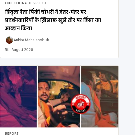
OBJECTIONABLE SPEECH
हिंदुत्व नेता पिंकी चौधरी ने जंतर-मंतर पर
प्रदर्शनकारियों के ख़िलाफ़ खुले तौर पर हिंसा का
आव्हान किया
Ankita Mahalanobish
5th August 2026
REPORT