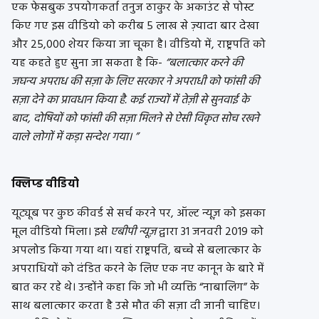
एक फेसबुक उपयोगकर्ता तनुज ठाकुर के अकाउंट से पोस्ट
किए गए इस वीडियो को करीब 5 लाख से ज़्यादा बार देखा
और 25,000 शेयर किया जा चूका है। वीडियो में, राष्ट्रपति को
यह कहते हुए सुना जा सकता है कि-
“बलात्कार करने की
जघन्य अपराध की सज़ा के लिए सरकार ने अपराधी को फांसी की
सज़ा देने का प्रावधान किया है. कई राज्यों में तेज़ी से सुनवाई के
बाद, दोषियों को फांसी की सज़ा मिलने से ऐसी विकृत सोच रखने
वाले लोगों में कड़ा सन्देश गया। ”
क्लिप्ड वीडियो
यूट्यूब पर कुछ कीवर्ड से सर्च करने पर, ऑल्ट न्यूज़ को इसका
मूल वीडियो मिला। इसे
एबीपी न्यूज़
द्वारा 31 जनवरी 2019 को
अपलोड किया गया था। यहां राष्ट्रपति, बच्चे से बलात्कार के
अपराधियों को दंडित करने के लिए एक नए कानून के बारे में
बात कर रहे थे। उन्होंने कहा कि जो भी व्यक्ति “नाबालिग” के
साथ बलात्कार करता है उसे मौत की सज़ा दी जानी चाहिए।