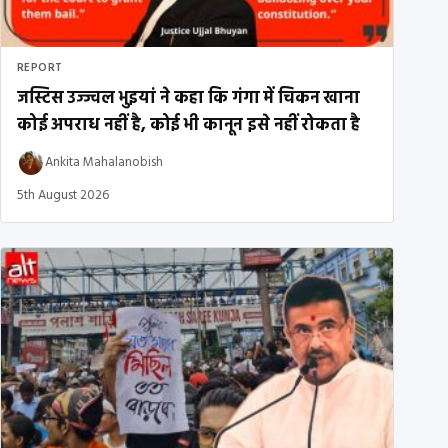
REPORT
जस्टिस उज्ज्वल भुइयां ने कहा कि गंगा में चिकन खाना
कोई अपराध नहीं है, कोई भी कानून इसे नहीं रोकता है
Ankita Mahalanobish
5th August 2026