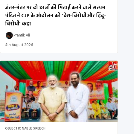
जंतर-मंतर पर दो छात्रों की पिटाई करने वाले सत्यम
पंडित ने CJP के आंदोलन को ‘देश-विरोधी और हिंदू-
विरोधी’ कहा
Prantik Ali
4th August 2026
OBJECTIONABLE SPEECH