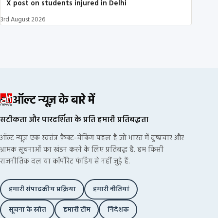
X post on students injured in Delhi
3rd August 2026
ऑल्ट न्यूज़ के बारे में
सटीकता और पारदर्शिता के प्रति हमारी प्रतिबद्धता
ऑल्ट न्यूज़ एक स्वतंत्र फ़ैक्ट-चेकिंग पहल है जो भारत में दुष्प्रचार और
भ्रामक सूचनाओं का खंडन करने के लिए प्रतिबद्ध है. हम किसी
राजनीतिक दल या कॉर्पोरेट फंडिंग से नहीं जुड़े हैं.
हमारी संपादकीय प्रक्रिया
हमारी नीतियां
सूचना के स्रोत
हमारी टीम
निदेशक