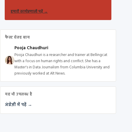
हमारी कार्यप्रणाली पढ़ें
→
फैक्ट चेक्ड बाय
Pooja Chaudhuri
Pooja Chaudhuri is a researcher and trainer at Bellingcat
with a focus on human rights and conflict. She has a
Master's in Data Journalism from Columbia University and
previously worked at Alt News.
यह भी उपलब्ध है
अंग्रेज़ी में पढ़ें →