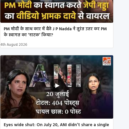
PM मोदी के साथ कार में बैठे J P Nadda ने तुरंत उतर कर PM
के स्वागत का ‘नाटक’ किया?
4th August 2026
Eyes wide shut: On July 20, ANI didn’t share a single