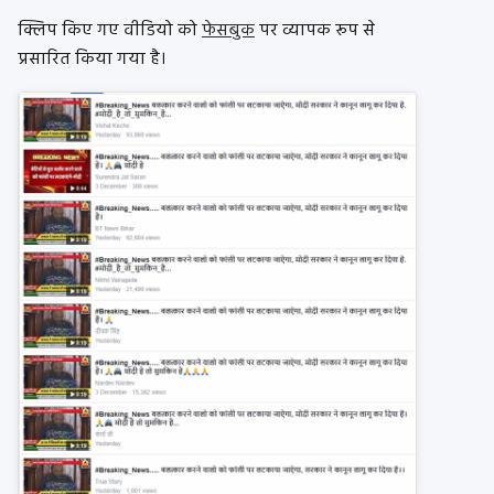
क्लिप किए गए वीडियो को
फेसबुक
पर व्यापक रूप से
प्रसारित किया गया है।