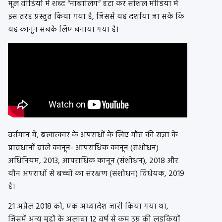
मूल वीडियो में शब्द “नाबालिग” हटा कर सोशल मीडिया में
इस तरह प्रस्तुत किया गया है, जिससे यह दर्शाया जा सके कि
यह कानून सबके लिए बनाया गया है।
वर्तमान में, बलात्कार के अपराधों के लिए मौत की सज़ा के
प्रावधानों वाले कानून- आपराधिक कानून (संशोधन)
अधिनियम, 2013, आपराधिक कानून (संशोधन), 2018 और
यौन अपराधों से बच्चों का संरक्षण (संशोधन) विधेयक, 2019
है।
21 अप्रैल 2018 को, एक अध्यादेश जारी किया गया था,
जिसमें अन्य मुद्दों के अलावा 12 वर्ष से कम उम्र की लड़कियों