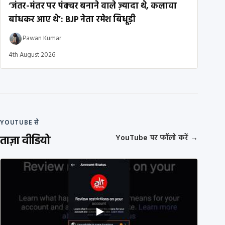
‘जंतर-मंतर पर पंक्चर बनाने वाले ज़्यादा थे, कलावा
बांधकर आए थे’: BJP नेता रमेश बिधूड़ी
Pawan Kumar
4th August 2026
YOUTUBE से
ताज़ा वीडियो
YouTube पर फॉलो करें
→