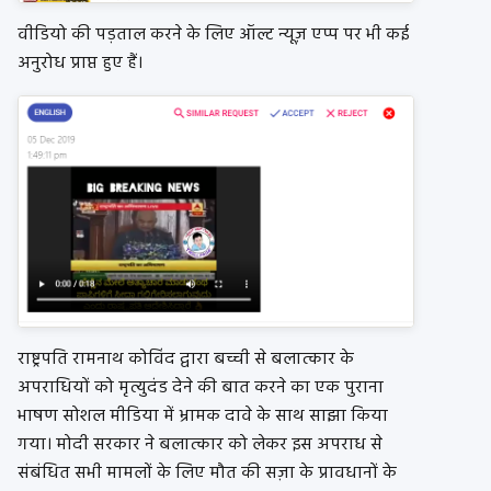
वीडियो की पड़ताल करने के लिए ऑल्ट न्यूज़ एप्प पर भी कई
अनुरोध प्राप्त हुए हैं।
राष्ट्रपति रामनाथ कोविंद द्वारा बच्ची से बलात्कार के
अपराधियों को मृत्युदंड देने की बात करने का एक पुराना
भाषण सोशल मीडिया में भ्रामक दावे के साथ साझा किया
गया। मोदी सरकार ने बलात्कार को लेकर इस अपराध से
संबंधित सभी मामलों के लिए मौत की सज़ा के प्रावधानों के