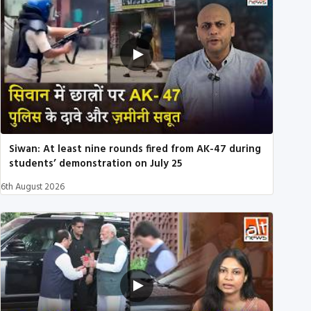
Siwan: At least nine rounds fired from AK-47 during
students’ demonstration on July 25
6th August 2026