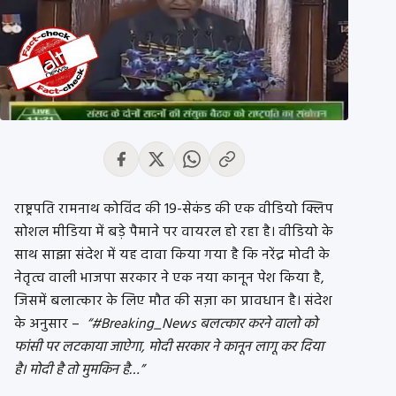
राष्ट्रपति रामनाथ कोविंद की 19-सेकंड की एक वीडियो क्लिप
सोशल मीडिया में बड़े पैमाने पर वायरल हो रहा है। वीडियो के
साथ साझा संदेश में यह दावा किया गया है कि नरेंद्र मोदी के
नेतृत्व वाली भाजपा सरकार ने एक नया कानून पेश किया है,
जिसमें बलात्कार के लिए मौत की सज़ा का प्रावधान है। संदेश
के अनुसार –
“#Breaking_News बलत्कार करने वालो को
फांसी पर लटकाया जाऐगा, मोदी सरकार ने कानून लागू कर दिया
है। मोदी है तो मुमकिन है…”