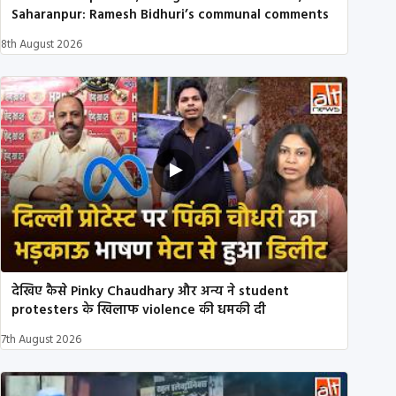
Saharanpur: Ramesh Bidhuri’s communal comments
8th August 2026
देखिए कैसे Pinky Chaudhary और अन्य ने student
protesters के खिलाफ violence की धमकी दी
7th August 2026