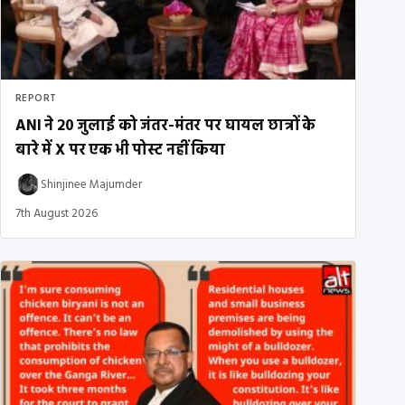
REPORT
ANI ने 20 जुलाई को जंतर-मंतर पर घायल छात्रों के
बारे में X पर एक भी पोस्ट नहीं किया
Shinjinee Majumder
7th August 2026