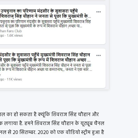
 हाल का हो सकता है क्यूंकि शिवराज सिंह चौहान और
्क लगाया है. हमने शिवराज सिंह चौहान के यूट्यूब चैनल
नल से 20 सितम्बर. 2020 को एक वीडियो स्ट्रीम हुआ है