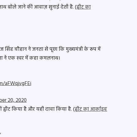
 बोले जाने की आवाज़ सुनाई देती है. (
ट्वीट का
ज सिंह चौहान ने जनता से पूछा कि मुख्यमंत्री के रूप में
 ने एक स्वर में कहा कमलनाथ।
om/aFWqjvgFEi
er 20, 2020
भी ट्वीट किया है और यही दावा किया है. (
ट्वीट का आर्काइव
*