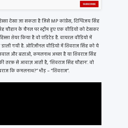
िस्सा देखा जा सकता है जिसे MP कांग्रेस, दिग्विजय सिंह
ंह चौहान के चैनल पर स्ट्रीम हुए एक वीडियो को देखकर
 हिस्सा शेयर किया है वो एडिटेड है. वायरल वीडियो में
ाली गयी है. ओरिजीनल वीडियो में शिवराज सिंह को ये
ा सवाल और बताओ, कमलनाथ अच्छा है या शिवराज सिंह
भीड़ की तरफ़ से आवाज़ आती है, ‘शिवराज सिंह चौहान’. वो
 शिवराज कि कमलनाथ?” भीड़ – “शिवराज”.