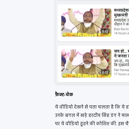
फ़ैक्ट-चेक
ये वीडियो देखने से पता चलता है कि ये
उनके बगल में खड़े हरदीप सिंह डंग ने मास
पर ये वीडियो ढूंढने की कोशिश की. इस चै