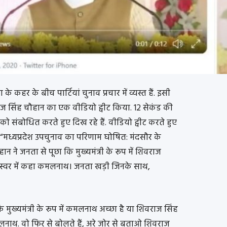
ा के कहर के बीच पार्टियां चुनाव प्रचार में व्यस्त हैं. इसी
शिवराज सिंह चौहान का एक वीडियो ट्वीट किया. 12 सेकंड की
 को संबोधित करते हुए दिख रहे हैं. वीडियो ट्वीट करते हुए
ा, “मध्यप्रदेश उपचुनाव का परिणाम घोषित: मंदसौर के
हान ने जनता से पूछा कि मुख्यमंत्री के रूप में शिवराज
स्वर में कहा कमलनाथ। जनता खड़ी जिनके साथ,
ि मुख्यमंत्री के रूप में कमलनाथ अच्छा है या शिवराज सिंह
नाथ. वो फिर से बोलते हैं, अरे ज़ोर से बताओ शिवराज