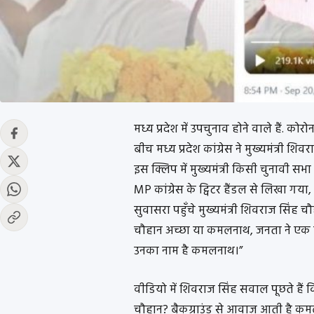
मध्य प्रदेश में उपचुनाव होने वाले हैं. कोरोन
बीच मध्य प्रदेश कांग्रेस ने मुख्यमंत्री 
इस क्लिप में मुख्यमंत्री किसी चुनावी सभा
MP कांग्रेस के ट्विटर हैंडल से लिखा गय
सुवासरा पहुँचे मुख्यमंत्री शिवराज सिंह चौ
चौहान अच्छा या कमलनाथ, जनता ने एक 
उनका नाम है कमलनाथ।”
वीडियो में शिवराज सिंह सवाल पूछते हैं क
चौहान? बैकग्राउंड से आवाज़ आती है कमल