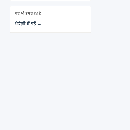
यह भी उपलब्ध है
अंग्रेज़ी में पढ़ें →