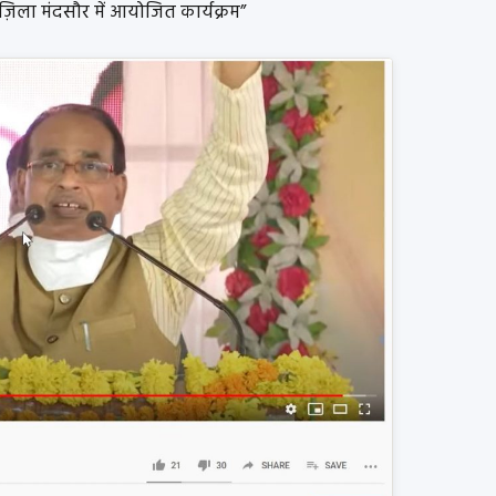
िला मंदसौर में आयोजित कार्यक्रम”