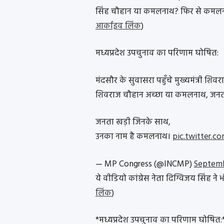
सिंह चौहान या कमलनाथ? फिर से कमलनाथ
आर्काइव लिंक
)
मध्यप्रदेश उपचुनाव का परिणाम घोषित:
मंदसौर के सुवासरा पहुँचे मुख्यमंत्री शिवरा
शिवराज चौहान अच्छा या कमलनाथ, जनता
जनता खड़ी जिनके साथ,
उनका नाम है कमलनाथ।
pic.twitter.c
— MP Congress (@INCMP)
Septemb
ये वीडियो कांग्रेस नेता दिग्विजय सिंह ने 
लिंक
)
*मध्यप्रदेश उपचुनाव का परिणाम घोषित: