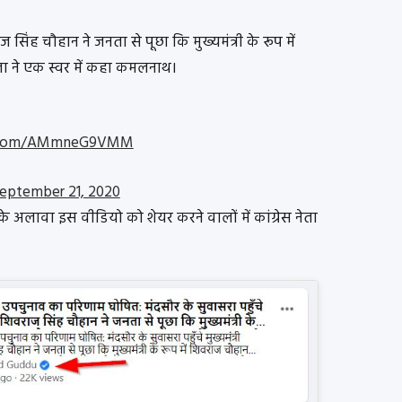
ज सिंह चौहान ने जनता से पूछा कि मुख्यमंत्री के रूप में
 ने एक स्वर में कहा कमलनाथ।
er.com/AMmneG9VMM
eptember 21, 2020
 के अलावा इस वीडियो को शेयर करने वालों में कांग्रेस नेता