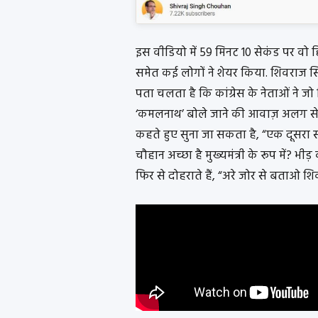
इस वीडियो में 59 मिनट 10 सेकंड पर वो ह
समेत कई लोगों ने शेयर किया. शिवराज सि
पता चलता है कि कांग्रेस के नेताओं ने जो
‘कमलनाथ’ बोले जाने की आवाज़ अलग से ड
कहते हुए सुना जा सकता है, “एक दूसर
चौहान अच्छा है मुख्यमंत्री के रूप में? 
फिर से दोहराते हैं, “अरे जोर से बताओ