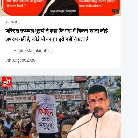
REPORT
जस्टिस उज्ज्वल भुइयां ने कहा कि गंगा में चिकन खाना कोई
अपराध नहीं है, कोई भी कानून इसे नहीं रोकता है
Ankita Mahalanobish
5th August 2026