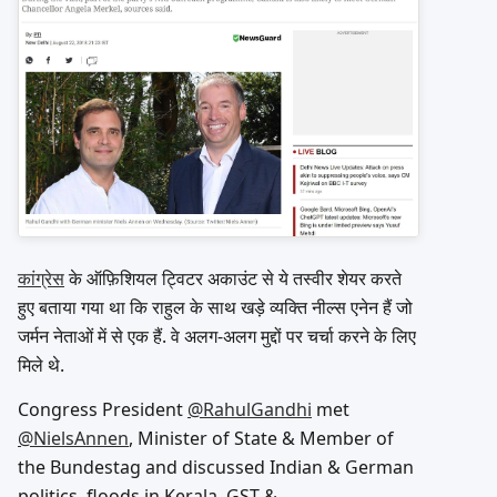
कांग्रेस
के ऑफ़िशियल ट्विटर अकाउंट से ये तस्वीर शेयर करते
हुए बताया गया था कि राहुल के साथ खड़े व्यक्ति नील्स एनेन हैं जो
जर्मन नेताओं में से एक हैं. वे अलग-अलग मुद्दों पर चर्चा करने के लिए
मिले थे.
Congress President
@RahulGandhi
met
@NielsAnnen
, Minister of State & Member of
the Bundestag and discussed Indian & German
politics, floods in Kerala, GST &