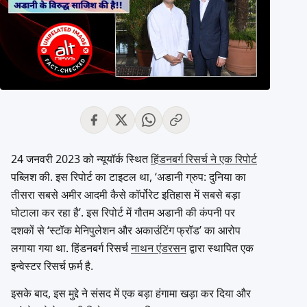
24 जनवरी 2023 को न्यूयॉर्क स्थित
हिंडनबर्ग रिसर्च ने एक रिपोर्ट
पब्लिश की. इस रिपोर्ट का टाइटल था, ‘अडानी ग्रुप: दुनिया का
तीसरा सबसे अमीर आदमी कैसे कॉर्पोरेट इतिहास में सबसे बड़ा
घोटाला कर रहा है’. इस रिपोर्ट में गौतम अडानी की कंपनी पर
दशकों से ‘स्टॉक मेनिपुलेशन और अकाउंटिंग फ्रॉड’ का आरोप
लगाया गया था. हिंडनबर्ग रिसर्च
नाथन एंडरसन
द्वारा स्थापित एक
इन्वेस्टर रिसर्च फ़र्म है.
इसके बाद, इस मुद्दे ने संसद में एक बड़ा हंगामा खड़ा कर दिया और