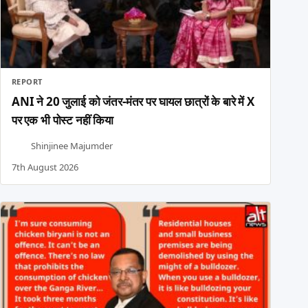
REPORT
ANI ने 20 जुलाई को जंतर-मंतर पर घायल छात्रों के बारे में X
पर एक भी पोस्ट नहीं किया
Shinjinee Majumder
7th August 2026