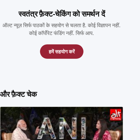
स्वतंत्र फ़ैक्ट-चेकिंग को समर्थन दें
ऑल्ट न्यूज़ सिर्फ पाठकों के सहयोग से चलता है. कोई विज्ञापन नहीं.
कोई कॉर्पोरेट फंडिंग नहीं. सिर्फ आप.
हमें सहयोग करें
और फ़ैक्ट चेक