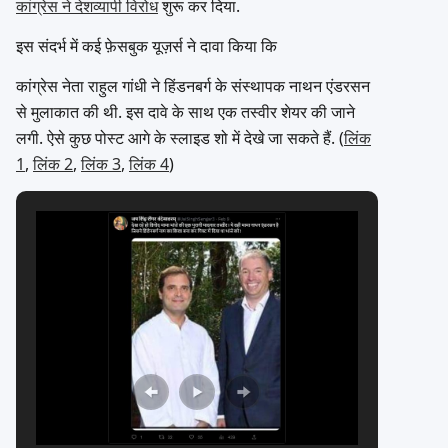
कांग्रेस ने देशव्यापी विरोध
शुरू कर दिया.
इस संदर्भ में कई फ़ेसबुक यूज़र्स ने दावा किया कि
कांग्रेस नेता राहुल गांधी ने हिंडनबर्ग के संस्थापक नाथन एंडरसन
से मुलाकात की थी. इस दावे के साथ एक तस्वीर शेयर की जाने
लगी. ऐसे कुछ पोस्ट आगे के स्लाइड शो में देखे जा सकते हैं. (
लिंक
1
,
लिंक 2
,
लिंक 3
,
लिंक 4
)