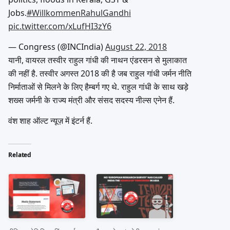
Jobs.
#WillkommenRahulGandhi
pic.twitter.com/xLufHI3zY6
— Congress (@INCIndia)
August 22, 2018
यानी, वायरल तस्वीर राहुल गांधी की नाथन एंडरसन से मुलाकात
की नहीं है. तस्वीर अगस्त 2018 की है जब राहुल गांधी जर्मन नीति
निर्माताओं से मिलने के लिए हैम्बर्ग गए थे. राहुल गांधी के साथ खड़े
शख्स जर्मनी के राज्य मंत्री और संसद सदस्य नील्स एनेन हैं.
वंश शाह ऑल्ट न्यूज़ में इंटर्न हैं.
Related