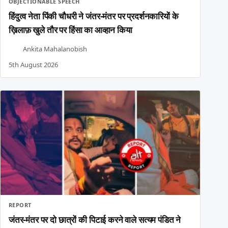
OBJECTIONABLE SPEECH
हिंदुत्व नेता पिंकी चौधरी ने जंतर-मंतर पर प्रदर्शनकारियों के
ख़िलाफ़ खुले तौर पर हिंसा का आव्हान किया
Ankita Mahalanobish
5th August 2026
REPORT
जंतर-मंतर पर दो छात्रों की पिटाई करने वाले सत्यम पंडित ने