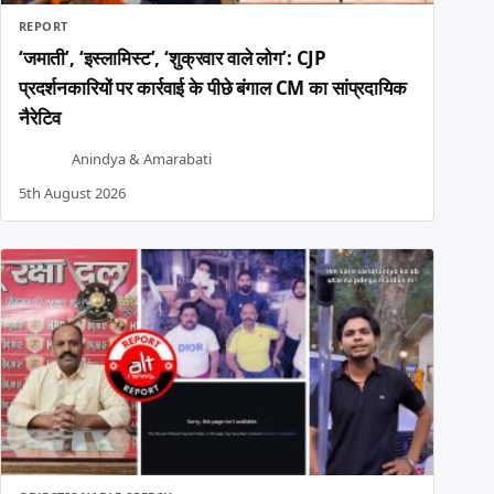
REPORT
‘जमाती’, ‘इस्लामिस्ट’, ‘शुक्रवार वाले लोग’: CJP
प्रदर्शनकारियों पर कार्रवाई के पीछे बंगाल CM का सांप्रदायिक
नैरेटिव
Anindya
&
Amarabati
5th August 2026