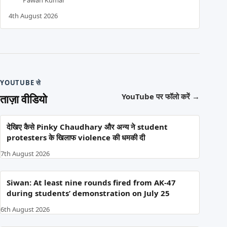
Pawan Kumar
4th August 2026
YOUTUBE से
ताज़ा वीडियो
YouTube पर फॉलो करें
→
देखिए कैसे Pinky Chaudhary और अन्य ने student
protesters के खिलाफ violence की धमकी दी
7th August 2026
Siwan: At least nine rounds fired from AK-47
during students’ demonstration on July 25
6th August 2026