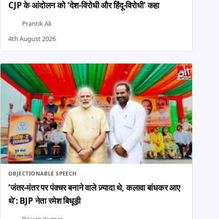
CJP के आंदोलन को ‘देश-विरोधी और हिंदू-विरोधी’ कहा
Prantik Ali
4th August 2026
OBJECTIONABLE SPEECH
‘जंतर-मंतर पर पंक्चर बनाने वाले ज़्यादा थे, कलावा बांधकर आए
थे’: BJP नेता रमेश बिधूड़ी