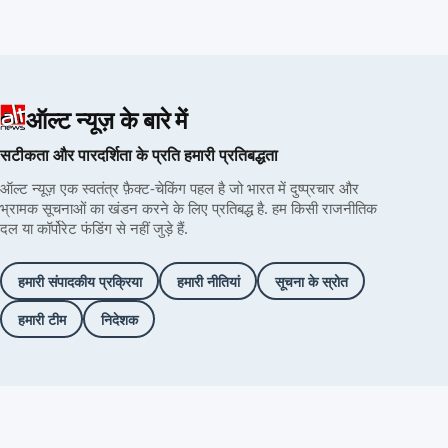
ऑल्ट न्यूज़ के बारे में
सटीकता और पारदर्शिता के प्रति हमारी प्रतिबद्धता
ऑल्ट न्यूज़ एक स्वतंत्र फ़ैक्ट-चेकिंग पहल है जो भारत में दुष्प्रचार और
भ्रामक सूचनाओं का खंडन करने के लिए प्रतिबद्ध है. हम किसी राजनीतिक
दल या कॉर्पोरेट फंडिंग से नहीं जुड़े हैं.
हमारी संपादकीय प्रक्रिया
हमारी नीतियां
सूचना के स्रोत
हमारी टीम
निदेशक