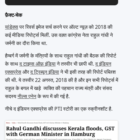
फ़ैक्ट-चेक
यांडेक्स
पर रिवर्स इमेज सर्च करने पर ऑल्ट न्यूज़ को 2018 की
कई मीडिया रिपोर्ट्स मिलीं. उस वक़्त कांग्रेस नेता राहुल गांधी ने
जर्मनी का दौरा किया था.
हैम्बर्ग में जर्मनी के मंत्रियों के साथ राहुल गांधी की बैठक की रिपोर्ट
के साथ
द टाइम्स ऑफ़ इंडिया
ने तस्वीर भी छापी थी.
द इंडियन
एक्सप्रेस
और
द ट्रिब्यून इंडिया
ने भी इसी तरह की रिपोर्ट पब्लिश
की थी. ये तस्वीर 22 अगस्त, 2018 की है और इन सभी रिपोर्ट्स में
राहुल के बगल में खड़े व्यक्ति की पहचान राज्य मंत्री और संसद
सदस्य
नील्स एनेन
के रूप में की गई है.
नीचे द इंडियन एक्सप्रेस की PTI स्टोरी का एक स्क्रीनशॉट है.