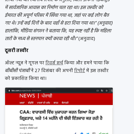
में सार्वजानिक आवास का निर्माण चल रहा था। इस तस्वीर को
ईमारत की अपूर्ण परिसर में खिंचा गया था, जहां पर कई लोग बैठ
गए थे। उन्हें कई दिनों के बाद वहाँ से हटा दिया गया था।” (अनुवाद)
हालांकि, मीडिया संगठन ने बताया कि, यह स्पष्ट नहीं है कि महिला
तारों के मध्य से स्तनपान क्यों करवा रही थी।”
(अनुवाद)
दूसरी तस्वीर
ऑल्ट न्यूज़ ने गूगल पर
रिवर्स सर्च
किया और हमने पाया कि
बीबीसी पंजाबी
ने 27 दिसंबर की अपनी
रिपोर्ट
में इस तस्वीर
को प्रकाशित किया था।