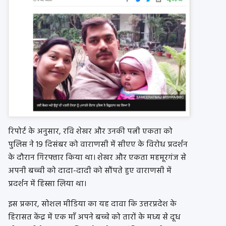
रिपोर्ट के अनुसार, रवि शेखर और उनकी पत्नी एकता को
पुलिस ने 19 दिसंबर को वाराणसी में सीएए के विरोध प्रदर्शन
के दौरान गिरफ्तार किया था। शेखर और एकता महमूरगंज से
अपनी बच्ची को दादा-दादी को सौंपते हुए वाराणसी में
प्रदर्शन में हिस्सा लिया था।
इस प्रकार, सोशल मीडिया का यह दावा कि उत्तरप्रदेश के
हिरासत केंद्र में एक माँ अपने बच्चे को तारों के मध्य से दूध