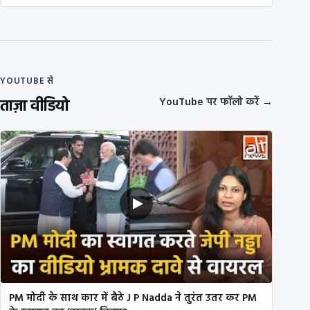
YOUTUBE से
ताज़ा वीडियो
YouTube पर फॉलो करें
→
PM मोदी के साथ कार में बैठे J P Nadda ने तुरंत उतर कर PM