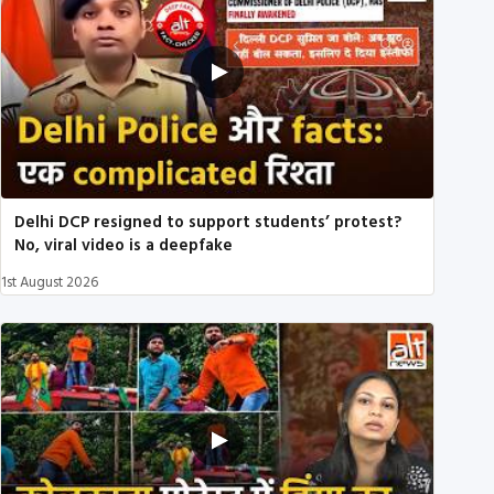
Delhi DCP resigned to support students’ protest?
No, viral video is a deepfake
1st August 2026