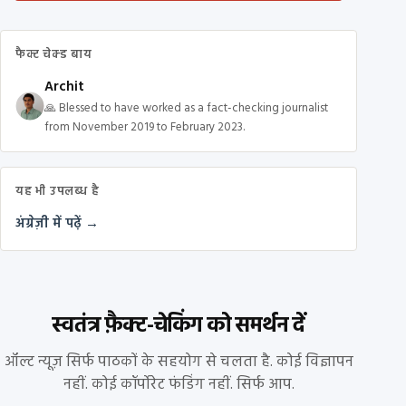
फैक्ट चेक्ड बाय
Archit
🙏 Blessed to have worked as a fact-checking journalist
from November 2019 to February 2023.
यह भी उपलब्ध है
अंग्रेज़ी में पढ़ें →
स्वतंत्र फ़ैक्ट-चेकिंग को समर्थन दें
ऑल्ट न्यूज़ सिर्फ पाठकों के सहयोग से चलता है. कोई विज्ञापन
नहीं. कोई कॉर्पोरेट फंडिंग नहीं. सिर्फ आप.