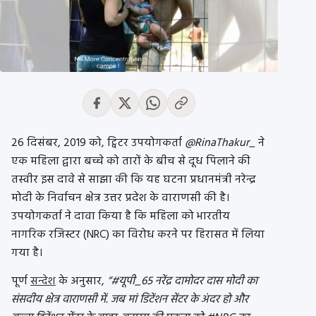
26 दिसंबर, 2019 को, ट्विटर उपयोगकर्ता
@RinaThakur_
ने
एक महिला द्वारा बच्चे को तारों के बीच से दूध पिलाने की
तस्वीर इस दावे से साझा की कि यह घटना प्रधानमंत्री नरेन्द्र
मोदी के निर्वाचन क्षेत्र उत्तर प्रदेश के वाराणसी की है।
उपयोगकर्ता ने दावा किया है कि महिला को भारतीय
नागरिक रजिस्टर (NRC) का विरोध करने पर हिरासत में लिया
गया है।
पूर्ण
सन्देश
के अनुसार,
“#यूपी_65 नरेंद्र दामोदर दास मोदी का
संसदीय क्षेत्र वाराणसी में. जब मां डिटेंशन सेंटर के अंदर हो और