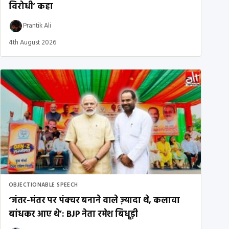
विरोधी’ कहा
Prantik Ali
4th August 2026
OBJECTIONABLE SPEECH
‘जंतर-मंतर पर पंक्चर बनाने वाले ज़्यादा थे, कलावा
बांधकर आए थे’: BJP नेता रमेश बिधूड़ी