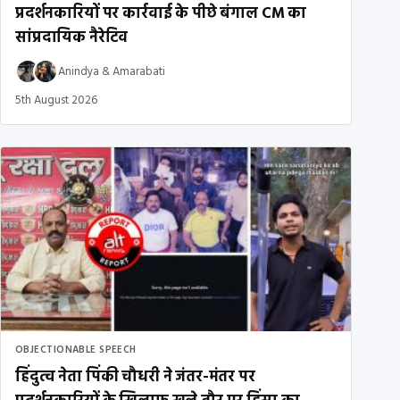
प्रदर्शनकारियों पर कार्रवाई के पीछे बंगाल CM का
सांप्रदायिक नैरेटिव
Anindya
&
Amarabati
5th August 2026
OBJECTIONABLE SPEECH
हिंदुत्व नेता पिंकी चौधरी ने जंतर-मंतर पर