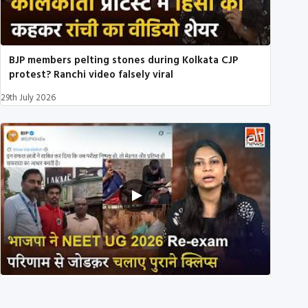
BJP members pelting stones during Kolkata CJP
protest? Ranchi video falsely viral
29th July 2026
NEET UG 2026 Re-exam रिज़ल्ट से जोड़कर BJP ने शेयर
किए 3 पुराने वीडियोज़