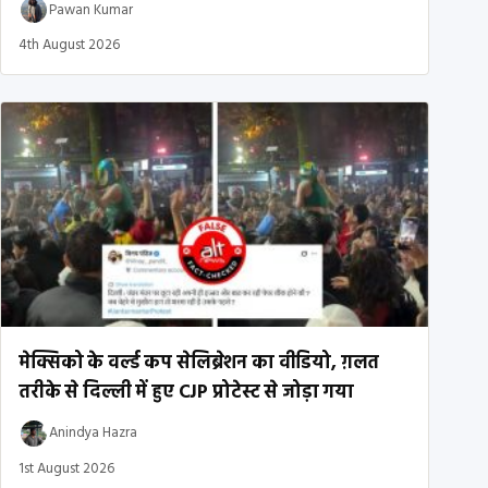
Pawan Kumar
4th August 2026
मेक्सिको के वर्ल्ड कप सेलिब्रेशन का वीडियो, ग़लत
तरीके से दिल्ली में हुए CJP प्रोटेस्ट से जोड़ा गया
Anindya Hazra
1st August 2026