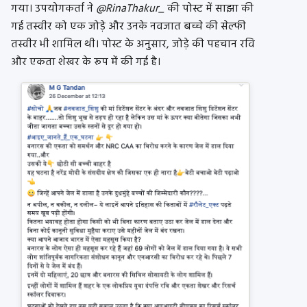
गया। उपयोगकर्ता ने
@RinaThakur_
की पोस्ट में साझा की
गई तस्वीर को एक जोड़े और उनके नवजात बच्चे की सेल्फी
तस्वीर भी शामिल थी। पोस्ट के अनुसार, जोड़े की पहचान रवि
और एकता शेखर के रूप में की गई है।