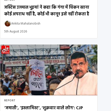
REPORT
जस्टिस उज्ज्वल भुइयां ने कहा कि गंगा में चिकन खाना
कोई अपराध नहीं है, कोई भी कानून इसे नहीं रोकता है
Ankita Mahalanobish
5th August 2026
REPORT
‘जमाती’, ‘इस्लामिस्ट’, ‘शुक्रवार वाले लोग’: CJP