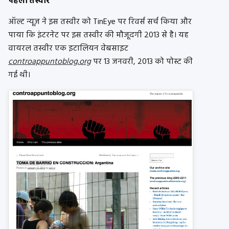
पहली तस्वीर
ऑल्ट न्यूज़ ने इस तस्वीर को TinEye पर रिवर्स सर्च किया और
पाया कि इंटरनेट पर इस तस्वीर की मौजूदगी 2013 से है। यह
वायरल तस्वीर एक इटालियन वेबसाइट
controappuntoblog.org
पर 13 जनवरी, 2013 को पोस्ट की
गई थी।